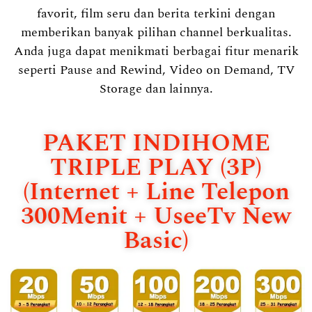
favorit, film seru dan berita terkini dengan
memberikan banyak pilihan channel berkualitas.
Anda juga dapat menikmati berbagai fitur menarik
seperti Pause and Rewind, Video on Demand, TV
Storage dan lainnya.
PAKET INDIHOME
TRIPLE PLAY (3P)
(Internet + Line Telepon
300Menit + UseeTv New
Basic)