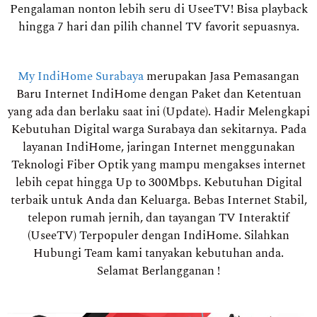
Pengalaman nonton lebih seru di UseeTV! Bisa playback
hingga 7 hari dan pilih channel TV favorit sepuasnya.
My IndiHome Surabaya
merupakan Jasa Pemasangan
Baru Internet IndiHome dengan Paket dan Ketentuan
yang ada dan berlaku saat ini (Update). Hadir Melengkapi
Kebutuhan Digital warga Surabaya dan sekitarnya. Pada
layanan IndiHome, jaringan Internet menggunakan
Teknologi Fiber Optik yang mampu mengakses internet
lebih cepat hingga Up to 300Mbps. Kebutuhan Digital
terbaik untuk Anda dan Keluarga. Bebas Internet Stabil,
telepon rumah jernih, dan tayangan TV Interaktif
(UseeTV) Terpopuler dengan IndiHome. Silahkan
Hubungi Team kami tanyakan kebutuhan anda.
Selamat Berlangganan !