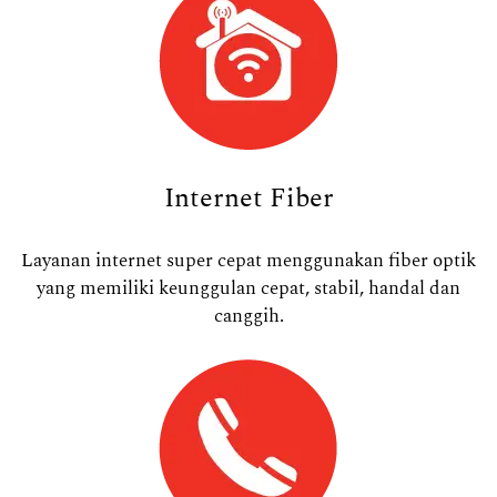
Internet Fiber
Layanan internet super cepat menggunakan fiber optik
yang memiliki keunggulan cepat, stabil, handal dan
canggih.