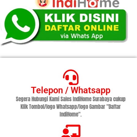
Telepon / Whatsapp
Segera Hubungi Kami Sales IndiHome Surabaya cukup
Klik Tombol/logo Whatsapp/logo Gambar "Daftar
IndiHome".