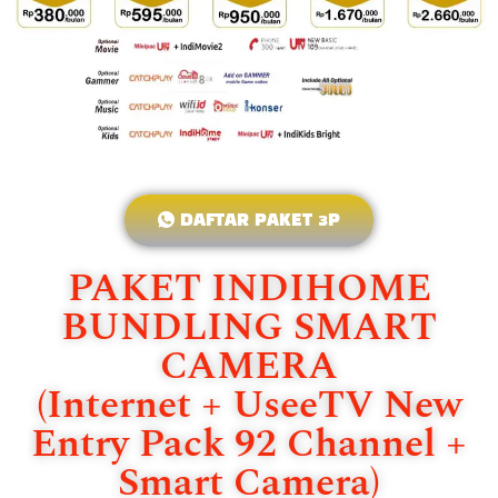
DAFTAR PAKET 3P
PAKET INDIHOME
BUNDLING SMART
CAMERA
(Internet + UseeTV New
Entry Pack 92 Channel +
Smart Camera)