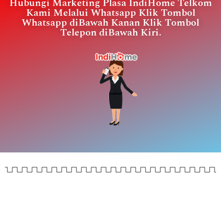
Hubungi Marketing Plasa IndiHome Telkom
Kami Melalui Whatsapp Klik Tombol
Whatsapp diBawah Kanan Klik Tombol
Telepon diBawah Kiri.