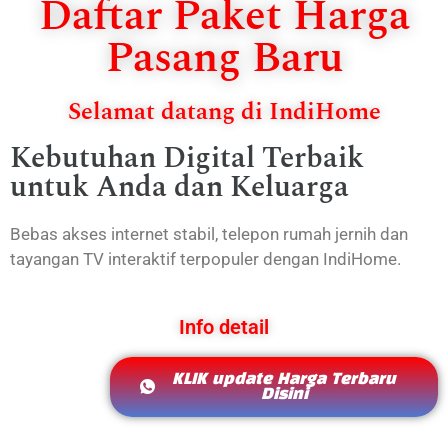
Daftar Paket Harga
Pasang Baru
Selamat datang di IndiHome
Kebutuhan Digital Terbaik
untuk Anda dan Keluarga
Bebas akses internet stabil, telepon rumah jernih dan
tayangan TV interaktif terpopuler dengan IndiHome.
Info detail
KLIK update Harga Terbaru
Disini