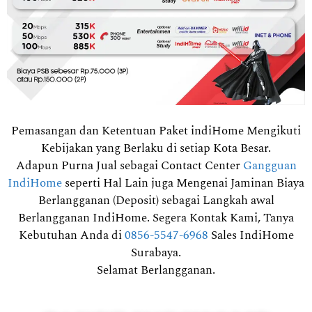
Pemasangan dan Ketentuan Paket indiHome Mengikuti
Kebijakan yang Berlaku di setiap Kota Besar.
Adapun Purna Jual sebagai Contact Center
Gangguan
IndiHome
seperti Hal Lain juga Mengenai Jaminan Biaya
Berlangganan (Deposit) sebagai Langkah awal
Berlangganan IndiHome. Segera Kontak Kami, Tanya
Kebutuhan Anda di
0856-5547-6968
Sales IndiHome
Surabaya.
Selamat Berlangganan.