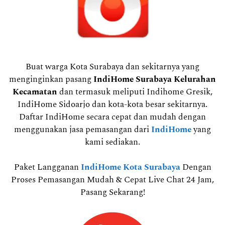
Buat warga Kota Surabaya dan sekitarnya yang
menginginkan pasang
IndiHome Surabaya Kelurahan
Kecamatan
dan termasuk meliputi Indihome Gresik,
IndiHome Sidoarjo dan kota-kota besar sekitarnya.
Daftar IndiHome secara cepat dan mudah dengan
menggunakan jasa pemasangan dari
IndiHome
yang
kami sediakan.
Paket Langganan
IndiHome Kota Surabaya
Dengan
Proses Pemasangan Mudah & Cepat Live Chat 24 Jam,
Pasang Sekarang!