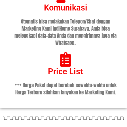
Komunikasi
Otomatis bisa melakukan Telepon/Chat dengan
Marketing Kami IndiHome Surabaya. Anda bisa
melengkapi data-data Anda dan mengirimnya juga via
Whatsapp.
Price List
*** Harga Paket dapat berubah sewaktu-waktu untuk
Harga Terbaru silahkan tanyakan ke Marketing Kami.