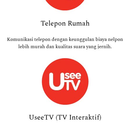
Telepon Rumah
Komunikasi telepon dengan keunggulan biaya nelpon
lebih murah dan kualitas suara yang jernih.
UseeTV (TV Interaktif)