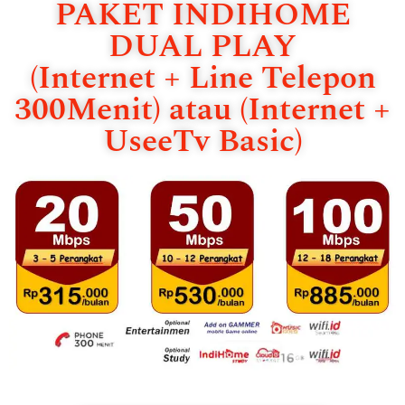
PAKET INDIHOME
DUAL PLAY
(Internet + Line Telepon
300Menit) atau (Internet +
UseeTv Basic)