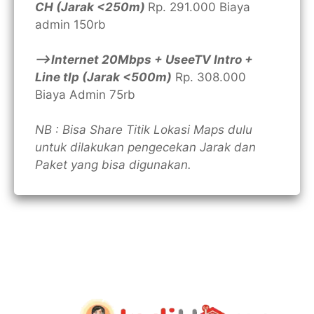
CH (Jarak <250m)
Rp. 291.000 Biaya
admin 150rb
—>Internet 20Mbps + UseeTV Intro +
Line tlp (Jarak <500m)
Rp. 308.000
Biaya Admin 75rb
NB : Bisa Share Titik Lokasi Maps dulu
untuk dilakukan pengecekan Jarak dan
Paket yang bisa digunakan.