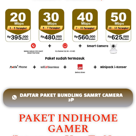
DAFTAR PAKET BUNDLING SAMRT CAMERA
3P
PAKET INDIHOME
GAMER