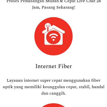
Proses Pemasangan Mudah & Cepat Live Chat 24
Jam, Pasang Sekarang!
Internet Fiber
Layanan internet super cepat menggunakan fiber
optik yang memiliki keunggulan cepat, stabil, handal
dan canggih.