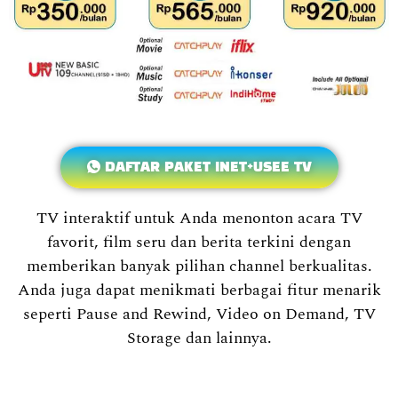
DAFTAR PAKET INET+USEE TV
TV interaktif untuk Anda menonton acara TV
favorit, film seru dan berita terkini dengan
memberikan banyak pilihan channel berkualitas.
Anda juga dapat menikmati berbagai fitur menarik
seperti Pause and Rewind, Video on Demand, TV
Storage dan lainnya.