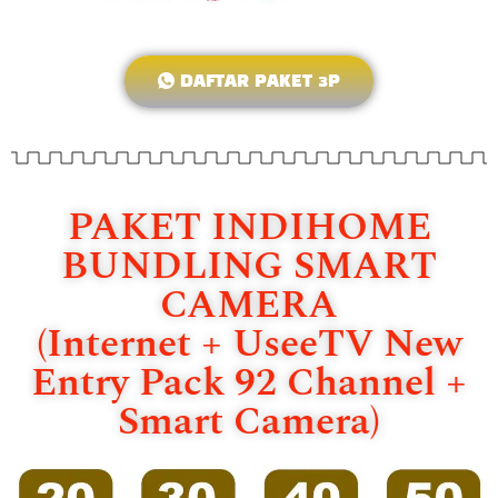
DAFTAR PAKET 3P
PAKET INDIHOME
BUNDLING SMART
CAMERA
(Internet + UseeTV New
Entry Pack 92 Channel +
Smart Camera)