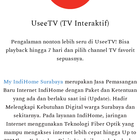
UseeTV (TV Interaktif)
Pengalaman nonton lebih seru di UseeTV! Bisa
playback hingga 7 hari dan pilih channel TV favorit
sepuasnya.
My IndiHome Surabaya
merupakan Jasa Pemasangan
Baru Internet IndiHome dengan Paket dan Ketentuan
yang ada dan berlaku saat ini (Update). Hadir
Melengkapi Kebutuhan Digital warga Surabaya dan
sekitarnya. Pada layanan IndiHome, jaringan
Internet menggunakan Teknologi Fiber Optik yang
mampu mengakses internet lebih cepat hingga Up to