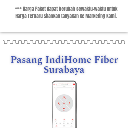
*** Harga Paket dapat berubah sewaktu-waktu untuk
Harga Terbaru silahkan tanyakan ke Marketing Kami.
Pasang IndiHome Fiber
Surabaya