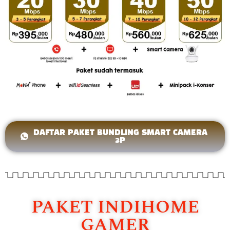
DAFTAR PAKET BUNDLING SMART CAMERA
3P
PAKET INDIHOME
GAMER