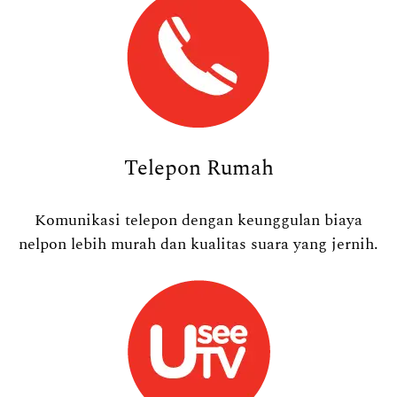
Telepon Rumah
Komunikasi telepon dengan keunggulan biaya
nelpon lebih murah dan kualitas suara yang jernih.