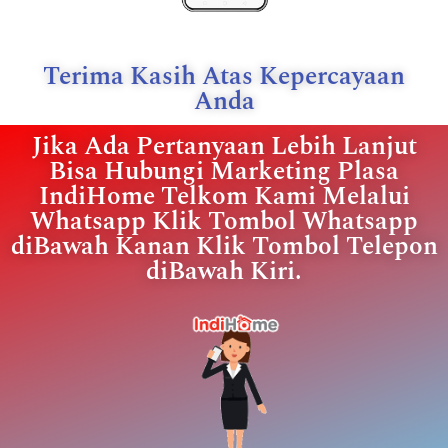
Terima Kasih Atas Kepercayaan
Anda
Jika Ada Pertanyaan Lebih Lanjut
Bisa Hubungi Marketing Plasa
IndiHome Telkom Kami Melalui
Whatsapp Klik Tombol Whatsapp
diBawah Kanan Klik Tombol Telepon
diBawah Kiri.