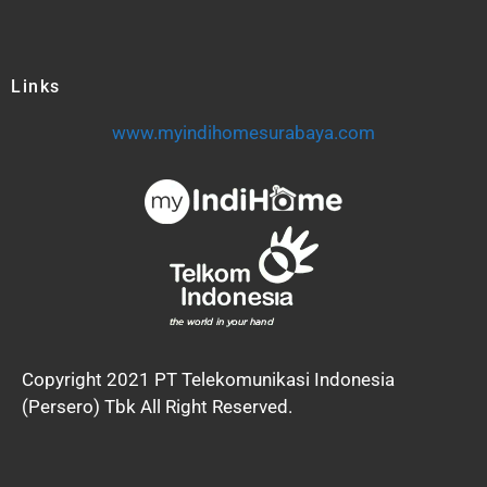
Links
www.myindihomesurabaya.com
Copyright 2021 PT Telekomunikasi Indonesia
(Persero) Tbk All Right Reserved.