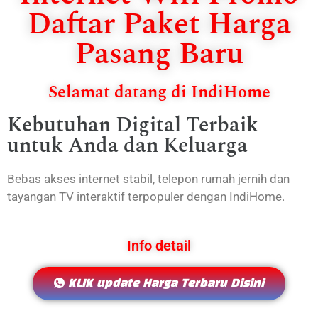
Daftar Paket Harga
Pasang Baru
Selamat datang di IndiHome
Kebutuhan Digital Terbaik
untuk Anda dan Keluarga
Bebas akses internet stabil, telepon rumah jernih dan
tayangan TV interaktif terpopuler dengan IndiHome.
Info detail
KLIK update Harga Terbaru Disini