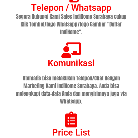
Telepon / Whatsapp
Segera Hubungi Kami Sales IndiHome Surabaya cukup
Klik Tombol/logo Whatsapp/logo Gambar "Daftar
IndiHome".
Komunikasi
Otomatis bisa melakukan Telepon/Chat dengan
Marketing Kami IndiHome Surabaya. Anda bisa
melengkapi data-data Anda dan mengirimnya juga via
Whatsapp.
Price List