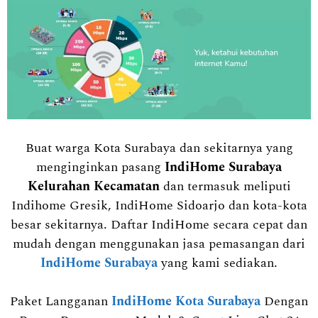
Buat warga Kota Surabaya dan sekitarnya yang
menginginkan pasang
IndiHome Surabaya
Kelurahan Kecamatan
dan termasuk meliputi
Indihome Gresik, IndiHome Sidoarjo dan kota-kota
besar sekitarnya. Daftar IndiHome secara cepat dan
mudah dengan menggunakan jasa pemasangan dari
IndiHome Surabaya
yang kami sediakan.
Paket Langganan
IndiHome Kota Surabaya
Dengan