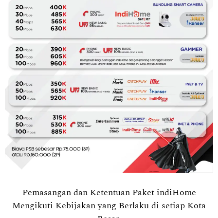
Pemasangan dan Ketentuan Paket indiHome
Mengikuti Kebijakan yang Berlaku di setiap Kota