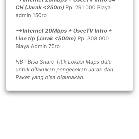
CH (Jarak <250m)
Rp. 291.000 Biaya
admin 150rb
—>Internet 20Mbps + UseeTV Intro +
Line tlp (Jarak <500m)
Rp. 308.000
Biaya Admin 75rb
NB : Bisa Share Titik Lokasi Maps dulu
untuk dilakukan pengecekan Jarak dan
Paket yang bisa digunakan.