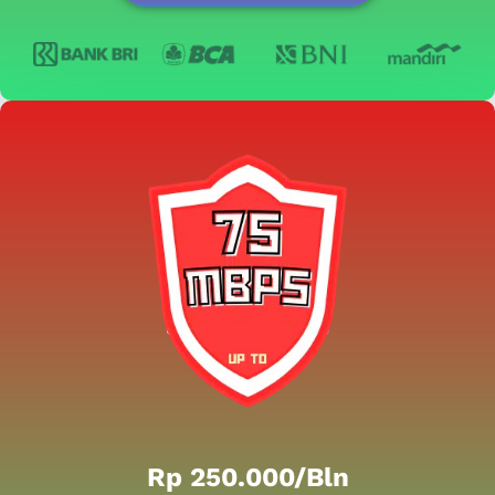
Rp 250.000/bln