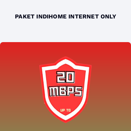
PAKET INDIHOME INTERNET ONLY