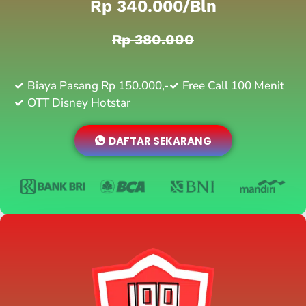
Rp 340.000/bln
Rp 380.000
Biaya Pasang Rp 150.000,-
Free Call 100 Menit
OTT Disney Hotstar
DAFTAR SEKARANG