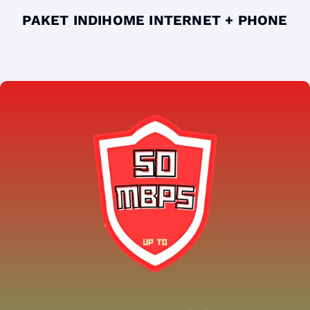
PAKET INDIHOME INTERNET + PHONE