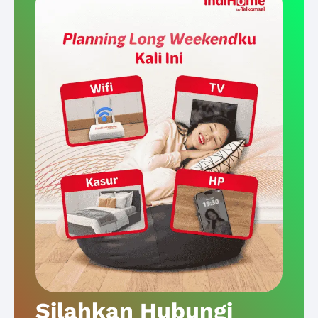
Silahkan Hubungi