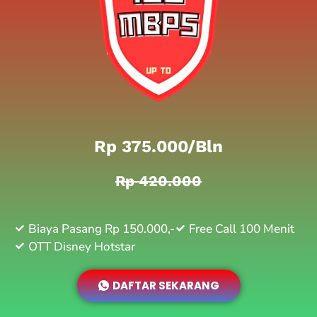
Rp 375.000/bln
Rp 420.000
Biaya Pasang Rp 150.000,-
Free Call 100 Menit
OTT Disney Hotstar
DAFTAR SEKARANG