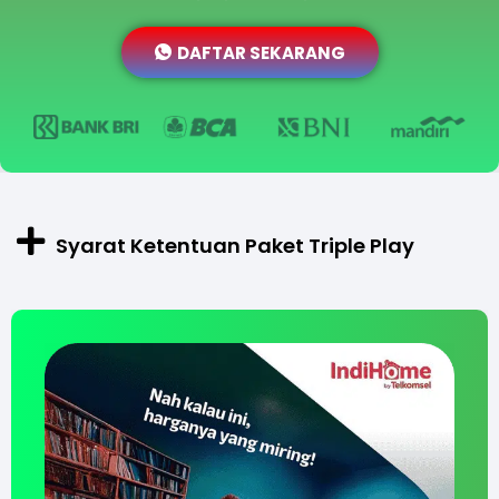
DAFTAR SEKARANG
Syarat Ketentuan Paket Triple Play