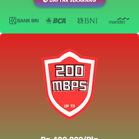
DAFTAR SEKARANG