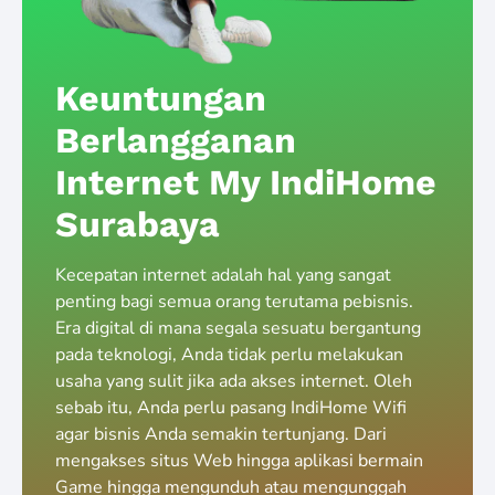
Keuntungan
Berlangganan
Internet My IndiHome
Surabaya
Kecepatan internet adalah hal yang sangat
penting bagi semua orang terutama pebisnis.
Era digital di mana segala sesuatu bergantung
pada teknologi, Anda tidak perlu melakukan
usaha yang sulit jika ada akses internet. Oleh
sebab itu, Anda perlu pasang IndiHome Wifi
agar bisnis Anda semakin tertunjang. Dari
mengakses situs Web hingga aplikasi bermain
Game hingga mengunduh atau mengunggah