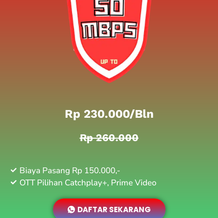
Rp 230.000/bln
Rp 260.000
Biaya Pasang Rp 150.000,-
OTT Pilihan Catchplay+, Prime Video
DAFTAR SEKARANG