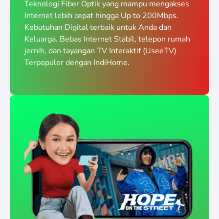
Teknologi Fiber Optik yang mampu mengakses
Internet lebih cepat hingga Up to 200Mbps.
Kebutuhan Digital terbaik untuk Anda dan
Keluarga. Bebas Internet Stabil, telepon rumah
jernih, dan tayangan TV Interaktif (UseeTV)
Terpopuler dengan IndiHome.