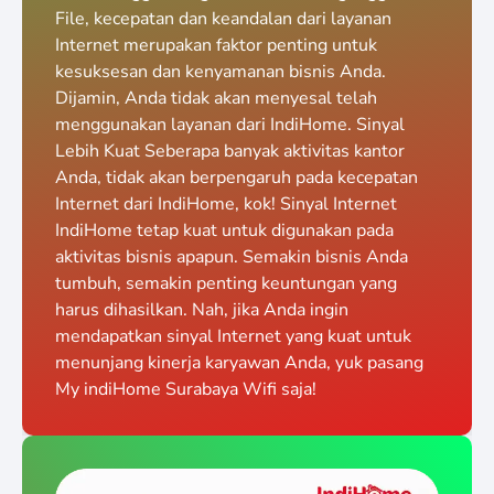
File, kecepatan dan keandalan dari layanan
Internet merupakan faktor penting untuk
kesuksesan dan kenyamanan bisnis Anda.
Dijamin, Anda tidak akan menyesal telah
menggunakan layanan dari IndiHome. Sinyal
Lebih Kuat Seberapa banyak aktivitas kantor
Anda, tidak akan berpengaruh pada kecepatan
Internet dari IndiHome, kok! Sinyal Internet
IndiHome tetap kuat untuk digunakan pada
aktivitas bisnis apapun. Semakin bisnis Anda
tumbuh, semakin penting keuntungan yang
harus dihasilkan. Nah, jika Anda ingin
mendapatkan sinyal Internet yang kuat untuk
menunjang kinerja karyawan Anda, yuk pasang
My indiHome Surabaya Wifi saja!