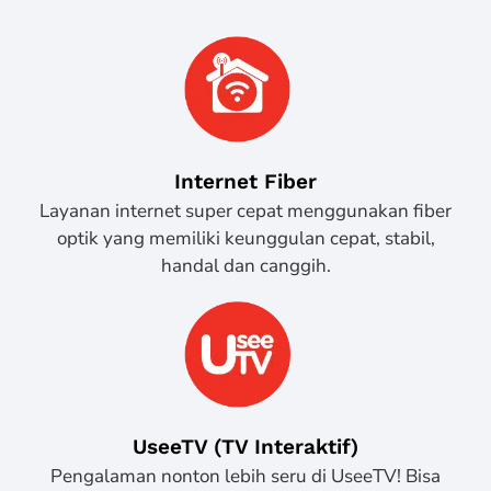
Internet Fiber
Layanan internet super cepat menggunakan fiber
optik yang memiliki keunggulan cepat, stabil,
handal dan canggih.
UseeTV (TV Interaktif)
Pengalaman nonton lebih seru di UseeTV! Bisa