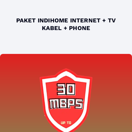
PAKET INDIHOME INTERNET + TV
KABEL + PHONE