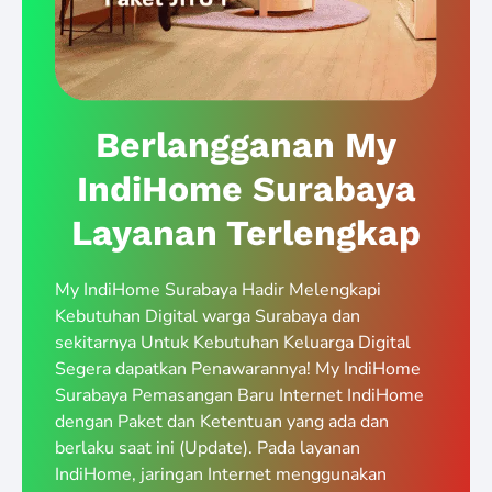
Berlangganan My
IndiHome Surabaya
Layanan Terlengkap
My IndiHome Surabaya Hadir Melengkapi
Kebutuhan Digital warga Surabaya dan
sekitarnya Untuk Kebutuhan Keluarga Digital
Segera dapatkan Penawarannya! My IndiHome
Surabaya Pemasangan Baru Internet IndiHome
dengan Paket dan Ketentuan yang ada dan
berlaku saat ini (Update). Pada layanan
IndiHome, jaringan Internet menggunakan