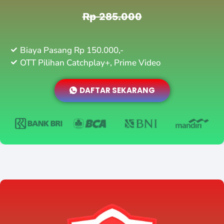
Rp 285.000
Biaya Pasang Rp 150.000,-
OTT Pilihan Catchplay+, Prime Video
DAFTAR SEKARANG