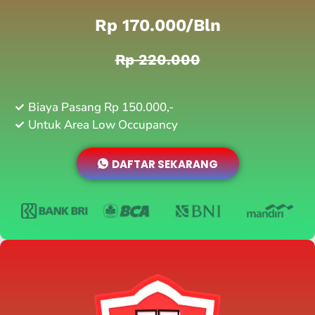
Rp 170.000/bln
Rp 220.000
Biaya Pasang Rp 150.000,-
Untuk Area Low Occupancy
DAFTAR SEKARANG