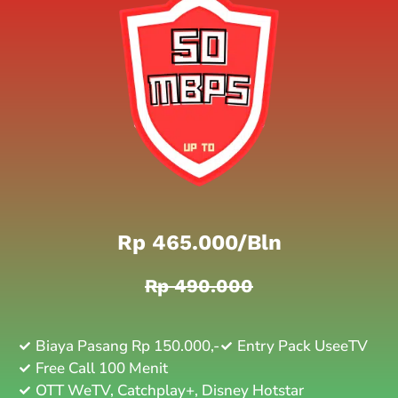
Rp 465.000/bln
Rp 490.000
Biaya Pasang Rp 150.000,-
Entry Pack UseeTV
Free Call 100 Menit
OTT WeTV, Catchplay+, Disney Hotstar