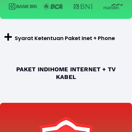
Syarat Ketentuan Paket Inet + Phone
PAKET INDIHOME INTERNET + TV
KABEL