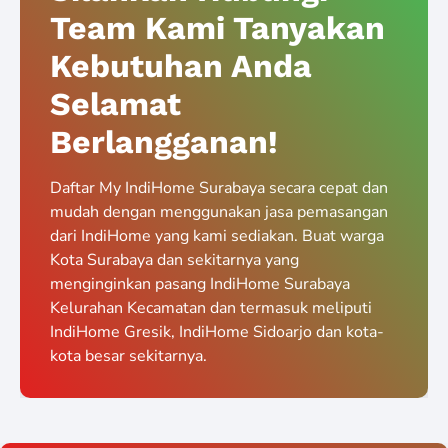
Team Kami Tanyakan
Kebutuhan Anda
Selamat
Berlangganan!
Daftar My IndiHome Surabaya secara cepat dan
mudah dengan menggunakan jasa pemasangan
dari IndiHome yang kami sediakan. Buat warga
Kota Surabaya dan sekitarnya yang
menginginkan pasang IndiHome Surabaya
Kelurahan Kecamatan dan termasuk meliputi
IndiHome Gresik, IndiHome Sidoarjo dan kota-
kota besar sekitarnya.