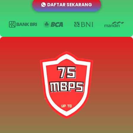
DAFTAR SEKARANG