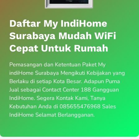
Daftar My IndiHome
Surabaya Mudah WiFi
Cepat Untuk Rumah
Pemasangan dan Ketentuan Paket My
indiHome Surabaya Mengikuti Kebijakan yang
Berlaku di setiap Kota Besar. Adapun Purna
Jual sebagai Contact Center 188 Gangguan
IndiHome. Segera Kontak Kami, Tanya
Kebutuhan Anda di 085655476968 Sales
IndiHome Selamat Berlangganan.