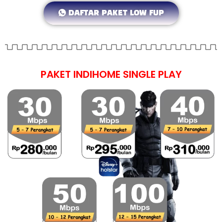
DAFTAR PAKET LOW FUP
PAKET INDIHOME SINGLE PLAY