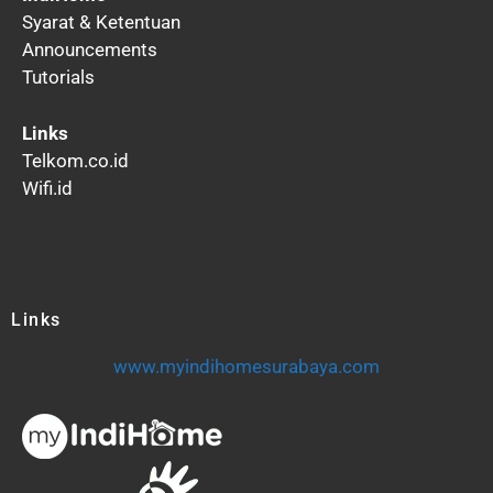
Syarat & Ketentuan
Announcements
Tutorials
Links
Telkom.co.id
Wifi.id
Links
www.myindihomesurabaya.com