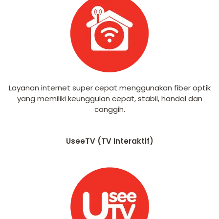
Layanan internet super cepat menggunakan fiber optik
yang memiliki keunggulan cepat, stabil, handal dan
canggih.
UseeTV (TV Interaktif)