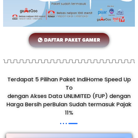
DAFTAR PAKET GAMER
Terdapat 5 Pilihan Paket IndiHome Speed Up
To
dengan Akses Data UNLIMITED (FUP) dengan
Harga Bersih perBulan Sudah termasuk Pajak
11%