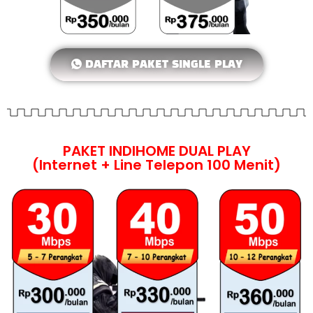
DAFTAR PAKET SINGLE PLAY
PAKET INDIHOME DUAL PLAY
(Internet + Line Telepon 100 Menit)