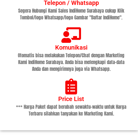
Telepon / Whatsapp
Segera Hubungi Kami Sales IndiHome Surabaya cukup Klik
Tombol/logo Whatsapp/logo Gambar "Daftar IndiHome".
Komunikasi
Otomatis bisa melakukan Telepon/Chat dengan Marketing
Kami IndiHome Surabaya. Anda bisa melengkapi data-data
Anda dan mengirimnya juga via Whatsapp.
Price List
*** Harga Paket dapat berubah sewaktu-waktu untuk Harga
Terbaru silahkan tanyakan ke Marketing Kami.