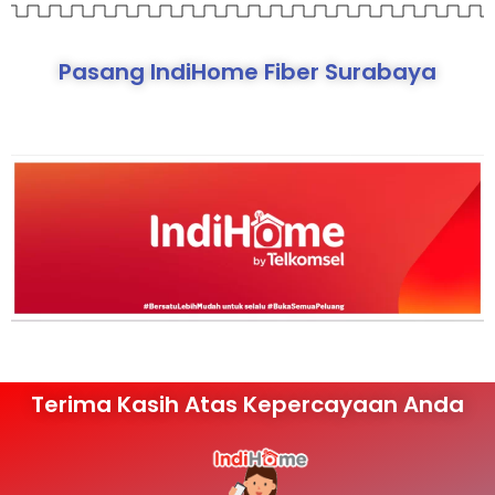
Pasang IndiHome Fiber Surabaya
Terima Kasih Atas Kepercayaan Anda