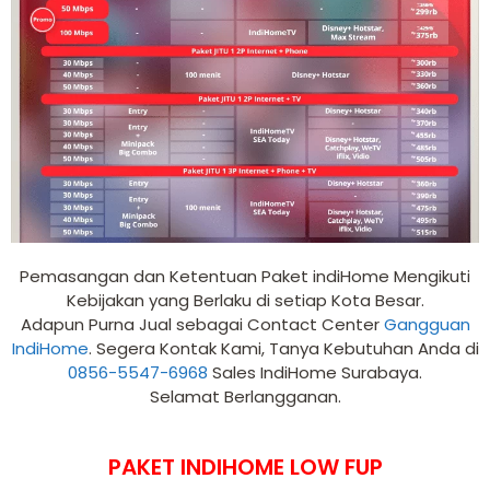
Pemasangan dan Ketentuan Paket indiHome Mengikuti
Kebijakan yang Berlaku di setiap Kota Besar.
Adapun Purna Jual sebagai Contact Center
Gangguan
IndiHome
. Segera Kontak Kami, Tanya Kebutuhan Anda di
0856-5547-6968
Sales IndiHome Surabaya.
Selamat Berlangganan.
PAKET INDIHOME LOW FUP