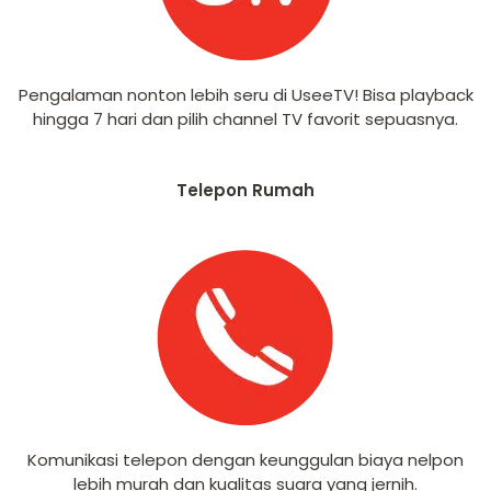
Pengalaman nonton lebih seru di UseeTV! Bisa playback
hingga 7 hari dan pilih channel TV favorit sepuasnya.
Telepon Rumah
Komunikasi telepon dengan keunggulan biaya nelpon
lebih murah dan kualitas suara yang jernih.