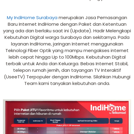
My IndiHome Surabaya
merupakan Jasa Pemasangan
Baru Internet IndiHome dengan Paket dan Ketentuan
yang ada dan berlaku saat ini (Update). Hadir Melengkapi
Kebutuhan Digital warga Surabaya dan sekitarnya. Pada
layanan IndiHome, jaringan Internet menggunakan
Teknologi Fiber Optik yang mampu mengakses internet
lebih cepat hingga Up to 100Mbps. Kebutuhan Digital
terbaik untuk Anda dan Keluarga. Bebas Internet Stabil,
telepon rumah jernih, dan tayangan TV Interaktif
(UseeTV) Terpopuler dengan IndiHome. Silahkan Hubungi
Team kami tanyakan kebutuhan anda.