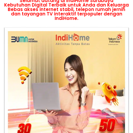
Selamat datang di IndiHome Surabaya
Kebutuhan Digital Terbaik untuk Anda dan Keluarga
Bebas akses internet stabil, telepon rumah jernih
dan tayangan TV interaktif terpopuler dengan
IndiHome.