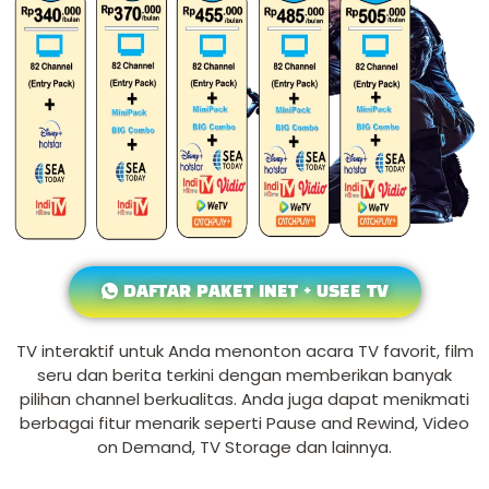
DAFTAR PAKET INET + USEE TV
TV interaktif untuk Anda menonton acara TV favorit, film
seru dan berita terkini dengan memberikan banyak
pilihan channel berkualitas. Anda juga dapat menikmati
berbagai fitur menarik seperti Pause and Rewind, Video
on Demand, TV Storage dan lainnya.