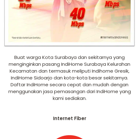
Buat warga Kota Surabaya dan sekitarnya yang
menginginkan pasang IndiHome Surabaya Kelurahan
Kecamatan dan termasuk meliputi Indihome Gresik,
IndiHome Sidoarjo dan kota-kota besar sekitarnya.
Daftar IndiHome secara cepat dan mudah dengan
menggunakan jasa pemasangan dari IndiHome yang
kami sediakan.
Internet Fiber