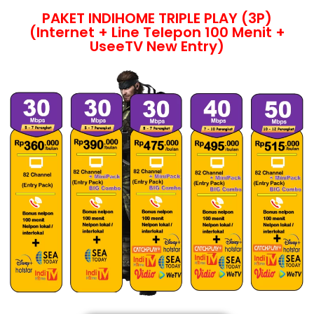
PAKET INDIHOME TRIPLE PLAY (3P)
(Internet + Line Telepon 100 Menit +
UseeTV New Entry)