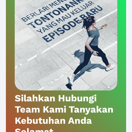
Silahkan Hubungi
Team Kami Tanyakan
Kebutuhan Anda
Selamat