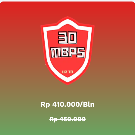
Rp 410.000/bln
Rp 450.000