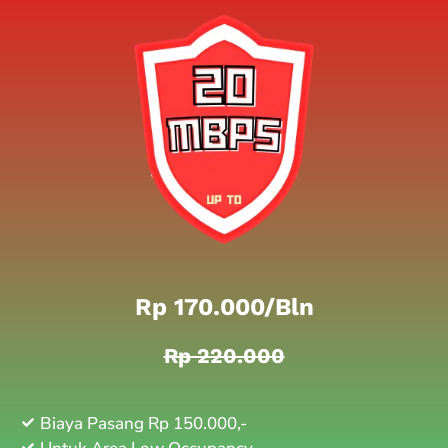
Rp 170.000/bln
Rp 220.000
Biaya Pasang Rp 150.000,-