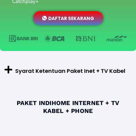
Catchplay+
DAFTAR SEKARANG
Syarat Ketentuan Paket Inet + TV Kabel
PAKET INDIHOME INTERNET + TV
KABEL + PHONE