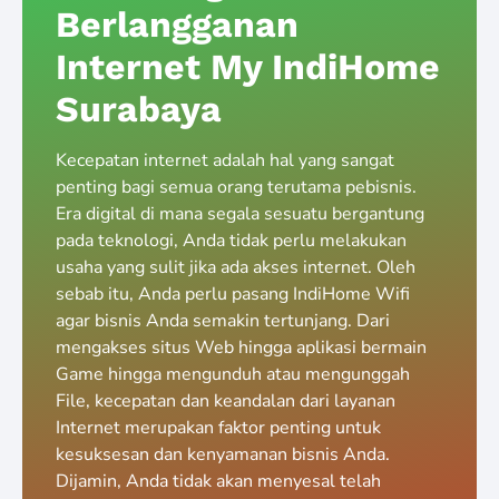
Berlangganan
Internet My IndiHome
Surabaya
Kecepatan internet adalah hal yang sangat
penting bagi semua orang terutama pebisnis.
Era digital di mana segala sesuatu bergantung
pada teknologi, Anda tidak perlu melakukan
usaha yang sulit jika ada akses internet. Oleh
sebab itu, Anda perlu pasang IndiHome Wifi
agar bisnis Anda semakin tertunjang. Dari
mengakses situs Web hingga aplikasi bermain
Game hingga mengunduh atau mengunggah
File, kecepatan dan keandalan dari layanan
Internet merupakan faktor penting untuk
kesuksesan dan kenyamanan bisnis Anda.
Dijamin, Anda tidak akan menyesal telah