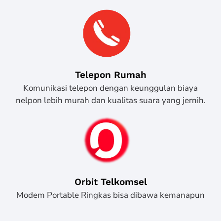
Telepon Rumah
Komunikasi telepon dengan keunggulan biaya
nelpon lebih murah dan kualitas suara yang jernih.
Orbit Telkomsel
Modem Portable Ringkas bisa dibawa kemanapun