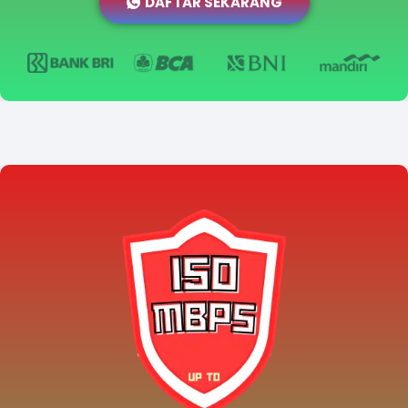
DAFTAR SEKARANG