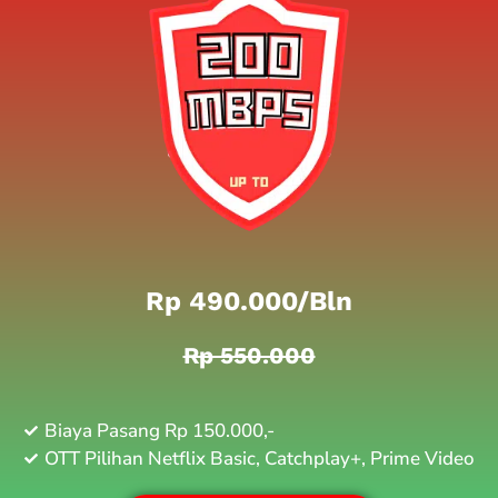
Rp 490.000/bln
Rp 550.000
Biaya Pasang Rp 150.000,-
OTT Pilihan Netflix Basic, Catchplay+, Prime Video