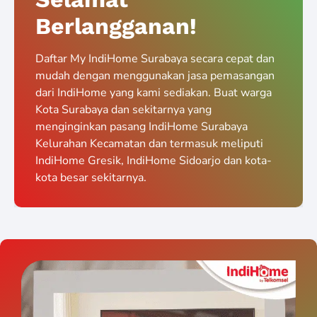
Berlangganan!
Daftar My IndiHome Surabaya secara cepat dan
mudah dengan menggunakan jasa pemasangan
dari IndiHome yang kami sediakan. Buat warga
Kota Surabaya dan sekitarnya yang
menginginkan pasang IndiHome Surabaya
Kelurahan Kecamatan dan termasuk meliputi
IndiHome Gresik, IndiHome Sidoarjo dan kota-
kota besar sekitarnya.