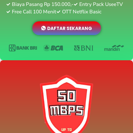
Biaya Pasang Rp 150.000,-
Entry Pack UseeTV
Free Call 100 Menit
OTT Netflix Basic
DAFTAR SEKARANG