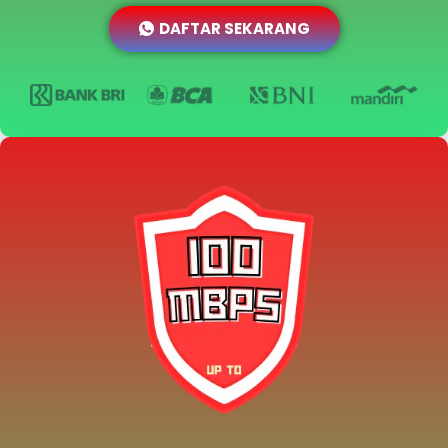
DAFTAR SEKARANG