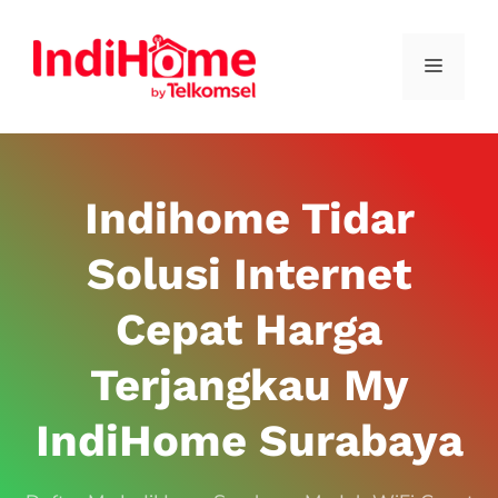
Indihome Tidar
Solusi Internet
Cepat Harga
Terjangkau My
IndiHome Surabaya