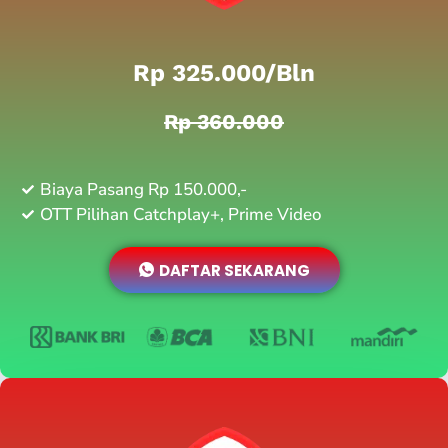
Rp 325.000/bln
Rp 360.000
Biaya Pasang Rp 150.000,-
OTT Pilihan Catchplay+, Prime Video
DAFTAR SEKARANG