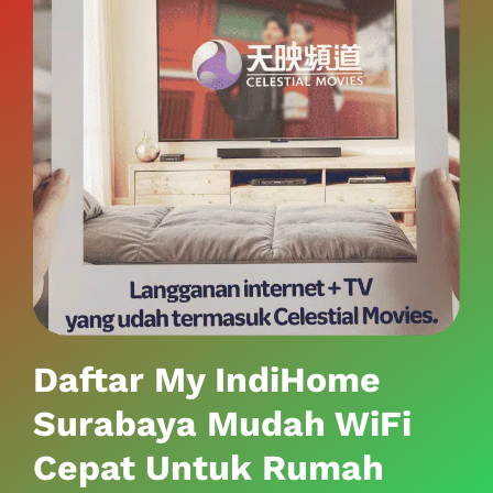
Daftar My IndiHome
Surabaya Mudah WiFi
Cepat Untuk Rumah