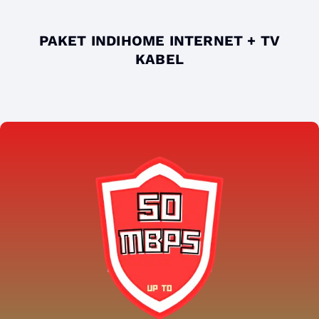
PAKET INDIHOME INTERNET + TV
KABEL