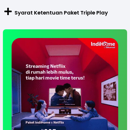
Syarat Ketentuan Paket Triple Play