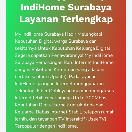
IndiHome Surabaya
Layanan Terlengkap
My IndiHome Surabaya Hadir Melengkapi
Kebutuhan Digital warga Surabaya dan
sekitarnya Untuk Kebutuhan Keluarga Digital
Segera dapatkan Penawarannya! My IndiHome
Surabaya Pemasangan Baru Internet IndiHome
dengan Paket dan Ketentuan yang ada dan
berlaku saat ini (Update). Pada layanan
IndiHome, jaringan Internet menggunakan
Teknologi Fiber Optik yang mampu mengakses
Internet lebih cepat hingga Up to 200Mbps.
Kebutuhan Digital terbaik untuk Anda dan
Keluarga. Bebas Internet Stabil, telepon rumah
jernih, dan tayangan TV Interaktif (UseeTV)
Terpopuler dengan IndiHome.