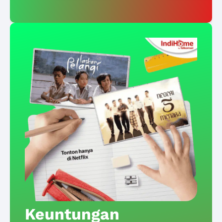
Keuntungan