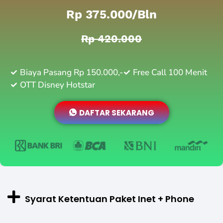
Rp 375.000/bln
Rp 420.000
Biaya Pasang Rp 150.000,-
Free Call 100 Menit
OTT Disney Hotstar
DAFTAR SEKARANG
Syarat Ketentuan Paket Inet + Phone