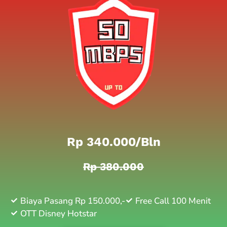
Rp 340.000/bln
Rp 380.000
Biaya Pasang Rp 150.000,-
Free Call 100 Menit
OTT Disney Hotstar