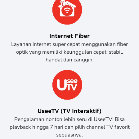
Internet Fiber
Layanan internet super cepat menggunakan fiber
optik yang memiliki keunggulan cepat, stabil,
handal dan canggih.
UseeTV (TV Interaktif)
Pengalaman nonton lebih seru di UseeTV! Bisa
playback hingga 7 hari dan pilih channel TV favorit
sepuasnya.