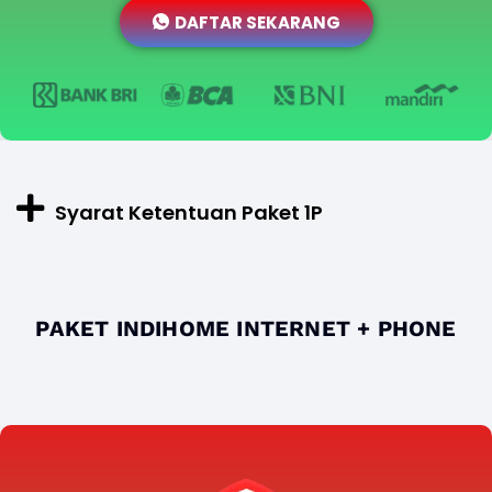
DAFTAR SEKARANG
Syarat Ketentuan Paket 1P
PAKET INDIHOME INTERNET + PHONE