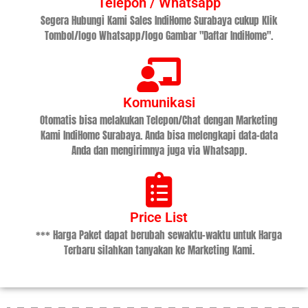
Telepon / Whatsapp
Segera Hubungi Kami Sales IndiHome Surabaya cukup Klik
Tombol/logo Whatsapp/logo Gambar "Daftar IndiHome".
Komunikasi
Otomatis bisa melakukan Telepon/Chat dengan Marketing
Kami IndiHome Surabaya. Anda bisa melengkapi data-data
Anda dan mengirimnya juga via Whatsapp.
Price List
*** Harga Paket dapat berubah sewaktu-waktu untuk Harga
Terbaru silahkan tanyakan ke Marketing Kami.