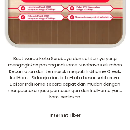
Buat warga Kota Surabaya dan sekitarnya yang
menginginkan pasang IndiHome Surabaya Kelurahan
Kecamatan dan termasuk meliputi Indihome Gresik,
IndiHome Sidoarjo dan kota-kota besar sekitarnya.
Daftar IndiHome secara cepat dan mudah dengan
menggunakan jasa pemasangan dari IndiHome yang
kami sediakan.
Internet Fiber