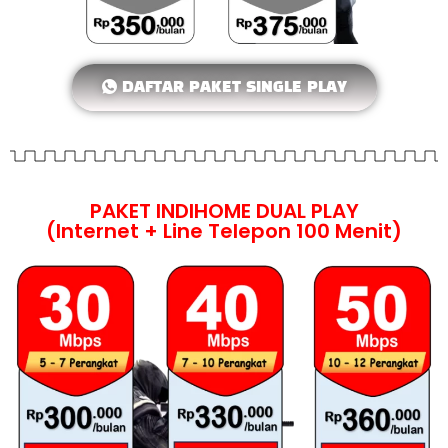
DAFTAR PAKET SINGLE PLAY
PAKET INDIHOME DUAL PLAY
(Internet + Line Telepon 100 Menit)