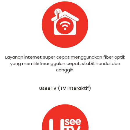
Layanan internet super cepat menggunakan fiber optik
yang memiliki keunggulan cepat, stabil, handal dan
canggih.
UseeTV (TV Interaktif)