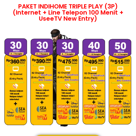
PAKET INDIHOME TRIPLE PLAY (3P)
(Internet + Line Telepon 100 Menit +
UseeTV New Entry)