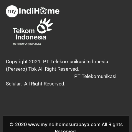
Copyright 2021
PT Telekomunikasi Indonesia
(Persero) Tbk All Right Reserved.
PT Telekomunikasi
Selular. All Right Reserved.
© 2020 www.myindihomesurabaya.com All Rights
Reserved.