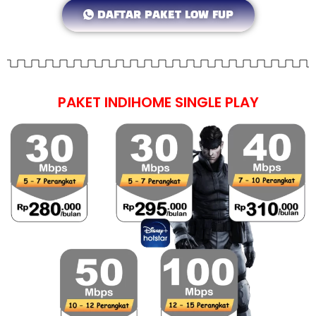
DAFTAR PAKET LOW FUP
PAKET INDIHOME SINGLE PLAY