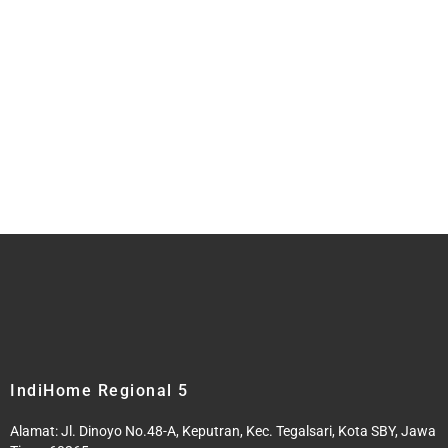
IndiHome Regional 5
Alamat:
Jl. Dinoyo No.48-A, Keputran, Kec. Tegalsari, Kota SBY, Jawa