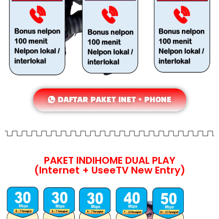
DAFTAR PAKET INET + PHONE
PAKET INDIHOME DUAL PLAY
(Internet + UseeTV New Entry)