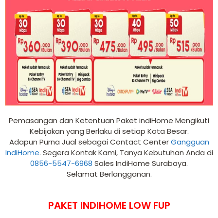
Pemasangan dan Ketentuan Paket indiHome Mengikuti
Kebijakan yang Berlaku di setiap Kota Besar.
Adapun Purna Jual sebagai Contact Center
Gangguan
IndiHome
. Segera Kontak Kami, Tanya Kebutuhan Anda di
0856-5547-6968
Sales IndiHome Surabaya.
Selamat Berlangganan.
PAKET INDIHOME LOW FUP