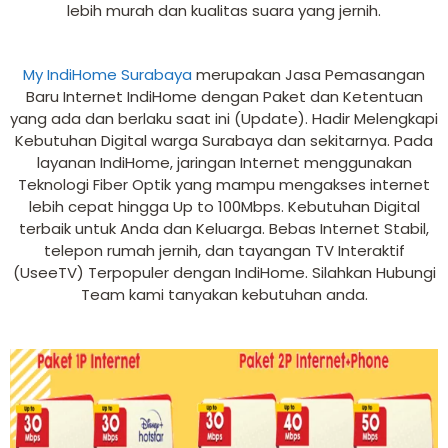
lebih murah dan kualitas suara yang jernih.
My IndiHome Surabaya
merupakan Jasa Pemasangan
Baru Internet IndiHome dengan Paket dan Ketentuan
yang ada dan berlaku saat ini (Update). Hadir Melengkapi
Kebutuhan Digital warga Surabaya dan sekitarnya. Pada
layanan IndiHome, jaringan Internet menggunakan
Teknologi Fiber Optik yang mampu mengakses internet
lebih cepat hingga Up to 100Mbps. Kebutuhan Digital
terbaik untuk Anda dan Keluarga. Bebas Internet Stabil,
telepon rumah jernih, dan tayangan TV Interaktif
(UseeTV) Terpopuler dengan IndiHome. Silahkan Hubungi
Team kami tanyakan kebutuhan anda.