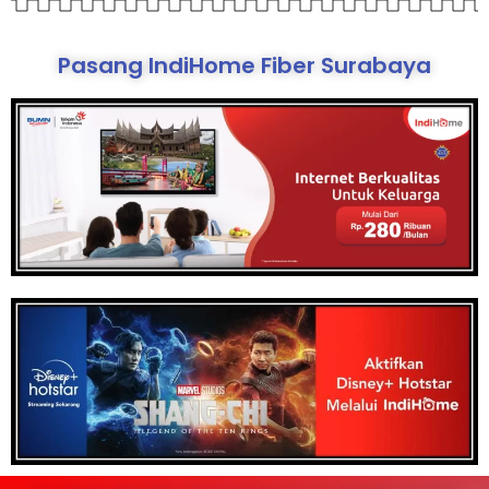
Pasang IndiHome Fiber Surabaya