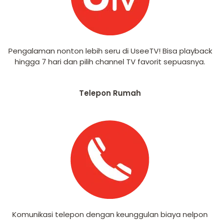
Pengalaman nonton lebih seru di UseeTV! Bisa playback
hingga 7 hari dan pilih channel TV favorit sepuasnya.
Telepon Rumah
Komunikasi telepon dengan keunggulan biaya nelpon