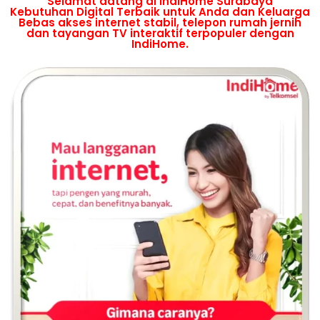
Selamat datang di IndiHome Surabaya
Kebutuhan Digital Terbaik untuk Anda dan Keluarga
Bebas akses internet stabil, telepon rumah jernih
dan tayangan TV interaktif terpopuler dengan
IndiHome.