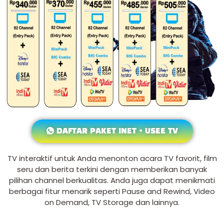
DAFTAR PAKET INET + USEE TV
TV interaktif untuk Anda menonton acara TV favorit, film
seru dan berita terkini dengan memberikan banyak
pilihan channel berkualitas. Anda juga dapat menikmati
berbagai fitur menarik seperti Pause and Rewind, Video
on Demand, TV Storage dan lainnya.