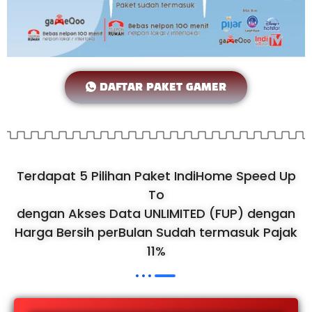
DAFTAR PAKET GAMER
Terdapat 5 Pilihan Paket IndiHome Speed Up
To
dengan Akses Data UNLIMITED (FUP) dengan
Harga Bersih perBulan Sudah termasuk Pajak
11%