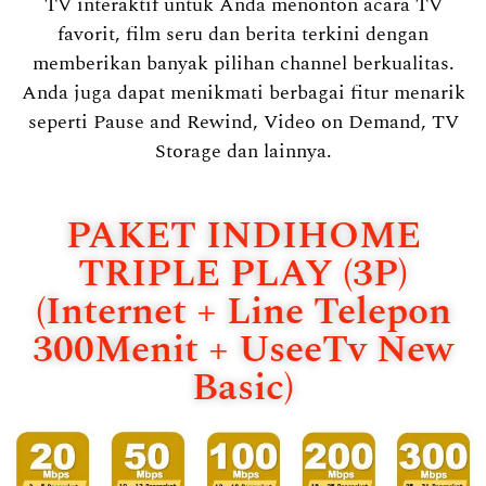
TV interaktif untuk Anda menonton acara TV
favorit, film seru dan berita terkini dengan
memberikan banyak pilihan channel berkualitas.
Anda juga dapat menikmati berbagai fitur menarik
seperti Pause and Rewind, Video on Demand, TV
Storage dan lainnya.
PAKET INDIHOME
TRIPLE PLAY (3P)
(Internet + Line Telepon
300Menit + UseeTv New
Basic)