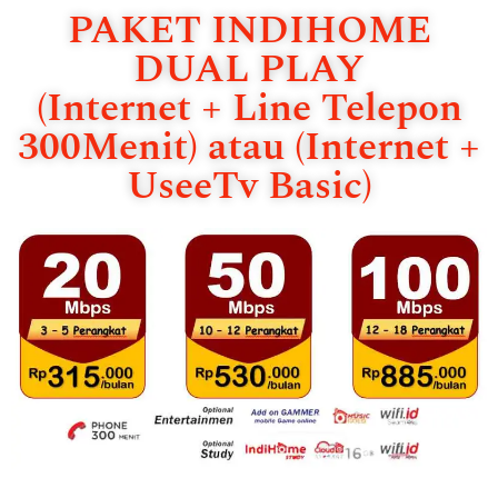
PAKET INDIHOME
DUAL PLAY
(Internet + Line Telepon
300Menit) atau (Internet +
UseeTv Basic)