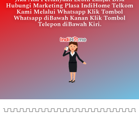
Hubungi Marketing Plasa IndiHome Telkom
Kami Melalui Whatsapp Klik Tombol
Whatsapp diBawah Kanan Klik Tombol
Telepon diBawah Kiri.