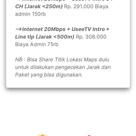
CH (Jarak <250m)
Rp. 291.000 Biaya
admin 150rb
—>Internet 20Mbps + UseeTV Intro +
Line tlp (Jarak <500m)
Rp. 308.000
Biaya Admin 75rb
NB : Bisa Share Titik Lokasi Maps dulu
untuk dilakukan pengecekan Jarak dan
Paket yang bisa digunakan.