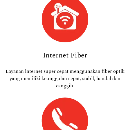
Internet Fiber
Layanan internet super cepat menggunakan fiber optik
yang memiliki keunggulan cepat, stabil, handal dan
canggih.