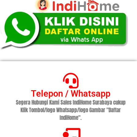
Telepon / Whatsapp
Segera Hubungi Kami Sales IndiHome Surabaya cukup
Klik Tombol/logo Whatsapp/logo Gambar "Daftar
IndiHome".