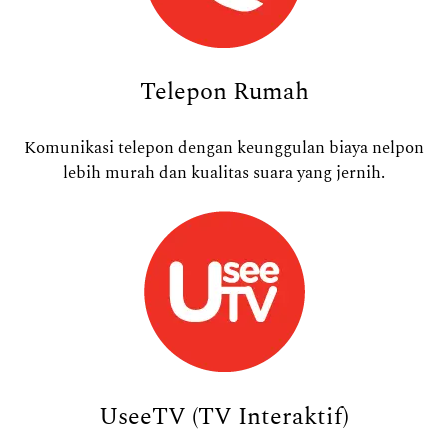
Telepon Rumah
Komunikasi telepon dengan keunggulan biaya nelpon
lebih murah dan kualitas suara yang jernih.
UseeTV (TV Interaktif)