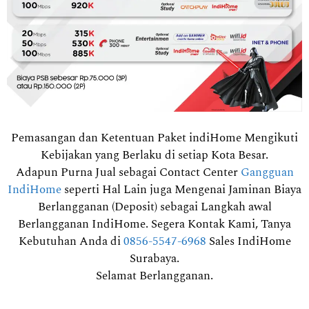
Pemasangan dan Ketentuan Paket indiHome Mengikuti
Kebijakan yang Berlaku di setiap Kota Besar.
Adapun Purna Jual sebagai Contact Center
Gangguan
IndiHome
seperti Hal Lain juga Mengenai Jaminan Biaya
Berlangganan (Deposit) sebagai Langkah awal
Berlangganan IndiHome. Segera Kontak Kami, Tanya
Kebutuhan Anda di
0856-5547-6968
Sales IndiHome
Surabaya.
Selamat Berlangganan.