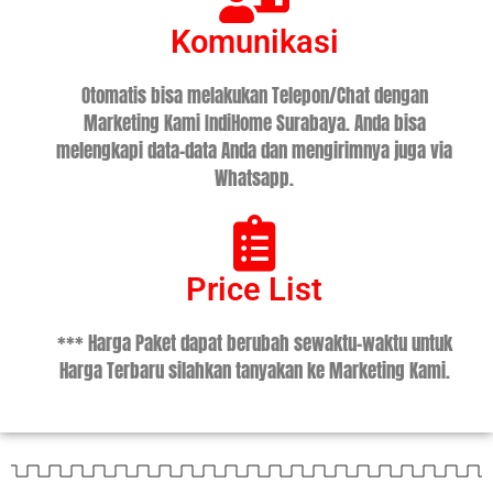
Komunikasi
Otomatis bisa melakukan Telepon/Chat dengan
Marketing Kami IndiHome Surabaya. Anda bisa
melengkapi data-data Anda dan mengirimnya juga via
Whatsapp.
Price List
*** Harga Paket dapat berubah sewaktu-waktu untuk
Harga Terbaru silahkan tanyakan ke Marketing Kami.