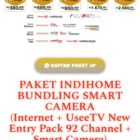
DAFTAR PAKET 3P
PAKET INDIHOME
BUNDLING SMART
CAMERA
(Internet + UseeTV New
Entry Pack 92 Channel +
Smart Camera)