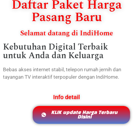
Daftar Paket Harga
Pasang Baru
Selamat datang di IndiHome
Kebutuhan Digital Terbaik
untuk Anda dan Keluarga
Bebas akses internet stabil, telepon rumah jernih dan
tayangan TV interaktif terpopuler dengan IndiHome.
Info detail
KLIK update Harga Terbaru
Disini