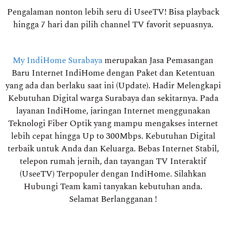
Pengalaman nonton lebih seru di UseeTV! Bisa playback
hingga 7 hari dan pilih channel TV favorit sepuasnya.
My IndiHome Surabaya
merupakan Jasa Pemasangan
Baru Internet IndiHome dengan Paket dan Ketentuan
yang ada dan berlaku saat ini (Update). Hadir Melengkapi
Kebutuhan Digital warga Surabaya dan sekitarnya. Pada
layanan IndiHome, jaringan Internet menggunakan
Teknologi Fiber Optik yang mampu mengakses internet
lebih cepat hingga Up to 300Mbps. Kebutuhan Digital
terbaik untuk Anda dan Keluarga. Bebas Internet Stabil,
telepon rumah jernih, dan tayangan TV Interaktif
(UseeTV) Terpopuler dengan IndiHome. Silahkan
Hubungi Team kami tanyakan kebutuhan anda.
Selamat Berlangganan !