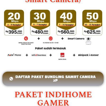
DAFTAR PAKET BUNDLING SAMRT CAMERA
3P
PAKET INDIHOME
GAMER