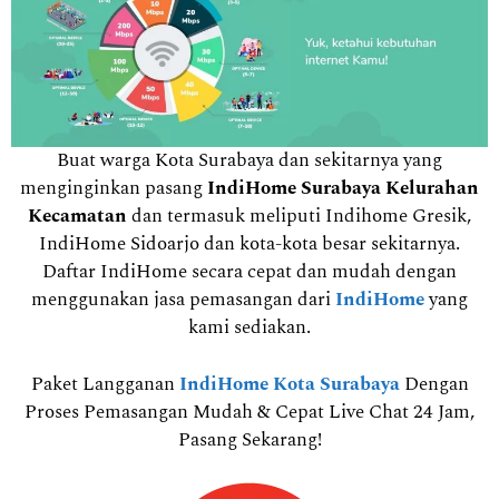
Buat warga Kota Surabaya dan sekitarnya yang
menginginkan pasang
IndiHome Surabaya Kelurahan
Kecamatan
dan termasuk meliputi Indihome Gresik,
IndiHome Sidoarjo dan kota-kota besar sekitarnya.
Daftar IndiHome secara cepat dan mudah dengan
menggunakan jasa pemasangan dari
IndiHome
yang
kami sediakan.
Paket Langganan
IndiHome Kota Surabaya
Dengan
Proses Pemasangan Mudah & Cepat Live Chat 24 Jam,
Pasang Sekarang!