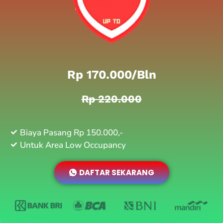
Rp 170.000/bln
Rp 220.000
Biaya Pasang Rp 150.000,-
Untuk Area Low Occupancy
DAFTAR SEKARANG