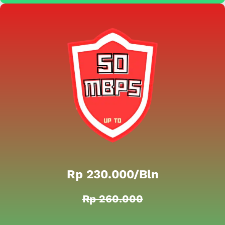
Rp 230.000/bln
Rp 260.000