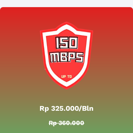
Rp 325.000/bln
Rp 360.000