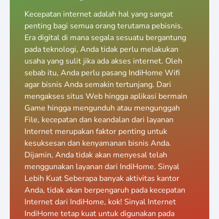
Kecepatan internet adalah hal yang sangat
penting bagi semua orang terutama pebisnis.
Era digital di mana segala sesuatu bergantung
pada teknologi, Anda tidak perlu melakukan
usaha yang sulit jika ada akses internet. Oleh
sebab itu, Anda perlu pasang IndiHome Wifi
agar bisnis Anda semakin tertunjang. Dari
mengakses situs Web hingga aplikasi bermain
Game hingga mengunduh atau mengunggah
File, kecepatan dan keandalan dari layanan
Internet merupakan faktor penting untuk
kesuksesan dan kenyamanan bisnis Anda.
Dijamin, Anda tidak akan menyesal telah
menggunakan layanan dari IndiHome. Sinyal
Lebih Kuat Seberapa banyak aktivitas kantor
Anda, tidak akan berpengaruh pada kecepatan
Internet dari IndiHome, kok! Sinyal Internet
IndiHome tetap kuat untuk digunakan pada