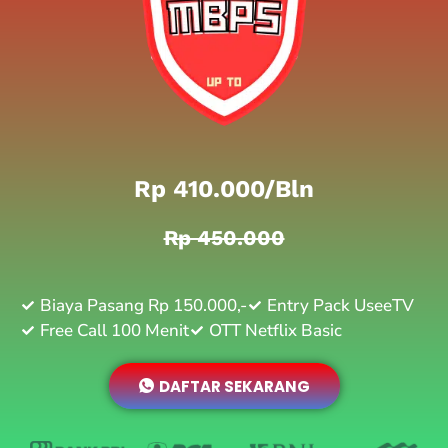
Rp 410.000/bln
Rp 450.000
Biaya Pasang Rp 150.000,-
Entry Pack UseeTV
Free Call 100 Menit
OTT Netflix Basic
DAFTAR SEKARANG