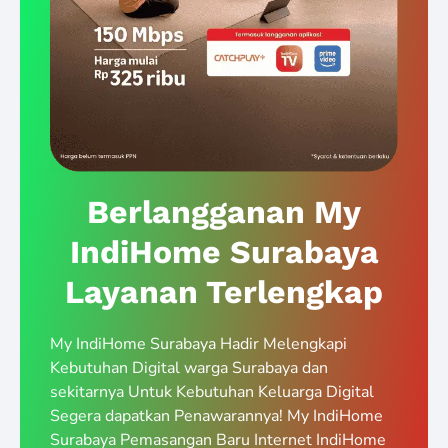
Berlangganan My
IndiHome Surabaya
Layanan Terlengkap
My IndiHome Surabaya Hadir Melengkapi
Kebutuhan Digital warga Surabaya dan
sekitarnya Untuk Kebutuhan Keluarga Digital
Segera dapatkan Penawarannya! My IndiHome
Surabaya Pemasangan Baru Internet IndiHome