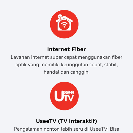
Internet Fiber
Layanan internet super cepat menggunakan fiber
optik yang memiliki keunggulan cepat, stabil,
handal dan canggih.
UseeTV (TV Interaktif)
Pengalaman nonton lebih seru di UseeTV! Bisa