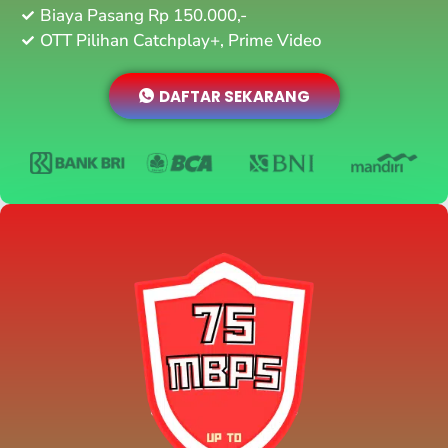
Biaya Pasang Rp 150.000,-
OTT Pilihan Catchplay+, Prime Video
DAFTAR SEKARANG