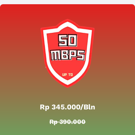
Rp 345.000/bln
Rp 390.000