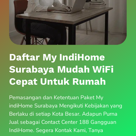
Daftar My IndiHome
Surabaya Mudah WiFi
Cepat Untuk Rumah
Pemasangan dan Ketentuan Paket My
indiHome Surabaya Mengikuti Kebijakan yang
Berlaku di setiap Kota Besar. Adapun Purna
Jual sebagai Contact Center 188 Gangguan
IndiHome. Segera Kontak Kami, Tanya