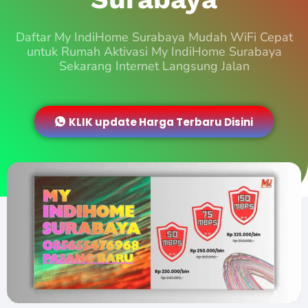
Daftar My IndiHome Surabaya Mudah WiFi Cepat
untuk Rumah Aktivasi My IndiHome Surabaya
Sekarang Internet Langsung Jalan
KLIK update Harga Terbaru Disini