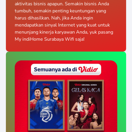
aktivitas bisnis apapun. Semakin bisnis Anda
tumbuh, semakin penting keuntungan yang
harus dihasilkan. Nah, jika Anda ingin
mendapatkan sinyal Internet yang kuat untuk
menunjang kinerja karyawan Anda, yuk pasang
My indiHome Surabaya Wifi saja!