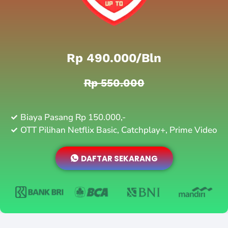
Rp 490.000/bln
Rp 550.000
Biaya Pasang Rp 150.000,-
OTT Pilihan Netflix Basic, Catchplay+, Prime Video
DAFTAR SEKARANG