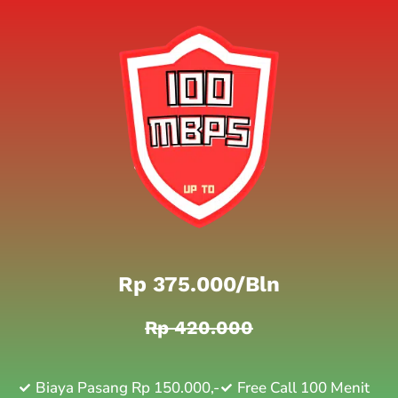
Rp 375.000/bln
Rp 420.000
Biaya Pasang Rp 150.000,-
Free Call 100 Menit