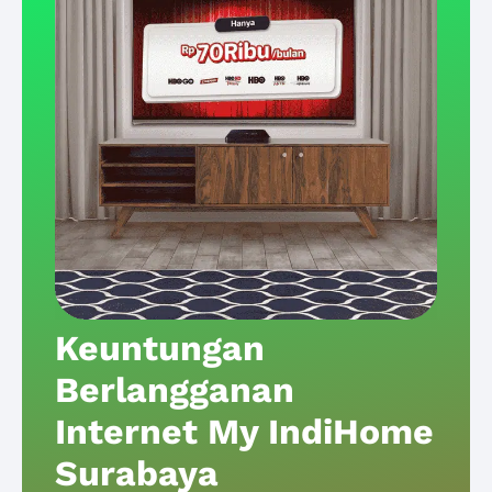
Keuntungan
Berlangganan
Internet My IndiHome
Surabaya