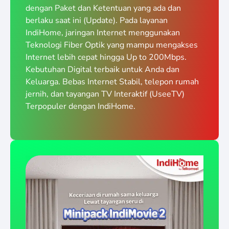
dengan Paket dan Ketentuan yang ada dan
berlaku saat ini (Update). Pada layanan
IndiHome, jaringan Internet menggunakan
Teknologi Fiber Optik yang mampu mengakses
Internet lebih cepat hingga Up to 200Mbps.
Kebutuhan Digital terbaik untuk Anda dan
Keluarga. Bebas Internet Stabil, telepon rumah
jernih, dan tayangan TV Interaktif (UseeTV)
Terpopuler dengan IndiHome.