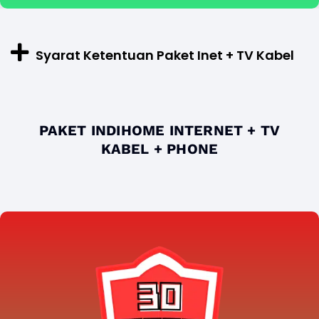
Syarat Ketentuan Paket Inet + TV Kabel
PAKET INDIHOME INTERNET + TV
KABEL + PHONE