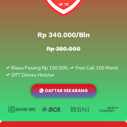
Rp 340.000/bln
Rp 380.000
Biaya Pasang Rp 150.000,-
Free Call 100 Menit
OTT Disney Hotstar
DAFTAR SEKARANG