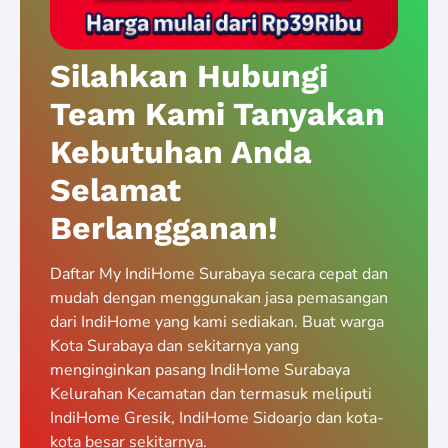
Silahkan Hubungi
Team Kami Tanyakan
Kebutuhan Anda
Selamat
Berlangganan!
Daftar My IndiHome Surabaya secara cepat dan
mudah dengan menggunakan jasa pemasangan
dari IndiHome yang kami sediakan. Buat warga
Kota Surabaya dan sekitarnya yang
menginginkan pasang IndiHome Surabaya
Kelurahan Kecamatan dan termasuk meliputi
IndiHome Gresik, IndiHome Sidoarjo dan kota-
kota besar sekitarnya.