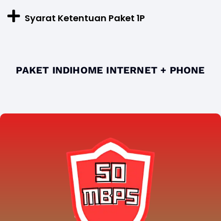
Syarat Ketentuan Paket 1P
PAKET INDIHOME INTERNET + PHONE