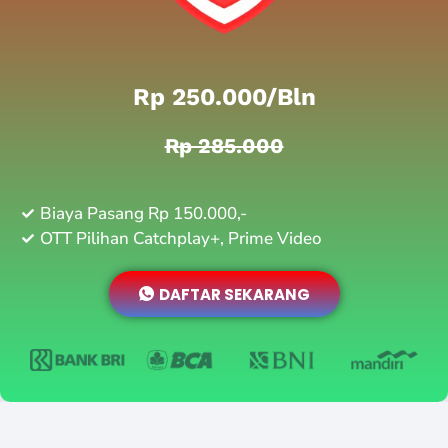
Rp 250.000/bln
Rp 285.000
Biaya Pasang Rp 150.000,-
OTT Pilihan Catchplay+, Prime Video
DAFTAR SEKARANG