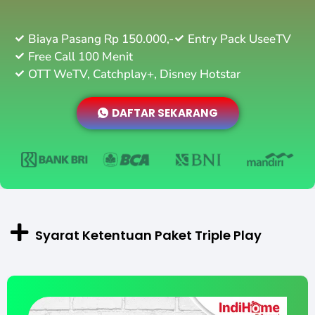
Biaya Pasang Rp 150.000,-
Entry Pack UseeTV
Free Call 100 Menit
OTT WeTV, Catchplay+, Disney Hotstar
DAFTAR SEKARANG
Syarat Ketentuan Paket Triple Play