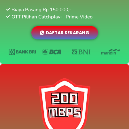
Biaya Pasang Rp 150.000,-
OTT Pilihan Catchplay+, Prime Video
DAFTAR SEKARANG