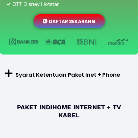
OTT Disney Hotstar
DAFTAR SEKARANG
Syarat Ketentuan Paket Inet + Phone
PAKET INDIHOME INTERNET + TV
KABEL