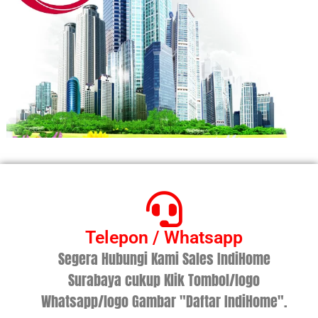
Telepon / Whatsapp
Segera Hubungi Kami Sales IndiHome
Surabaya cukup Klik Tombol/logo
Whatsapp/logo Gambar "Daftar IndiHome".