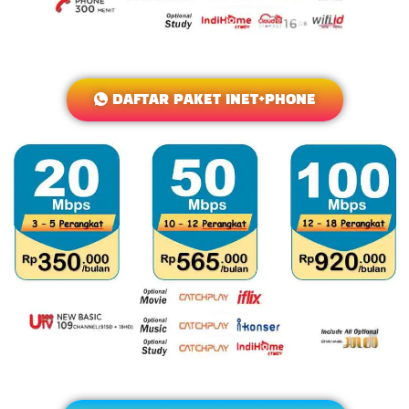
DAFTAR PAKET INET+PHONE