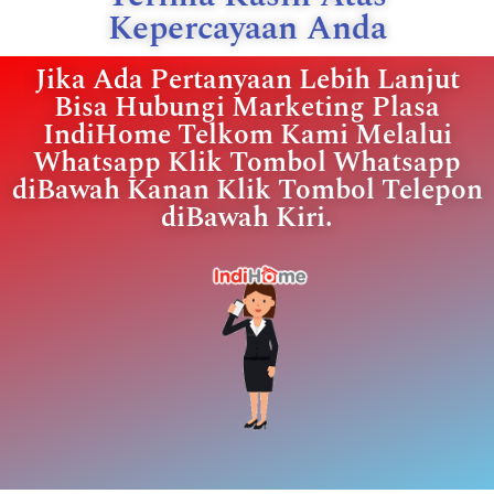
Kepercayaan Anda
Jika Ada Pertanyaan Lebih Lanjut
Bisa Hubungi Marketing Plasa
IndiHome Telkom Kami Melalui
Whatsapp Klik Tombol Whatsapp
diBawah Kanan Klik Tombol Telepon
diBawah Kiri.