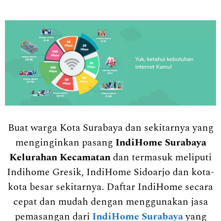
Buat warga Kota Surabaya dan sekitarnya yang
menginginkan pasang
IndiHome Surabaya
Kelurahan Kecamatan
dan termasuk meliputi
Indihome Gresik, IndiHome Sidoarjo dan kota-
kota besar sekitarnya. Daftar IndiHome secara
cepat dan mudah dengan menggunakan jasa
pemasangan dari
IndiHome Surabaya
yang