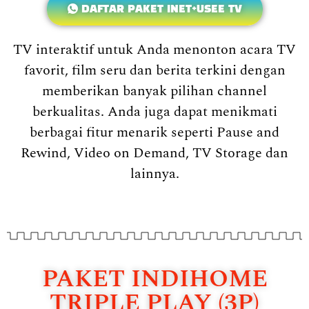
DAFTAR PAKET INET+USEE TV
TV interaktif untuk Anda menonton acara TV
favorit, film seru dan berita terkini dengan
memberikan banyak pilihan channel
berkualitas. Anda juga dapat menikmati
berbagai fitur menarik seperti Pause and
Rewind, Video on Demand, TV Storage dan
lainnya.
PAKET INDIHOME
TRIPLE PLAY (3P)