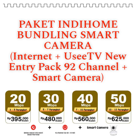
PAKET INDIHOME
BUNDLING SMART
CAMERA
(Internet + UseeTV New
Entry Pack 92 Channel +
Smart Camera)