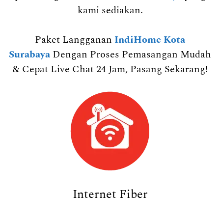
kami sediakan.
Paket Langganan
IndiHome Kota
Surabaya
Dengan Proses Pemasangan Mudah
& Cepat Live Chat 24 Jam, Pasang Sekarang!
Internet Fiber