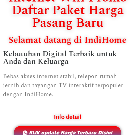
Daftar Paket Harga
Pasang Baru
Selamat datang di IndiHome
Kebutuhan Digital Terbaik untuk
Anda dan Keluarga
Bebas akses internet stabil, telepon rumah
jernih dan tayangan TV interaktif terpopuler
dengan IndiHome.
Info detail
KLIK update Harga Terbaru Disini