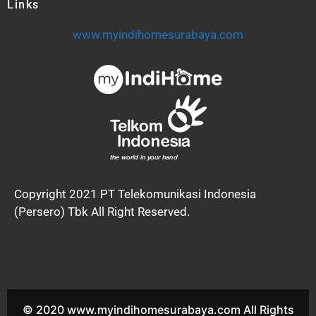
Links
www.myindihomesurabaya.com
Copyright 2021 PT Telekomunikasi Indonesia
(Persero) Tbk All Right Reserved.
© 2020 www.myindihomesurabaya.com All Rights