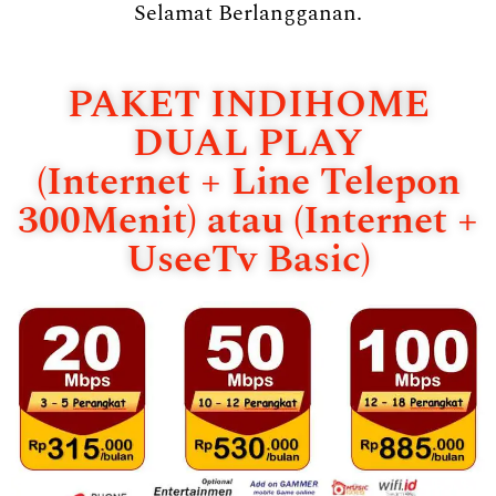
Selamat Berlangganan.
PAKET INDIHOME
DUAL PLAY
(Internet + Line Telepon
300Menit) atau (Internet +
UseeTv Basic)