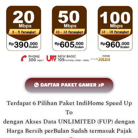
DAFTAR PAKET GAMER 3P
Terdapat 6 Pilihan Paket IndiHome Speed Up
To
dengan Akses Data UNLIMITED (FUP) dengan
Harga Bersih perBulan Sudah termasuk Pajak