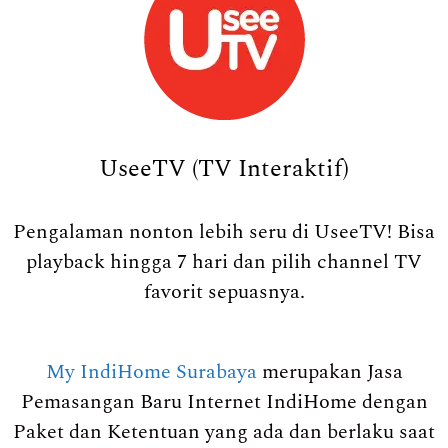
UseeTV (TV Interaktif)
Pengalaman nonton lebih seru di UseeTV! Bisa
playback hingga 7 hari dan pilih channel TV
favorit sepuasnya.
My IndiHome Surabaya
merupakan Jasa
Pemasangan Baru Internet IndiHome dengan
Paket dan Ketentuan yang ada dan berlaku saat