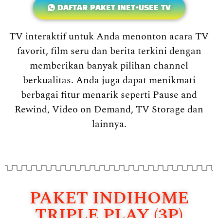
DAFTAR PAKET INET+USEE TV
TV interaktif untuk Anda menonton acara TV
favorit, film seru dan berita terkini dengan
memberikan banyak pilihan channel
berkualitas. Anda juga dapat menikmati
berbagai fitur menarik seperti Pause and
Rewind, Video on Demand, TV Storage dan
lainnya.
PAKET INDIHOME
TRIPLE PLAY (3P)