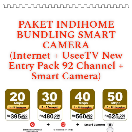
PAKET INDIHOME
BUNDLING SMART
CAMERA
(Internet + UseeTV New
Entry Pack 92 Channel +
Smart Camera)