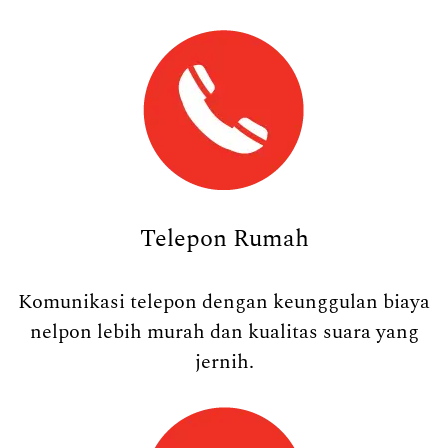
Telepon Rumah
Komunikasi telepon dengan keunggulan biaya
nelpon lebih murah dan kualitas suara yang
jernih.