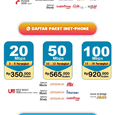
DAFTAR PAKET INET+PHONE