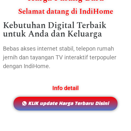
Selamat datang di IndiHome
Kebutuhan Digital Terbaik
untuk Anda dan Keluarga
Bebas akses internet stabil, telepon rumah
jernih dan tayangan TV interaktif terpopuler
dengan IndiHome.
Info detail
KLIK update Harga Terbaru Disini