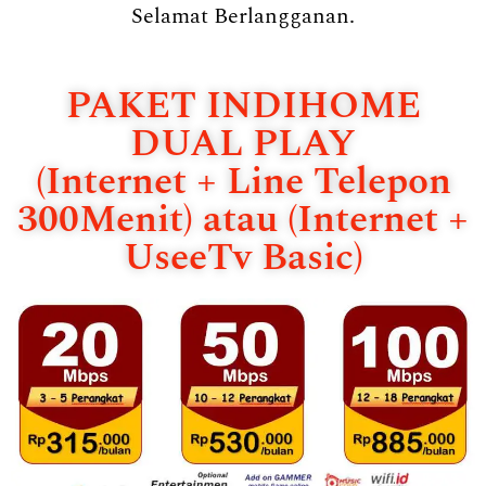
Selamat Berlangganan.
PAKET INDIHOME
DUAL PLAY
(Internet + Line Telepon
300Menit) atau (Internet +
UseeTv Basic)