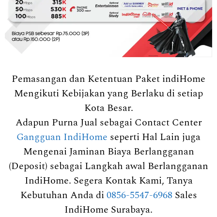
Pemasangan dan Ketentuan Paket indiHome
Mengikuti Kebijakan yang Berlaku di setiap
Kota Besar.
Adapun Purna Jual sebagai Contact Center
Gangguan IndiHome
seperti Hal Lain juga
Mengenai Jaminan Biaya Berlangganan
(Deposit) sebagai Langkah awal Berlangganan
IndiHome. Segera Kontak Kami, Tanya
Kebutuhan Anda di
0856-5547-6968
Sales
IndiHome Surabaya.