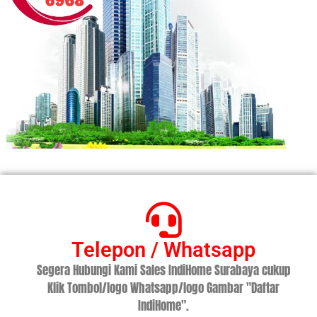
Telepon / Whatsapp
Segera Hubungi Kami Sales IndiHome Surabaya cukup
Klik Tombol/logo Whatsapp/logo Gambar "Daftar
IndiHome".