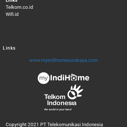
Telkom.co.id
Wifi.id
Links
www.myindihomesurabaya.com
Copyright 2021 PT Telekomunikasi Indonesia