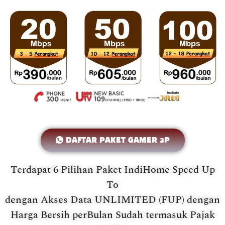
DAFTAR PAKET GAMER 3P
Terdapat 6 Pilihan Paket IndiHome Speed Up
To
dengan Akses Data UNLIMITED (FUP) dengan
Harga Bersih perBulan Sudah termasuk Pajak