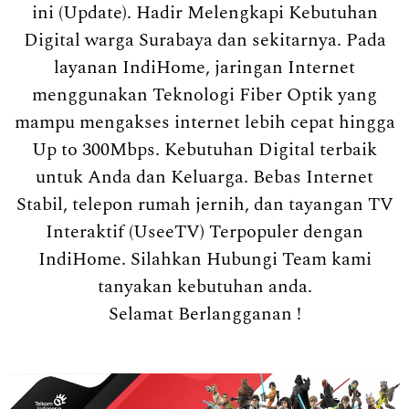
ini (Update). Hadir Melengkapi Kebutuhan
Digital warga Surabaya dan sekitarnya. Pada
layanan IndiHome, jaringan Internet
menggunakan Teknologi Fiber Optik yang
mampu mengakses internet lebih cepat hingga
Up to 300Mbps. Kebutuhan Digital terbaik
untuk Anda dan Keluarga. Bebas Internet
Stabil, telepon rumah jernih, dan tayangan TV
Interaktif (UseeTV) Terpopuler dengan
IndiHome. Silahkan Hubungi Team kami
tanyakan kebutuhan anda.
Selamat Berlangganan !