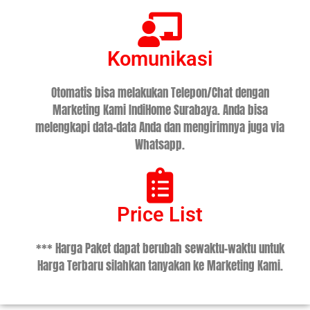
Komunikasi
Otomatis bisa melakukan Telepon/Chat dengan
Marketing Kami IndiHome Surabaya. Anda bisa
melengkapi data-data Anda dan mengirimnya juga via
Whatsapp.
Price List
*** Harga Paket dapat berubah sewaktu-waktu untuk
Harga Terbaru silahkan tanyakan ke Marketing Kami.