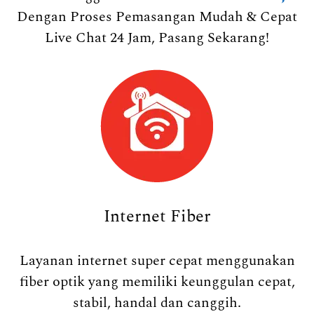
Dengan Proses Pemasangan Mudah & Cepat
Live Chat 24 Jam, Pasang Sekarang!
Internet Fiber
Layanan internet super cepat menggunakan
fiber optik yang memiliki keunggulan cepat,
stabil, handal dan canggih.