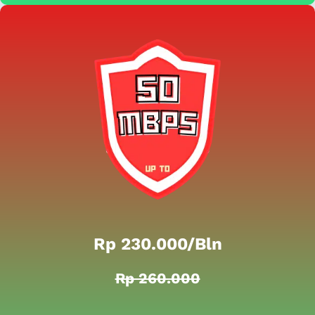
Rp 230.000/bln
Rp 260.000