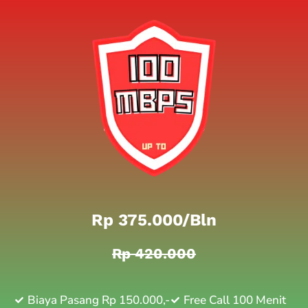
Rp 375.000/bln
Rp 420.000
Biaya Pasang Rp 150.000,-
Free Call 100 Menit