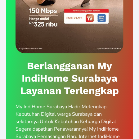
Berlangganan My
IndiHome Surabaya
Layanan Terlengkap
My IndiHome Surabaya Hadir Melengkapi
Kebutuhan Digital warga Surabaya dan
sekitarnya Untuk Kebutuhan Keluarga Digital
Segera dapatkan Penawarannya! My IndiHome
Surabaya Pemasangan Baru Internet IndiHome