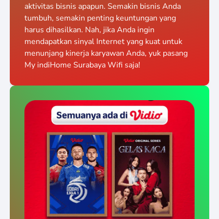
aktivitas bisnis apapun. Semakin bisnis Anda
tumbuh, semakin penting keuntungan yang
harus dihasilkan. Nah, jika Anda ingin
mendapatkan sinyal Internet yang kuat untuk
menunjang kinerja karyawan Anda, yuk pasang
My indiHome Surabaya Wifi saja!