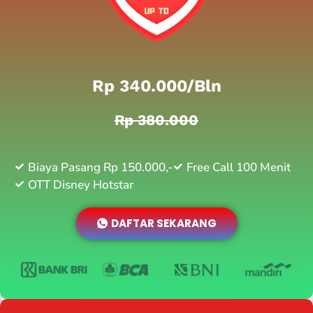
Rp 340.000/bln
Rp 380.000
Biaya Pasang Rp 150.000,-
Free Call 100 Menit
OTT Disney Hotstar
DAFTAR SEKARANG