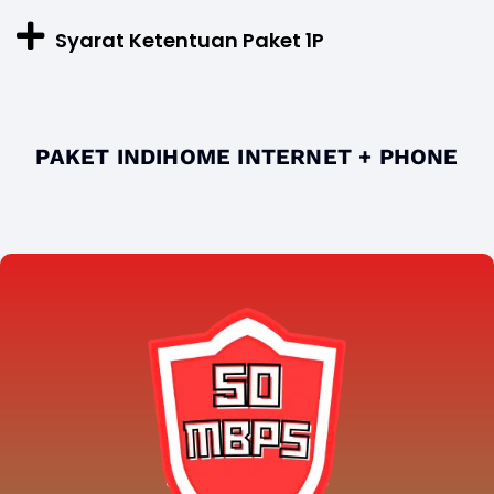
Syarat Ketentuan Paket 1P
PAKET INDIHOME INTERNET + PHONE