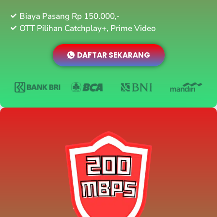
Biaya Pasang Rp 150.000,-
OTT Pilihan Catchplay+, Prime Video
DAFTAR SEKARANG