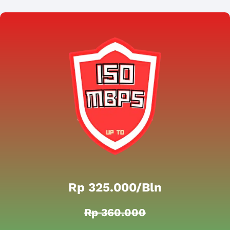
Rp 325.000/bln
Rp 360.000