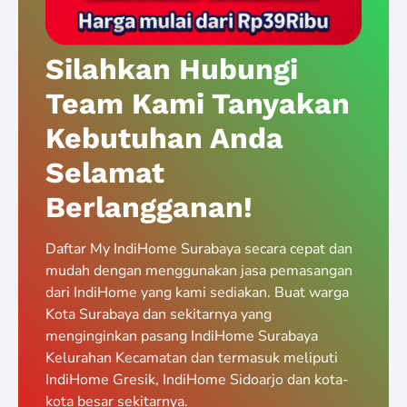
Silahkan Hubungi
Team Kami Tanyakan
Kebutuhan Anda
Selamat
Berlangganan!
Daftar My IndiHome Surabaya secara cepat dan
mudah dengan menggunakan jasa pemasangan
dari IndiHome yang kami sediakan. Buat warga
Kota Surabaya dan sekitarnya yang
menginginkan pasang IndiHome Surabaya
Kelurahan Kecamatan dan termasuk meliputi
IndiHome Gresik, IndiHome Sidoarjo dan kota-
kota besar sekitarnya.