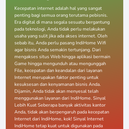
Kecepatan internet adalah hal yang sangat
penting bagi semua orang terutama pebisnis.
Era digital di mana segala sesuatu bergantung
pada teknologi, Anda tidak perlu melakukan
usaha yang sulit jika ada akses internet. Oleh
sebab itu, Anda perlu pasang IndiHome Wifi
agar bisnis Anda semakin tertunjang. Dari
mengakses situs Web hingga aplikasi bermain
Game hingga mengunduh atau mengunggah
File, kecepatan dan keandalan dari layanan
Internet merupakan faktor penting untuk
kesuksesan dan kenyamanan bisnis Anda.
Dijamin, Anda tidak akan menyesal telah
menggunakan layanan dari IndiHome. Sinyal
Lebih Kuat Seberapa banyak aktivitas kantor
Anda, tidak akan berpengaruh pada kecepatan
Internet dari IndiHome, kok! Sinyal Internet
IndiHome tetap kuat untuk digunakan pada