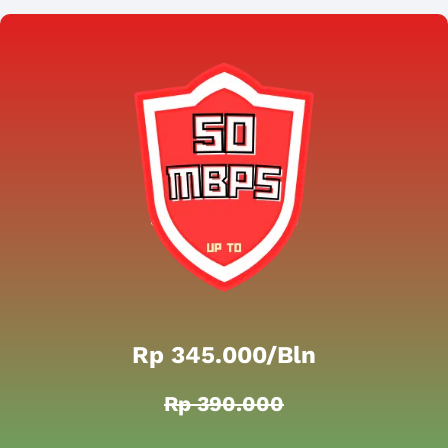
Rp 345.000/bln
Rp 390.000