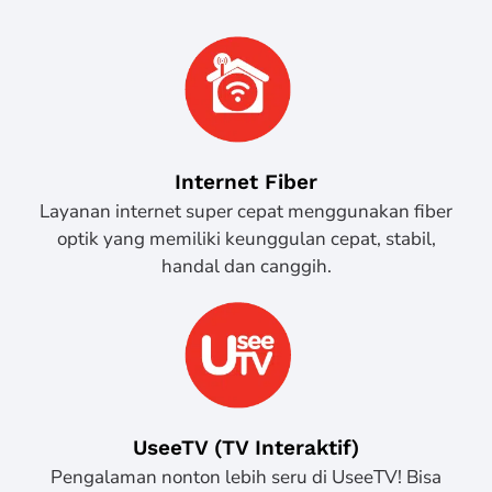
Internet Fiber
Layanan internet super cepat menggunakan fiber
optik yang memiliki keunggulan cepat, stabil,
handal dan canggih.
UseeTV (TV Interaktif)
Pengalaman nonton lebih seru di UseeTV! Bisa