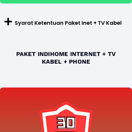
Syarat Ketentuan Paket Inet + TV Kabel
PAKET INDIHOME INTERNET + TV
KABEL + PHONE