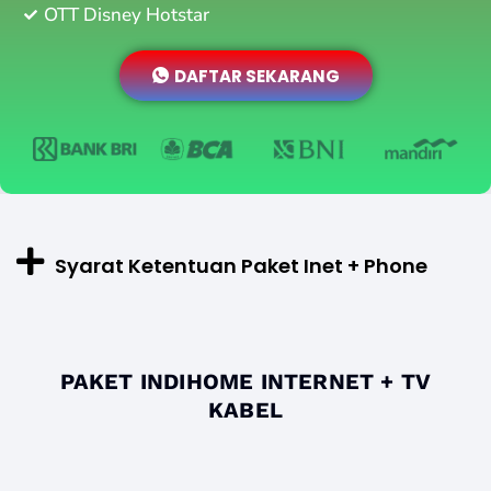
OTT Disney Hotstar
DAFTAR SEKARANG
Syarat Ketentuan Paket Inet + Phone
PAKET INDIHOME INTERNET + TV
KABEL