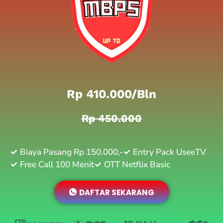
Rp 410.000/bln
Rp 450.000
Biaya Pasang Rp 150.000,-
Entry Pack UseeTV
Free Call 100 Menit
OTT Netflix Basic
DAFTAR SEKARANG