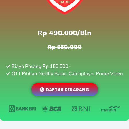
Rp 490.000/bln
Rp 550.000
Biaya Pasang Rp 150.000,-
OTT Pilihan Netflix Basic, Catchplay+, Prime Video
DAFTAR SEKARANG