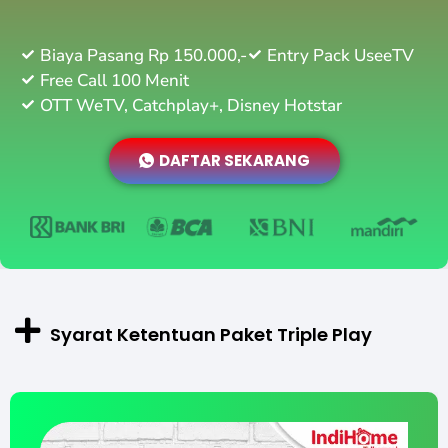
Biaya Pasang Rp 150.000,-
Entry Pack UseeTV
Free Call 100 Menit
OTT WeTV, Catchplay+, Disney Hotstar
DAFTAR SEKARANG
Syarat Ketentuan Paket Triple Play