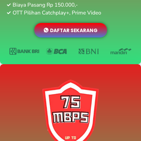
Biaya Pasang Rp 150.000,-
OTT Pilihan Catchplay+, Prime Video
DAFTAR SEKARANG