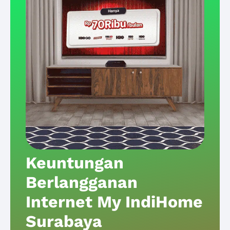
Keuntungan
Berlangganan
Internet My IndiHome
Surabaya