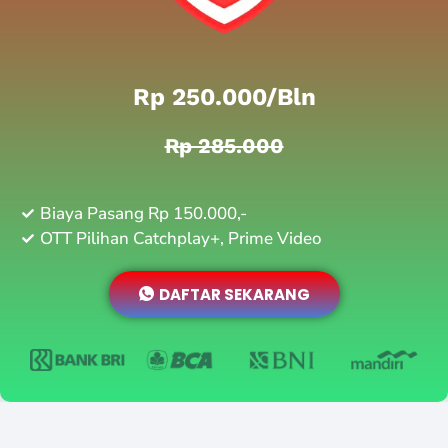
Rp 250.000/bln
Rp 285.000
Biaya Pasang Rp 150.000,-
OTT Pilihan Catchplay+, Prime Video
DAFTAR SEKARANG