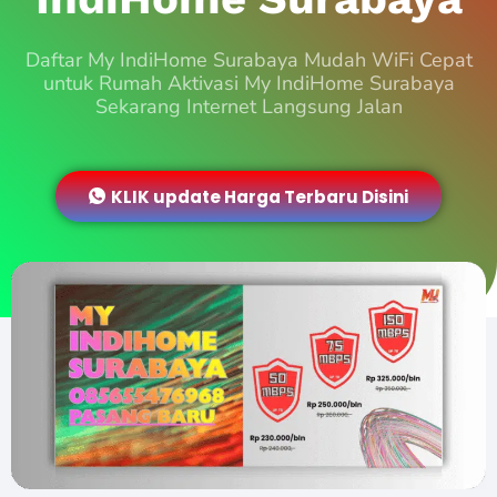
Daftar My IndiHome Surabaya Mudah WiFi Cepat
untuk Rumah Aktivasi My IndiHome Surabaya
Sekarang Internet Langsung Jalan
KLIK update Harga Terbaru Disini