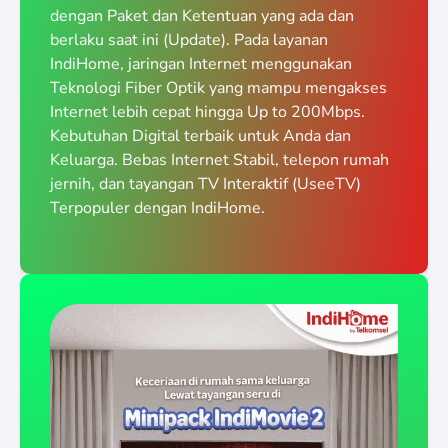
dengan Paket dan Ketentuan yang ada dan
berlaku saat ini (Update). Pada layanan
IndiHome, jaringan Internet menggunakan
Teknologi Fiber Optik yang mampu mengakses
Internet lebih cepat hingga Up to 200Mbps.
Kebutuhan Digital terbaik untuk Anda dan
Keluarga. Bebas Internet Stabil, telepon rumah
jernih, dan tayangan TV Interaktif (UseeTV)
Terpopuler dengan IndiHome.