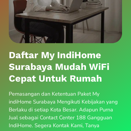
Daftar My IndiHome
Surabaya Mudah WiFi
Cepat Untuk Rumah
Pemasangan dan Ketentuan Paket My
indiHome Surabaya Mengikuti Kebijakan yang
Berlaku di setiap Kota Besar. Adapun Purna
Jual sebagai Contact Center 188 Gangguan
IndiHome. Segera Kontak Kami, Tanya