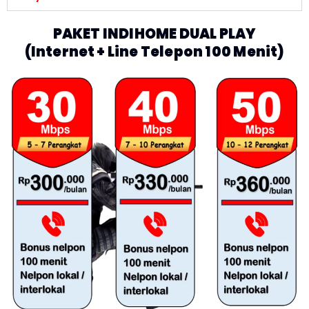
PAKET INDIHOME DUAL PLAY
(Internet + Line Telepon 100 Menit)