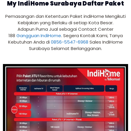
My IndiHome Surabaya Daftar Paket
Pemasangan dan Ketentuan Paket indiHome Mengikuti
Kebijakan yang Berlaku di setiap Kota Besar.
Adapun Purna Jual sebagai Contact Center
188
Gangguan IndiHome
. Segera Kontak Kami, Tanya
Kebutuhan Anda di
0856-5547-6968
Sales IndiHome
Surabaya Selamat Berlangganan.