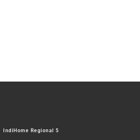
IndiHome Regional 5