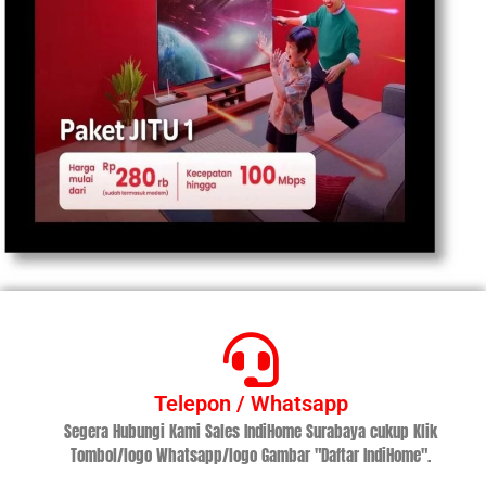
Telepon / Whatsapp
Segera Hubungi Kami Sales IndiHome Surabaya cukup Klik
Tombol/logo Whatsapp/logo Gambar "Daftar IndiHome".