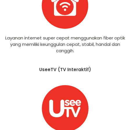
Layanan internet super cepat menggunakan fiber optik
yang memiliki keunggulan cepat, stabil, handal dan
canggih.
UseeTV (TV Interaktif)