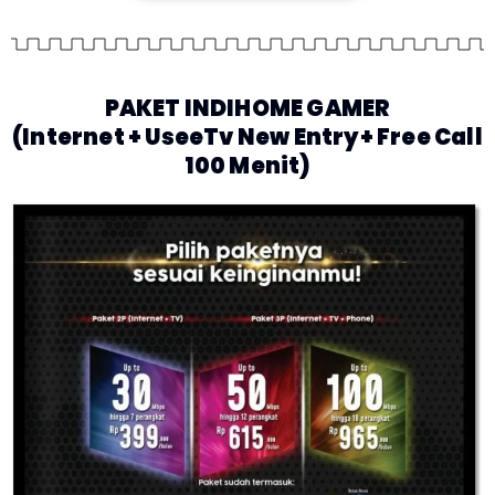
PAKET INDIHOME GAMER
(Internet + UseeTv New Entry+ Free Call
100 Menit)