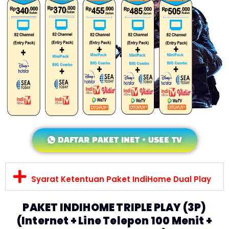
DAFTAR PAKET INET + USEE TV
Syarat Ketentuan Paket IndiHome Dual Play
PAKET INDIHOME TRIPLE PLAY (3P)
(Internet + Line Telepon 100 Menit +