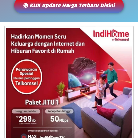
KLIK update Harga Terbaru Disini