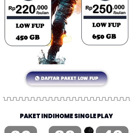
DAFTAR PAKET LOW FUP
PAKET INDIHOME SINGLE PLAY