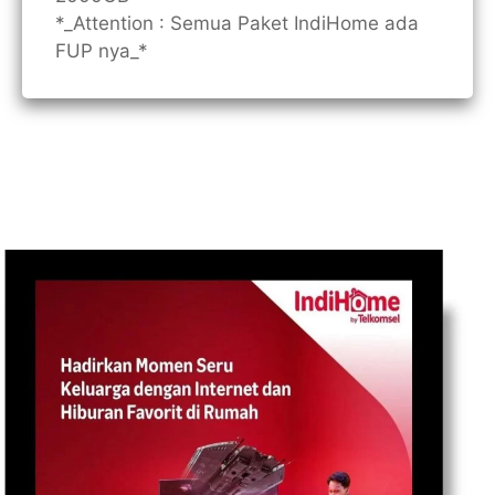
*_Attention : Semua Paket IndiHome ada
FUP nya_*