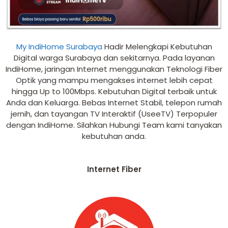
My IndiHome Surabaya
Hadir Melengkapi Kebutuhan
Digital warga Surabaya dan sekitarnya. Pada layanan
IndiHome, jaringan Internet menggunakan Teknologi Fiber
Optik yang mampu mengakses internet lebih cepat
hingga Up to 100Mbps. Kebutuhan Digital terbaik untuk
Anda dan Keluarga. Bebas Internet Stabil, telepon rumah
jernih, dan tayangan TV Interaktif (UseeTV) Terpopuler
dengan IndiHome. Silahkan Hubungi Team kami tanyakan
kebutuhan anda.
Internet Fiber