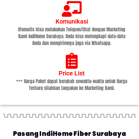
Komunikasi
Otomatis bisa melakukan Telepon/Chat dengan Marketing
Kami IndiHome Surabaya. Anda bisa melengkapi data-data
Anda dan mengirimnya juga via Whatsapp.
Price List
*** Harga Paket dapat berubah sewaktu-waktu untuk Harga
Terbaru silahkan tanyakan ke Marketing Kami.
Pasang IndiHome Fiber Surabaya