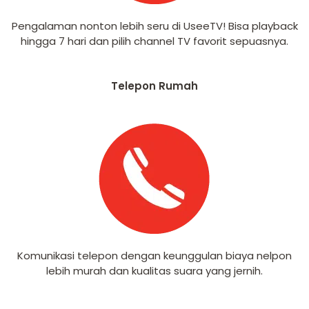
Pengalaman nonton lebih seru di UseeTV! Bisa playback
hingga 7 hari dan pilih channel TV favorit sepuasnya.
Telepon Rumah
Komunikasi telepon dengan keunggulan biaya nelpon
lebih murah dan kualitas suara yang jernih.