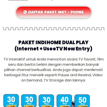
DAFTAR PAKET INET + PHONE
PAKET INDIHOME DUAL PLAY
(Internet + UseeTV New Entry)
TV interaktif untuk Anda menonton acara TV favorit, film
seru dan berita terkini dengan memberikan banyak
pilihan channel berkualitas. Anda juga dapat menikmati
berbagai fitur menarik seperti Pause and Rewind, Video
on Demand, TV Storage dan lainnya.