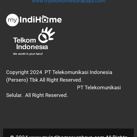
www.myindihomesurabaya.com
Copyright 2024
PT Telekomunikasi Indonesia
(Persero) Tbk All Right Reserved.
PT Telekomunikasi
Selular. All Right Reserved.