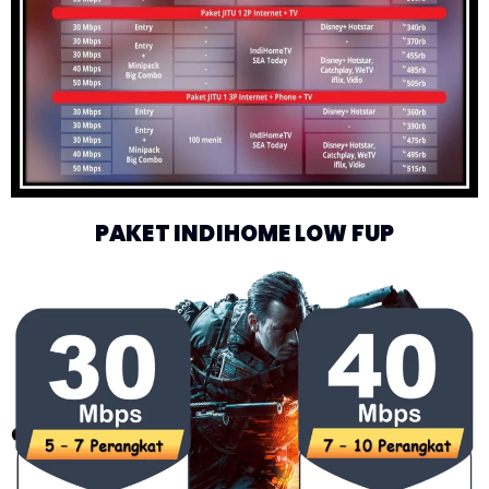
PAKET INDIHOME LOW FUP