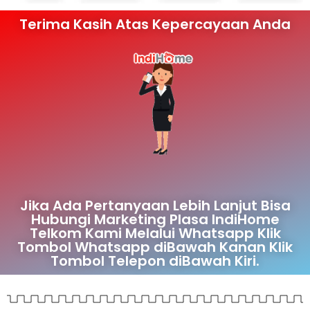
Terima Kasih Atas Kepercayaan Anda
Jika Ada Pertanyaan Lebih Lanjut Bisa
Hubungi Marketing Plasa IndiHome
Telkom Kami Melalui Whatsapp Klik
Tombol Whatsapp diBawah Kanan Klik
Tombol Telepon diBawah Kiri.