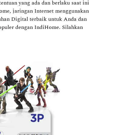
ntuan yang ada dan berlaku saat ini
Home, jaringan Internet menggunakan
han Digital terbaik untuk Anda dan
rpopuler dengan IndiHome. Silahkan