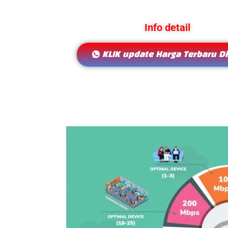
Info detail
KLIK update Harga Terbaru Di