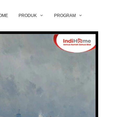
OME
PRODUK
PROGRAM