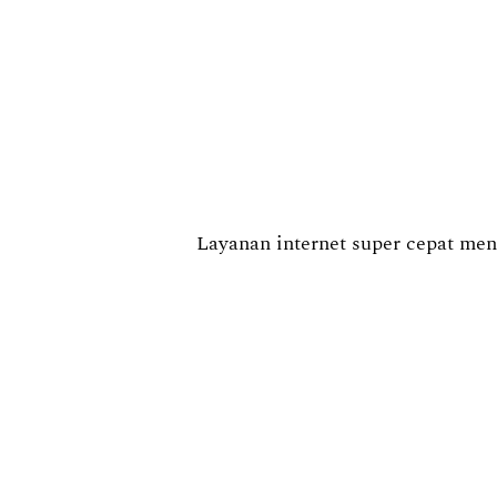
Layanan internet super cepat men