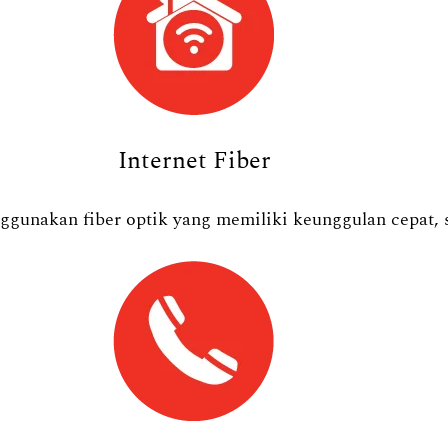
Internet Fiber
ggunakan fiber optik yang memiliki keunggulan cepat, s