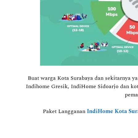
Buat warga Kota Surabaya dan sekitarnya 
Indihome Gresik, IndiHome Sidoarjo dan kot
pema
Paket Langganan
IndiHome Kota Sur