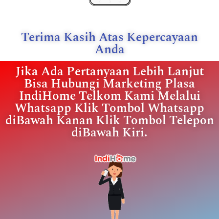
Terima Kasih Atas Kepercayaan
Anda
Jika Ada Pertanyaan Lebih Lanjut
Bisa Hubungi Marketing Plasa
IndiHome Telkom Kami Melalui
Whatsapp Klik Tombol Whatsapp
diBawah Kanan Klik Tombol Telepon
diBawah Kiri.