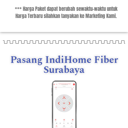
*** Harga Paket dapat berubah sewaktu-waktu untuk
Harga Terbaru silahkan tanyakan ke Marketing Kami.
Pasang IndiHome Fiber
Surabaya