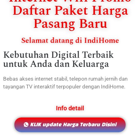
Daftar Paket Harga
Pasang Baru
Selamat datang di IndiHome
Kebutuhan Digital Terbaik
untuk Anda dan Keluarga
Bebas akses internet stabil, telepon rumah jernih dan
tayangan TV interaktif terpopuler dengan IndiHome.
Info detail
KLIK update Harga Terbaru Disini