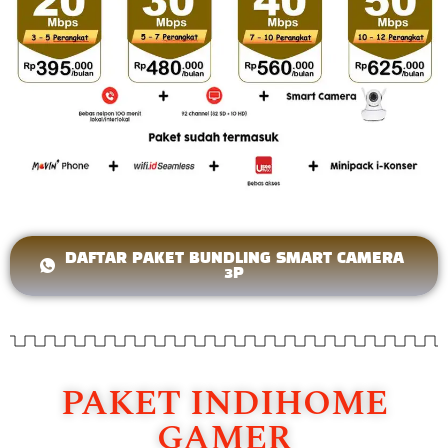
DAFTAR PAKET BUNDLING SMART CAMERA
3P
PAKET INDIHOME
GAMER