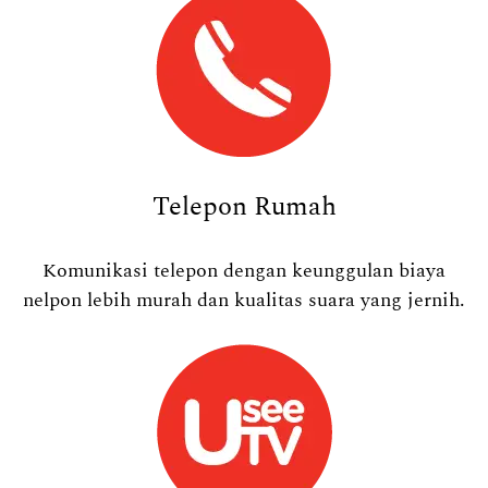
Telepon Rumah
Komunikasi telepon dengan keunggulan biaya
nelpon lebih murah dan kualitas suara yang jernih.