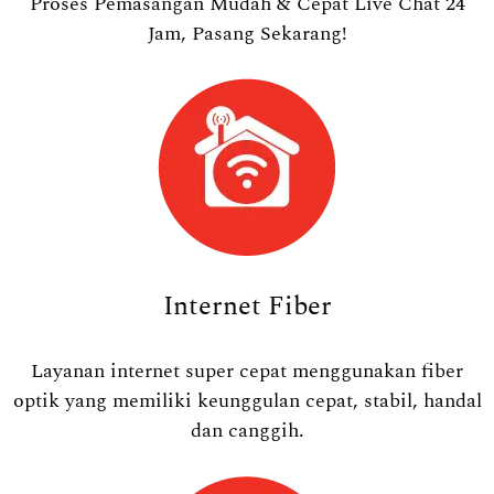
Proses Pemasangan Mudah & Cepat Live Chat 24
Jam, Pasang Sekarang!
Internet Fiber
Layanan internet super cepat menggunakan fiber
optik yang memiliki keunggulan cepat, stabil, handal
dan canggih.