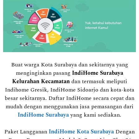
Buat warga Kota Surabaya dan sekitarnya yang
menginginkan pasang
IndiHome Surabaya
Kelurahan Kecamatan
dan termasuk meliputi
Indihome Gresik, IndiHome Sidoarjo dan kota-kota
besar sekitarnya. Daftar IndiHome secara cepat dan
mudah dengan menggunakan jasa pemasangan dari
IndiHome Surabaya
yang kami sediakan.
Paket Langganan
IndiHome Kota Surabaya
Dengan