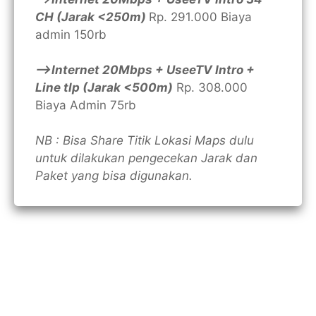
CH (Jarak <250m)
Rp. 291.000 Biaya
admin 150rb
—>Internet 20Mbps + UseeTV Intro +
Line tlp (Jarak <500m)
Rp. 308.000
Biaya Admin 75rb
NB : Bisa Share Titik Lokasi Maps dulu
untuk dilakukan pengecekan Jarak dan
Paket yang bisa digunakan.