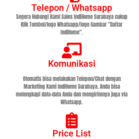
Telepon / Whatsapp
Segera Hubungi Kami Sales IndiHome Surabaya cukup
Klik Tombol/logo Whatsapp/logo Gambar "Daftar
IndiHome".
Komunikasi
Otomatis bisa melakukan Telepon/Chat dengan
Marketing Kami IndiHome Surabaya. Anda bisa
melengkapi data-data Anda dan mengirimnya juga via
Whatsapp.
Price List