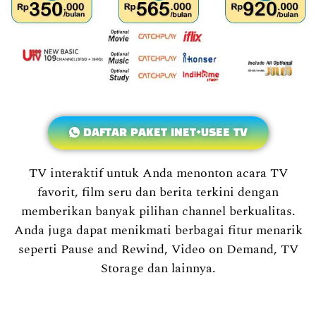
DAFTAR PAKET INET+USEE TV
TV interaktif untuk Anda menonton acara TV
favorit, film seru dan berita terkini dengan
memberikan banyak pilihan channel berkualitas.
Anda juga dapat menikmati berbagai fitur menarik
seperti Pause and Rewind, Video on Demand, TV
Storage dan lainnya.