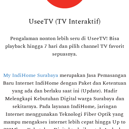
UseeTV (TV Interaktif)
Pengalaman nonton lebih seru di UseeTV! Bisa
playback hingga 7 hari dan pilih channel TV favorit
sepuasnya.
My IndiHome Surabaya
merupakan Jasa Pemasangan
Baru Internet IndiHome dengan Paket dan Ketentuan
yang ada dan berlaku saat ini (Update). Hadir
Melengkapi Kebutuhan Digital warga Surabaya dan
sekitarnya. Pada layanan IndiHome, jaringan
Internet menggunakan Teknologi Fiber Optik yang
mampu mengakses internet lebih cepat hingga Up to