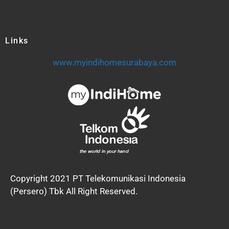
Links
www.myindihomesurabaya.com
Copyright 2021 PT Telekomunikasi Indonesia
(Persero) Tbk All Right Reserved.