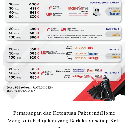
Pemasangan dan Ketentuan Paket indiHome
Mengikuti Kebijakan yang Berlaku di setiap Kota