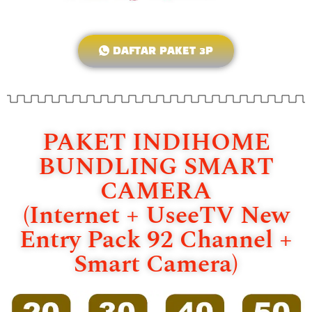
DAFTAR PAKET 3P
PAKET INDIHOME
BUNDLING SMART
CAMERA
(Internet + UseeTV New
Entry Pack 92 Channel +
Smart Camera)