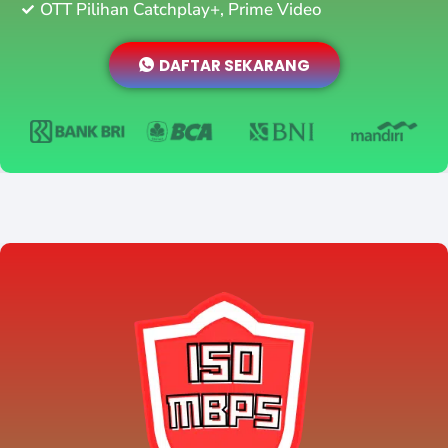
OTT Pilihan Catchplay+, Prime Video
DAFTAR SEKARANG