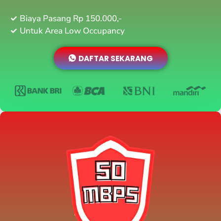
Biaya Pasang Rp 150.000,-
Untuk Area Low Occupancy
DAFTAR SEKARANG