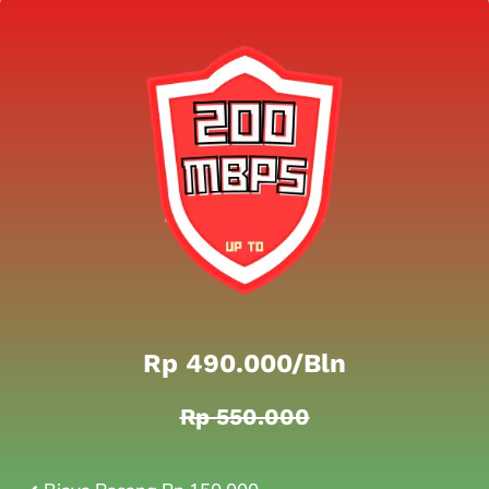
Rp 490.000/bln
Rp 550.000