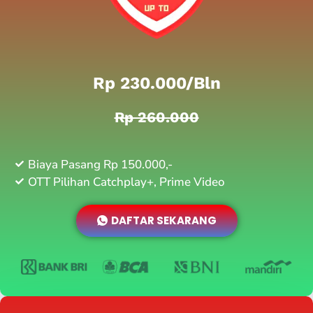
Rp 230.000/bln
Rp 260.000
Biaya Pasang Rp 150.000,-
OTT Pilihan Catchplay+, Prime Video
DAFTAR SEKARANG