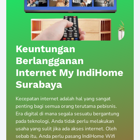
Keuntungan
Berlangganan
Internet My IndiHome
Surabaya
Kecepatan internet adalah hal yang sangat
penting bagi semua orang terutama pebisnis.
Era digital di mana segala sesuatu bergantung
pada teknologi, Anda tidak perlu melakukan
usaha yang sulit jika ada akses internet. Oleh
sebab itu, Anda perlu pasang IndiHome Wifi