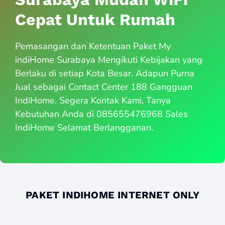
Cepat Untuk Rumah
Pemasangan dan Ketentuan Paket My
indiHome Surabaya Mengikuti Kebijakan yang
Berlaku di setiap Kota Besar. Adapun Purna
Jual sebagai Contact Center 188 Gangguan
IndiHome. Segera Kontak Kami, Tanya
Kebutuhan Anda di 085655476968 Sales
IndiHome Selamat Berlangganan.
PAKET INDIHOME INTERNET ONLY