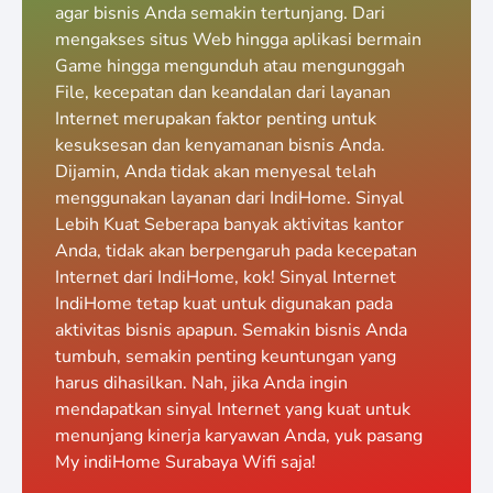
agar bisnis Anda semakin tertunjang. Dari
mengakses situs Web hingga aplikasi bermain
Game hingga mengunduh atau mengunggah
File, kecepatan dan keandalan dari layanan
Internet merupakan faktor penting untuk
kesuksesan dan kenyamanan bisnis Anda.
Dijamin, Anda tidak akan menyesal telah
menggunakan layanan dari IndiHome. Sinyal
Lebih Kuat Seberapa banyak aktivitas kantor
Anda, tidak akan berpengaruh pada kecepatan
Internet dari IndiHome, kok! Sinyal Internet
IndiHome tetap kuat untuk digunakan pada
aktivitas bisnis apapun. Semakin bisnis Anda
tumbuh, semakin penting keuntungan yang
harus dihasilkan. Nah, jika Anda ingin
mendapatkan sinyal Internet yang kuat untuk
menunjang kinerja karyawan Anda, yuk pasang
My indiHome Surabaya Wifi saja!