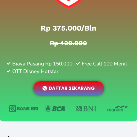
Rp 375.000/bln
Rp 420.000
Biaya Pasang Rp 150.000,-
Free Call 100 Menit
OTT Disney Hotstar
DAFTAR SEKARANG