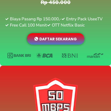
Rp 450.000
Biaya Pasang Rp 150.000,-
Entry Pack UseeTV
Free Call 100 Menit
OTT Netflix Basic
DAFTAR SEKARANG