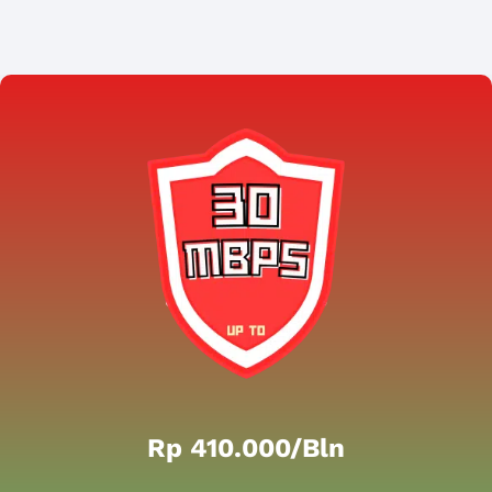
Rp 410.000/bln