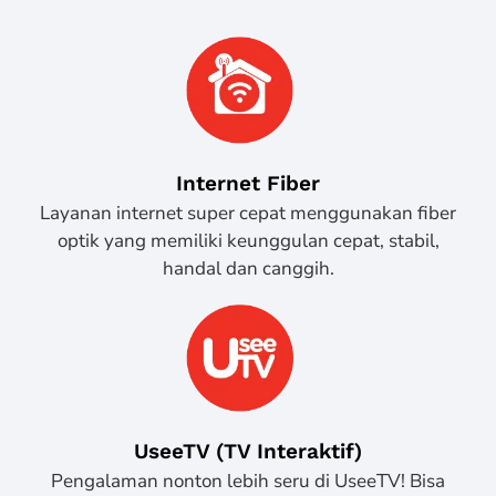
Internet Fiber
Layanan internet super cepat menggunakan fiber
optik yang memiliki keunggulan cepat, stabil,
handal dan canggih.
UseeTV (TV Interaktif)
Pengalaman nonton lebih seru di UseeTV! Bisa