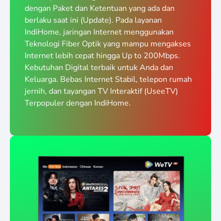
dengan Paket dan Ketentuan yang ada dan
berlaku saat ini (Update). Pada layanan
IndiHome, jaringan Internet menggunakan
Teknologi Fiber Optik yang mampu mengakses
Internet lebih cepat hingga Up to 200Mbps.
Kebutuhan Digital terbaik untuk Anda dan
Keluarga. Bebas Internet Stabil, telepon rumah
jernih, dan tayangan TV Interaktif (UseeTV)
Terpopuler dengan IndiHome.