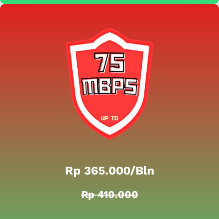
Rp 365.000/bln
Rp 410.000