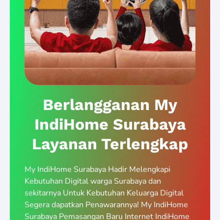
Berlangganan My
IndiHome Surabaya
Layanan Terlengkap
My IndiHome Surabaya Hadir Melengkapi
Kebutuhan Digital warga Surabaya dan
sekitarnya Untuk Kebutuhan Keluarga Digital
Segera dapatkan Penawarannya! My IndiHome
Surabaya Pemasangan Baru Internet IndiHome