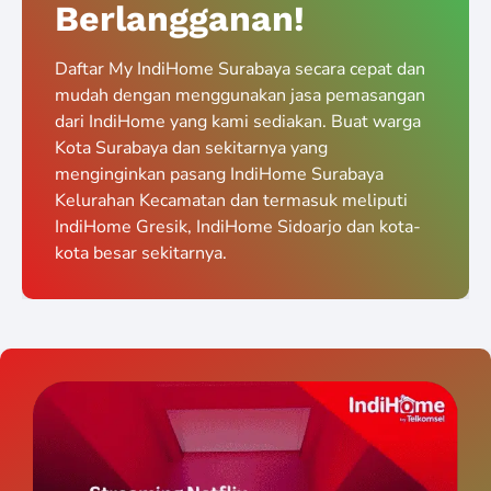
Berlangganan!
Daftar My IndiHome Surabaya secara cepat dan
mudah dengan menggunakan jasa pemasangan
dari IndiHome yang kami sediakan. Buat warga
Kota Surabaya dan sekitarnya yang
menginginkan pasang IndiHome Surabaya
Kelurahan Kecamatan dan termasuk meliputi
IndiHome Gresik, IndiHome Sidoarjo dan kota-
kota besar sekitarnya.