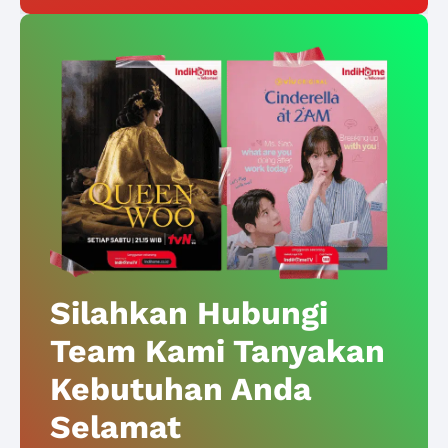
Silahkan Hubungi
Team Kami Tanyakan
Kebutuhan Anda
Selamat