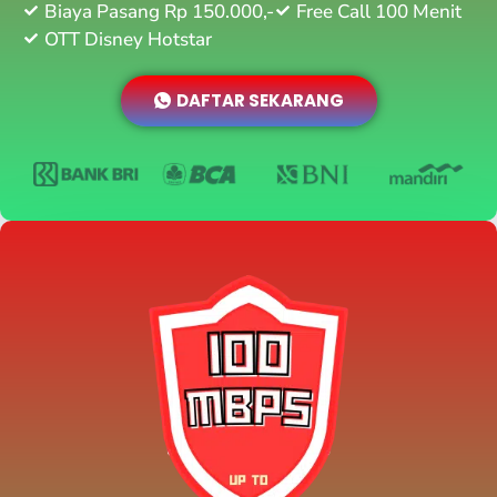
Biaya Pasang Rp 150.000,-
Free Call 100 Menit
OTT Disney Hotstar
DAFTAR SEKARANG