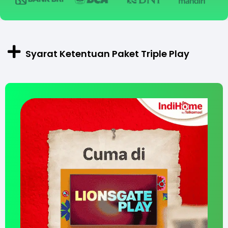
Syarat Ketentuan Paket Triple Play