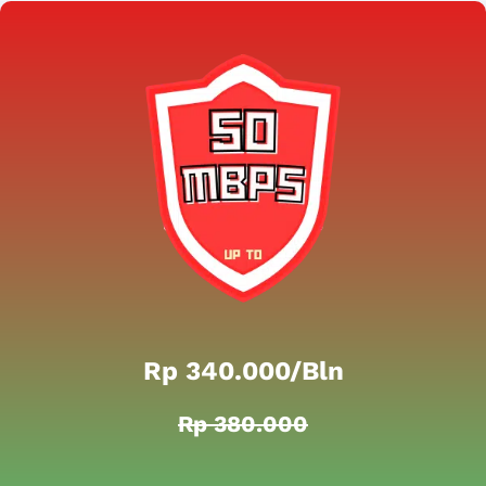
Rp 340.000/bln
Rp 380.000