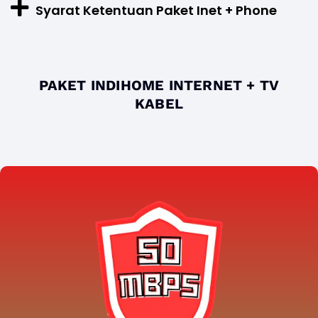
Syarat Ketentuan Paket Inet + Phone
PAKET INDIHOME INTERNET + TV
KABEL