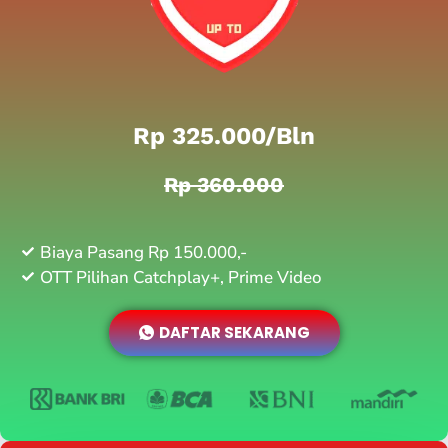
Rp 325.000/bln
Rp 360.000
Biaya Pasang Rp 150.000,-
OTT Pilihan Catchplay+, Prime Video
DAFTAR SEKARANG