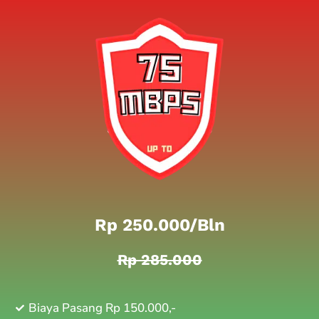
Rp 250.000/bln
Rp 285.000
Biaya Pasang Rp 150.000,-