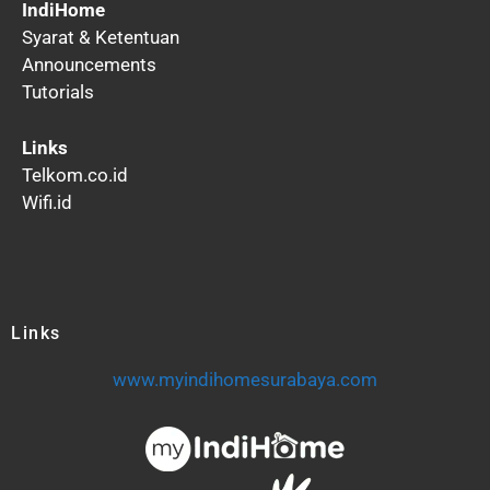
IndiHome
Syarat & Ketentuan
Announcements
Tutorials
Links
Telkom.co.id
Wifi.id
Links
www.myindihomesurabaya.com