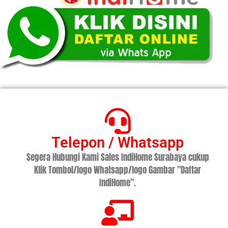
Telepon / Whatsapp
Segera Hubungi Kami Sales IndiHome Surabaya cukup
Klik Tombol/logo Whatsapp/logo Gambar "Daftar
IndiHome".