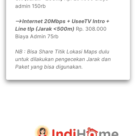
admin 150rb
—>Internet 20Mbps + UseeTV Intro +
Line tlp (Jarak <500m)
Rp. 308.000
Biaya Admin 75rb
NB : Bisa Share Titik Lokasi Maps dulu
untuk dilakukan pengecekan Jarak dan
Paket yang bisa digunakan.