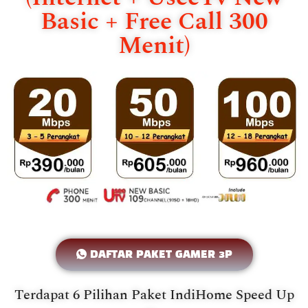
Basic + Free Call 300
Menit)
DAFTAR PAKET GAMER 3P
Terdapat 6 Pilihan Paket IndiHome Speed Up