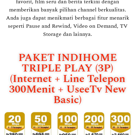
favorit, film seru dan berita terkini dengan
memberikan banyak pilihan channel berkualitas.
Anda juga dapat menikmati berbagai fitur menarik
seperti Pause and Rewind, Video on Demand, TV
Storage dan lainnya.
PAKET INDIHOME
TRIPLE PLAY (3P)
(Internet + Line Telepon
300Menit + UseeTv New
Basic)