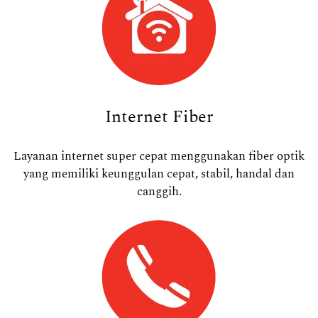
Internet Fiber
Layanan internet super cepat menggunakan fiber optik
yang memiliki keunggulan cepat, stabil, handal dan
canggih.