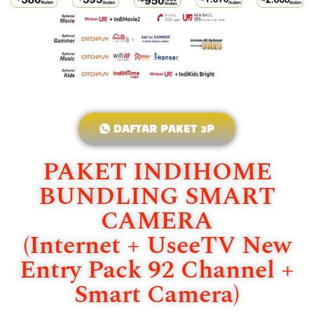
DAFTAR PAKET 3P
PAKET INDIHOME
BUNDLING SMART
CAMERA
(Internet + UseeTV New
Entry Pack 92 Channel +
Smart Camera)