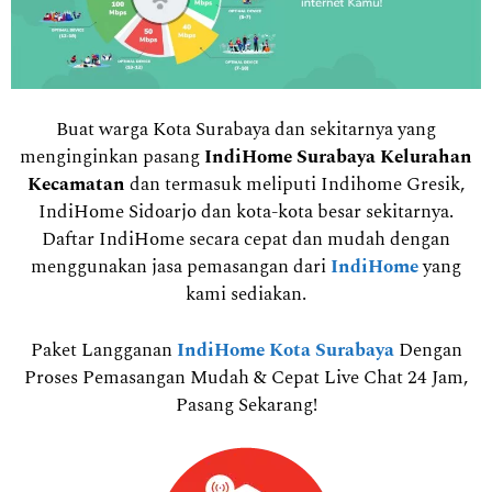
Buat warga Kota Surabaya dan sekitarnya yang
menginginkan pasang
IndiHome Surabaya Kelurahan
Kecamatan
dan termasuk meliputi Indihome Gresik,
IndiHome Sidoarjo dan kota-kota besar sekitarnya.
Daftar IndiHome secara cepat dan mudah dengan
menggunakan jasa pemasangan dari
IndiHome
yang
kami sediakan.
Paket Langganan
IndiHome Kota Surabaya
Dengan
Proses Pemasangan Mudah & Cepat Live Chat 24 Jam,
Pasang Sekarang!