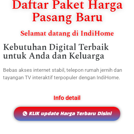
Daftar Paket Harga
Pasang Baru
Selamat datang di IndiHome
Kebutuhan Digital Terbaik
untuk Anda dan Keluarga
Bebas akses internet stabil, telepon rumah jernih dan
tayangan TV interaktif terpopuler dengan IndiHome.
Info detail
KLIK update Harga Terbaru Disini