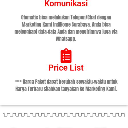
Komunikasi
Otomatis bisa melakukan Telepon/Chat dengan
Marketing Kami IndiHome Surabaya. Anda bisa
melengkapi data-data Anda dan mengirimnya juga via
Whatsapp.
Price List
*** Harga Paket dapat berubah sewaktu-waktu untuk
Harga Terbaru silahkan tanyakan ke Marketing Kami.