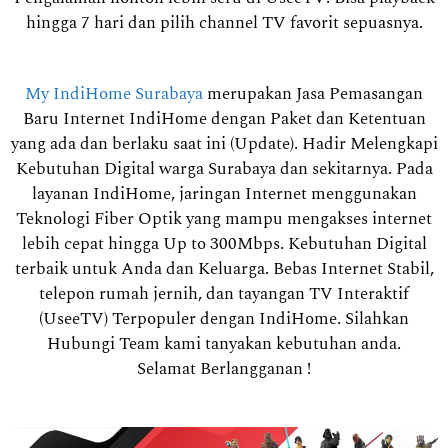
hingga 7 hari dan pilih channel TV favorit sepuasnya.
My IndiHome Surabaya
merupakan Jasa Pemasangan
Baru Internet IndiHome dengan Paket dan Ketentuan
yang ada dan berlaku saat ini (Update). Hadir Melengkapi
Kebutuhan Digital warga Surabaya dan sekitarnya. Pada
layanan IndiHome, jaringan Internet menggunakan
Teknologi Fiber Optik yang mampu mengakses internet
lebih cepat hingga Up to 300Mbps. Kebutuhan Digital
terbaik untuk Anda dan Keluarga. Bebas Internet Stabil,
telepon rumah jernih, dan tayangan TV Interaktif
(UseeTV) Terpopuler dengan IndiHome. Silahkan
Hubungi Team kami tanyakan kebutuhan anda.
Selamat Berlangganan !