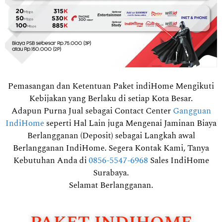
Pemasangan dan Ketentuan Paket indiHome Mengikuti
Kebijakan yang Berlaku di setiap Kota Besar.
Adapun Purna Jual sebagai Contact Center
Gangguan
IndiHome
seperti Hal Lain juga Mengenai Jaminan Biaya
Berlangganan (Deposit) sebagai Langkah awal
Berlangganan IndiHome. Segera Kontak Kami, Tanya
Kebutuhan Anda di
0856-5547-6968
Sales IndiHome
Surabaya.
Selamat Berlangganan.