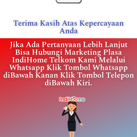
Terima Kasih Atas Kepercayaan
Anda
Jika Ada Pertanyaan Lebih Lanjut
Bisa Hubungi Marketing Plasa
IndiHome Telkom Kami Melalui
Whatsapp Klik Tombol Whatsapp
diBawah Kanan Klik Tombol Telepon
diBawah Kiri.