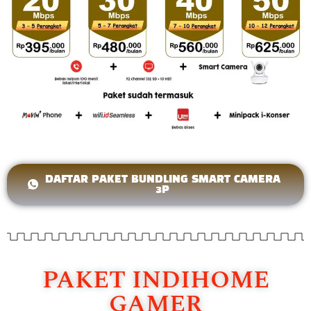
DAFTAR PAKET BUNDLING SMART CAMERA
3P
PAKET INDIHOME
GAMER