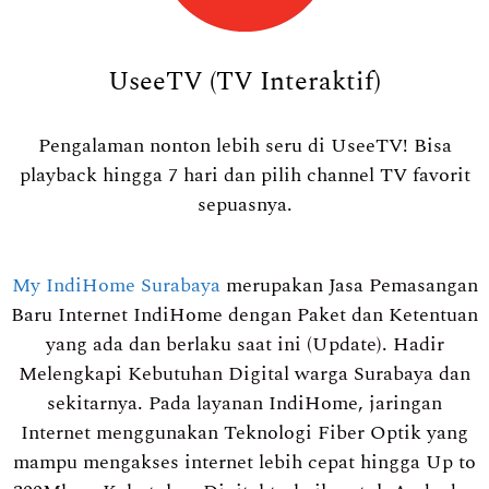
UseeTV (TV Interaktif)
Pengalaman nonton lebih seru di UseeTV! Bisa
playback hingga 7 hari dan pilih channel TV favorit
sepuasnya.
My IndiHome Surabaya
merupakan Jasa Pemasangan
Baru Internet IndiHome dengan Paket dan Ketentuan
yang ada dan berlaku saat ini (Update). Hadir
Melengkapi Kebutuhan Digital warga Surabaya dan
sekitarnya. Pada layanan IndiHome, jaringan
Internet menggunakan Teknologi Fiber Optik yang
mampu mengakses internet lebih cepat hingga Up to