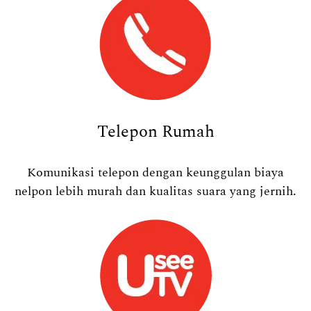
Telepon Rumah
Komunikasi telepon dengan keunggulan biaya
nelpon lebih murah dan kualitas suara yang jernih.