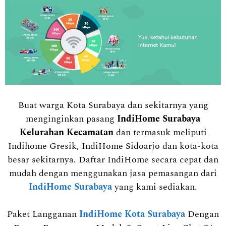
Buat warga Kota Surabaya dan sekitarnya yang
menginginkan pasang
IndiHome Surabaya
Kelurahan Kecamatan
dan termasuk meliputi
Indihome Gresik, IndiHome Sidoarjo dan kota-kota
besar sekitarnya. Daftar IndiHome secara cepat dan
mudah dengan menggunakan jasa pemasangan dari
IndiHome Surabaya
yang kami sediakan.
Paket Langganan
IndiHome Kota Surabaya
Dengan