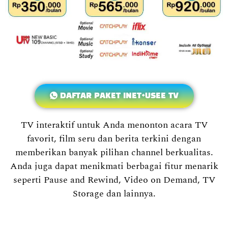
DAFTAR PAKET INET+USEE TV
TV interaktif untuk Anda menonton acara TV
favorit, film seru dan berita terkini dengan
memberikan banyak pilihan channel berkualitas.
Anda juga dapat menikmati berbagai fitur menarik
seperti Pause and Rewind, Video on Demand, TV
Storage dan lainnya.