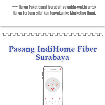
*** Harga Paket dapat berubah sewaktu-waktu untuk
Harga Terbaru silahkan tanyakan ke Marketing Kami.
Pasang IndiHome Fiber
Surabaya