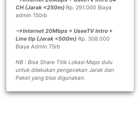
CH (Jarak <250m)
Rp. 291.000 Biaya
admin 150rb
—>Internet 20Mbps + UseeTV Intro +
Line tlp (Jarak <500m)
Rp. 308.000
Biaya Admin 75rb
NB : Bisa Share Titik Lokasi Maps dulu
untuk dilakukan pengecekan Jarak dan
Paket yang bisa digunakan.