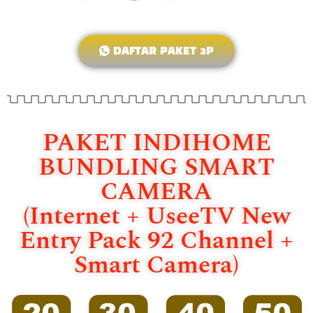
DAFTAR PAKET 3P
PAKET INDIHOME
BUNDLING SMART
CAMERA
(Internet + UseeTV New
Entry Pack 92 Channel +
Smart Camera)