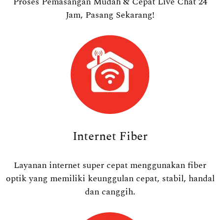
Proses Pemasangan Mudah & Cepat Live Chat 24
Jam, Pasang Sekarang!
Internet Fiber
Layanan internet super cepat menggunakan fiber
optik yang memiliki keunggulan cepat, stabil, handal
dan canggih.