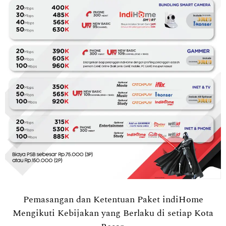
Pemasangan dan Ketentuan Paket indiHome
Mengikuti Kebijakan yang Berlaku di setiap Kota