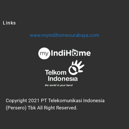
Links
www.myindihomesurabaya.com
Copyright 2021 PT Telekomunikasi Indonesia
(Persero) Tbk All Right Reserved.