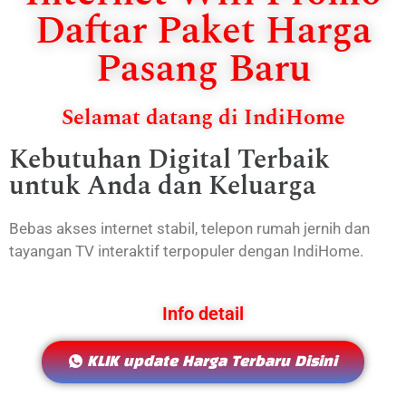
Daftar Paket Harga
Pasang Baru
Selamat datang di IndiHome
Kebutuhan Digital Terbaik
untuk Anda dan Keluarga
Bebas akses internet stabil, telepon rumah jernih dan
tayangan TV interaktif terpopuler dengan IndiHome.
Info detail
KLIK update Harga Terbaru Disini