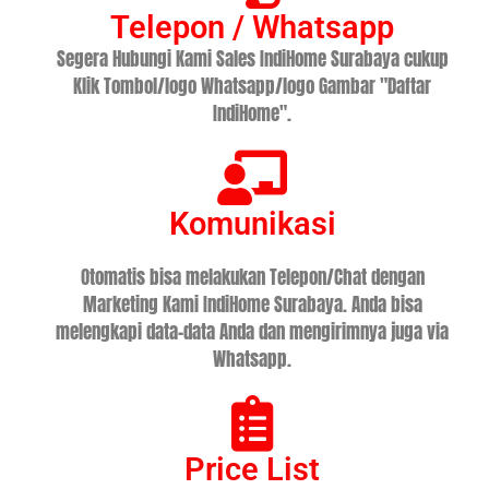
Telepon / Whatsapp
Segera Hubungi Kami Sales IndiHome Surabaya cukup
Klik Tombol/logo Whatsapp/logo Gambar "Daftar
IndiHome".
Komunikasi
Otomatis bisa melakukan Telepon/Chat dengan
Marketing Kami IndiHome Surabaya. Anda bisa
melengkapi data-data Anda dan mengirimnya juga via
Whatsapp.
Price List