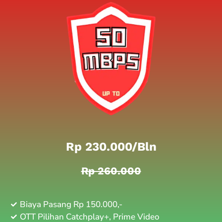
Rp 230.000/bln
Rp 260.000
Biaya Pasang Rp 150.000,-
OTT Pilihan Catchplay+, Prime Video