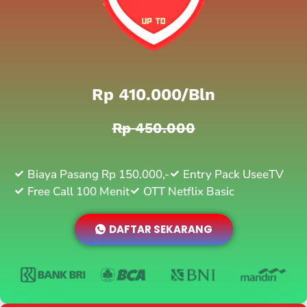
Rp 410.000/bln
Rp 450.000
Biaya Pasang Rp 150.000,-
Entry Pack UseeTV
Free Call 100 Menit
OTT Netflix Basic
DAFTAR SEKARANG