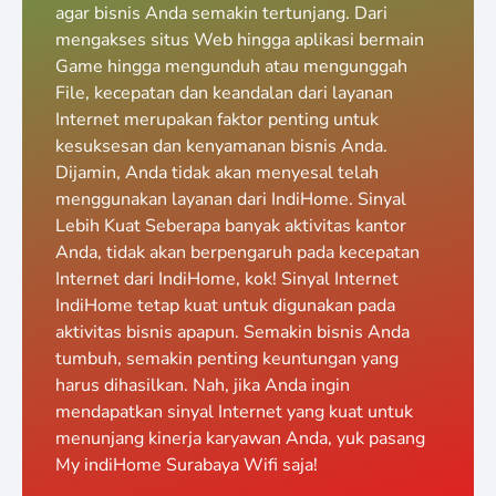
agar bisnis Anda semakin tertunjang. Dari
mengakses situs Web hingga aplikasi bermain
Game hingga mengunduh atau mengunggah
File, kecepatan dan keandalan dari layanan
Internet merupakan faktor penting untuk
kesuksesan dan kenyamanan bisnis Anda.
Dijamin, Anda tidak akan menyesal telah
menggunakan layanan dari IndiHome. Sinyal
Lebih Kuat Seberapa banyak aktivitas kantor
Anda, tidak akan berpengaruh pada kecepatan
Internet dari IndiHome, kok! Sinyal Internet
IndiHome tetap kuat untuk digunakan pada
aktivitas bisnis apapun. Semakin bisnis Anda
tumbuh, semakin penting keuntungan yang
harus dihasilkan. Nah, jika Anda ingin
mendapatkan sinyal Internet yang kuat untuk
menunjang kinerja karyawan Anda, yuk pasang
My indiHome Surabaya Wifi saja!