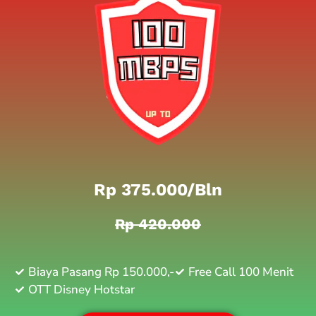
Rp 375.000/bln
Rp 420.000
Biaya Pasang Rp 150.000,-
Free Call 100 Menit
OTT Disney Hotstar