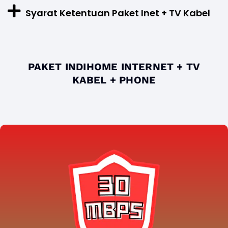
Syarat Ketentuan Paket Inet + TV Kabel
PAKET INDIHOME INTERNET + TV
KABEL + PHONE