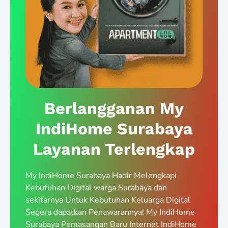
Berlangganan My
IndiHome Surabaya
Layanan Terlengkap
My IndiHome Surabaya Hadir Melengkapi
Kebutuhan Digital warga Surabaya dan
sekitarnya Untuk Kebutuhan Keluarga Digital
Segera dapatkan Penawarannya! My IndiHome
Surabaya Pemasangan Baru Internet IndiHome