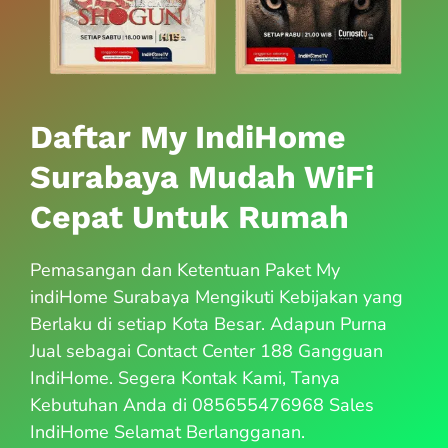
Daftar My IndiHome
Surabaya Mudah WiFi
Cepat Untuk Rumah
Pemasangan dan Ketentuan Paket My
indiHome Surabaya Mengikuti Kebijakan yang
Berlaku di setiap Kota Besar. Adapun Purna
Jual sebagai Contact Center 188 Gangguan
IndiHome. Segera Kontak Kami, Tanya
Kebutuhan Anda di 085655476968 Sales
IndiHome Selamat Berlangganan.