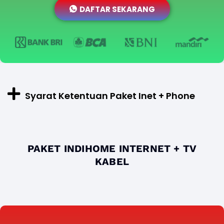
DAFTAR SEKARANG
Syarat Ketentuan Paket Inet + Phone
PAKET INDIHOME INTERNET + TV
KABEL