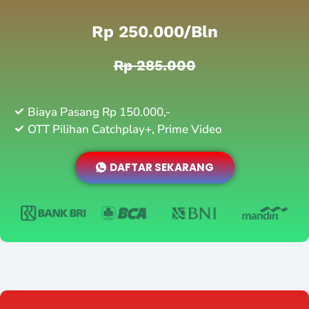
Rp 250.000/bln
Rp 285.000
Biaya Pasang Rp 150.000,-
OTT Pilihan Catchplay+, Prime Video
DAFTAR SEKARANG