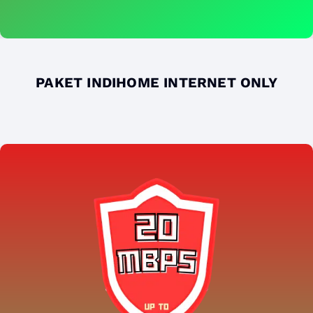
PAKET INDIHOME INTERNET ONLY