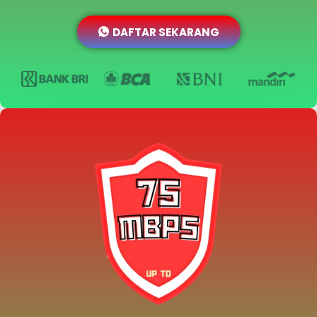
DAFTAR SEKARANG