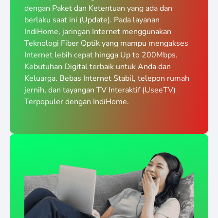
dengan Paket dan Ketentuan yang ada dan
berlaku saat ini (Update). Pada layanan
IndiHome, jaringan Internet menggunakan
Teknologi Fiber Optik yang mampu mengakses
Internet lebih cepat hingga Up to 200Mbps.
Kebutuhan Digital terbaik untuk Anda dan
Keluarga. Bebas Internet Stabil, telepon rumah
jernih, dan tayangan TV Interaktif (UseeTV)
Terpopuler dengan IndiHome.