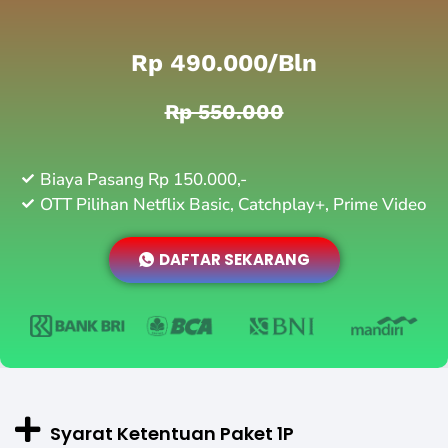
Rp 490.000/bln
Rp 550.000
Biaya Pasang Rp 150.000,-
OTT Pilihan Netflix Basic, Catchplay+, Prime Video
DAFTAR SEKARANG
Syarat Ketentuan Paket 1P