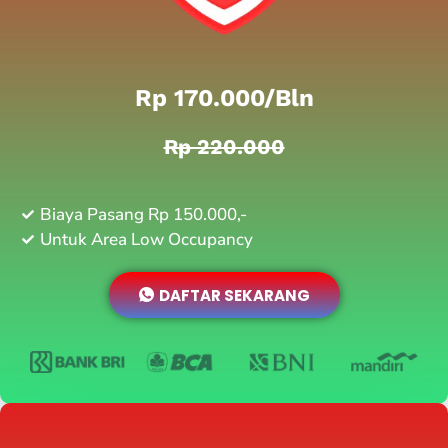
Rp 170.000/bln
Rp 220.000
Biaya Pasang Rp 150.000,-
Untuk Area Low Occupancy
DAFTAR SEKARANG