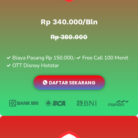
Rp 340.000/bln
Rp 380.000
Biaya Pasang Rp 150.000,-
Free Call 100 Menit
OTT Disney Hotstar
DAFTAR SEKARANG