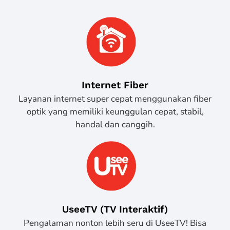
Internet Fiber
Layanan internet super cepat menggunakan fiber
optik yang memiliki keunggulan cepat, stabil,
handal dan canggih.
UseeTV (TV Interaktif)
Pengalaman nonton lebih seru di UseeTV! Bisa