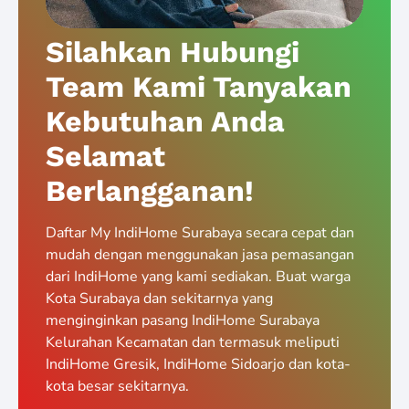
Silahkan Hubungi
Team Kami Tanyakan
Kebutuhan Anda
Selamat
Berlangganan!
Daftar My IndiHome Surabaya secara cepat dan
mudah dengan menggunakan jasa pemasangan
dari IndiHome yang kami sediakan. Buat warga
Kota Surabaya dan sekitarnya yang
menginginkan pasang IndiHome Surabaya
Kelurahan Kecamatan dan termasuk meliputi
IndiHome Gresik, IndiHome Sidoarjo dan kota-
kota besar sekitarnya.