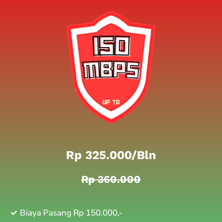
Rp 325.000/bln
Rp 360.000
Biaya Pasang Rp 150.000,-