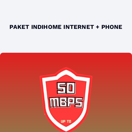
PAKET INDIHOME INTERNET + PHONE