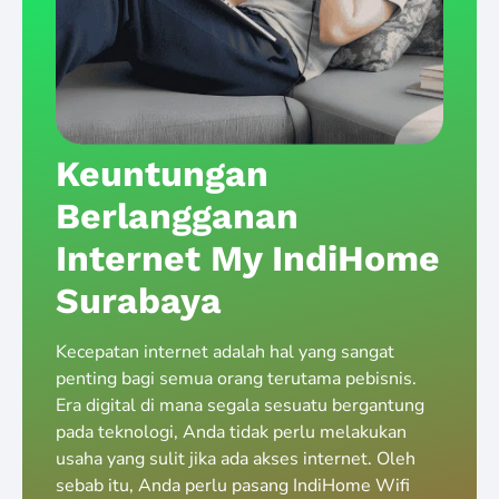
Keuntungan
Berlangganan
Internet My IndiHome
Surabaya
Kecepatan internet adalah hal yang sangat
penting bagi semua orang terutama pebisnis.
Era digital di mana segala sesuatu bergantung
pada teknologi, Anda tidak perlu melakukan
usaha yang sulit jika ada akses internet. Oleh
sebab itu, Anda perlu pasang IndiHome Wifi