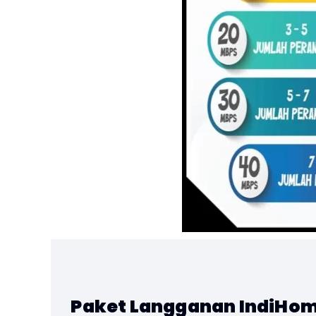
Paket Langganan IndiHo