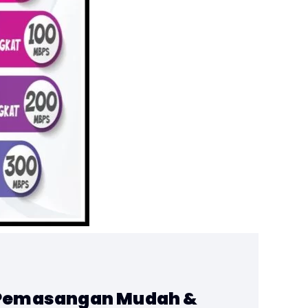
 Pemasangan Mudah &