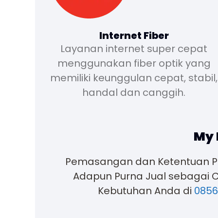
Internet Fiber
Layanan internet super cepat
menggunakan fiber optik yang
memiliki keunggulan cepat, stabil,
handal dan canggih.
My 
Pemasangan dan Ketentuan Pake
Adapun Purna Jual sebagai C
Kebutuhan Anda di
0856