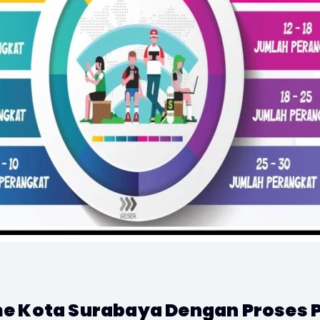
me Kota Surabaya Dengan Proses