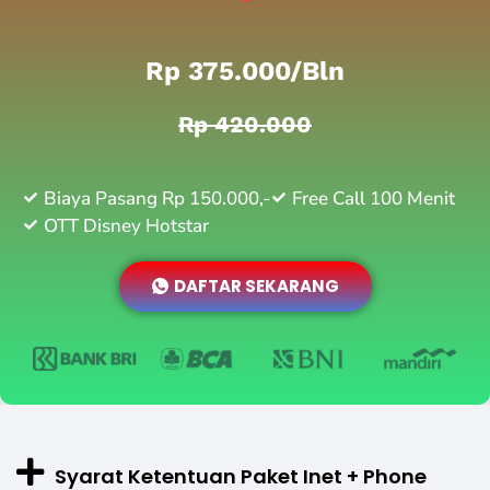
Rp 375.000/bln
Rp 420.000
Biaya Pasang Rp 150.000,-
Free Call 100 Menit
OTT Disney Hotstar
DAFTAR SEKARANG
Syarat Ketentuan Paket Inet + Phone