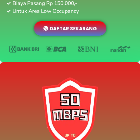
Biaya Pasang Rp 150.000,-
Untuk Area Low Occupancy
DAFTAR SEKARANG