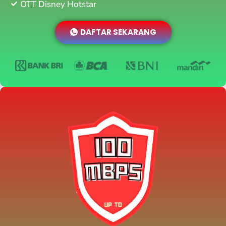
OTT Disney Hotstar
DAFTAR SEKARANG