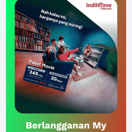
Berlangganan My