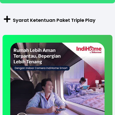
Syarat Ketentuan Paket Triple Play