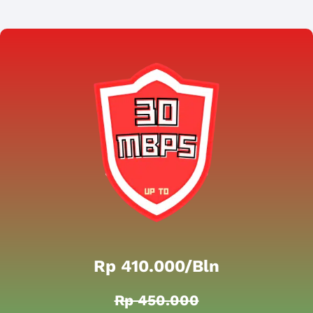
Rp 410.000/bln
Rp 450.000