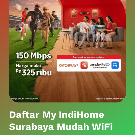
Daftar My IndiHome
Surabaya Mudah WiFi