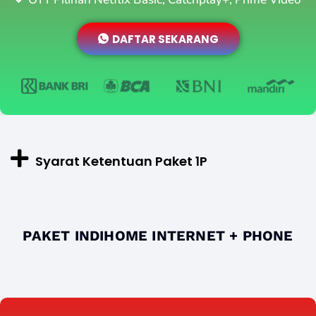
DAFTAR SEKARANG
Syarat Ketentuan Paket 1P
PAKET INDIHOME INTERNET + PHONE