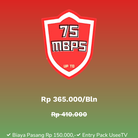
Rp 365.000/bln
Rp 410.000
Biaya Pasang Rp 150.000,-
Entry Pack UseeTV