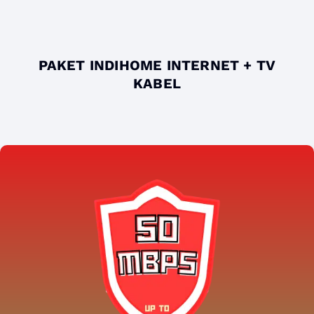
PAKET INDIHOME INTERNET + TV
KABEL