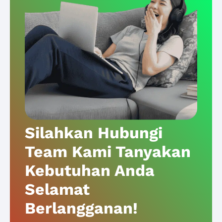
Silahkan Hubungi
Team Kami Tanyakan
Kebutuhan Anda
Selamat
Berlangganan!