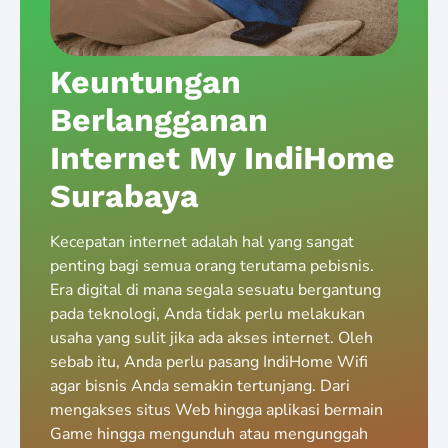
Keuntungan
Berlangganan
Internet My IndiHome
Surabaya
Kecepatan internet adalah hal yang sangat
penting bagi semua orang terutama pebisnis.
Era digital di mana segala sesuatu bergantung
pada teknologi, Anda tidak perlu melakukan
usaha yang sulit jika ada akses internet. Oleh
sebab itu, Anda perlu pasang IndiHome Wifi
agar bisnis Anda semakin tertunjang. Dari
mengakses situs Web hingga aplikasi bermain
Game hingga mengunduh atau mengunggah