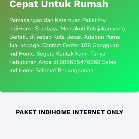
Cepat Untuk Rumah
Pemasangan dan Ketentuan Paket My
indiHome Surabaya Mengikuti Kebijakan yang
Berlaku di setiap Kota Besar. Adapun Purna
Jual sebagai Contact Center 188 Gangguan
IndiHome. Segera Kontak Kami, Tanya
Kebutuhan Anda di 085655476968 Sales
IndiHome Selamat Berlangganan.
PAKET INDIHOME INTERNET ONLY