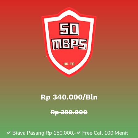
Rp 340.000/bln
Rp 380.000
Biaya Pasang Rp 150.000,-
Free Call 100 Menit