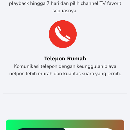
playback hingga 7 hari dan pilih channel TV favorit
sepuasnya.
Telepon Rumah
Komunikasi telepon dengan keunggulan biaya
nelpon lebih murah dan kualitas suara yang jernih.