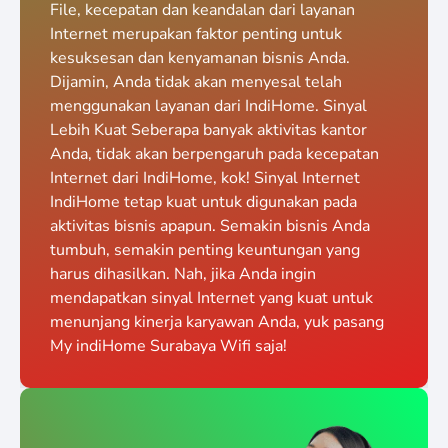
File, kecepatan dan keandalan dari layanan
Internet merupakan faktor penting untuk
kesuksesan dan kenyamanan bisnis Anda.
Dijamin, Anda tidak akan menyesal telah
menggunakan layanan dari IndiHome. Sinyal
Lebih Kuat Seberapa banyak aktivitas kantor
Anda, tidak akan berpengaruh pada kecepatan
Internet dari IndiHome, kok! Sinyal Internet
IndiHome tetap kuat untuk digunakan pada
aktivitas bisnis apapun. Semakin bisnis Anda
tumbuh, semakin penting keuntungan yang
harus dihasilkan. Nah, jika Anda ingin
mendapatkan sinyal Internet yang kuat untuk
menunjang kinerja karyawan Anda, yuk pasang
My indiHome Surabaya Wifi saja!