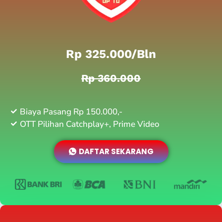
Rp 325.000/bln
Rp 360.000
Biaya Pasang Rp 150.000,-
OTT Pilihan Catchplay+, Prime Video
DAFTAR SEKARANG