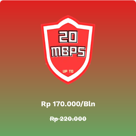
Rp 170.000/bln
Rp 220.000