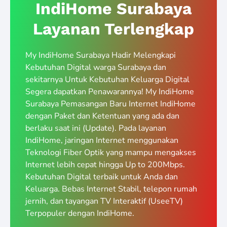
IndiHome Surabaya
Layanan Terlengkap
My IndiHome Surabaya Hadir Melengkapi
Kebutuhan Digital warga Surabaya dan
sekitarnya Untuk Kebutuhan Keluarga Digital
Segera dapatkan Penawarannya! My IndiHome
Surabaya Pemasangan Baru Internet IndiHome
dengan Paket dan Ketentuan yang ada dan
berlaku saat ini (Update). Pada layanan
IndiHome, jaringan Internet menggunakan
Teknologi Fiber Optik yang mampu mengakses
Internet lebih cepat hingga Up to 200Mbps.
Kebutuhan Digital terbaik untuk Anda dan
Keluarga. Bebas Internet Stabil, telepon rumah
jernih, dan tayangan TV Interaktif (UseeTV)
Terpopuler dengan IndiHome.