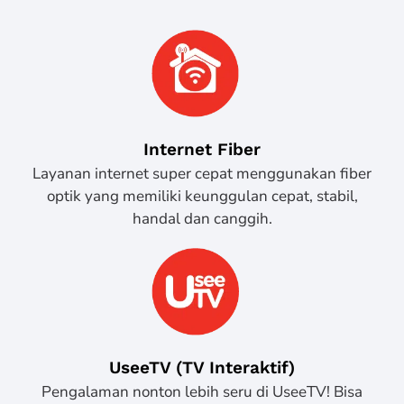
Internet Fiber
Layanan internet super cepat menggunakan fiber
optik yang memiliki keunggulan cepat, stabil,
handal dan canggih.
UseeTV (TV Interaktif)
Pengalaman nonton lebih seru di UseeTV! Bisa