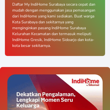
Daftar My IndiHome Surabaya secara cepat dan
mudah dengan menggunakan jasa pemasangan
dari IndiHome yang kami sediakan. Buat warga
Kota Surabaya dan sekitarnya yang
menginginkan pasang IndiHome Surabaya
Kelurahan Kecamatan dan termasuk meliputi
IndiHome Gresik, IndiHome Sidoarjo dan kota-
kota besar sekitarnya.