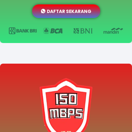
DAFTAR SEKARANG