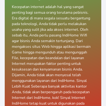
Kecepatan internet adalah hal yang sangat
penting bagi semua orang terutama pebisnis.
Era digital di mana segala sesuatu bergantung
pada teknologi, Anda tidak perlu melakukan
usaha yang sulit jika ada akses internet. Oleh
sebab itu, Anda perlu pasang IndiHome Wifi
agar bisnis Anda semakin tertunjang. Dari
mengakses situs Web hingga aplikasi bermain
Game hingga mengunduh atau mengunggah
File, kecepatan dan keandalan dari layanan
Internet merupakan faktor penting untuk
kesuksesan dan kenyamanan bisnis Anda.
Dijamin, Anda tidak akan menyesal telah
menggunakan layanan dari IndiHome. Sinyal
Lebih Kuat Seberapa banyak aktivitas kantor
Anda, tidak akan berpengaruh pada kecepatan
Internet dari IndiHome, kok! Sinyal Internet
IndiHome tetap kuat untuk digunakan pada