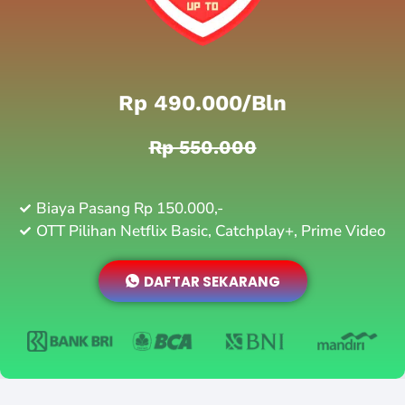
Rp 490.000/bln
Rp 550.000
Biaya Pasang Rp 150.000,-
OTT Pilihan Netflix Basic, Catchplay+, Prime Video
DAFTAR SEKARANG