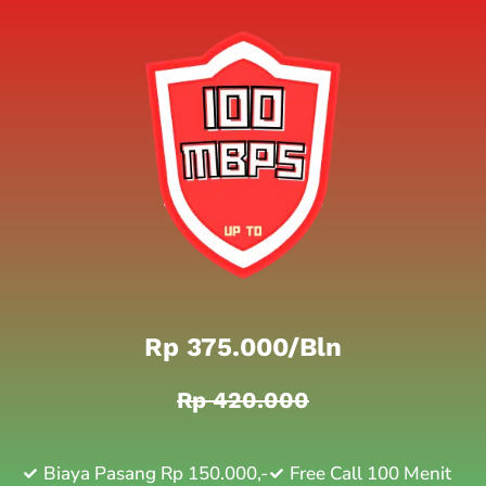
Rp 375.000/bln
Rp 420.000
Biaya Pasang Rp 150.000,-
Free Call 100 Menit