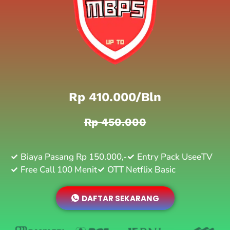
Rp 410.000/bln
Rp 450.000
Biaya Pasang Rp 150.000,-
Entry Pack UseeTV
Free Call 100 Menit
OTT Netflix Basic
DAFTAR SEKARANG