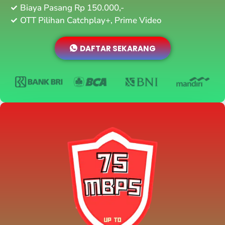
Biaya Pasang Rp 150.000,-
OTT Pilihan Catchplay+, Prime Video
DAFTAR SEKARANG