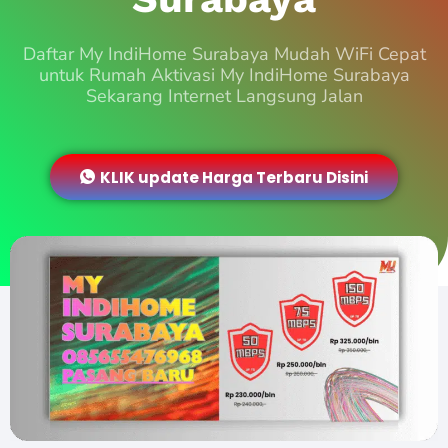
Daftar My IndiHome Surabaya Mudah WiFi Cepat
untuk Rumah Aktivasi My IndiHome Surabaya
Sekarang Internet Langsung Jalan
KLIK update Harga Terbaru Disini