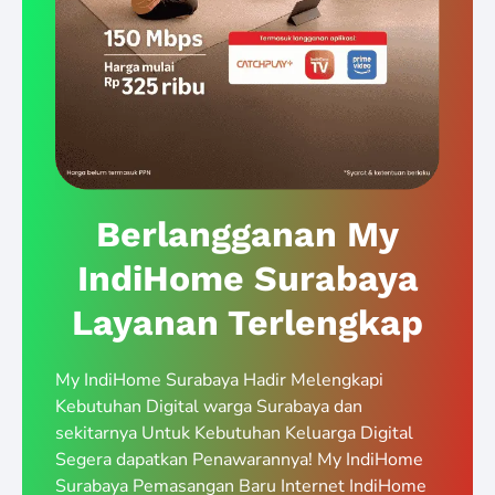
Berlangganan My
IndiHome Surabaya
Layanan Terlengkap
My IndiHome Surabaya Hadir Melengkapi
Kebutuhan Digital warga Surabaya dan
sekitarnya Untuk Kebutuhan Keluarga Digital
Segera dapatkan Penawarannya! My IndiHome
Surabaya Pemasangan Baru Internet IndiHome