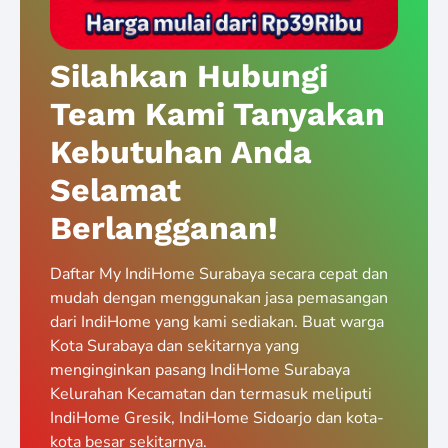
Silahkan Hubungi
Team Kami Tanyakan
Kebutuhan Anda
Selamat
Berlangganan!
Daftar My IndiHome Surabaya secara cepat dan
mudah dengan menggunakan jasa pemasangan
dari IndiHome yang kami sediakan. Buat warga
Kota Surabaya dan sekitarnya yang
menginginkan pasang IndiHome Surabaya
Kelurahan Kecamatan dan termasuk meliputi
IndiHome Gresik, IndiHome Sidoarjo dan kota-
kota besar sekitarnya.