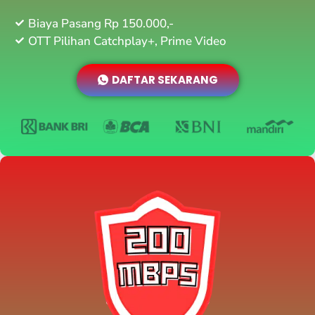
Biaya Pasang Rp 150.000,-
OTT Pilihan Catchplay+, Prime Video
DAFTAR SEKARANG