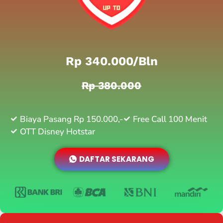
Rp 340.000/bln
Rp 380.000
Biaya Pasang Rp 150.000,-
Free Call 100 Menit
OTT Disney Hotstar
DAFTAR SEKARANG