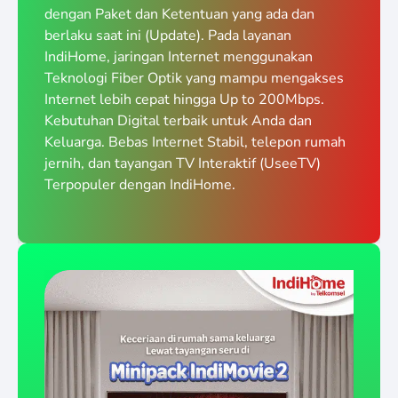
dengan Paket dan Ketentuan yang ada dan
berlaku saat ini (Update). Pada layanan
IndiHome, jaringan Internet menggunakan
Teknologi Fiber Optik yang mampu mengakses
Internet lebih cepat hingga Up to 200Mbps.
Kebutuhan Digital terbaik untuk Anda dan
Keluarga. Bebas Internet Stabil, telepon rumah
jernih, dan tayangan TV Interaktif (UseeTV)
Terpopuler dengan IndiHome.