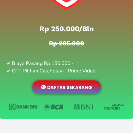
Rp 250.000/bln
Rp 285.000
Biaya Pasang Rp 150.000,-
OTT Pilihan Catchplay+, Prime Video
DAFTAR SEKARANG