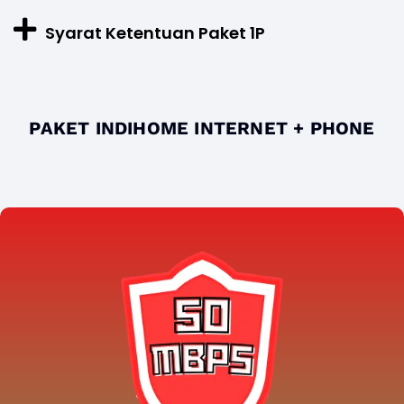
Syarat Ketentuan Paket 1P
PAKET INDIHOME INTERNET + PHONE