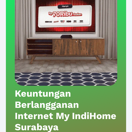
Keuntungan
Berlangganan
Internet My IndiHome
Surabaya