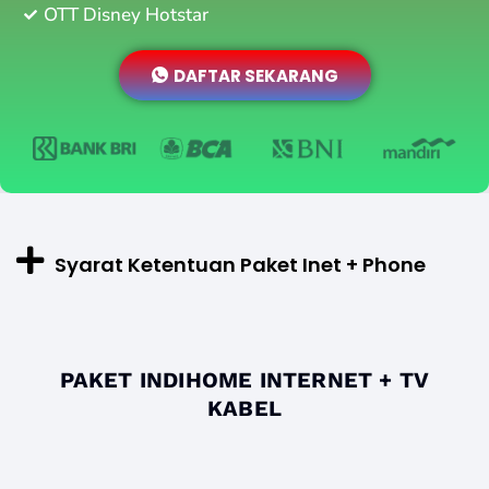
OTT Disney Hotstar
DAFTAR SEKARANG
Syarat Ketentuan Paket Inet + Phone
PAKET INDIHOME INTERNET + TV
KABEL