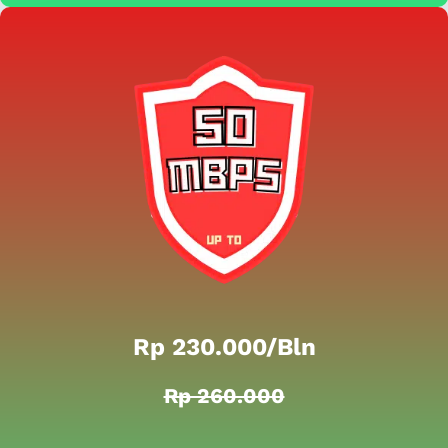
Rp 230.000/bln
Rp 260.000