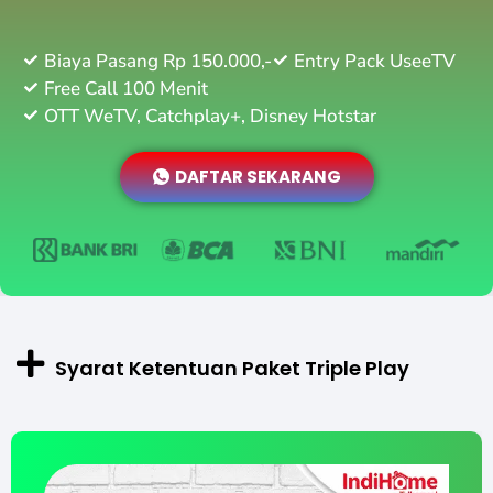
Biaya Pasang Rp 150.000,-
Entry Pack UseeTV
Free Call 100 Menit
OTT WeTV, Catchplay+, Disney Hotstar
DAFTAR SEKARANG
Syarat Ketentuan Paket Triple Play