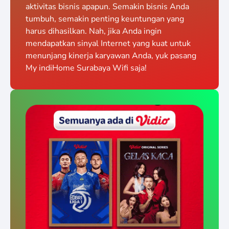
aktivitas bisnis apapun. Semakin bisnis Anda
tumbuh, semakin penting keuntungan yang
harus dihasilkan. Nah, jika Anda ingin
mendapatkan sinyal Internet yang kuat untuk
menunjang kinerja karyawan Anda, yuk pasang
My indiHome Surabaya Wifi saja!