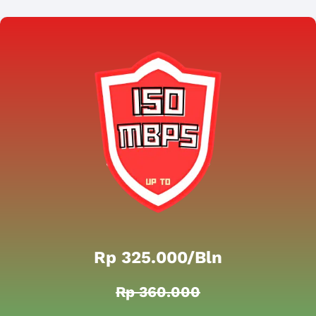
Rp 325.000/bln
Rp 360.000