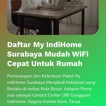
Daftar My IndiHome
Surabaya Mudah WiFi
Cepat Untuk Rumah
Pemasangan dan Ketentuan Paket My
indiHome Surabaya Mengikuti Kebijakan yang
Berlaku di setiap Kota Besar. Adapun Purna
Jual sebagai Contact Center 188 Gangguan
IndiHome. Segera Kontak Kami, Tanya