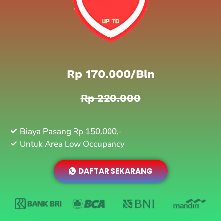
Rp 170.000/bln
Rp 220.000
Biaya Pasang Rp 150.000,-
Untuk Area Low Occupancy
DAFTAR SEKARANG