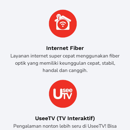
Internet Fiber
Layanan internet super cepat menggunakan fiber
optik yang memiliki keunggulan cepat, stabil,
handal dan canggih.
UseeTV (TV Interaktif)
Pengalaman nonton lebih seru di UseeTV! Bisa