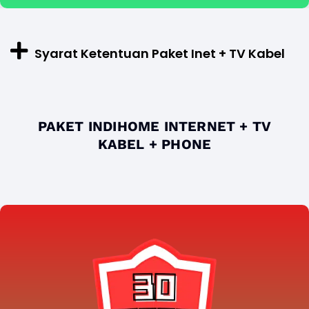
Syarat Ketentuan Paket Inet + TV Kabel
PAKET INDIHOME INTERNET + TV
KABEL + PHONE