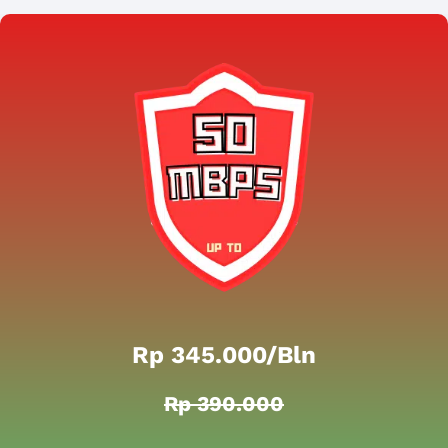
Rp 345.000/bln
Rp 390.000