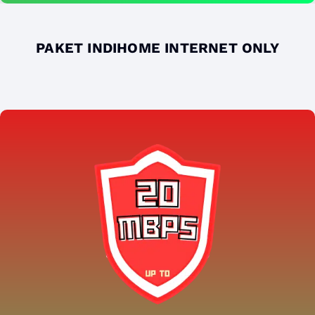
PAKET INDIHOME INTERNET ONLY