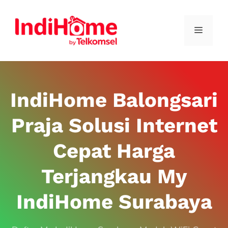
IndiHome Balongsari
Praja Solusi Internet
Cepat Harga
Terjangkau My
IndiHome Surabaya