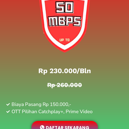
Rp 230.000/bln
Rp 260.000
Biaya Pasang Rp 150.000,-
OTT Pilihan Catchplay+, Prime Video
DAFTAR SEKARANG