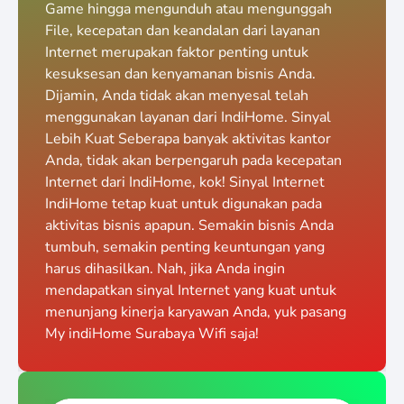
Game hingga mengunduh atau mengunggah
File, kecepatan dan keandalan dari layanan
Internet merupakan faktor penting untuk
kesuksesan dan kenyamanan bisnis Anda.
Dijamin, Anda tidak akan menyesal telah
menggunakan layanan dari IndiHome. Sinyal
Lebih Kuat Seberapa banyak aktivitas kantor
Anda, tidak akan berpengaruh pada kecepatan
Internet dari IndiHome, kok! Sinyal Internet
IndiHome tetap kuat untuk digunakan pada
aktivitas bisnis apapun. Semakin bisnis Anda
tumbuh, semakin penting keuntungan yang
harus dihasilkan. Nah, jika Anda ingin
mendapatkan sinyal Internet yang kuat untuk
menunjang kinerja karyawan Anda, yuk pasang
My indiHome Surabaya Wifi saja!