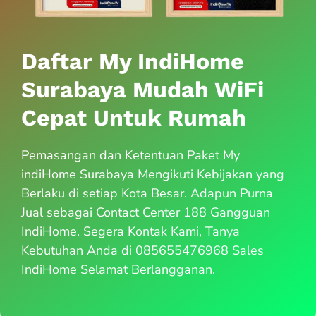
Daftar My IndiHome
Surabaya Mudah WiFi
Cepat Untuk Rumah
Pemasangan dan Ketentuan Paket My
indiHome Surabaya Mengikuti Kebijakan yang
Berlaku di setiap Kota Besar. Adapun Purna
Jual sebagai Contact Center 188 Gangguan
IndiHome. Segera Kontak Kami, Tanya
Kebutuhan Anda di 085655476968 Sales
IndiHome Selamat Berlangganan.