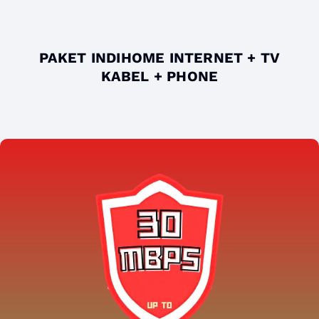
PAKET INDIHOME INTERNET + TV
KABEL + PHONE