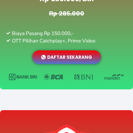
Rp 285.000
Biaya Pasang Rp 150.000,-
OTT Pilihan Catchplay+, Prime Video
DAFTAR SEKARANG