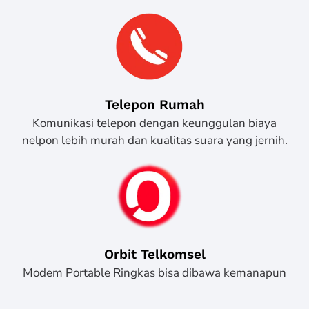
Telepon Rumah
Komunikasi telepon dengan keunggulan biaya
nelpon lebih murah dan kualitas suara yang jernih.
Orbit Telkomsel
Modem Portable Ringkas bisa dibawa kemanapun