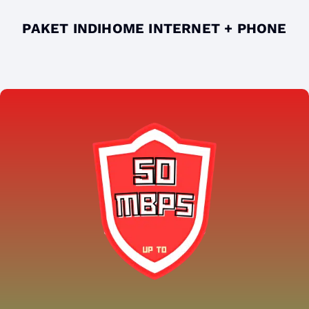
PAKET INDIHOME INTERNET + PHONE