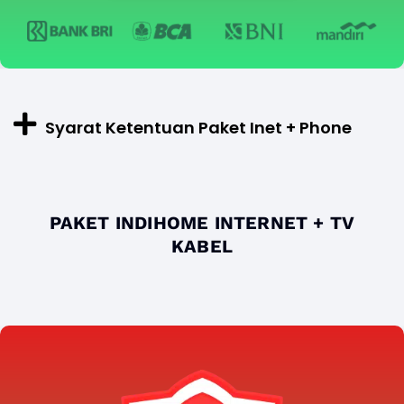
Syarat Ketentuan Paket Inet + Phone
PAKET INDIHOME INTERNET + TV
KABEL