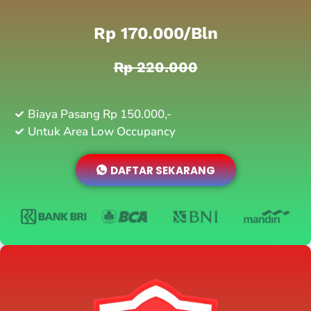
Rp 170.000/bln
Rp 220.000
Biaya Pasang Rp 150.000,-
Untuk Area Low Occupancy
DAFTAR SEKARANG