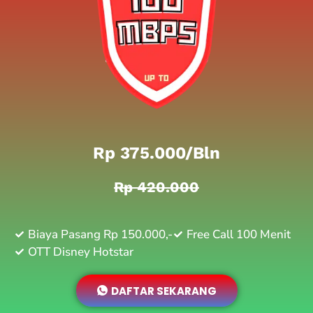
Rp 375.000/bln
Rp 420.000
Biaya Pasang Rp 150.000,-
Free Call 100 Menit
OTT Disney Hotstar
DAFTAR SEKARANG