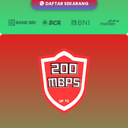
DAFTAR SEKARANG