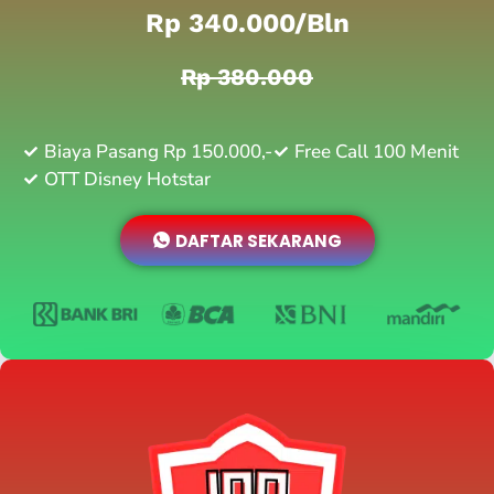
Rp 340.000/bln
Rp 380.000
Biaya Pasang Rp 150.000,-
Free Call 100 Menit
OTT Disney Hotstar
DAFTAR SEKARANG