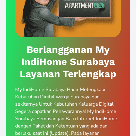
Berlangganan My
IndiHome Surabaya
Layanan Terlengkap
My IndiHome Surabaya Hadir Melengkapi
Kebutuhan Digital warga Surabaya dan
sekitarnya Untuk Kebutuhan Keluarga Digital
Segera dapatkan Penawarannya! My IndiHome
Surabaya Pemasangan Baru Internet IndiHome
dengan Paket dan Ketentuan yang ada dan
berlaku saat ini (Update). Pada layanan