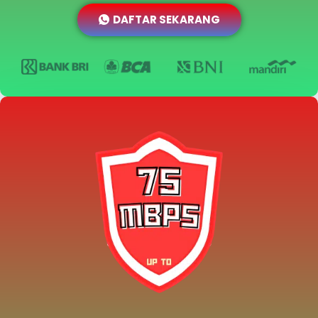
DAFTAR SEKARANG