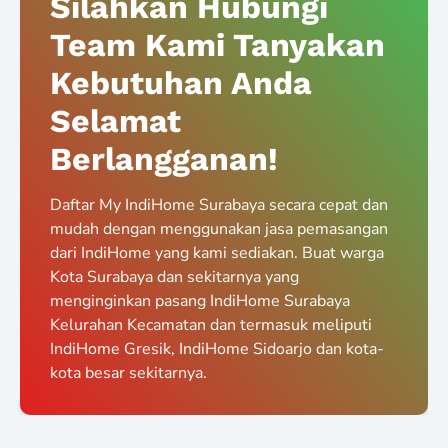
Silahkan Hubungi
Team Kami Tanyakan
Kebutuhan Anda
Selamat
Berlangganan!
Daftar My IndiHome Surabaya secara cepat dan
mudah dengan menggunakan jasa pemasangan
dari IndiHome yang kami sediakan. Buat warga
Kota Surabaya dan sekitarnya yang
menginginkan pasang IndiHome Surabaya
Kelurahan Kecamatan dan termasuk meliputi
IndiHome Gresik, IndiHome Sidoarjo dan kota-
kota besar sekitarnya.