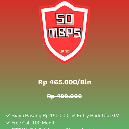
Rp 465.000/bln
Rp 490.000
Biaya Pasang Rp 150.000,-
Entry Pack UseeTV
Free Call 100 Menit