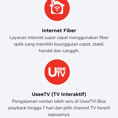
Internet Fiber
Layanan internet super cepat menggunakan fiber
optik yang memiliki keunggulan cepat, stabil,
handal dan canggih.
UseeTV (TV Interaktif)
Pengalaman nonton lebih seru di UseeTV! Bisa
playback hingga 7 hari dan pilih channel TV favorit
sepuasnya.