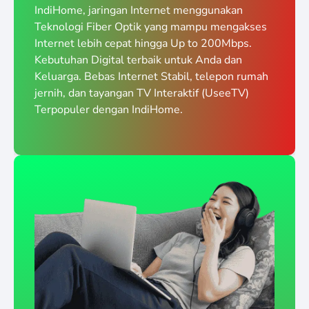
IndiHome, jaringan Internet menggunakan
Teknologi Fiber Optik yang mampu mengakses
Internet lebih cepat hingga Up to 200Mbps.
Kebutuhan Digital terbaik untuk Anda dan
Keluarga. Bebas Internet Stabil, telepon rumah
jernih, dan tayangan TV Interaktif (UseeTV)
Terpopuler dengan IndiHome.