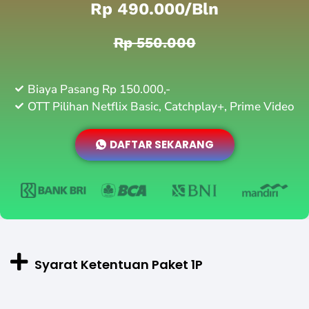
Rp 490.000/bln
Rp 550.000
Biaya Pasang Rp 150.000,-
OTT Pilihan Netflix Basic, Catchplay+, Prime Video
DAFTAR SEKARANG
Syarat Ketentuan Paket 1P