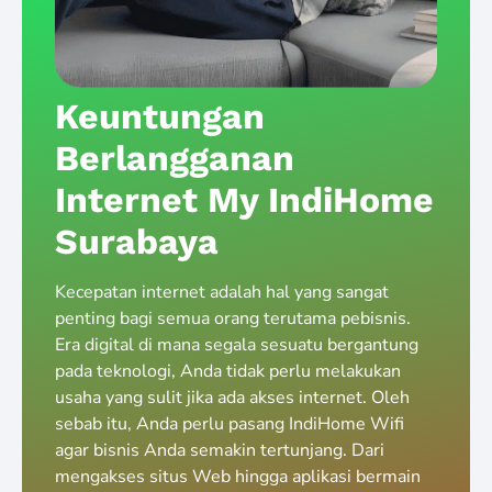
Keuntungan
Berlangganan
Internet My IndiHome
Surabaya
Kecepatan internet adalah hal yang sangat
penting bagi semua orang terutama pebisnis.
Era digital di mana segala sesuatu bergantung
pada teknologi, Anda tidak perlu melakukan
usaha yang sulit jika ada akses internet. Oleh
sebab itu, Anda perlu pasang IndiHome Wifi
agar bisnis Anda semakin tertunjang. Dari
mengakses situs Web hingga aplikasi bermain