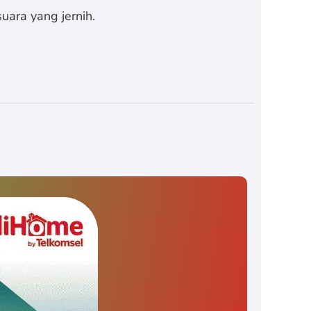
uara yang jernih.