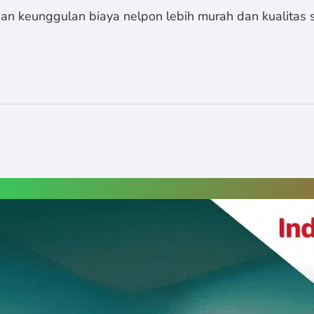
n keunggulan biaya nelpon lebih murah dan kualitas s