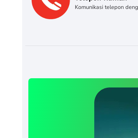
Komunikasi telepon denga