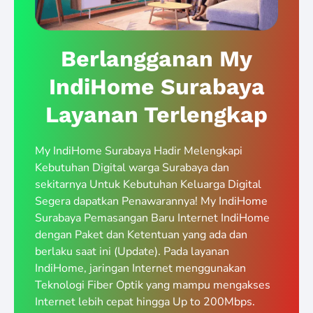
Berlangganan My
IndiHome Surabaya
Layanan Terlengkap
My IndiHome Surabaya Hadir Melengkapi
Kebutuhan Digital warga Surabaya dan
sekitarnya Untuk Kebutuhan Keluarga Digital
Segera dapatkan Penawarannya! My IndiHome
Surabaya Pemasangan Baru Internet IndiHome
dengan Paket dan Ketentuan yang ada dan
berlaku saat ini (Update). Pada layanan
IndiHome, jaringan Internet menggunakan
Teknologi Fiber Optik yang mampu mengakses
Internet lebih cepat hingga Up to 200Mbps.