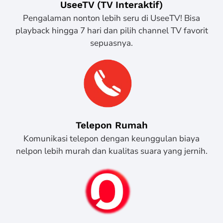
UseeTV (TV Interaktif)
Pengalaman nonton lebih seru di UseeTV! Bisa
playback hingga 7 hari dan pilih channel TV favorit
sepuasnya.
Telepon Rumah
Komunikasi telepon dengan keunggulan biaya
nelpon lebih murah dan kualitas suara yang jernih.