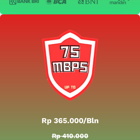
Rp 365.000/bln
Rp 410.000