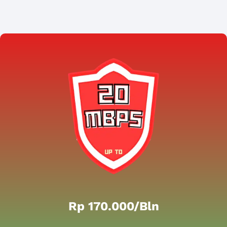
Rp 170.000/bln