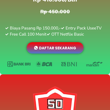
Rp 450.000
Biaya Pasang Rp 150.000,-
Entry Pack UseeTV
Free Call 100 Menit
OTT Netflix Basic
DAFTAR SEKARANG