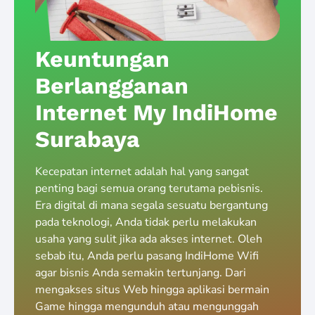
Keuntungan
Berlangganan
Internet My IndiHome
Surabaya
Kecepatan internet adalah hal yang sangat
penting bagi semua orang terutama pebisnis.
Era digital di mana segala sesuatu bergantung
pada teknologi, Anda tidak perlu melakukan
usaha yang sulit jika ada akses internet. Oleh
sebab itu, Anda perlu pasang IndiHome Wifi
agar bisnis Anda semakin tertunjang. Dari
mengakses situs Web hingga aplikasi bermain
Game hingga mengunduh atau mengunggah