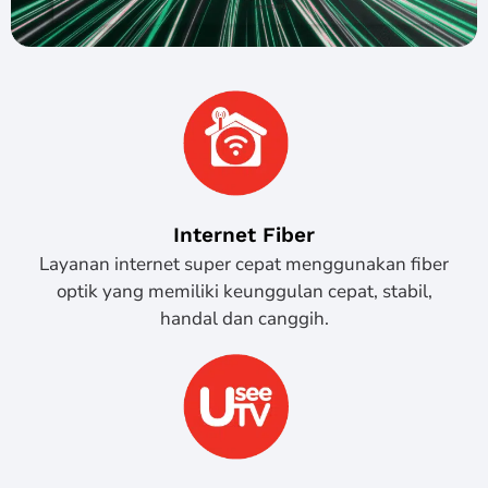
Internet Fiber
Layanan internet super cepat menggunakan fiber
optik yang memiliki keunggulan cepat, stabil,
handal dan canggih.