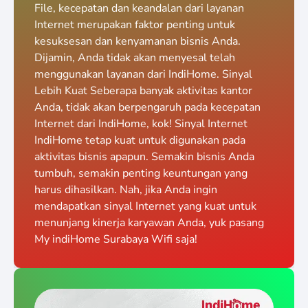
File, kecepatan dan keandalan dari layanan
Internet merupakan faktor penting untuk
kesuksesan dan kenyamanan bisnis Anda.
Dijamin, Anda tidak akan menyesal telah
menggunakan layanan dari IndiHome. Sinyal
Lebih Kuat Seberapa banyak aktivitas kantor
Anda, tidak akan berpengaruh pada kecepatan
Internet dari IndiHome, kok! Sinyal Internet
IndiHome tetap kuat untuk digunakan pada
aktivitas bisnis apapun. Semakin bisnis Anda
tumbuh, semakin penting keuntungan yang
harus dihasilkan. Nah, jika Anda ingin
mendapatkan sinyal Internet yang kuat untuk
menunjang kinerja karyawan Anda, yuk pasang
My indiHome Surabaya Wifi saja!