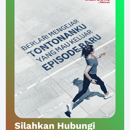
Silahkan Hubungi