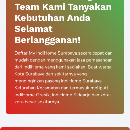
Team Kami Tanyakan
Kebutuhan Anda
Selamat
Berlangganan!
Daftar My IndiHome Surabaya secara cepat dan
mudah dengan menggunakan jasa pemasangan
dari IndiHome yang kami sediakan. Buat warga
Kota Surabaya dan sekitarnya yang
menginginkan pasang IndiHome Surabaya
Kelurahan Kecamatan dan termasuk meliputi
IndiHome Gresik, IndiHome Sidoarjo dan kota-
kota besar sekitarnya.