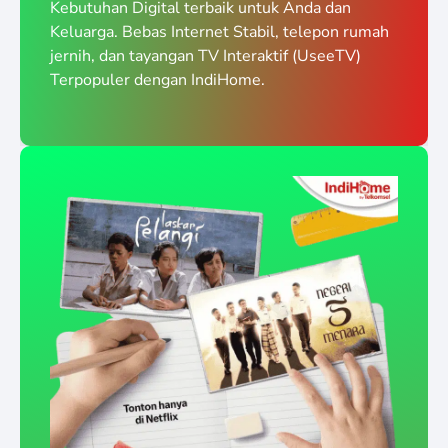
Kebutuhan Digital terbaik untuk Anda dan
Keluarga. Bebas Internet Stabil, telepon rumah
jernih, dan tayangan TV Interaktif (UseeTV)
Terpopuler dengan IndiHome.