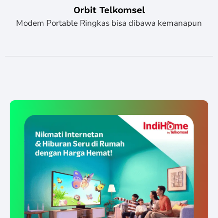
Orbit Telkomsel
Modem Portable Ringkas bisa dibawa kemanapun