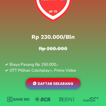
Rp 230.000/bln
Rp 260.000
Biaya Pasang Rp 150.000,-
OTT Pilihan Catchplay+, Prime Video
DAFTAR SEKARANG