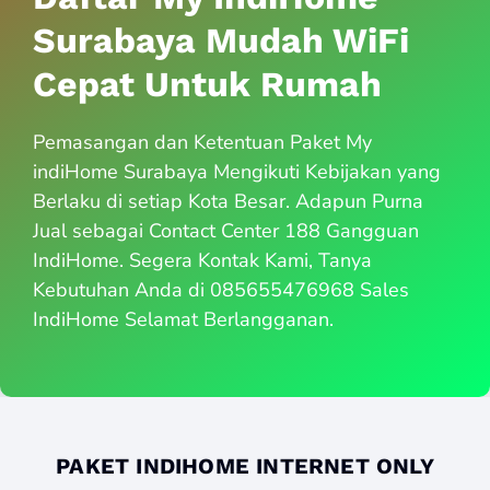
Surabaya Mudah WiFi
Cepat Untuk Rumah
Pemasangan dan Ketentuan Paket My
indiHome Surabaya Mengikuti Kebijakan yang
Berlaku di setiap Kota Besar. Adapun Purna
Jual sebagai Contact Center 188 Gangguan
IndiHome. Segera Kontak Kami, Tanya
Kebutuhan Anda di 085655476968 Sales
IndiHome Selamat Berlangganan.
PAKET INDIHOME INTERNET ONLY