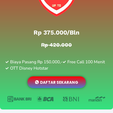
Rp 375.000/bln
Rp 420.000
Biaya Pasang Rp 150.000,-
Free Call 100 Menit
OTT Disney Hotstar
DAFTAR SEKARANG