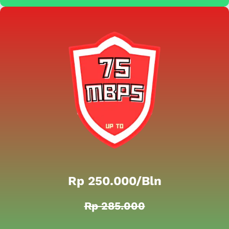
Rp 250.000/bln
Rp 285.000