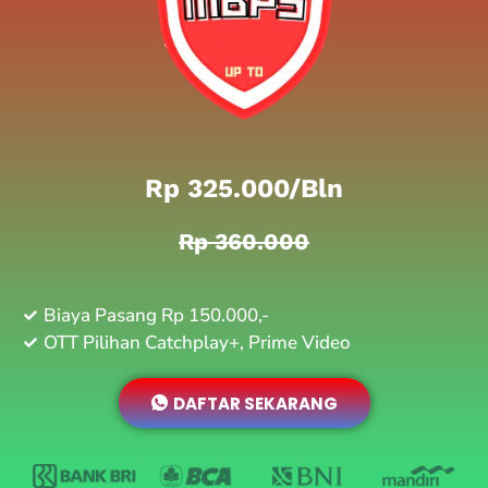
Rp 325.000/bln
Rp 360.000
Biaya Pasang Rp 150.000,-
OTT Pilihan Catchplay+, Prime Video
DAFTAR SEKARANG