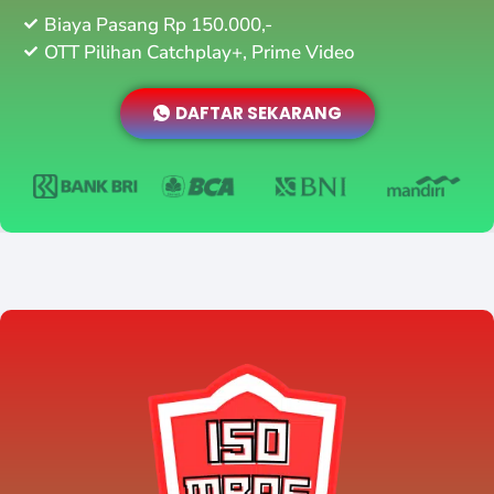
Biaya Pasang Rp 150.000,-
OTT Pilihan Catchplay+, Prime Video
DAFTAR SEKARANG