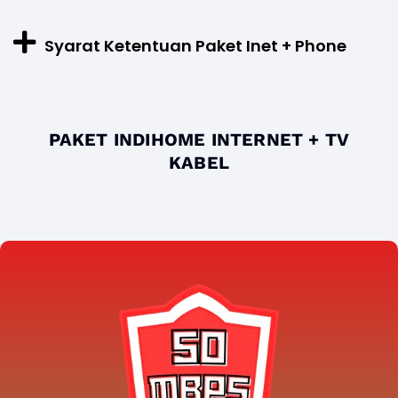
Syarat Ketentuan Paket Inet + Phone
PAKET INDIHOME INTERNET + TV
KABEL