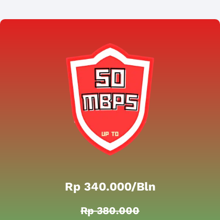
Rp 340.000/bln
Rp 380.000