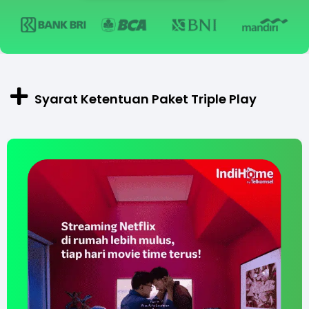
Syarat Ketentuan Paket Triple Play