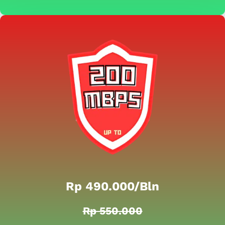
Rp 490.000/bln
Rp 550.000