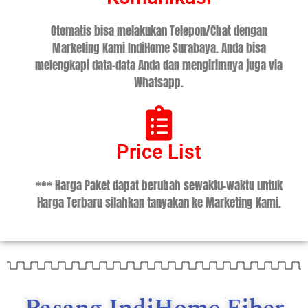
Otomatis bisa melakukan Telepon/Chat dengan
Marketing Kami IndiHome Surabaya. Anda bisa
melengkapi data-data Anda dan mengirimnya juga via
Whatsapp.
Price List
*** Harga Paket dapat berubah sewaktu-waktu untuk
Harga Terbaru silahkan tanyakan ke Marketing Kami.