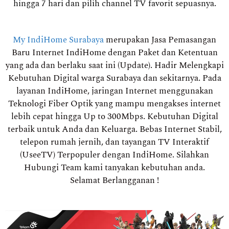
hingga 7 hari dan pilih channel TV favorit sepuasnya.
My IndiHome Surabaya
merupakan Jasa Pemasangan
Baru Internet IndiHome dengan Paket dan Ketentuan
yang ada dan berlaku saat ini (Update). Hadir Melengkapi
Kebutuhan Digital warga Surabaya dan sekitarnya. Pada
layanan IndiHome, jaringan Internet menggunakan
Teknologi Fiber Optik yang mampu mengakses internet
lebih cepat hingga Up to 300Mbps. Kebutuhan Digital
terbaik untuk Anda dan Keluarga. Bebas Internet Stabil,
telepon rumah jernih, dan tayangan TV Interaktif
(UseeTV) Terpopuler dengan IndiHome. Silahkan
Hubungi Team kami tanyakan kebutuhan anda.
Selamat Berlangganan !