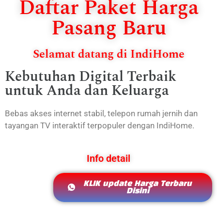
Daftar Paket Harga
Pasang Baru
Selamat datang di IndiHome
Kebutuhan Digital Terbaik
untuk Anda dan Keluarga
Bebas akses internet stabil, telepon rumah jernih dan
tayangan TV interaktif terpopuler dengan IndiHome.
Info detail
KLIK update Harga Terbaru
Disini