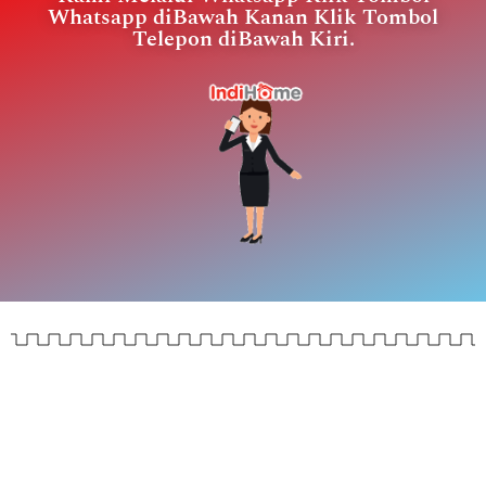
Whatsapp diBawah Kanan Klik Tombol
Telepon diBawah Kiri.