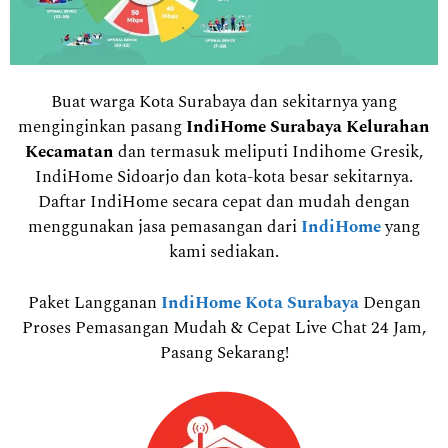
Buat warga Kota Surabaya dan sekitarnya yang
menginginkan pasang
IndiHome Surabaya Kelurahan
Kecamatan
dan termasuk meliputi Indihome Gresik,
IndiHome Sidoarjo dan kota-kota besar sekitarnya.
Daftar IndiHome secara cepat dan mudah dengan
menggunakan jasa pemasangan dari
IndiHome
yang
kami sediakan.
Paket Langganan
IndiHome Kota Surabaya
Dengan
Proses Pemasangan Mudah & Cepat Live Chat 24 Jam,
Pasang Sekarang!