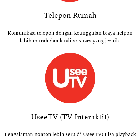
Telepon Rumah
Komunikasi telepon dengan keunggulan biaya nelpon
lebih murah dan kualitas suara yang jernih.
UseeTV (TV Interaktif)
Pengalaman nonton lebih seru di UseeTV! Bisa playback