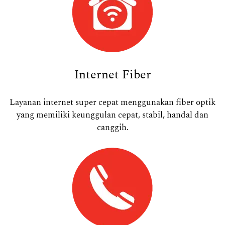
Internet Fiber
Layanan internet super cepat menggunakan fiber optik
yang memiliki keunggulan cepat, stabil, handal dan
canggih.