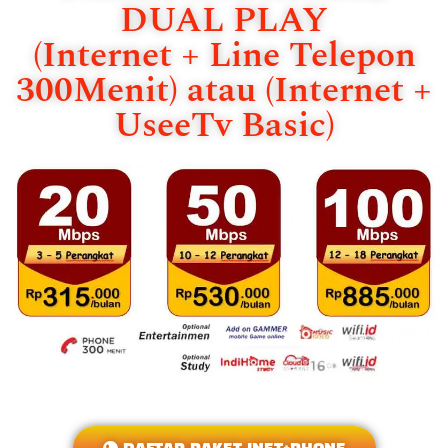
DUAL PLAY
(Internet + Line Telepon
300Menit) atau (Internet +
UseeTv Basic)