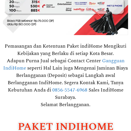
Pemasangan dan Ketentuan Paket indiHome Mengikuti
Kebijakan yang Berlaku di setiap Kota Besar.
Adapun Purna Jual sebagai Contact Center
Gangguan
IndiHome
seperti Hal Lain juga Mengenai Jaminan Biaya
Berlangganan (Deposit) sebagai Langkah awal
Berlangganan IndiHome. Segera Kontak Kami, Tanya
Kebutuhan Anda di
0856-5547-6968
Sales IndiHome
Surabaya.
Selamat Berlangganan.
PAKET INDIHOME