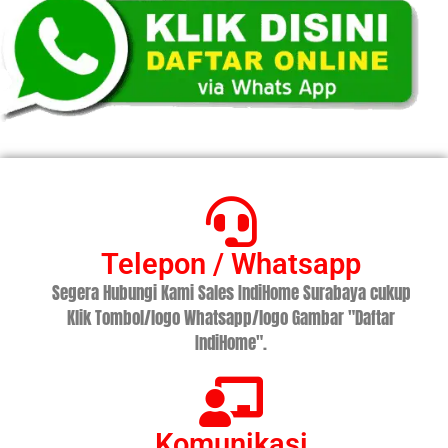
Telepon / Whatsapp
Segera Hubungi Kami Sales IndiHome Surabaya cukup
Klik Tombol/logo Whatsapp/logo Gambar "Daftar
IndiHome".
Komunikasi