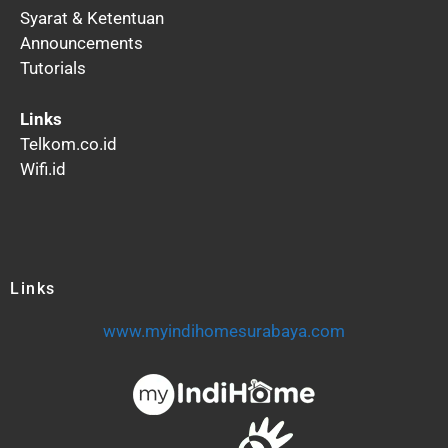
Syarat & Ketentuan
Announcements
Tutorials
Links
Telkom.co.id
Wifi.id
Links
www.myindihomesurabaya.com