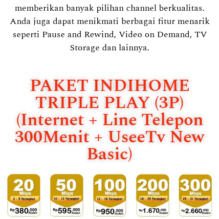
memberikan banyak pilihan channel berkualitas.
Anda juga dapat menikmati berbagai fitur menarik
seperti Pause and Rewind, Video on Demand, TV
Storage dan lainnya.
PAKET INDIHOME
TRIPLE PLAY (3P)
(Internet + Line Telepon
300Menit + UseeTv New
Basic)