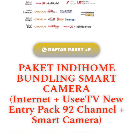
DAFTAR PAKET 3P
PAKET INDIHOME
BUNDLING SMART
CAMERA
(Internet + UseeTV New
Entry Pack 92 Channel +
Smart Camera)