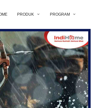
OME
PRODUK
PROGRAM