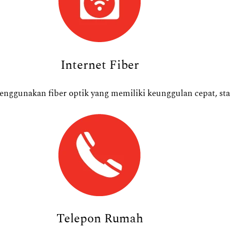
Internet Fiber
enggunakan fiber optik yang memiliki keunggulan cepat, sta
Telepon Rumah