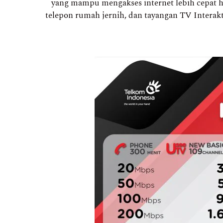
yang mampu mengakses internet lebih cepat h
telepon rumah jernih, dan tayangan TV Intera