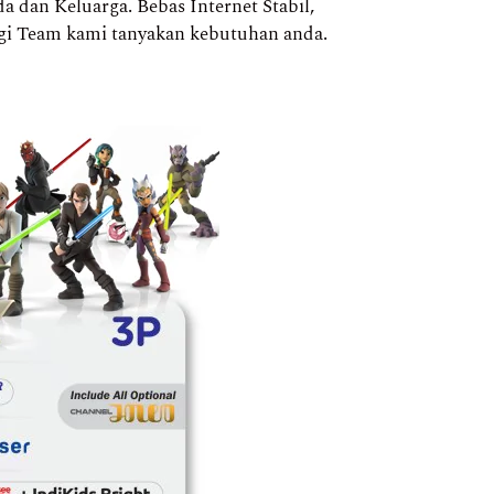
 dan Keluarga. Bebas Internet Stabil,
gi Team kami tanyakan kebutuhan anda.