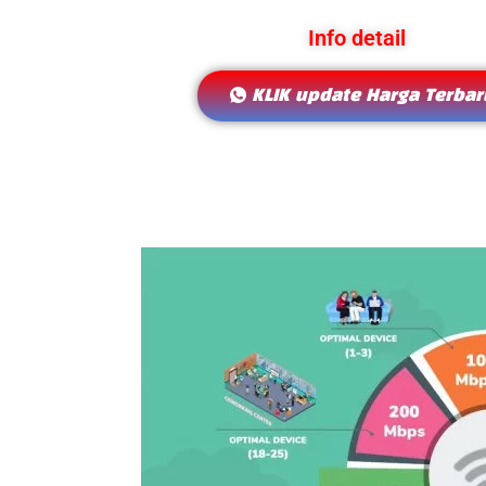
Info detail
KLIK update Harga Terbaru