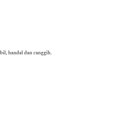
bil, handal dan canggih.