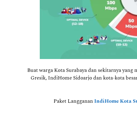
Buat warga Kota Surabaya dan sekitarnya yang
Gresik, IndiHome Sidoarjo dan kota-kota bes
Paket Langganan
IndiHome Kota S