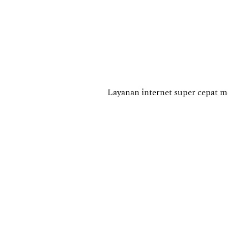
Layanan internet super cepat m