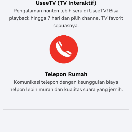
UseeTV (TV Interaktif)
Pengalaman nonton lebih seru di UseeTV! Bisa
playback hingga 7 hari dan pilih channel TV favorit
sepuasnya.
Telepon Rumah
Komunikasi telepon dengan keunggulan biaya
nelpon lebih murah dan kualitas suara yang jernih.