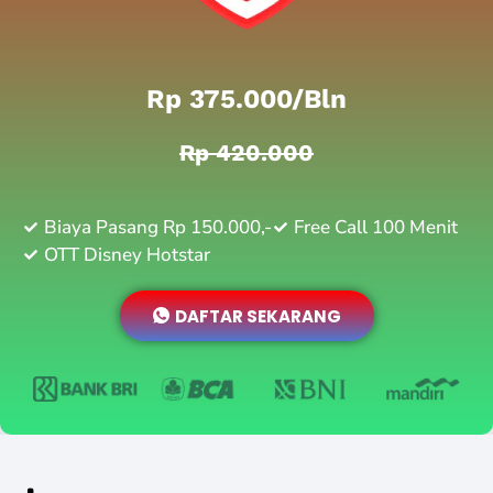
Rp 375.000/bln
Rp 420.000
Biaya Pasang Rp 150.000,-
Free Call 100 Menit
OTT Disney Hotstar
DAFTAR SEKARANG