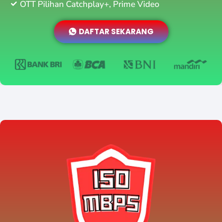
OTT Pilihan Catchplay+, Prime Video
DAFTAR SEKARANG