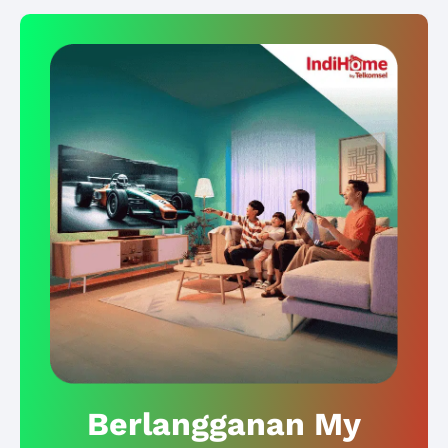
Berlangganan My