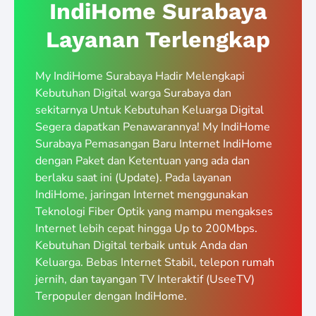
IndiHome Surabaya
Layanan Terlengkap
My IndiHome Surabaya Hadir Melengkapi
Kebutuhan Digital warga Surabaya dan
sekitarnya Untuk Kebutuhan Keluarga Digital
Segera dapatkan Penawarannya! My IndiHome
Surabaya Pemasangan Baru Internet IndiHome
dengan Paket dan Ketentuan yang ada dan
berlaku saat ini (Update). Pada layanan
IndiHome, jaringan Internet menggunakan
Teknologi Fiber Optik yang mampu mengakses
Internet lebih cepat hingga Up to 200Mbps.
Kebutuhan Digital terbaik untuk Anda dan
Keluarga. Bebas Internet Stabil, telepon rumah
jernih, dan tayangan TV Interaktif (UseeTV)
Terpopuler dengan IndiHome.