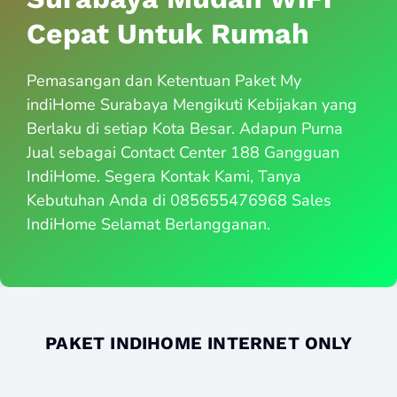
Cepat Untuk Rumah
Pemasangan dan Ketentuan Paket My
indiHome Surabaya Mengikuti Kebijakan yang
Berlaku di setiap Kota Besar. Adapun Purna
Jual sebagai Contact Center 188 Gangguan
IndiHome. Segera Kontak Kami, Tanya
Kebutuhan Anda di 085655476968 Sales
IndiHome Selamat Berlangganan.
PAKET INDIHOME INTERNET ONLY