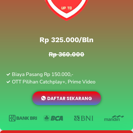
Rp 325.000/bln
Rp 360.000
Biaya Pasang Rp 150.000,-
OTT Pilihan Catchplay+, Prime Video
DAFTAR SEKARANG