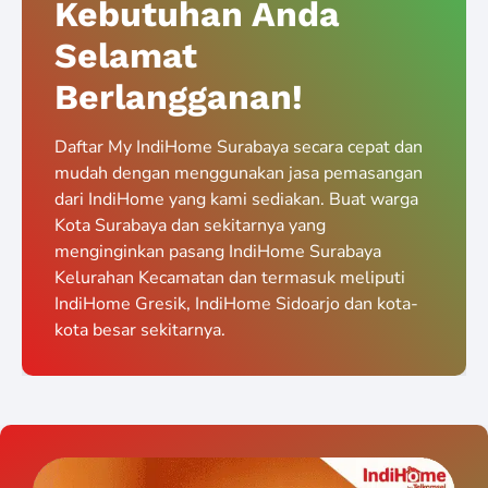
Kebutuhan Anda
Selamat
Berlangganan!
Daftar My IndiHome Surabaya secara cepat dan
mudah dengan menggunakan jasa pemasangan
dari IndiHome yang kami sediakan. Buat warga
Kota Surabaya dan sekitarnya yang
menginginkan pasang IndiHome Surabaya
Kelurahan Kecamatan dan termasuk meliputi
IndiHome Gresik, IndiHome Sidoarjo dan kota-
kota besar sekitarnya.