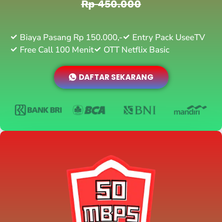
Rp 450.000
Biaya Pasang Rp 150.000,-
Entry Pack UseeTV
Free Call 100 Menit
OTT Netflix Basic
DAFTAR SEKARANG