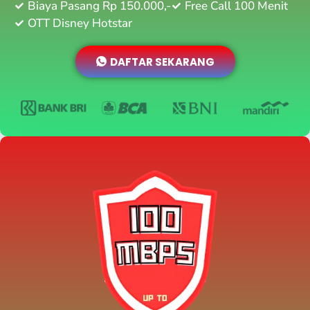
Biaya Pasang Rp 150.000,-
Free Call 100 Menit
OTT Disney Hotstar
DAFTAR SEKARANG