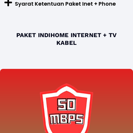
Syarat Ketentuan Paket Inet + Phone
PAKET INDIHOME INTERNET + TV
KABEL