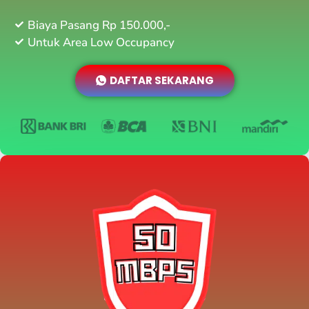
Biaya Pasang Rp 150.000,-
Untuk Area Low Occupancy
DAFTAR SEKARANG