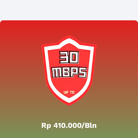
Rp 410.000/bln