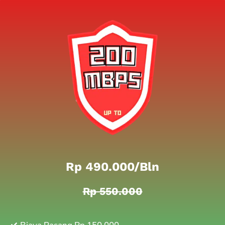
Rp 490.000/bln
Rp 550.000