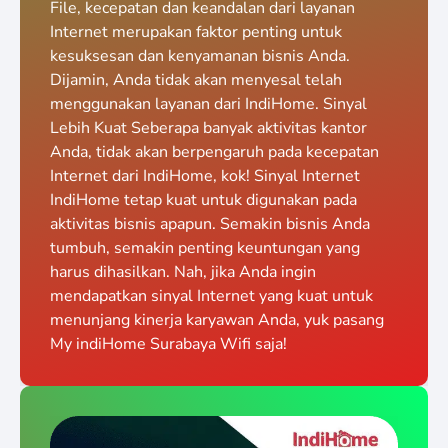
File, kecepatan dan keandalan dari layanan
Internet merupakan faktor penting untuk
kesuksesan dan kenyamanan bisnis Anda.
Dijamin, Anda tidak akan menyesal telah
menggunakan layanan dari IndiHome. Sinyal
Lebih Kuat Seberapa banyak aktivitas kantor
Anda, tidak akan berpengaruh pada kecepatan
Internet dari IndiHome, kok! Sinyal Internet
IndiHome tetap kuat untuk digunakan pada
aktivitas bisnis apapun. Semakin bisnis Anda
tumbuh, semakin penting keuntungan yang
harus dihasilkan. Nah, jika Anda ingin
mendapatkan sinyal Internet yang kuat untuk
menunjang kinerja karyawan Anda, yuk pasang
My indiHome Surabaya Wifi saja!