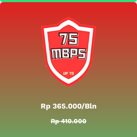
Rp 365.000/bln
Rp 410.000