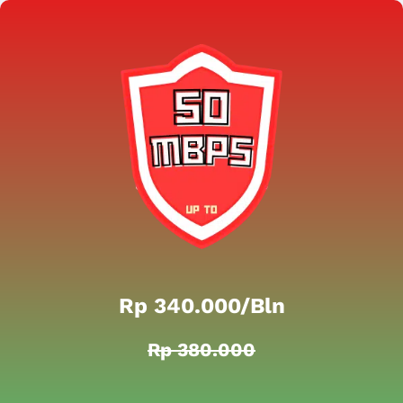
Rp 340.000/bln
Rp 380.000