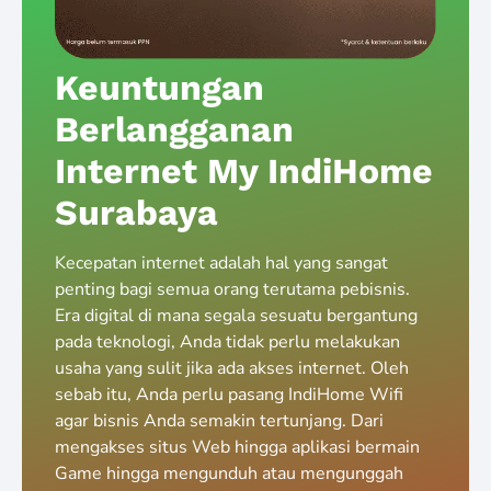
Keuntungan
Berlangganan
Internet My IndiHome
Surabaya
Kecepatan internet adalah hal yang sangat
penting bagi semua orang terutama pebisnis.
Era digital di mana segala sesuatu bergantung
pada teknologi, Anda tidak perlu melakukan
usaha yang sulit jika ada akses internet. Oleh
sebab itu, Anda perlu pasang IndiHome Wifi
agar bisnis Anda semakin tertunjang. Dari
mengakses situs Web hingga aplikasi bermain
Game hingga mengunduh atau mengunggah