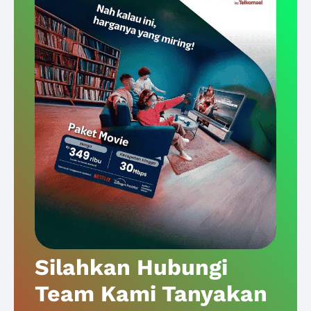
Silahkan Hubungi
Team Kami Tanyakan