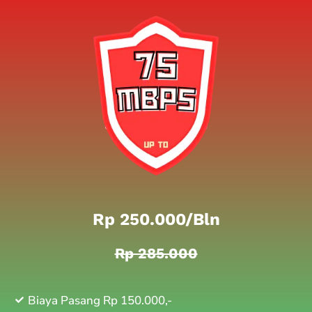
Rp 250.000/bln
Rp 285.000
Biaya Pasang Rp 150.000,-