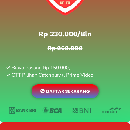
Rp 230.000/bln
Rp 260.000
Biaya Pasang Rp 150.000,-
OTT Pilihan Catchplay+, Prime Video
DAFTAR SEKARANG