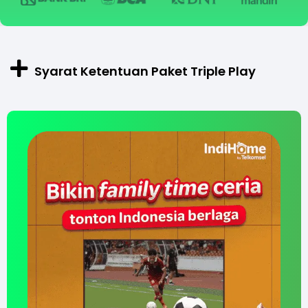
Syarat Ketentuan Paket Triple Play