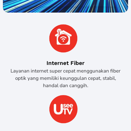
Internet Fiber
Layanan internet super cepat menggunakan fiber
optik yang memiliki keunggulan cepat, stabil,
handal dan canggih.