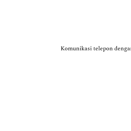
Komunikasi telepon dengan