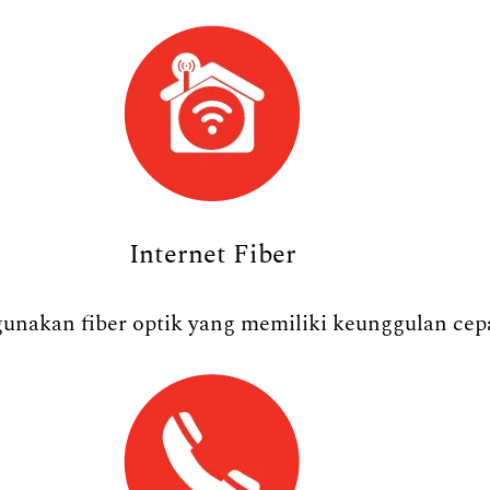
Internet Fiber
nakan fiber optik yang memiliki keunggulan cepat