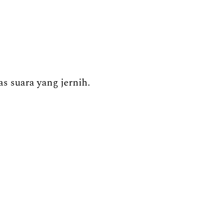
s suara yang jernih.