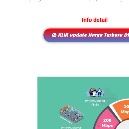
Info detail
KLIK update Harga Terbaru Di