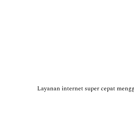
Layanan internet super cepat menggu