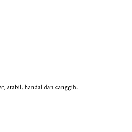
, stabil, handal dan canggih.