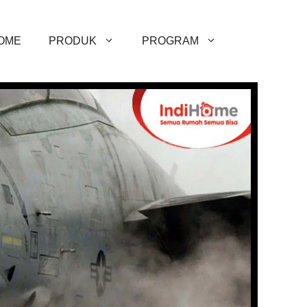
OME
PRODUK
PROGRAM