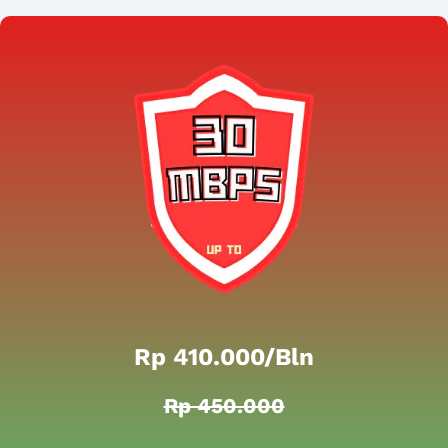
Rp 410.000/bln
Rp 450.000