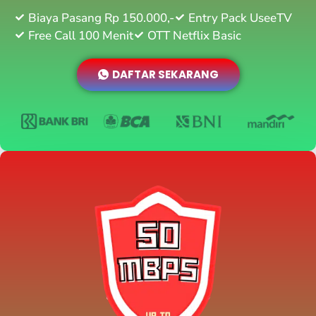
Biaya Pasang Rp 150.000,-
Entry Pack UseeTV
Free Call 100 Menit
OTT Netflix Basic
DAFTAR SEKARANG