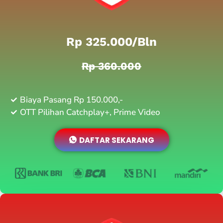
Rp 325.000/bln
Rp 360.000
Biaya Pasang Rp 150.000,-
OTT Pilihan Catchplay+, Prime Video
DAFTAR SEKARANG