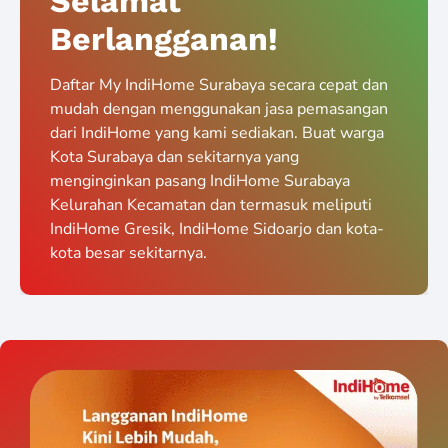
Selamat
Berlangganan!
Daftar My IndiHome Surabaya secara cepat dan
mudah dengan menggunakan jasa pemasangan
dari IndiHome yang kami sediakan. Buat warga
Kota Surabaya dan sekitarnya yang
menginginkan pasang IndiHome Surabaya
Kelurahan Kecamatan dan termasuk meliputi
IndiHome Gresik, IndiHome Sidoarjo dan kota-
kota besar sekitarnya.