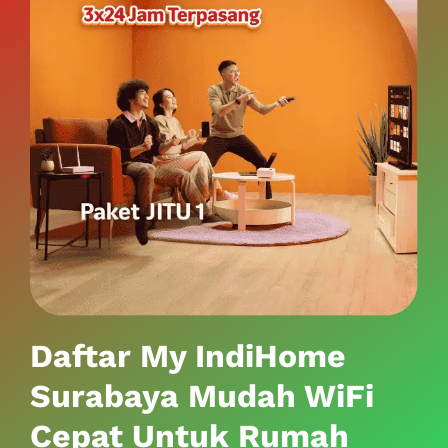
Daftar My IndiHome
Surabaya Mudah WiFi
Cepat Untuk Rumah