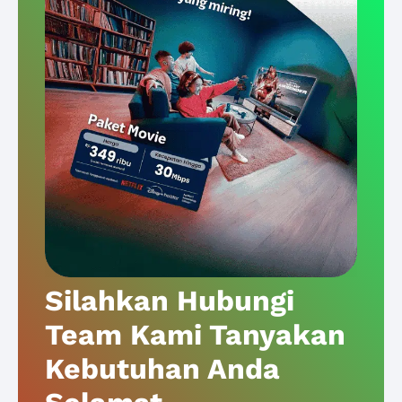
Silahkan Hubungi
Team Kami Tanyakan
Kebutuhan Anda