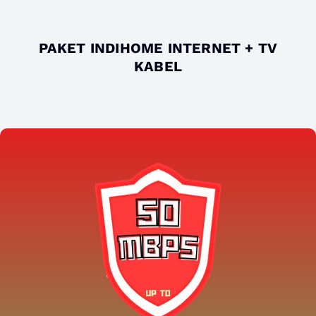
PAKET INDIHOME INTERNET + TV
KABEL