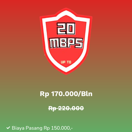
Rp 170.000/bln
Rp 220.000
Biaya Pasang Rp 150.000,-