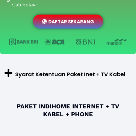
Catchplay+
DAFTAR SEKARANG
Syarat Ketentuan Paket Inet + TV Kabel
PAKET INDIHOME INTERNET + TV
KABEL + PHONE