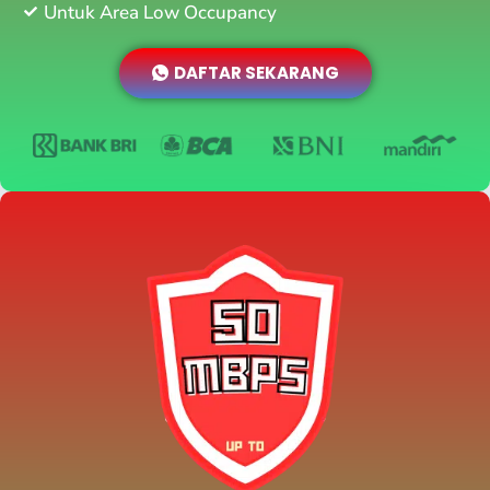
Untuk Area Low Occupancy
DAFTAR SEKARANG