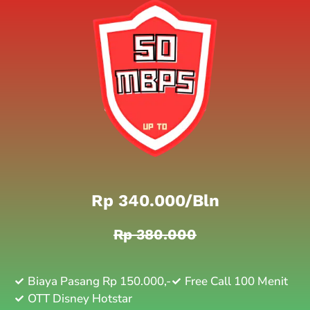
Rp 340.000/bln
Rp 380.000
Biaya Pasang Rp 150.000,-
Free Call 100 Menit
OTT Disney Hotstar