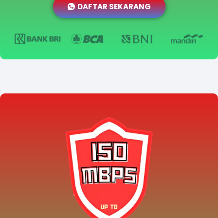
DAFTAR SEKARANG