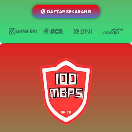
DAFTAR SEKARANG