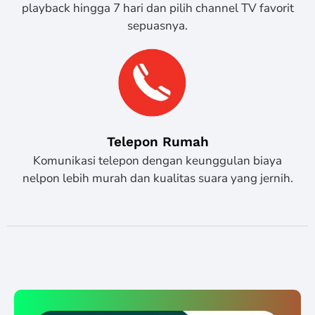
playback hingga 7 hari dan pilih channel TV favorit
sepuasnya.
Telepon Rumah
Komunikasi telepon dengan keunggulan biaya
nelpon lebih murah dan kualitas suara yang jernih.