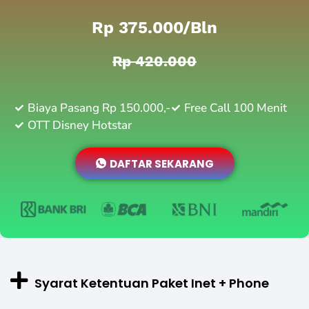
Rp 375.000/bln
Rp 420.000
Biaya Pasang Rp 150.000,-
Free Call 100 Menit
OTT Disney Hotstar
DAFTAR SEKARANG
Syarat Ketentuan Paket Inet + Phone