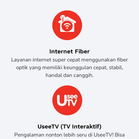
Internet Fiber
Layanan internet super cepat menggunakan fiber
optik yang memiliki keunggulan cepat, stabil,
handal dan canggih.
UseeTV (TV Interaktif)
Pengalaman nonton lebih seru di UseeTV! Bisa