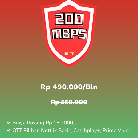
Rp 490.000/bln
Rp 550.000
Biaya Pasang Rp 150.000,-
OTT Pilihan Netflix Basic, Catchplay+, Prime Video