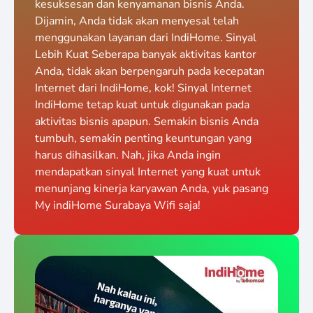
kesuksesan dan kenyamanan bisnis Anda.
Dijamin, Anda tidak akan menyesal telah
menggunakan layanan dari IndiHome. Sinyal
Lebih Kuat Seberapa banyak aktivitas kantor
Anda, tidak akan berpengaruh pada kecepatan
Internet dari IndiHome, kok! Sinyal Internet
IndiHome tetap kuat untuk digunakan pada
aktivitas bisnis apapun. Semakin bisnis Anda
tumbuh, semakin penting keuntungan yang
harus dihasilkan. Nah, jika Anda ingin
mendapatkan sinyal Internet yang kuat untuk
menunjang kinerja karyawan Anda, yuk pasang
My indiHome Surabaya Wifi saja!