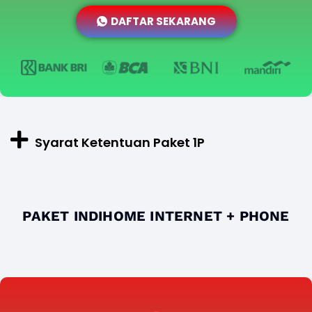
DAFTAR SEKARANG
Syarat Ketentuan Paket 1P
PAKET INDIHOME INTERNET + PHONE