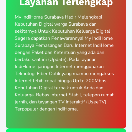
Layanan Terlengkap
My IndiHome Surabaya Hadir Melengkapi
Kebutuhan Digital warga Surabaya dan
sekitarnya Untuk Kebutuhan Keluarga Digital
Segera dapatkan Penawarannya! My IndiHome
Surabaya Pemasangan Baru Internet IndiHome
dengan Paket dan Ketentuan yang ada dan
berlaku saat ini (Update). Pada layanan
IndiHome, jaringan Internet menggunakan
Teknologi Fiber Optik yang mampu mengakses
Internet lebih cepat hingga Up to 200Mbps.
Kebutuhan Digital terbaik untuk Anda dan
Keluarga. Bebas Internet Stabil, telepon rumah
jernih, dan tayangan TV Interaktif (UseeTV)
Terpopuler dengan IndiHome.