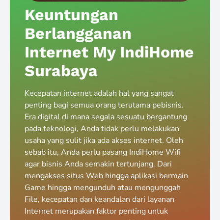
Keuntungan
Berlangganan
Internet My IndiHome
Surabaya
Kecepatan internet adalah hal yang sangat
penting bagi semua orang terutama pebisnis.
Era digital di mana segala sesuatu bergantung
pada teknologi, Anda tidak perlu melakukan
usaha yang sulit jika ada akses internet. Oleh
sebab itu, Anda perlu pasang IndiHome Wifi
agar bisnis Anda semakin tertunjang. Dari
mengakses situs Web hingga aplikasi bermain
Game hingga mengunduh atau mengunggah
File, kecepatan dan keandalan dari layanan
Internet merupakan faktor penting untuk