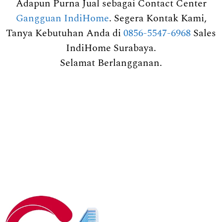
Adapun Purna Jual sebagai Contact Center
Gangguan IndiHome
. Segera Kontak Kami,
Tanya Kebutuhan Anda di
0856-5547-6968
Sales
IndiHome Surabaya.
Selamat Berlangganan.