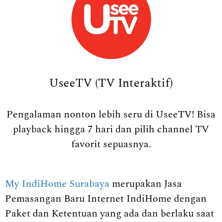
UseeTV (TV Interaktif)
Pengalaman nonton lebih seru di UseeTV! Bisa
playback hingga 7 hari dan pilih channel TV
favorit sepuasnya.
My IndiHome Surabaya
merupakan Jasa
Pemasangan Baru Internet IndiHome dengan
Paket dan Ketentuan yang ada dan berlaku saat