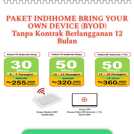
PAKET INDIHOME BRING YOUR
OWN DEVICE (BYOD)
Tanpa Kontrak Berlangganan 12
Bulan