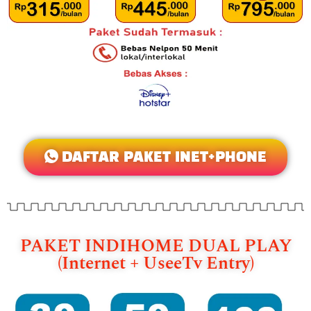
DAFTAR PAKET INET+PHONE
PAKET INDIHOME DUAL PLAY
(Internet + UseeTv Entry)