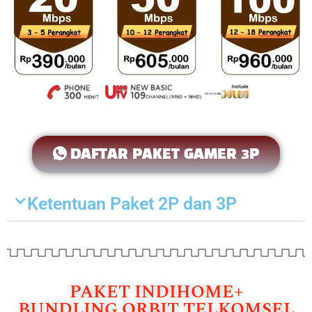
DAFTAR PAKET GAMER 3P
Ketentuan Paket 2P dan 3P
PAKET INDIHOME+
BUNDLING ORBIT TELKOMSEL