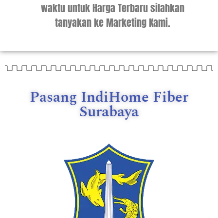
waktu untuk Harga Terbaru silahkan
tanyakan ke Marketing Kami.
Pasang IndiHome Fiber
Surabaya