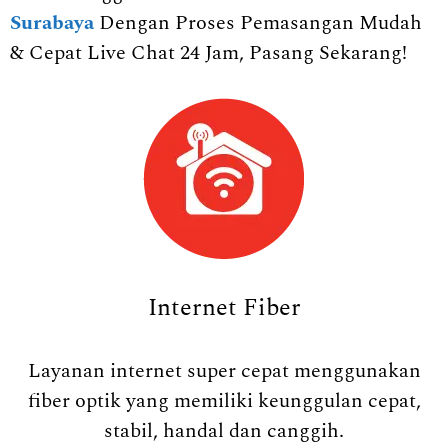
Surabaya
Dengan Proses Pemasangan Mudah
& Cepat Live Chat 24 Jam, Pasang Sekarang!
Internet Fiber
Layanan internet super cepat menggunakan
fiber optik yang memiliki keunggulan cepat,
stabil, handal dan canggih.