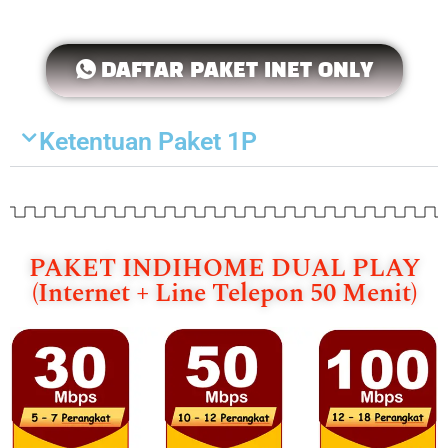
DAFTAR PAKET INET ONLY
Ketentuan Paket 1P
PAKET INDIHOME DUAL PLAY
(Internet + Line Telepon 50 Menit)