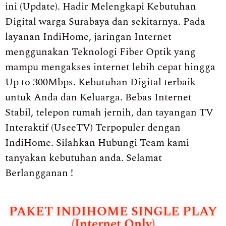
ini (Update). Hadir Melengkapi Kebutuhan
Digital warga Surabaya dan sekitarnya. Pada
layanan IndiHome, jaringan Internet
menggunakan Teknologi Fiber Optik yang
mampu mengakses internet lebih cepat hingga
Up to 300Mbps. Kebutuhan Digital terbaik
untuk Anda dan Keluarga. Bebas Internet
Stabil, telepon rumah jernih, dan tayangan TV
Interaktif (UseeTV) Terpopuler dengan
IndiHome. Silahkan Hubungi Team kami
tanyakan kebutuhan anda. Selamat
Berlangganan !
PAKET INDIHOME SINGLE PLAY
(Internet Only)