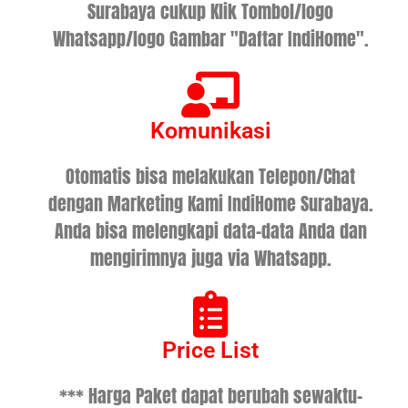
Surabaya cukup Klik Tombol/logo
Whatsapp/logo Gambar "Daftar IndiHome".
Komunikasi
Otomatis bisa melakukan Telepon/Chat
dengan Marketing Kami IndiHome Surabaya.
Anda bisa melengkapi data-data Anda dan
mengirimnya juga via Whatsapp.
Price List
*** Harga Paket dapat berubah sewaktu-