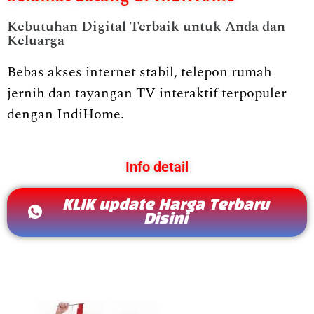
Kebutuhan Digital Terbaik untuk Anda dan
Keluarga
Bebas akses internet stabil, telepon rumah
jernih dan tayangan TV interaktif terpopuler
dengan IndiHome.
Info detail
KLIK update Harga Terbaru
Disini