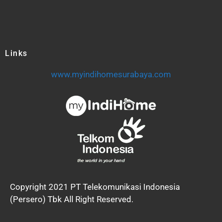
Links
www.myindihomesurabaya.com
Copyright 2021 PT Telekomunikasi Indonesia
(Persero) Tbk All Right Reserved.