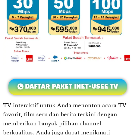
DAFTAR PAKET INET+USEE TV
TV interaktif untuk Anda menonton acara TV
favorit, film seru dan berita terkini dengan
memberikan banyak pilihan channel
berkualitas. Anda juga dapat menikmati