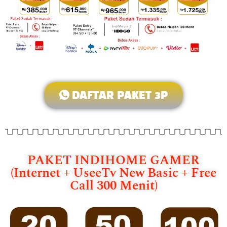
DAFTAR PAKET 3P
PAKET INDIHOME GAMER
(Internet + UseeTv New Basic + Free
Call 300 Menit)