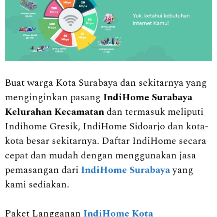
Buat warga Kota Surabaya dan sekitarnya yang
menginginkan pasang
IndiHome Surabaya
Kelurahan Kecamatan
dan termasuk meliputi
Indihome Gresik, IndiHome Sidoarjo dan kota-
kota besar sekitarnya. Daftar IndiHome secara
cepat dan mudah dengan menggunakan jasa
pemasangan dari
IndiHome Surabaya
yang
kami sediakan.
Paket Langganan
IndiHome Kota