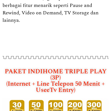
berbagai fitur menarik seperti Pause and
Rewind, Video on Demand, TV Storage dan
lainnya.
PAKET INDIHOME TRIPLE PLAY
(3P)
(Internet + Line Telepon 50 Menit +
UseeTv Entry)