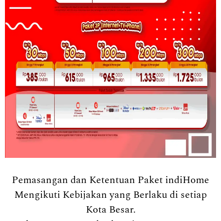
Pemasangan dan Ketentuan Paket indiHome
Mengikuti Kebijakan yang Berlaku di setiap
Kota Besar.