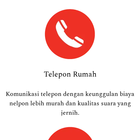
Telepon Rumah
Komunikasi telepon dengan keunggulan biaya
nelpon lebih murah dan kualitas suara yang
jernih.