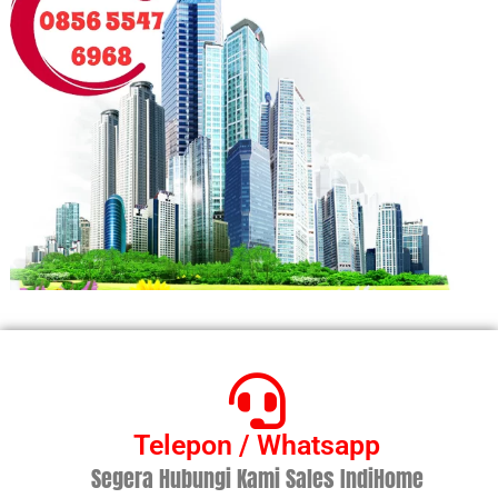
Telepon / Whatsapp
Segera Hubungi Kami Sales IndiHome