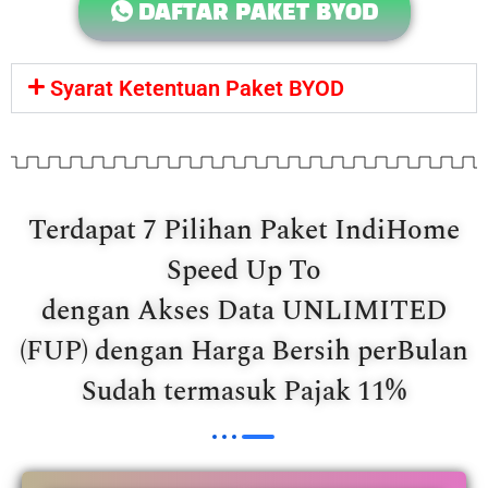
DAFTAR PAKET BYOD
Syarat Ketentuan Paket BYOD
Terdapat 7 Pilihan Paket IndiHome
Speed Up To
dengan Akses Data UNLIMITED
(FUP) dengan Harga Bersih perBulan
Sudah termasuk Pajak 11%