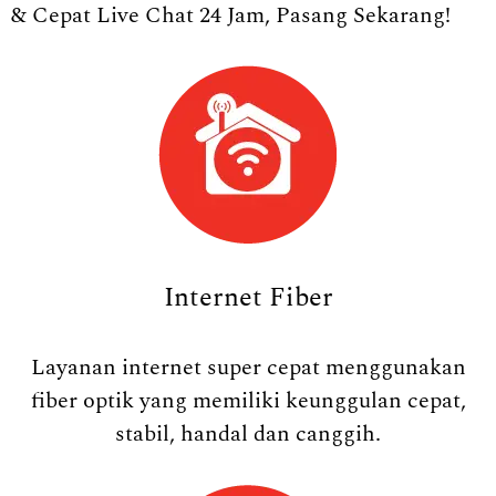
& Cepat Live Chat 24 Jam, Pasang Sekarang!
Internet Fiber
Layanan internet super cepat menggunakan
fiber optik yang memiliki keunggulan cepat,
stabil, handal dan canggih.