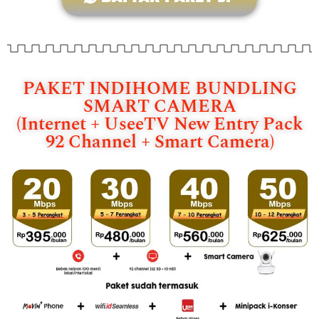
PAKET INDIHOME BUNDLING
SMART CAMERA
(Internet + UseeTV New Entry Pack
92 Channel + Smart Camera)