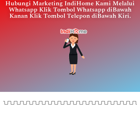
Hubungi Marketing IndiHome Kami Melalui
Whatsapp Klik Tombol Whatsapp diBawah
Kanan Klik Tombol Telepon diBawah Kiri.