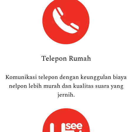
Telepon Rumah
Komunikasi telepon dengan keunggulan biaya
nelpon lebih murah dan kualitas suara yang
jernih.