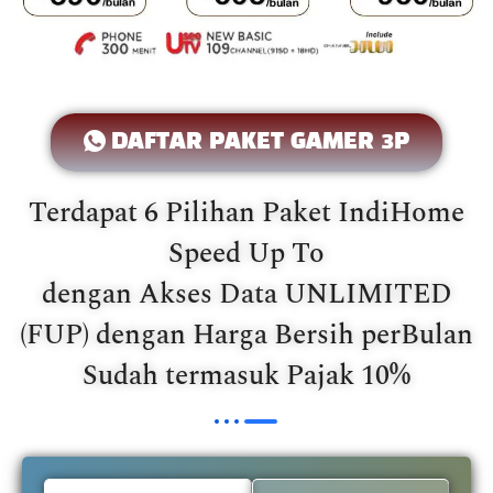
DAFTAR PAKET GAMER 3P
Terdapat 6 Pilihan Paket IndiHome
Speed Up To
dengan Akses Data UNLIMITED
(FUP) dengan Harga Bersih perBulan
Sudah termasuk Pajak 10%