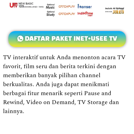
DAFTAR PAKET INET+USEE TV
TV interaktif untuk Anda menonton acara TV
favorit, film seru dan berita terkini dengan
memberikan banyak pilihan channel
berkualitas. Anda juga dapat menikmati
berbagai fitur menarik seperti Pause and
Rewind, Video on Demand, TV Storage dan
lainnya.