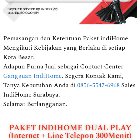
Pemasangan dan Ketentuan Paket indiHome
Mengikuti Kebijakan yang Berlaku di setiap
Kota Besar.
Adapun Purna Jual sebagai Contact Center
Gangguan IndiHome
. Segera Kontak Kami,
Tanya Kebutuhan Anda di
0856-5547-6968
Sales
IndiHome Surabaya.
Selamat Berlangganan.
PAKET INDIHOME DUAL PLAY
(Internet + Line Telepon 300Menit)