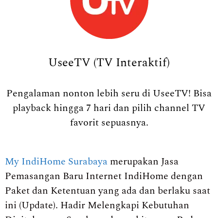
UseeTV (TV Interaktif)
Pengalaman nonton lebih seru di UseeTV! Bisa
playback hingga 7 hari dan pilih channel TV
favorit sepuasnya.
My IndiHome Surabaya
merupakan Jasa
Pemasangan Baru Internet IndiHome dengan
Paket dan Ketentuan yang ada dan berlaku saat
ini (Update). Hadir Melengkapi Kebutuhan