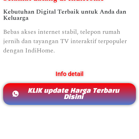
Kebutuhan Digital Terbaik untuk Anda dan
Keluarga
Bebas akses internet stabil, telepon rumah
jernih dan tayangan TV interaktif terpopuler
dengan IndiHome.
Info detail
KLIK update Harga Terbaru
Disini