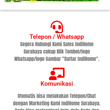
Telepon / Whatsapp
Segera Hubungi Kami Sales IndiHome
Surabaya cukup Klik Tombol/logo
Whatsapp/logo Gambar "Daftar IndiHome".
Komunikasi
Otomatis bisa melakukan Telepon/Chat
dengan Marketing Kami IndiHome Surabaya.