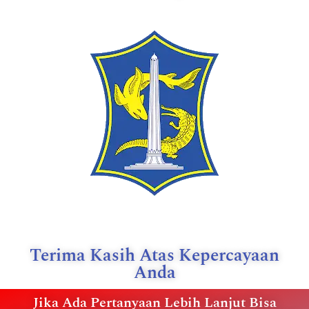
Terima Kasih Atas Kepercayaan
Anda
Jika Ada Pertanyaan Lebih Lanjut Bisa