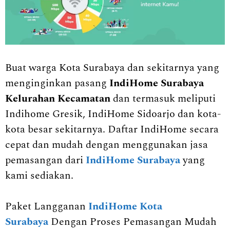
Buat warga Kota Surabaya dan sekitarnya yang
menginginkan pasang
IndiHome Surabaya
Kelurahan Kecamatan
dan termasuk meliputi
Indihome Gresik, IndiHome Sidoarjo dan kota-
kota besar sekitarnya. Daftar IndiHome secara
cepat dan mudah dengan menggunakan jasa
pemasangan dari
IndiHome Surabaya
yang
kami sediakan.
Paket Langganan
IndiHome Kota
Surabaya
Dengan Proses Pemasangan Mudah