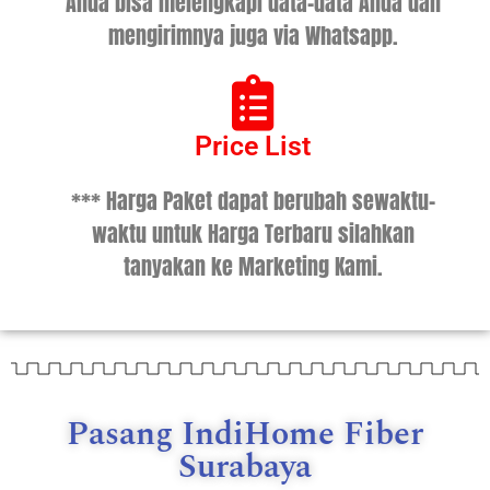
Anda bisa melengkapi data-data Anda dan
mengirimnya juga via Whatsapp.
Price List
*** Harga Paket dapat berubah sewaktu-
waktu untuk Harga Terbaru silahkan
tanyakan ke Marketing Kami.
Pasang IndiHome Fiber
Surabaya