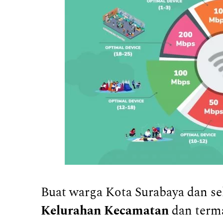
Buat warga Kota Surabaya dan s
Kelurahan Kecamatan
dan term