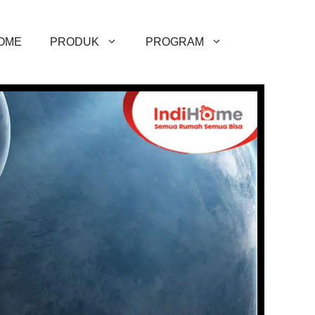
OME
PRODUK
PROGRAM