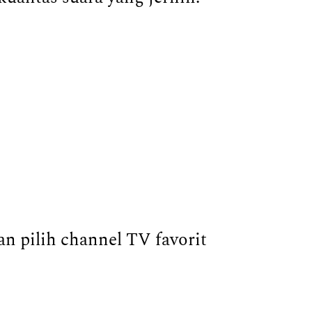
n pilih channel TV favorit