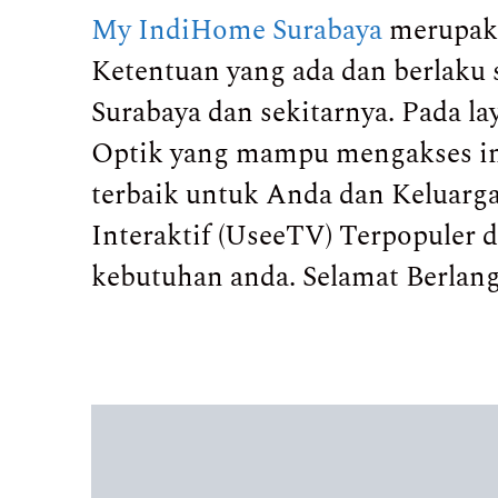
My IndiHome Surabaya
merupaka
Ketentuan yang ada dan berlaku 
Surabaya dan sekitarnya. Pada 
Optik yang mampu mengakses int
terbaik untuk Anda dan Keluarga.
Interaktif (UseeTV) Terpopuler
kebutuhan anda. Selamat Berlan