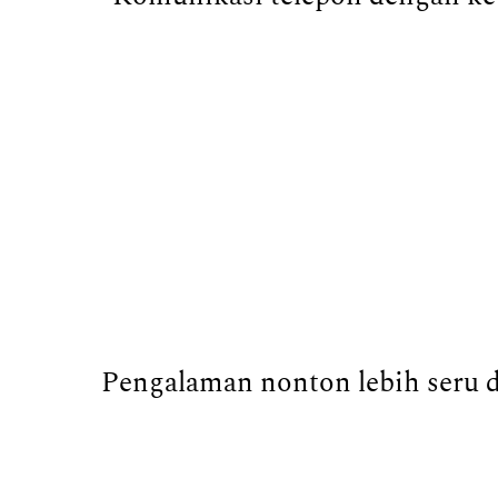
Pengalaman nonton lebih seru di