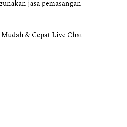
ggunakan jasa pemasangan
Mudah & Cepat Live Chat