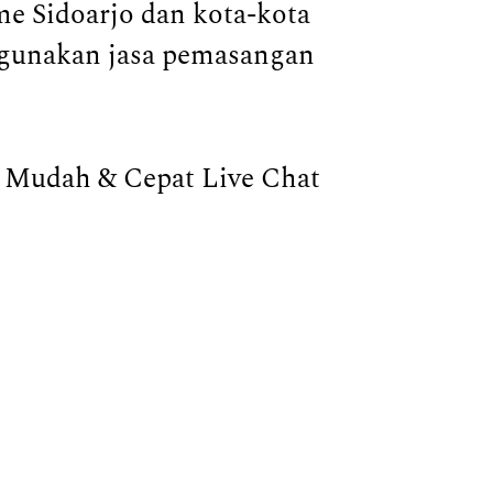
e Sidoarjo dan kota-kota
ggunakan jasa pemasangan
Mudah & Cepat Live Chat