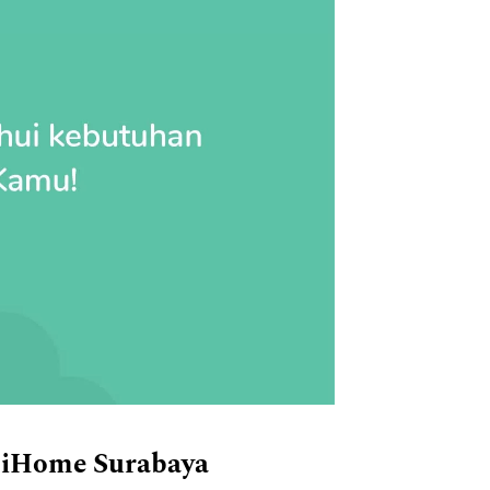
diHome Surabaya