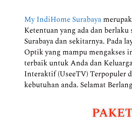
My IndiHome Surabaya
merupaka
Ketentuan yang ada dan berlaku 
Surabaya dan sekitarnya. Pada 
Optik yang mampu mengakses int
terbaik untuk Anda dan Keluarga.
Interaktif (UseeTV) Terpopuler
kebutuhan anda. Selamat Berlan
PAKET