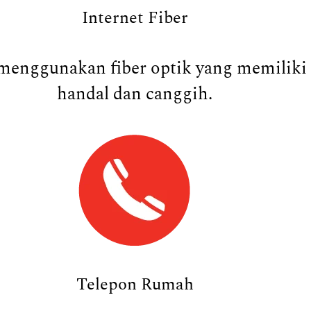
Internet Fiber
menggunakan fiber optik yang memiliki k
handal dan canggih.
Telepon Rumah