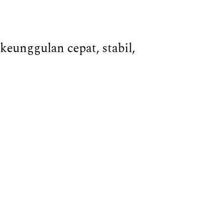
eunggulan cepat, stabil,