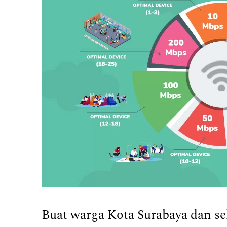
Buat warga Kota Surabaya dan s