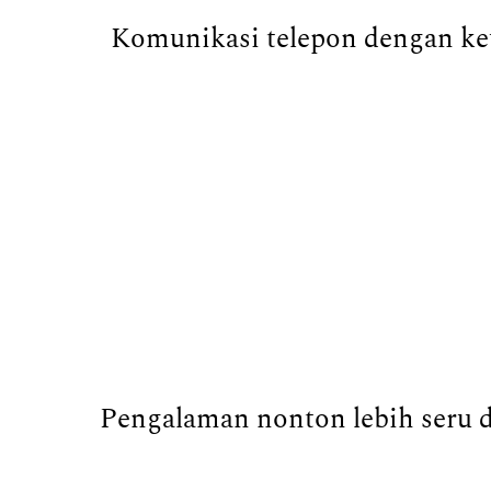
Komunikasi telepon dengan keu
Pengalaman nonton lebih seru di