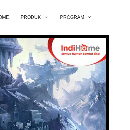
OME
PRODUK
PROGRAM