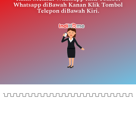
Whatsapp diBawah Kanan Klik Tombol
Telepon diBawah Kiri.