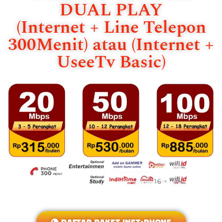
DUAL PLAY
(Internet + Line Telepon
300Menit) atau (Internet +
UseeTv Basic)