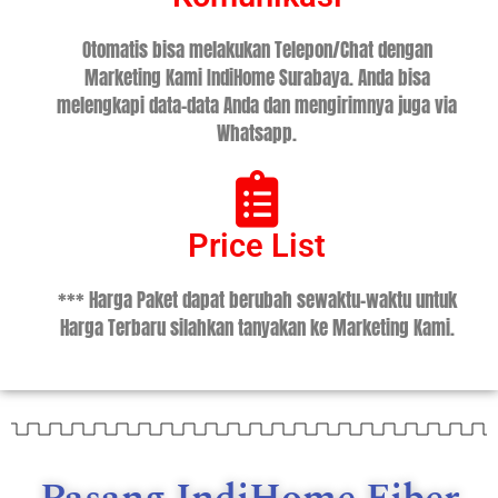
Otomatis bisa melakukan Telepon/Chat dengan
Marketing Kami IndiHome Surabaya. Anda bisa
melengkapi data-data Anda dan mengirimnya juga via
Whatsapp.
Price List
*** Harga Paket dapat berubah sewaktu-waktu untuk
Harga Terbaru silahkan tanyakan ke Marketing Kami.