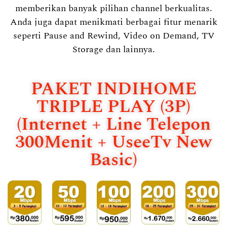
memberikan banyak pilihan channel berkualitas.
Anda juga dapat menikmati berbagai fitur menarik
seperti Pause and Rewind, Video on Demand, TV
Storage dan lainnya.
PAKET INDIHOME
TRIPLE PLAY (3P)
(Internet + Line Telepon
300Menit + UseeTv New
Basic)