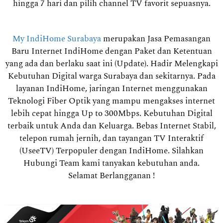
hingga 7 hari dan pilih channel TV favorit sepuasnya.
My IndiHome Surabaya
merupakan Jasa Pemasangan
Baru Internet IndiHome dengan Paket dan Ketentuan
yang ada dan berlaku saat ini (Update). Hadir Melengkapi
Kebutuhan Digital warga Surabaya dan sekitarnya. Pada
layanan IndiHome, jaringan Internet menggunakan
Teknologi Fiber Optik yang mampu mengakses internet
lebih cepat hingga Up to 300Mbps. Kebutuhan Digital
terbaik untuk Anda dan Keluarga. Bebas Internet Stabil,
telepon rumah jernih, dan tayangan TV Interaktif
(UseeTV) Terpopuler dengan IndiHome. Silahkan
Hubungi Team kami tanyakan kebutuhan anda.
Selamat Berlangganan !