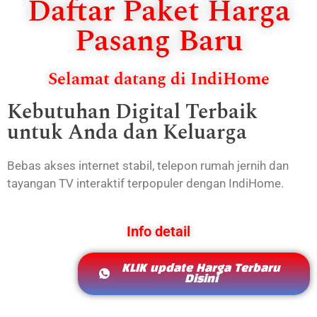
Daftar Paket Harga
Pasang Baru
Selamat datang di IndiHome
Kebutuhan Digital Terbaik
untuk Anda dan Keluarga
Bebas akses internet stabil, telepon rumah jernih dan
tayangan TV interaktif terpopuler dengan IndiHome.
Info detail
KLIK update Harga Terbaru
Disini