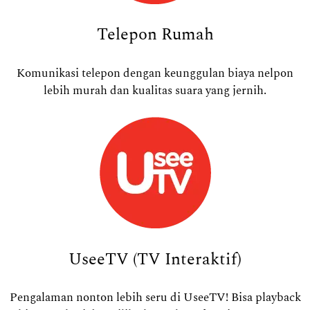
Telepon Rumah
Komunikasi telepon dengan keunggulan biaya nelpon
lebih murah dan kualitas suara yang jernih.
UseeTV (TV Interaktif)
Pengalaman nonton lebih seru di UseeTV! Bisa playback