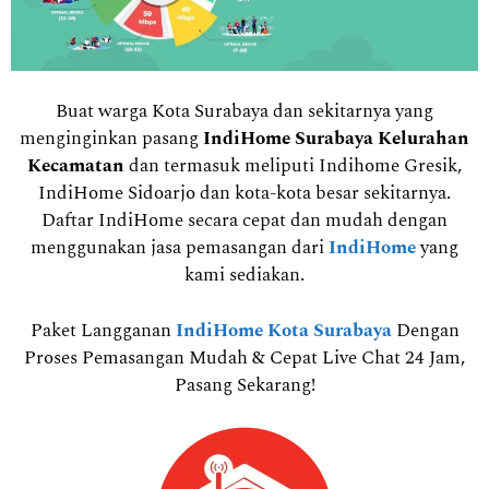
Buat warga Kota Surabaya dan sekitarnya yang
menginginkan pasang
IndiHome Surabaya Kelurahan
Kecamatan
dan termasuk meliputi Indihome Gresik,
IndiHome Sidoarjo dan kota-kota besar sekitarnya.
Daftar IndiHome secara cepat dan mudah dengan
menggunakan jasa pemasangan dari
IndiHome
yang
kami sediakan.
Paket Langganan
IndiHome Kota Surabaya
Dengan
Proses Pemasangan Mudah & Cepat Live Chat 24 Jam,
Pasang Sekarang!