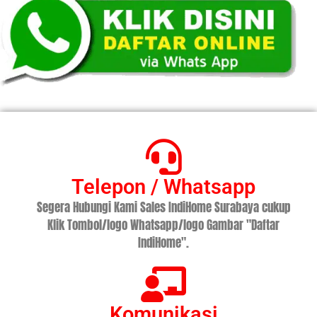
Telepon / Whatsapp
Segera Hubungi Kami Sales IndiHome Surabaya cukup
Klik Tombol/logo Whatsapp/logo Gambar "Daftar
IndiHome".
Komunikasi