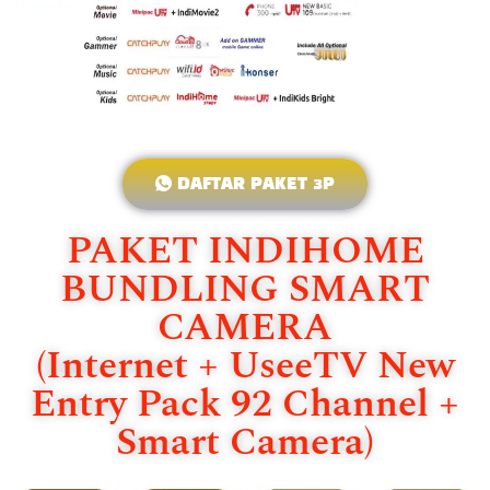
DAFTAR PAKET 3P
PAKET INDIHOME
BUNDLING SMART
CAMERA
(Internet + UseeTV New
Entry Pack 92 Channel +
Smart Camera)