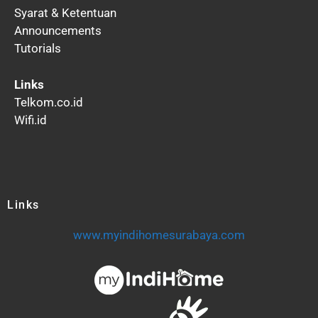
Syarat & Ketentuan
Announcements
Tutorials
Links
Telkom.co.id
Wifi.id
Links
www.myindihomesurabaya.com