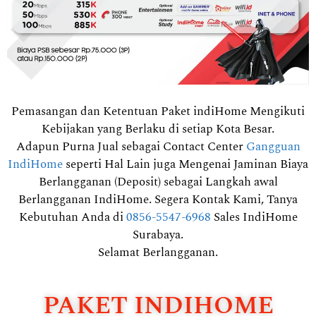
Pemasangan dan Ketentuan Paket indiHome Mengikuti
Kebijakan yang Berlaku di setiap Kota Besar.
Adapun Purna Jual sebagai Contact Center
Gangguan
IndiHome
seperti Hal Lain juga Mengenai Jaminan Biaya
Berlangganan (Deposit) sebagai Langkah awal
Berlangganan IndiHome. Segera Kontak Kami, Tanya
Kebutuhan Anda di
0856-5547-6968
Sales IndiHome
Surabaya.
Selamat Berlangganan.
PAKET INDIHOME