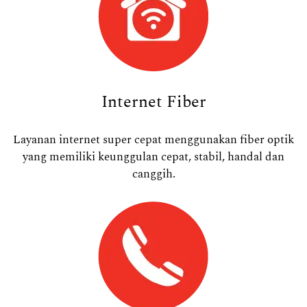
Internet Fiber
Layanan internet super cepat menggunakan fiber optik
yang memiliki keunggulan cepat, stabil, handal dan
canggih.