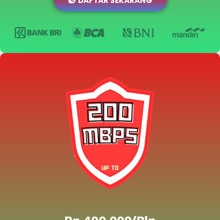
DAFTAR SEKARANG