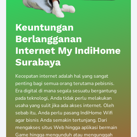
Keuntungan
Berlangganan
Internet My IndiHome
Surabaya
Kecepatan internet adalah hal yang sangat
penting bagi semua orang terutama pebisnis.
Era digital di mana segala sesuatu bergantung
pada teknologi, Anda tidak perlu melakukan
usaha yang sulit jika ada akses internet. Oleh
sebab itu, Anda perlu pasang IndiHome Wifi
agar bisnis Anda semakin tertunjang. Dari
mengakses situs Web hingga aplikasi bermain
Game hingga mengunduh atau mengunggah