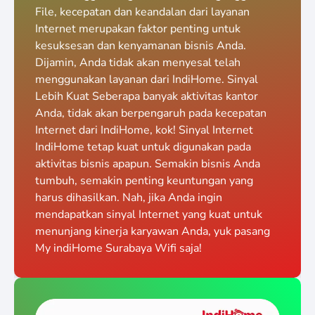
File, kecepatan dan keandalan dari layanan
Internet merupakan faktor penting untuk
kesuksesan dan kenyamanan bisnis Anda.
Dijamin, Anda tidak akan menyesal telah
menggunakan layanan dari IndiHome. Sinyal
Lebih Kuat Seberapa banyak aktivitas kantor
Anda, tidak akan berpengaruh pada kecepatan
Internet dari IndiHome, kok! Sinyal Internet
IndiHome tetap kuat untuk digunakan pada
aktivitas bisnis apapun. Semakin bisnis Anda
tumbuh, semakin penting keuntungan yang
harus dihasilkan. Nah, jika Anda ingin
mendapatkan sinyal Internet yang kuat untuk
menunjang kinerja karyawan Anda, yuk pasang
My indiHome Surabaya Wifi saja!