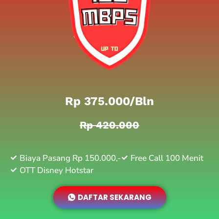
Rp 375.000/bln
Rp 420.000
Biaya Pasang Rp 150.000,-
Free Call 100 Menit
OTT Disney Hotstar
DAFTAR SEKARANG