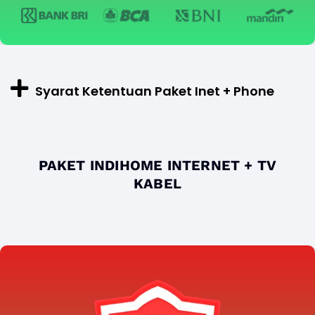
Syarat Ketentuan Paket Inet + Phone
PAKET INDIHOME INTERNET + TV
KABEL