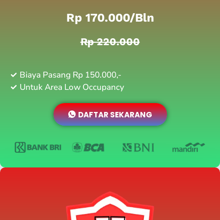
Rp 170.000/bln
Rp 220.000
Biaya Pasang Rp 150.000,-
Untuk Area Low Occupancy
DAFTAR SEKARANG