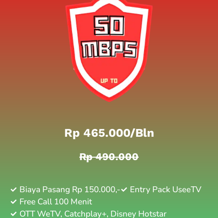
Rp 465.000/bln
Rp 490.000
Biaya Pasang Rp 150.000,-
Entry Pack UseeTV
Free Call 100 Menit
OTT WeTV, Catchplay+, Disney Hotstar