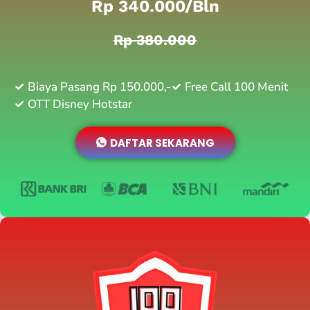
Rp 340.000/bln
Rp 380.000
Biaya Pasang Rp 150.000,-
Free Call 100 Menit
OTT Disney Hotstar
DAFTAR SEKARANG