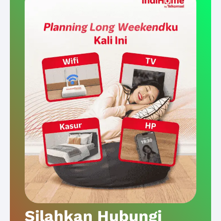
Silahkan Hubungi