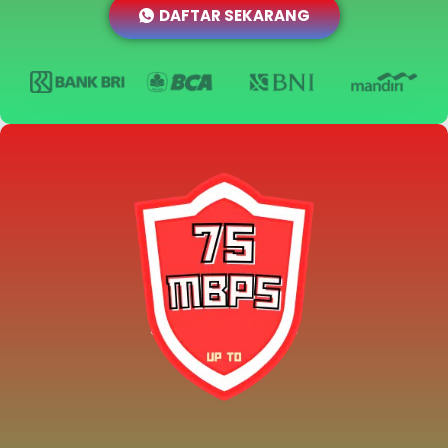
DAFTAR SEKARANG