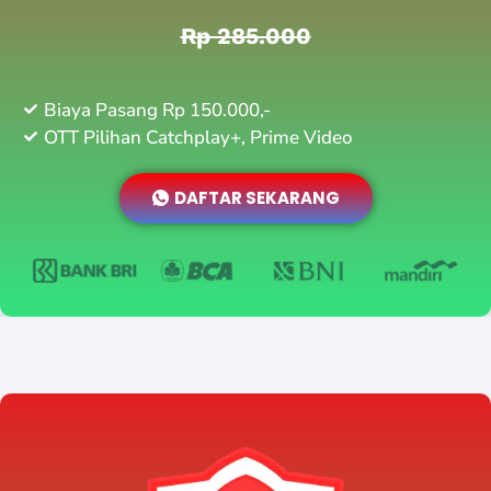
Rp 285.000
Biaya Pasang Rp 150.000,-
OTT Pilihan Catchplay+, Prime Video
DAFTAR SEKARANG