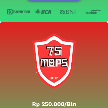
Rp 250.000/bln