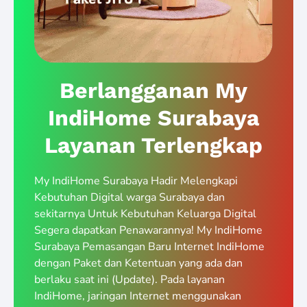
Berlangganan My
IndiHome Surabaya
Layanan Terlengkap
My IndiHome Surabaya Hadir Melengkapi
Kebutuhan Digital warga Surabaya dan
sekitarnya Untuk Kebutuhan Keluarga Digital
Segera dapatkan Penawarannya! My IndiHome
Surabaya Pemasangan Baru Internet IndiHome
dengan Paket dan Ketentuan yang ada dan
berlaku saat ini (Update). Pada layanan
IndiHome, jaringan Internet menggunakan