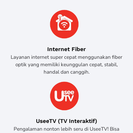
Internet Fiber
Layanan internet super cepat menggunakan fiber
optik yang memiliki keunggulan cepat, stabil,
handal dan canggih.
UseeTV (TV Interaktif)
Pengalaman nonton lebih seru di UseeTV! Bisa