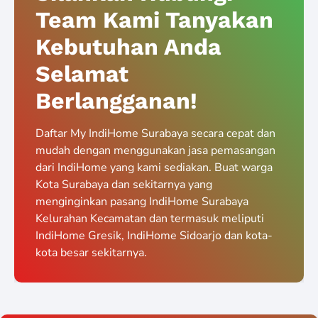
Team Kami Tanyakan
Kebutuhan Anda
Selamat
Berlangganan!
Daftar My IndiHome Surabaya secara cepat dan
mudah dengan menggunakan jasa pemasangan
dari IndiHome yang kami sediakan. Buat warga
Kota Surabaya dan sekitarnya yang
menginginkan pasang IndiHome Surabaya
Kelurahan Kecamatan dan termasuk meliputi
IndiHome Gresik, IndiHome Sidoarjo dan kota-
kota besar sekitarnya.