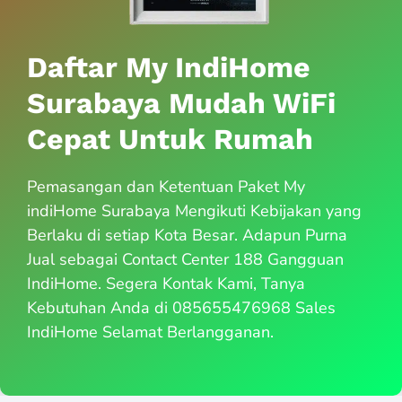
Daftar My IndiHome
Surabaya Mudah WiFi
Cepat Untuk Rumah
Pemasangan dan Ketentuan Paket My
indiHome Surabaya Mengikuti Kebijakan yang
Berlaku di setiap Kota Besar. Adapun Purna
Jual sebagai Contact Center 188 Gangguan
IndiHome. Segera Kontak Kami, Tanya
Kebutuhan Anda di 085655476968 Sales
IndiHome Selamat Berlangganan.