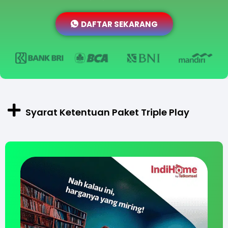
DAFTAR SEKARANG
Syarat Ketentuan Paket Triple Play