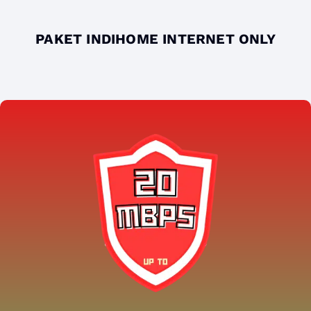
PAKET INDIHOME INTERNET ONLY