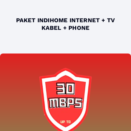
PAKET INDIHOME INTERNET + TV
KABEL + PHONE