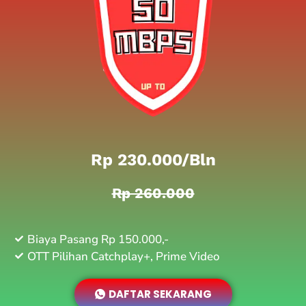
Rp 230.000/bln
Rp 260.000
Biaya Pasang Rp 150.000,-
OTT Pilihan Catchplay+, Prime Video
DAFTAR SEKARANG