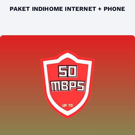
PAKET INDIHOME INTERNET + PHONE