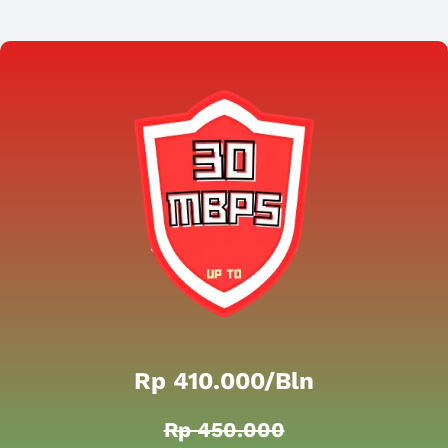
Rp 410.000/bln
Rp 450.000