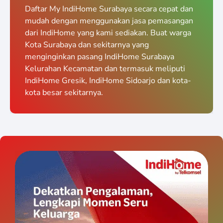
Daftar My IndiHome Surabaya secara cepat dan
mudah dengan menggunakan jasa pemasangan
dari IndiHome yang kami sediakan. Buat warga
Kota Surabaya dan sekitarnya yang
menginginkan pasang IndiHome Surabaya
Kelurahan Kecamatan dan termasuk meliputi
IndiHome Gresik, IndiHome Sidoarjo dan kota-
kota besar sekitarnya.