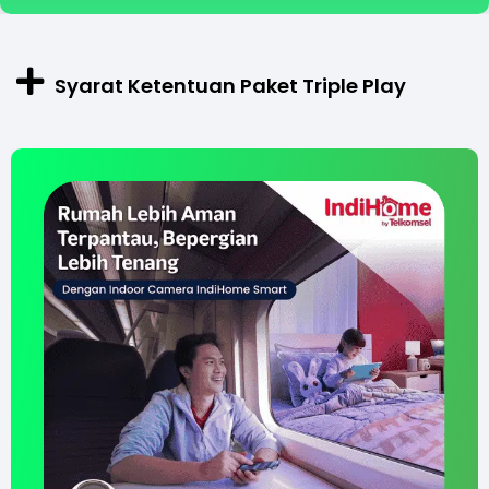
Syarat Ketentuan Paket Triple Play