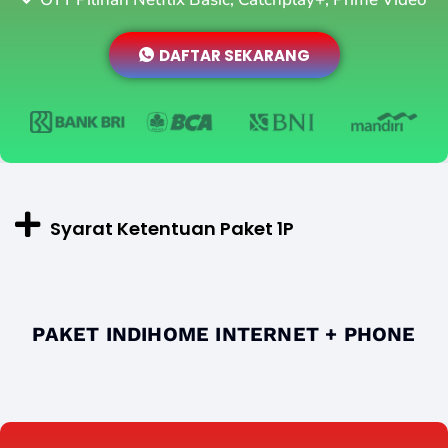
DAFTAR SEKARANG
Syarat Ketentuan Paket 1P
PAKET INDIHOME INTERNET + PHONE