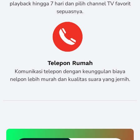
playback hingga 7 hari dan pilih channel TV favorit
sepuasnya.
Telepon Rumah
Komunikasi telepon dengan keunggulan biaya
nelpon lebih murah dan kualitas suara yang jernih.