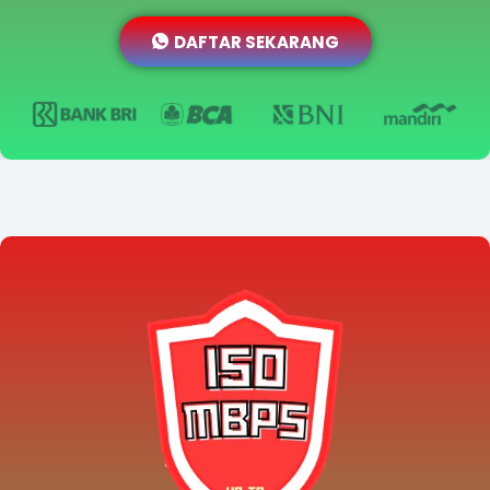
DAFTAR SEKARANG