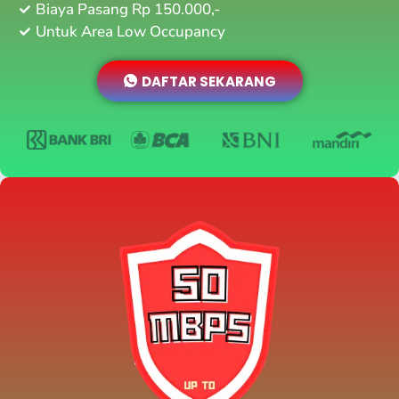
Biaya Pasang Rp 150.000,-
Untuk Area Low Occupancy
DAFTAR SEKARANG