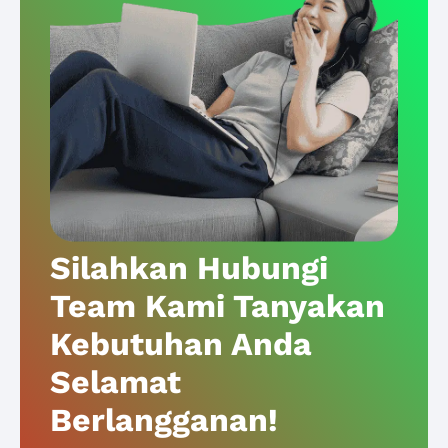
Silahkan Hubungi
Team Kami Tanyakan
Kebutuhan Anda
Selamat
Berlangganan!