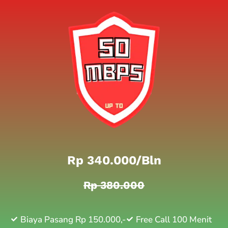
Rp 340.000/bln
Rp 380.000
Biaya Pasang Rp 150.000,-
Free Call 100 Menit