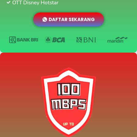
OTT Disney Hotstar
DAFTAR SEKARANG