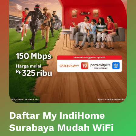
Daftar My IndiHome
Surabaya Mudah WiFi