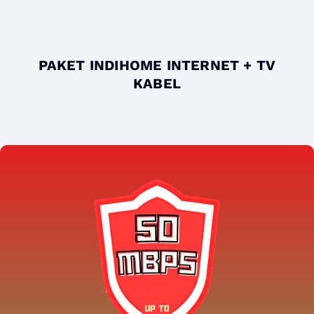
PAKET INDIHOME INTERNET + TV
KABEL