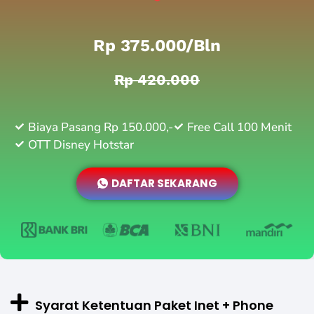
Rp 375.000/bln
Rp 420.000
Biaya Pasang Rp 150.000,-
Free Call 100 Menit
OTT Disney Hotstar
DAFTAR SEKARANG
Syarat Ketentuan Paket Inet + Phone