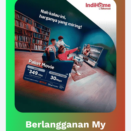
Berlangganan My