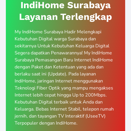
IndiHome Surabaya
Layanan Terlengkap
My IndiHome Surabaya Hadir Melengkapi
Kebutuhan Digital warga Surabaya dan
sekitarnya Untuk Kebutuhan Keluarga Digital
Segera dapatkan Penawarannya! My IndiHome
Surabaya Pemasangan Baru Internet IndiHome
dengan Paket dan Ketentuan yang ada dan
berlaku saat ini (Update). Pada layanan
IndiHome, jaringan Internet menggunakan
Teknologi Fiber Optik yang mampu mengakses
Internet lebih cepat hingga Up to 200Mbps.
Kebutuhan Digital terbaik untuk Anda dan
Keluarga. Bebas Internet Stabil, telepon rumah
jernih, dan tayangan TV Interaktif (UseeTV)
Terpopuler dengan IndiHome.