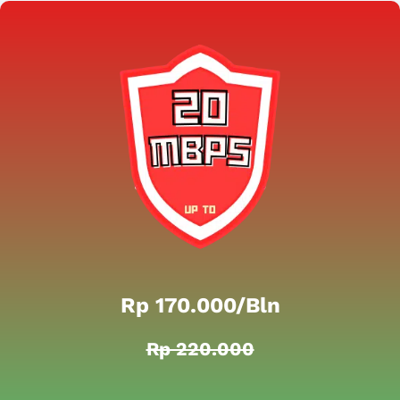
Rp 170.000/bln
Rp 220.000