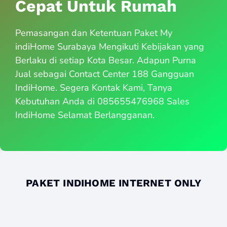
Cepat Untuk Rumah
Pemasangan dan Ketentuan Paket My
indiHome Surabaya Mengikuti Kebijakan yang
Berlaku di setiap Kota Besar. Adapun Purna
Jual sebagai Contact Center 188 Gangguan
IndiHome. Segera Kontak Kami, Tanya
Kebutuhan Anda di 085655476968 Sales
IndiHome Selamat Berlangganan.
PAKET INDIHOME INTERNET ONLY