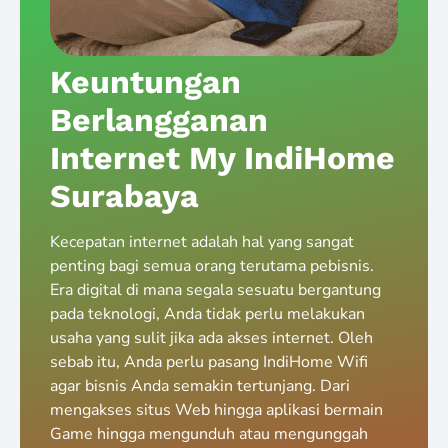
Keuntungan
Berlangganan
Internet My IndiHome
Surabaya
Kecepatan internet adalah hal yang sangat
penting bagi semua orang terutama pebisnis.
Era digital di mana segala sesuatu bergantung
pada teknologi, Anda tidak perlu melakukan
usaha yang sulit jika ada akses internet. Oleh
sebab itu, Anda perlu pasang IndiHome Wifi
agar bisnis Anda semakin tertunjang. Dari
mengakses situs Web hingga aplikasi bermain
Game hingga mengunduh atau mengunggah