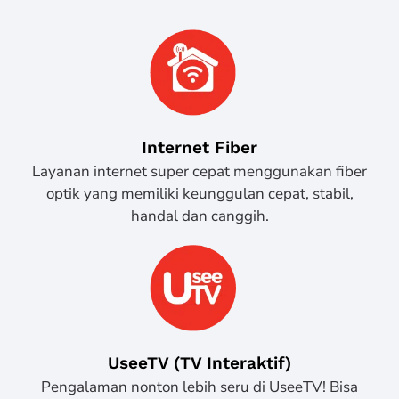
Internet Fiber
Layanan internet super cepat menggunakan fiber
optik yang memiliki keunggulan cepat, stabil,
handal dan canggih.
UseeTV (TV Interaktif)
Pengalaman nonton lebih seru di UseeTV! Bisa