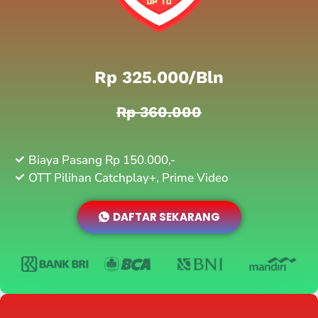
Rp 325.000/bln
Rp 360.000
Biaya Pasang Rp 150.000,-
OTT Pilihan Catchplay+, Prime Video
DAFTAR SEKARANG