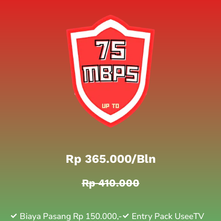
Rp 365.000/bln
Rp 410.000
Biaya Pasang Rp 150.000,-
Entry Pack UseeTV