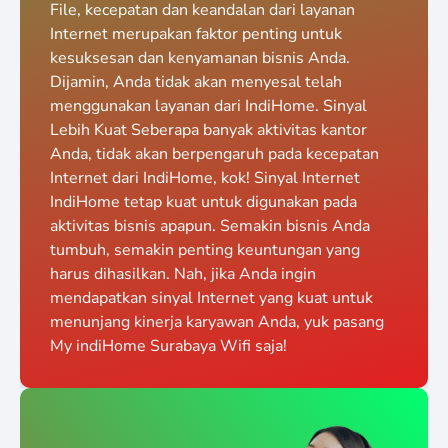
File, kecepatan dan keandalan dari layanan
Internet merupakan faktor penting untuk
kesuksesan dan kenyamanan bisnis Anda.
Dijamin, Anda tidak akan menyesal telah
menggunakan layanan dari IndiHome. Sinyal
Lebih Kuat Seberapa banyak aktivitas kantor
Anda, tidak akan berpengaruh pada kecepatan
Internet dari IndiHome, kok! Sinyal Internet
IndiHome tetap kuat untuk digunakan pada
aktivitas bisnis apapun. Semakin bisnis Anda
tumbuh, semakin penting keuntungan yang
harus dihasilkan. Nah, jika Anda ingin
mendapatkan sinyal Internet yang kuat untuk
menunjang kinerja karyawan Anda, yuk pasang
My indiHome Surabaya Wifi saja!