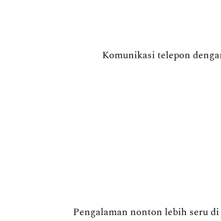
Komunikasi telepon dengan
Pengalaman nonton lebih seru di 