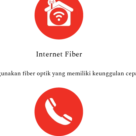
Internet Fiber
nakan fiber optik yang memiliki keunggulan cepat