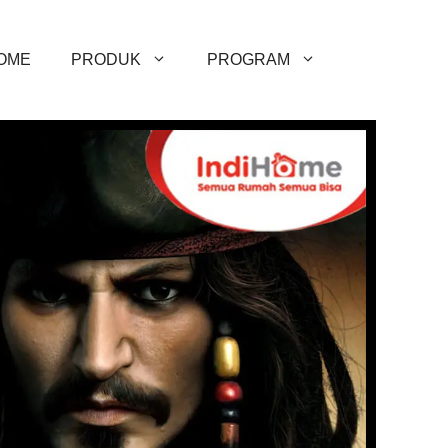
OME
PRODUK
PROGRAM