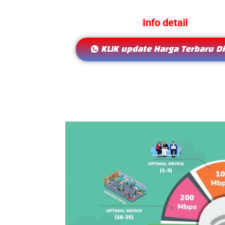
Info detail
KLIK update Harga Terbaru Di