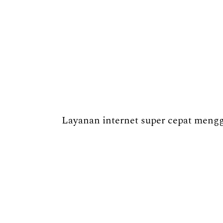
Layanan internet super cepat menggu