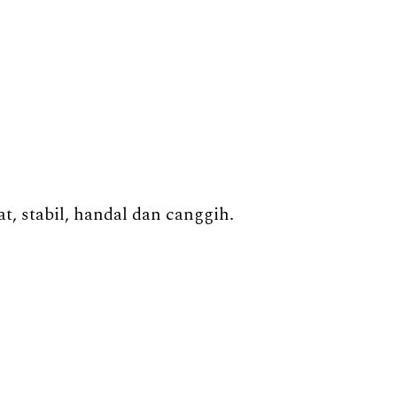
, stabil, handal dan canggih.