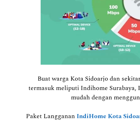
Buat warga Kota Sidoarjo dan seki
termasuk meliputi Indihome Surabaya, 
mudah dengan mengguna
Paket Langganan
IndiHome Kota Sidoa