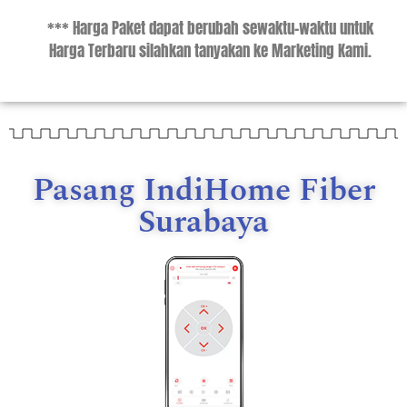
*** Harga Paket dapat berubah sewaktu-waktu untuk
Harga Terbaru silahkan tanyakan ke Marketing Kami.
Pasang IndiHome Fiber
Surabaya