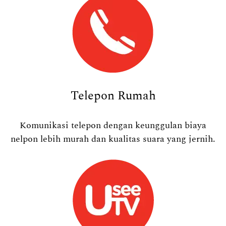
Telepon Rumah
Komunikasi telepon dengan keunggulan biaya
nelpon lebih murah dan kualitas suara yang jernih.