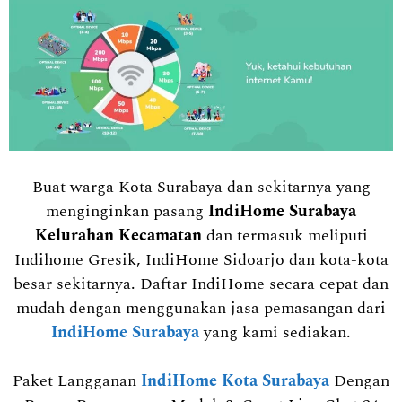
Buat warga Kota Surabaya dan sekitarnya yang
menginginkan pasang
IndiHome Surabaya
Kelurahan Kecamatan
dan termasuk meliputi
Indihome Gresik, IndiHome Sidoarjo dan kota-kota
besar sekitarnya. Daftar IndiHome secara cepat dan
mudah dengan menggunakan jasa pemasangan dari
IndiHome Surabaya
yang kami sediakan.
Paket Langganan
IndiHome Kota Surabaya
Dengan