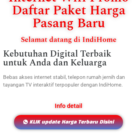
Daftar Paket Harga
Pasang Baru
Selamat datang di IndiHome
Kebutuhan Digital Terbaik
untuk Anda dan Keluarga
Bebas akses internet stabil, telepon rumah jernih dan
tayangan TV interaktif terpopuler dengan IndiHome.
Info detail
KLIK update Harga Terbaru Disini