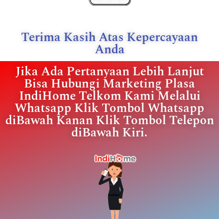
Terima Kasih Atas Kepercayaan
Anda
Jika Ada Pertanyaan Lebih Lanjut
Bisa Hubungi Marketing Plasa
IndiHome Telkom Kami Melalui
Whatsapp Klik Tombol Whatsapp
diBawah Kanan Klik Tombol Telepon
diBawah Kiri.