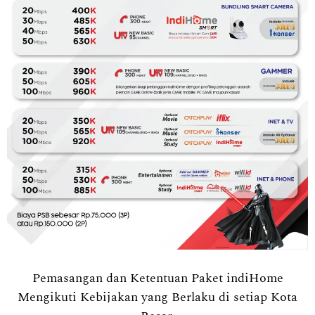
Pemasangan dan Ketentuan Paket indiHome
Mengikuti Kebijakan yang Berlaku di setiap Kota