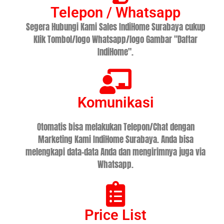
Telepon / Whatsapp
Segera Hubungi Kami Sales IndiHome Surabaya cukup
Klik Tombol/logo Whatsapp/logo Gambar "Daftar
IndiHome".
Komunikasi
Otomatis bisa melakukan Telepon/Chat dengan
Marketing Kami IndiHome Surabaya. Anda bisa
melengkapi data-data Anda dan mengirimnya juga via
Whatsapp.
Price List