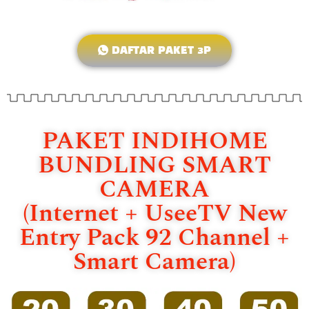
DAFTAR PAKET 3P
PAKET INDIHOME
BUNDLING SMART
CAMERA
(Internet + UseeTV New
Entry Pack 92 Channel +
Smart Camera)