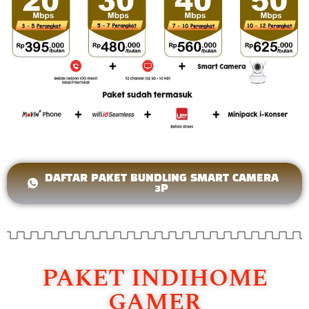
DAFTAR PAKET BUNDLING SMART CAMERA
3P
PAKET INDIHOME
GAMER