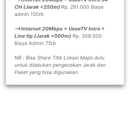
CH (Jarak <250m)
Rp. 291.000 Biaya
admin 150rb
—>Internet 20Mbps + UseeTV Intro +
Line tlp (Jarak <500m)
Rp. 308.000
Biaya Admin 75rb
NB : Bisa Share Titik Lokasi Maps dulu
untuk dilakukan pengecekan Jarak dan
Paket yang bisa digunakan.