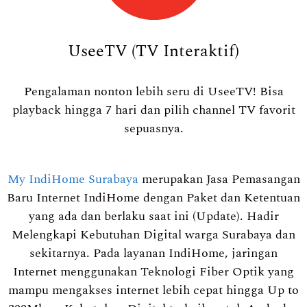
UseeTV (TV Interaktif)
Pengalaman nonton lebih seru di UseeTV! Bisa
playback hingga 7 hari dan pilih channel TV favorit
sepuasnya.
My IndiHome Surabaya
merupakan Jasa Pemasangan
Baru Internet IndiHome dengan Paket dan Ketentuan
yang ada dan berlaku saat ini (Update). Hadir
Melengkapi Kebutuhan Digital warga Surabaya dan
sekitarnya. Pada layanan IndiHome, jaringan
Internet menggunakan Teknologi Fiber Optik yang
mampu mengakses internet lebih cepat hingga Up to