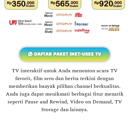
DAFTAR PAKET INET+USEE TV
TV interaktif untuk Anda menonton acara TV
favorit, film seru dan berita terkini dengan
memberikan banyak pilihan channel berkualitas.
Anda juga dapat menikmati berbagai fitur menarik
seperti Pause and Rewind, Video on Demand, TV
Storage dan lainnya.