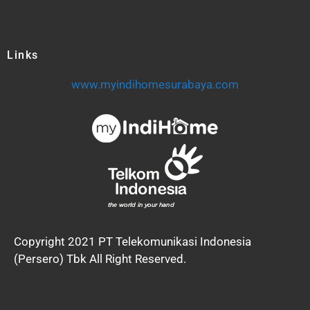
Links
www.myindihomesurabaya.com
Copyright 2021 PT Telekomunikasi Indonesia
(Persero) Tbk All Right Reserved.