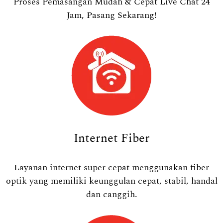
Proses Pemasangan Mudah & Cepat Live Chat 24
Jam, Pasang Sekarang!
Internet Fiber
Layanan internet super cepat menggunakan fiber
optik yang memiliki keunggulan cepat, stabil, handal
dan canggih.