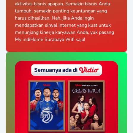
aktivitas bisnis apapun. Semakin bisnis Anda
tumbuh, semakin penting keuntungan yang
harus dihasilkan. Nah, jika Anda ingin
mendapatkan sinyal Internet yang kuat untuk
menunjang kinerja karyawan Anda, yuk pasang
My indiHome Surabaya Wifi saja!