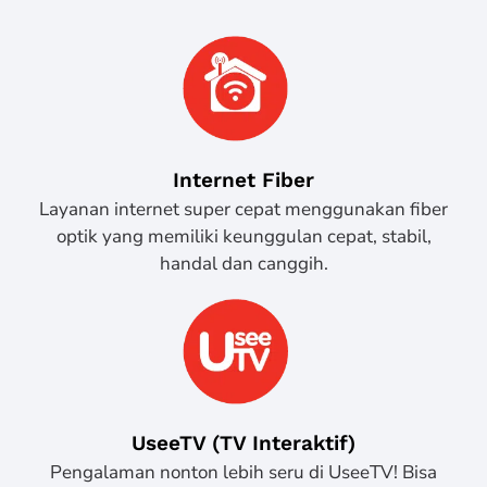
Internet Fiber
Layanan internet super cepat menggunakan fiber
optik yang memiliki keunggulan cepat, stabil,
handal dan canggih.
UseeTV (TV Interaktif)
Pengalaman nonton lebih seru di UseeTV! Bisa