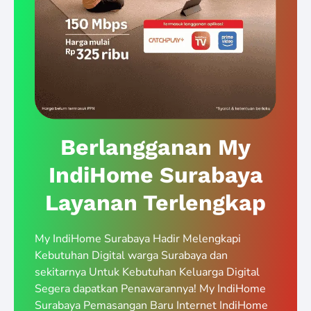
Berlangganan My
IndiHome Surabaya
Layanan Terlengkap
My IndiHome Surabaya Hadir Melengkapi
Kebutuhan Digital warga Surabaya dan
sekitarnya Untuk Kebutuhan Keluarga Digital
Segera dapatkan Penawarannya! My IndiHome
Surabaya Pemasangan Baru Internet IndiHome