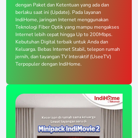
dengan Paket dan Ketentuan yang ada dan
berlaku saat ini (Update). Pada layanan
IndiHome, jaringan Internet menggunakan
Teknologi Fiber Optik yang mampu mengakses
Internet lebih cepat hingga Up to 200Mbps.
Kebutuhan Digital terbaik untuk Anda dan
Keluarga. Bebas Internet Stabil, telepon rumah
jernih, dan tayangan TV Interaktif (UseeTV)
Terpopuler dengan IndiHome.