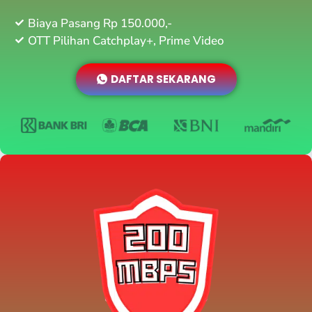
Biaya Pasang Rp 150.000,-
OTT Pilihan Catchplay+, Prime Video
DAFTAR SEKARANG