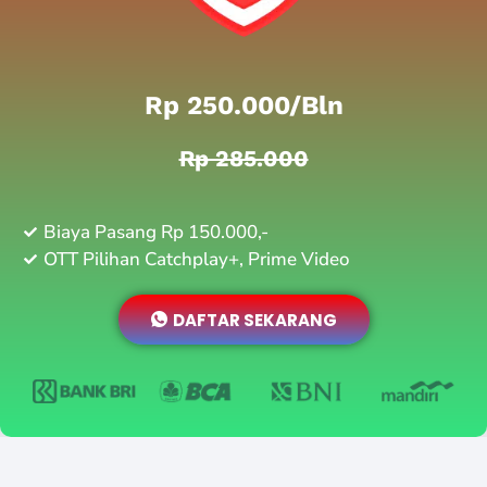
Rp 250.000/bln
Rp 285.000
Biaya Pasang Rp 150.000,-
OTT Pilihan Catchplay+, Prime Video
DAFTAR SEKARANG