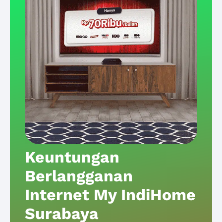
Keuntungan
Berlangganan
Internet My IndiHome
Surabaya