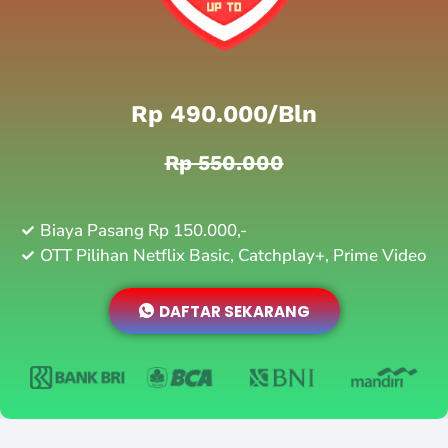
Rp 490.000/bln
Rp 550.000
Biaya Pasang Rp 150.000,-
OTT Pilihan Netflix Basic, Catchplay+, Prime Video
DAFTAR SEKARANG