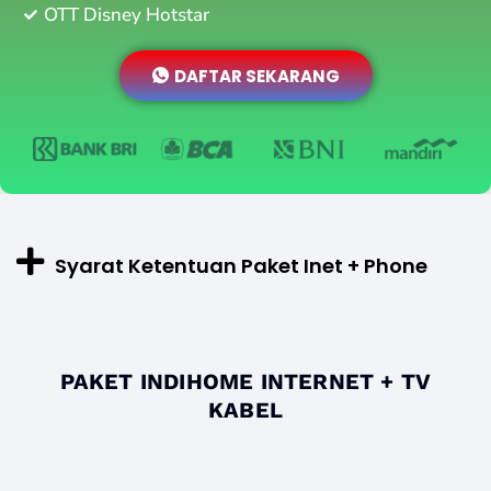
OTT Disney Hotstar
DAFTAR SEKARANG
Syarat Ketentuan Paket Inet + Phone
PAKET INDIHOME INTERNET + TV
KABEL