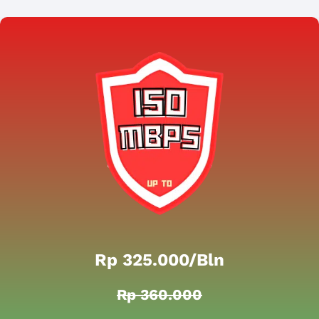
Rp 325.000/bln
Rp 360.000