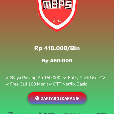
Rp 410.000/bln
Rp 450.000
Biaya Pasang Rp 150.000,-
Entry Pack UseeTV
Free Call 100 Menit
OTT Netflix Basic
DAFTAR SEKARANG