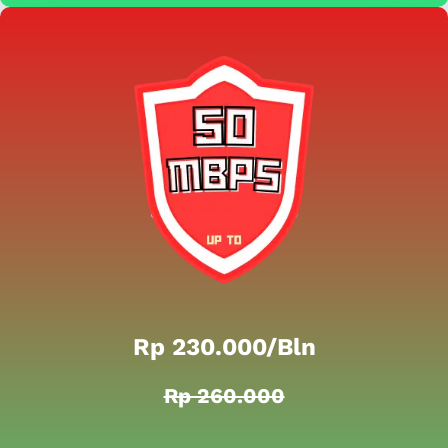
Rp 230.000/bln
Rp 260.000