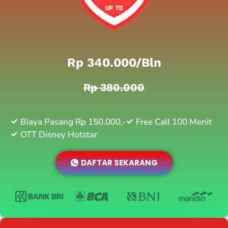
Rp 340.000/bln
Rp 380.000
Biaya Pasang Rp 150.000,-
Free Call 100 Menit
OTT Disney Hotstar
DAFTAR SEKARANG