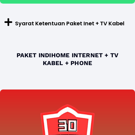
Syarat Ketentuan Paket Inet + TV Kabel
PAKET INDIHOME INTERNET + TV
KABEL + PHONE