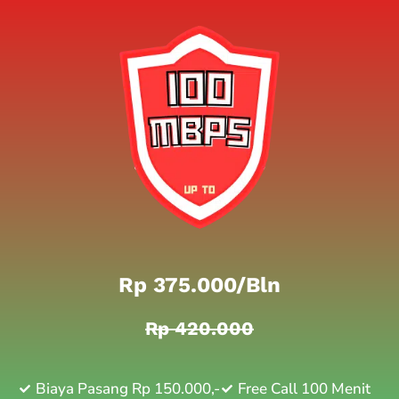
Rp 375.000/bln
Rp 420.000
Biaya Pasang Rp 150.000,-
Free Call 100 Menit