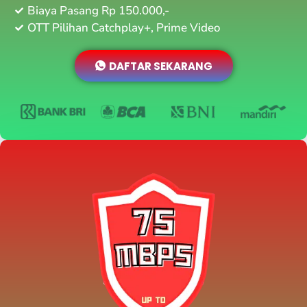
Biaya Pasang Rp 150.000,-
OTT Pilihan Catchplay+, Prime Video
DAFTAR SEKARANG