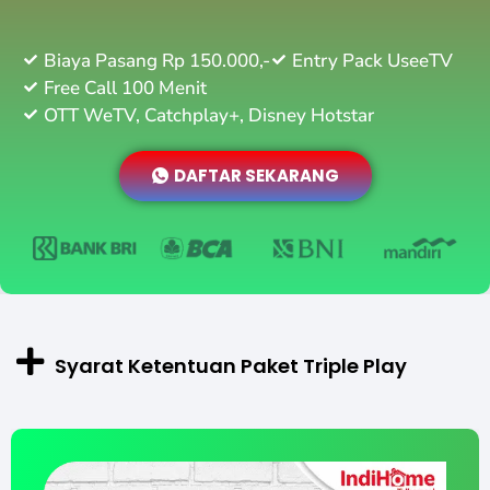
Biaya Pasang Rp 150.000,-
Entry Pack UseeTV
Free Call 100 Menit
OTT WeTV, Catchplay+, Disney Hotstar
DAFTAR SEKARANG
Syarat Ketentuan Paket Triple Play