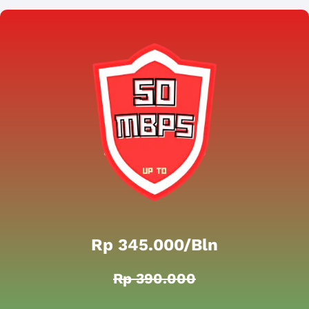
Rp 345.000/bln
Rp 390.000