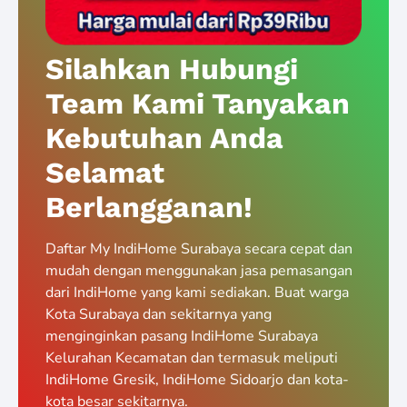
Silahkan Hubungi
Team Kami Tanyakan
Kebutuhan Anda
Selamat
Berlangganan!
Daftar My IndiHome Surabaya secara cepat dan
mudah dengan menggunakan jasa pemasangan
dari IndiHome yang kami sediakan. Buat warga
Kota Surabaya dan sekitarnya yang
menginginkan pasang IndiHome Surabaya
Kelurahan Kecamatan dan termasuk meliputi
IndiHome Gresik, IndiHome Sidoarjo dan kota-
kota besar sekitarnya.