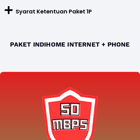
Syarat Ketentuan Paket 1P
PAKET INDIHOME INTERNET + PHONE