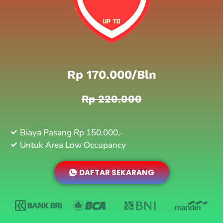
Rp 170.000/bln
Rp 220.000
Biaya Pasang Rp 150.000,-
Untuk Area Low Occupancy
DAFTAR SEKARANG