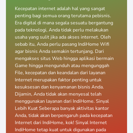
Kecepatan internet adalah hal yang sangat
penting bagi semua orang terutama pebisnis.
Era digital di mana segala sesuatu bergantung
pada teknologi, Anda tidak perlu melakukan
usaha yang sulit jika ada akses internet. Oleh
sebab itu, Anda perlu pasang IndiHome Wifi
agar bisnis Anda semakin tertunjang. Dari
mengakses situs Web hingga aplikasi bermain
Game hingga mengunduh atau mengunggah
File, kecepatan dan keandalan dari layanan
Internet merupakan faktor penting untuk
kesuksesan dan kenyamanan bisnis Anda.
Dijamin, Anda tidak akan menyesal telah
menggunakan layanan dari IndiHome. Sinyal
Lebih Kuat Seberapa banyak aktivitas kantor
Anda, tidak akan berpengaruh pada kecepatan
Internet dari IndiHome, kok! Sinyal Internet
IndiHome tetap kuat untuk digunakan pada