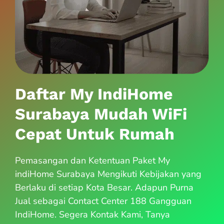
Daftar My IndiHome
Surabaya Mudah WiFi
Cepat Untuk Rumah
Pemasangan dan Ketentuan Paket My
indiHome Surabaya Mengikuti Kebijakan yang
Berlaku di setiap Kota Besar. Adapun Purna
Jual sebagai Contact Center 188 Gangguan
IndiHome. Segera Kontak Kami, Tanya