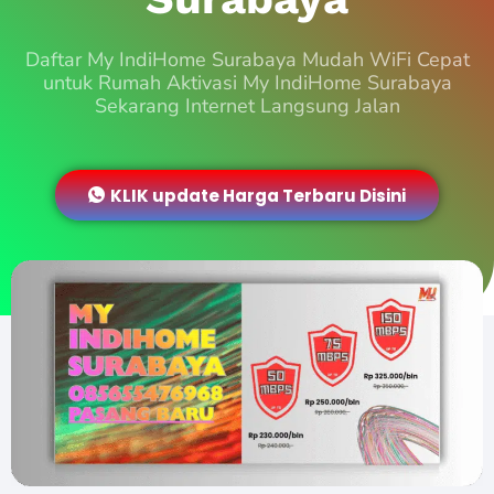
Daftar My IndiHome Surabaya Mudah WiFi Cepat
untuk Rumah Aktivasi My IndiHome Surabaya
Sekarang Internet Langsung Jalan
KLIK update Harga Terbaru Disini