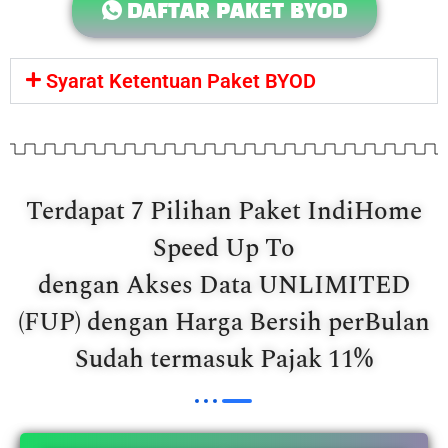
DAFTAR PAKET BYOD
Syarat Ketentuan Paket BYOD
Terdapat 7 Pilihan Paket IndiHome
Speed Up To
dengan Akses Data UNLIMITED
(FUP) dengan Harga Bersih perBulan
Sudah termasuk Pajak 11%