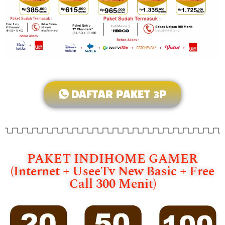
DAFTAR PAKET 3P
PAKET INDIHOME GAMER
(Internet + UseeTv New Basic + Free
Call 300 Menit)