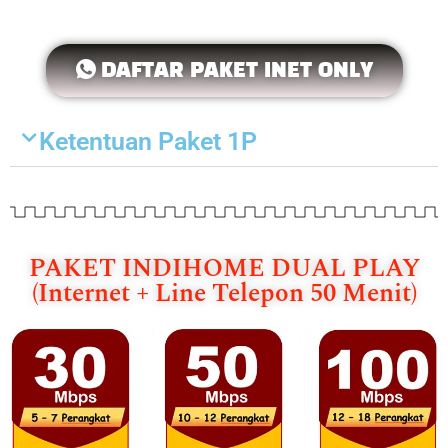
DAFTAR PAKET INET ONLY
Ketentuan Paket 1P
PAKET INDIHOME DUAL PLAY
(Internet + Line Telepon 50 Menit)