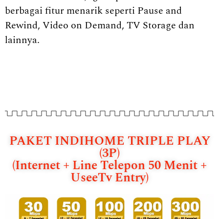
berbagai fitur menarik seperti Pause and
Rewind, Video on Demand, TV Storage dan
lainnya.
PAKET INDIHOME TRIPLE PLAY
(3P)
(Internet + Line Telepon 50 Menit +
UseeTv Entry)