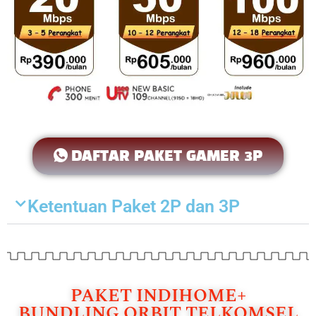
DAFTAR PAKET GAMER 3P
Ketentuan Paket 2P dan 3P
PAKET INDIHOME+
BUNDLING ORBIT TELKOMSEL