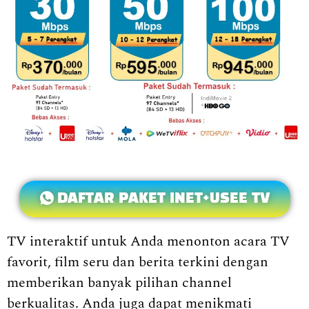
DAFTAR PAKET INET+USEE TV
TV interaktif untuk Anda menonton acara TV
favorit, film seru dan berita terkini dengan
memberikan banyak pilihan channel
berkualitas. Anda juga dapat menikmati