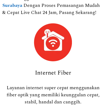
Surabaya
Dengan Proses Pemasangan Mudah
& Cepat Live Chat 24 Jam, Pasang Sekarang!
Internet Fiber
Layanan internet super cepat menggunakan
fiber optik yang memiliki keunggulan cepat,
stabil, handal dan canggih.