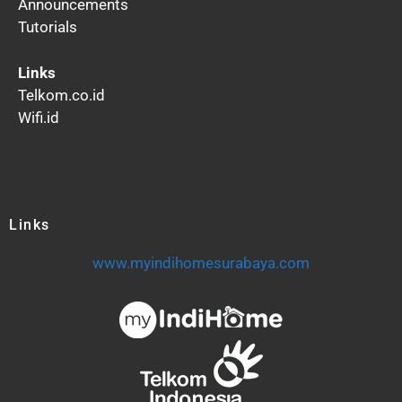
Announcements
Tutorials
Links
Telkom.co.id
Wifi.id
Links
www.myindihomesurabaya.com