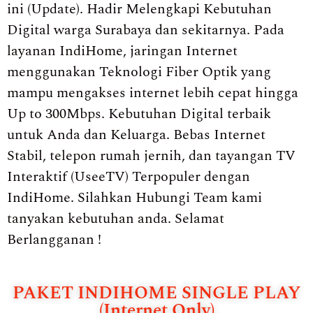
ini (Update). Hadir Melengkapi Kebutuhan
Digital warga Surabaya dan sekitarnya. Pada
layanan IndiHome, jaringan Internet
menggunakan Teknologi Fiber Optik yang
mampu mengakses internet lebih cepat hingga
Up to 300Mbps. Kebutuhan Digital terbaik
untuk Anda dan Keluarga. Bebas Internet
Stabil, telepon rumah jernih, dan tayangan TV
Interaktif (UseeTV) Terpopuler dengan
IndiHome. Silahkan Hubungi Team kami
tanyakan kebutuhan anda. Selamat
Berlangganan !
PAKET INDIHOME SINGLE PLAY
(Internet Only)