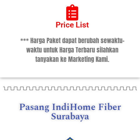
Price List
*** Harga Paket dapat berubah sewaktu-
waktu untuk Harga Terbaru silahkan
tanyakan ke Marketing Kami.
Pasang IndiHome Fiber
Surabaya