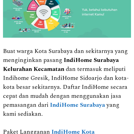
Buat warga Kota Surabaya dan sekitarnya yang
menginginkan pasang
IndiHome Surabaya
Kelurahan Kecamatan
dan termasuk meliputi
Indihome Gresik, IndiHome Sidoarjo dan kota-
kota besar sekitarnya. Daftar IndiHome secara
cepat dan mudah dengan menggunakan jasa
pemasangan dari
IndiHome Surabaya
yang
kami sediakan.
Paket Langganan
IndiHome Kota