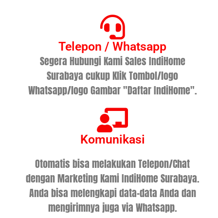
Telepon / Whatsapp
Segera Hubungi Kami Sales IndiHome
Surabaya cukup Klik Tombol/logo
Whatsapp/logo Gambar "Daftar IndiHome".
Komunikasi
Otomatis bisa melakukan Telepon/Chat
dengan Marketing Kami IndiHome Surabaya.
Anda bisa melengkapi data-data Anda dan
mengirimnya juga via Whatsapp.