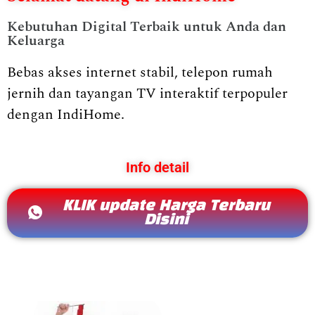
Kebutuhan Digital Terbaik untuk Anda dan
Keluarga
Bebas akses internet stabil, telepon rumah
jernih dan tayangan TV interaktif terpopuler
dengan IndiHome.
Info detail
KLIK update Harga Terbaru
Disini