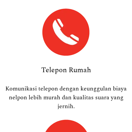
Telepon Rumah
Komunikasi telepon dengan keunggulan biaya
nelpon lebih murah dan kualitas suara yang
jernih.