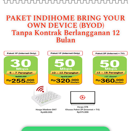
PAKET INDIHOME BRING YOUR
OWN DEVICE (BYOD)
Tanpa Kontrak Berlangganan 12
Bulan