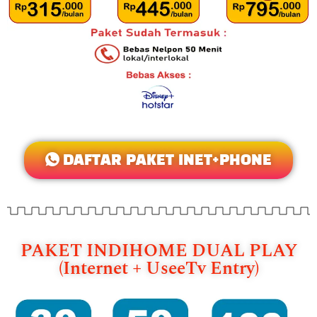
DAFTAR PAKET INET+PHONE
PAKET INDIHOME DUAL PLAY
(Internet + UseeTv Entry)