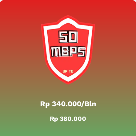
Rp 340.000/bln
Rp 380.000