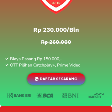
Rp 230.000/bln
Rp 260.000
Biaya Pasang Rp 150.000,-
OTT Pilihan Catchplay+, Prime Video
DAFTAR SEKARANG