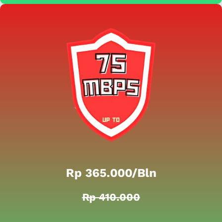
Rp 365.000/bln
Rp 410.000