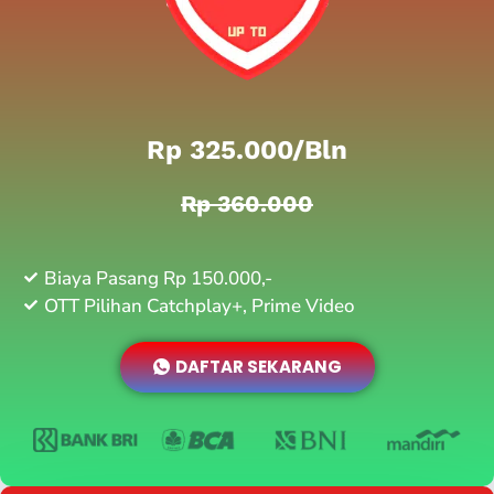
Rp 325.000/bln
Rp 360.000
Biaya Pasang Rp 150.000,-
OTT Pilihan Catchplay+, Prime Video
DAFTAR SEKARANG