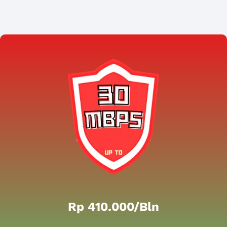
Rp 410.000/bln