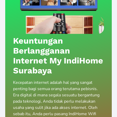
Keuntungan
Berlangganan
Internet My IndiHome
Surabaya
Kecepatan internet adalah hal yang sangat
penting bagi semua orang terutama pebisnis.
Era digital di mana segala sesuatu bergantung
pada teknologi, Anda tidak perlu melakukan
usaha yang sulit jika ada akses internet. Oleh
sebab itu, Anda perlu pasang IndiHome Wifi