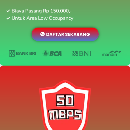
Biaya Pasang Rp 150.000,-
Untuk Area Low Occupancy
DAFTAR SEKARANG