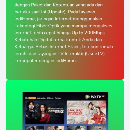
dengan Paket dan Ketentuan yang ada dan
berlaku saat ini (Update). Pada layanan
IndiHome, jaringan Internet menggunakan
Teknologi Fiber Optik yang mampu mengakses
Internet lebih cepat hingga Up to 200Mbps.
Kebutuhan Digital terbaik untuk Anda dan
Keluarga. Bebas Internet Stabil, telepon rumah
jernih, dan tayangan TV Interaktif (UseeTV)
Terpopuler dengan IndiHome.