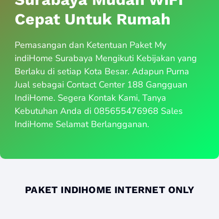
Cepat Untuk Rumah
Pemasangan dan Ketentuan Paket My
indiHome Surabaya Mengikuti Kebijakan yang
Berlaku di setiap Kota Besar. Adapun Purna
Jual sebagai Contact Center 188 Gangguan
IndiHome. Segera Kontak Kami, Tanya
Kebutuhan Anda di 085655476968 Sales
IndiHome Selamat Berlangganan.
PAKET INDIHOME INTERNET ONLY