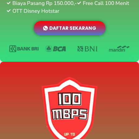
Biaya Pasang Rp 150.000,-
Free Call 100 Menit
OTT Disney Hotstar
DAFTAR SEKARANG