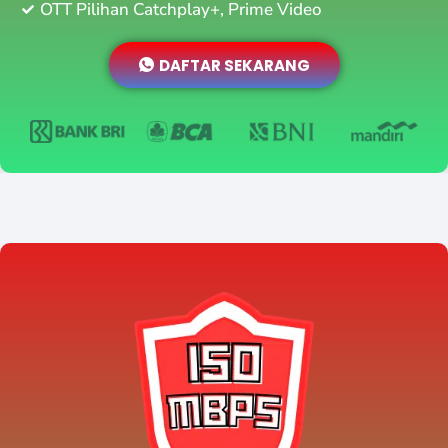
OTT Pilihan Catchplay+, Prime Video
DAFTAR SEKARANG