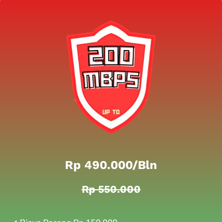
Rp 490.000/bln
Rp 550.000