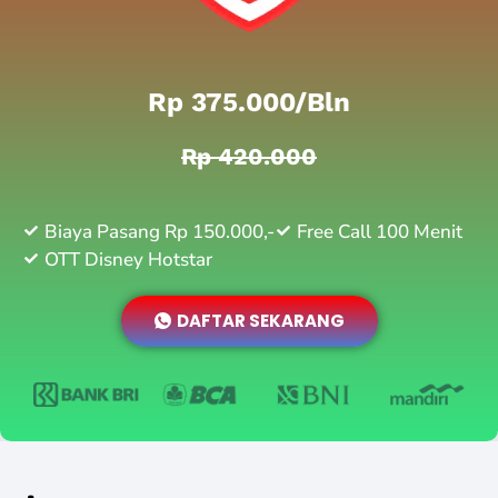
Rp 375.000/bln
Rp 420.000
Biaya Pasang Rp 150.000,-
Free Call 100 Menit
OTT Disney Hotstar
DAFTAR SEKARANG