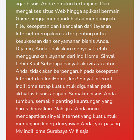
agar bisnis Anda semakin tertunjang. Dari
mengakses situs Web hingga aplikasi bermain
Game hingga mengunduh atau mengunggah
File, kecepatan dan keandalan dari layanan
Internet merupakan faktor penting untuk
kesuksesan dan kenyamanan bisnis Anda.
Dijamin, Anda tidak akan menyesal telah
menggunakan layanan dari IndiHome. Sinyal
Lebih Kuat Seberapa banyak aktivitas kantor
Anda, tidak akan berpengaruh pada kecepatan
Internet dari IndiHome, kok! Sinyal Internet
IndiHome tetap kuat untuk digunakan pada
aktivitas bisnis apapun. Semakin bisnis Anda
tumbuh, semakin penting keuntungan yang
harus dihasilkan. Nah, jika Anda ingin
mendapatkan sinyal Internet yang kuat untuk
menunjang kinerja karyawan Anda, yuk pasang
My indiHome Surabaya Wifi saja!