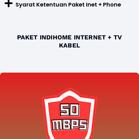
Syarat Ketentuan Paket Inet + Phone
PAKET INDIHOME INTERNET + TV
KABEL