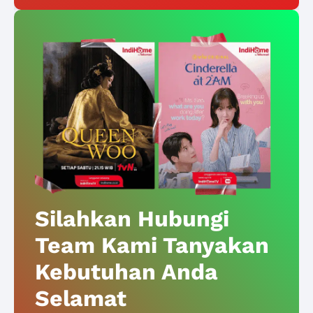
Silahkan Hubungi
Team Kami Tanyakan
Kebutuhan Anda
Selamat