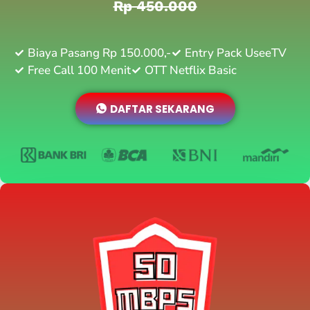
Rp 450.000
Biaya Pasang Rp 150.000,-
Entry Pack UseeTV
Free Call 100 Menit
OTT Netflix Basic
DAFTAR SEKARANG