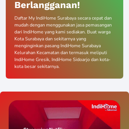
Berlangganan!
Daftar My IndiHome Surabaya secara cepat dan
mudah dengan menggunakan jasa pemasangan
dari IndiHome yang kami sediakan. Buat warga
Kota Surabaya dan sekitarnya yang
menginginkan pasang IndiHome Surabaya
Kelurahan Kecamatan dan termasuk meliputi
IndiHome Gresik, IndiHome Sidoarjo dan kota-
kota besar sekitarnya.