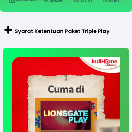
Syarat Ketentuan Paket Triple Play