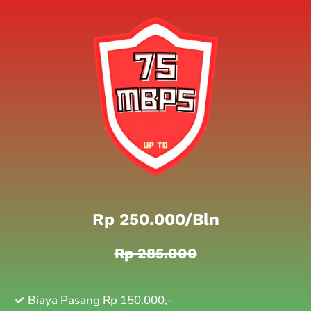
Rp 250.000/bln
Rp 285.000
Biaya Pasang Rp 150.000,-