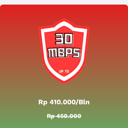
Rp 410.000/bln
Rp 450.000