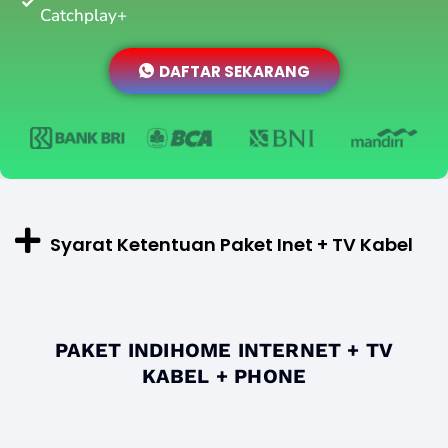
Catchplay+
DAFTAR SEKARANG
Syarat Ketentuan Paket Inet + TV Kabel
PAKET INDIHOME INTERNET + TV
KABEL + PHONE