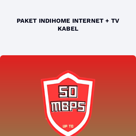
PAKET INDIHOME INTERNET + TV
KABEL