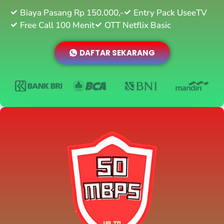
Biaya Pasang Rp 150.000,-
Entry Pack UseeTV
Free Call 100 Menit
OTT Netflix Basic
DAFTAR SEKARANG