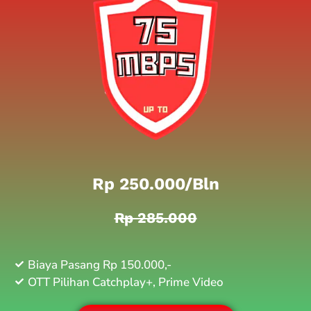
Rp 250.000/bln
Rp 285.000
Biaya Pasang Rp 150.000,-
OTT Pilihan Catchplay+, Prime Video