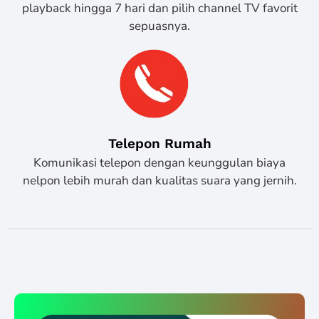
playback hingga 7 hari dan pilih channel TV favorit
sepuasnya.
Telepon Rumah
Komunikasi telepon dengan keunggulan biaya
nelpon lebih murah dan kualitas suara yang jernih.