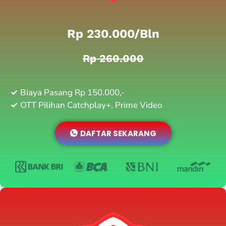
Rp 230.000/bln
Rp 260.000
Biaya Pasang Rp 150.000,-
OTT Pilihan Catchplay+, Prime Video
DAFTAR SEKARANG