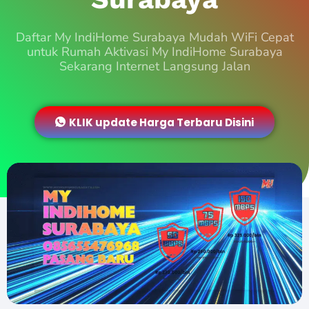
Daftar My IndiHome Surabaya Mudah WiFi Cepat
untuk Rumah Aktivasi My IndiHome Surabaya
Sekarang Internet Langsung Jalan
KLIK update Harga Terbaru Disini