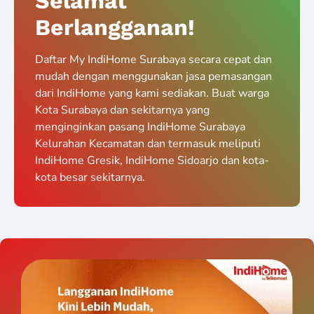
Selamat
Berlangganan!
Daftar My IndiHome Surabaya secara cepat dan
mudah dengan menggunakan jasa pemasangan
dari IndiHome yang kami sediakan. Buat warga
Kota Surabaya dan sekitarnya yang
menginginkan pasang IndiHome Surabaya
Kelurahan Kecamatan dan termasuk meliputi
IndiHome Gresik, IndiHome Sidoarjo dan kota-
kota besar sekitarnya.