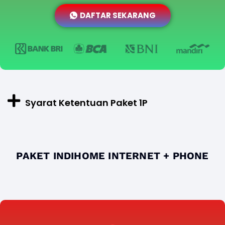
DAFTAR SEKARANG
Syarat Ketentuan Paket 1P
PAKET INDIHOME INTERNET + PHONE