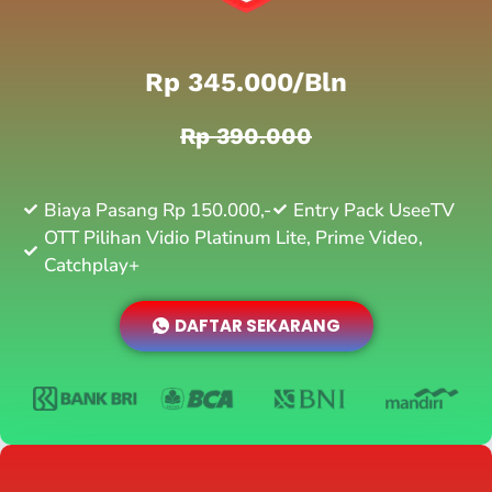
Rp 345.000/bln
Rp 390.000
Biaya Pasang Rp 150.000,-
Entry Pack UseeTV
OTT Pilihan Vidio Platinum Lite, Prime Video,
Catchplay+
DAFTAR SEKARANG