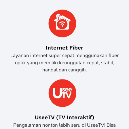
Internet Fiber
Layanan internet super cepat menggunakan fiber
optik yang memiliki keunggulan cepat, stabil,
handal dan canggih.
UseeTV (TV Interaktif)
Pengalaman nonton lebih seru di UseeTV! Bisa