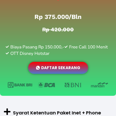
Rp 375.000/bln
Rp 420.000
Biaya Pasang Rp 150.000,-
Free Call 100 Menit
OTT Disney Hotstar
DAFTAR SEKARANG
Syarat Ketentuan Paket Inet + Phone