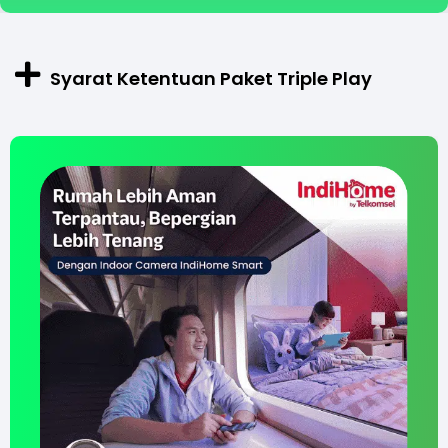
Syarat Ketentuan Paket Triple Play