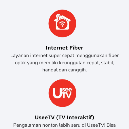
Internet Fiber
Layanan internet super cepat menggunakan fiber
optik yang memiliki keunggulan cepat, stabil,
handal dan canggih.
UseeTV (TV Interaktif)
Pengalaman nonton lebih seru di UseeTV! Bisa