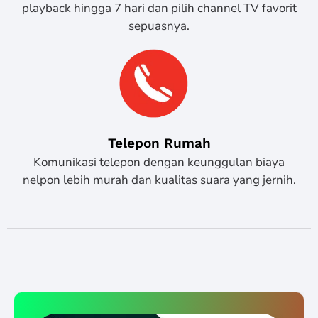
playback hingga 7 hari dan pilih channel TV favorit
sepuasnya.
Telepon Rumah
Komunikasi telepon dengan keunggulan biaya
nelpon lebih murah dan kualitas suara yang jernih.