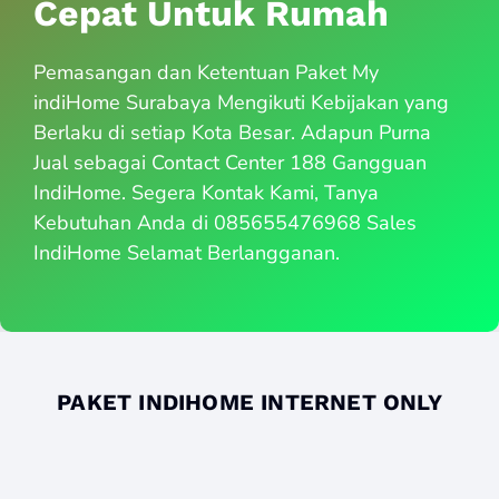
Cepat Untuk Rumah
Pemasangan dan Ketentuan Paket My
indiHome Surabaya Mengikuti Kebijakan yang
Berlaku di setiap Kota Besar. Adapun Purna
Jual sebagai Contact Center 188 Gangguan
IndiHome. Segera Kontak Kami, Tanya
Kebutuhan Anda di 085655476968 Sales
IndiHome Selamat Berlangganan.
PAKET INDIHOME INTERNET ONLY