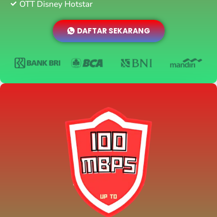
OTT Disney Hotstar
DAFTAR SEKARANG