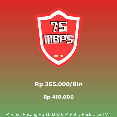
Rp 365.000/bln
Rp 410.000
Biaya Pasang Rp 150.000,-
Entry Pack UseeTV