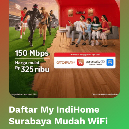
Daftar My IndiHome
Surabaya Mudah WiFi