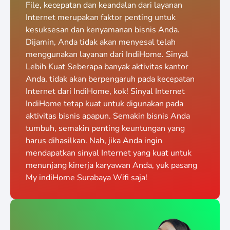
File, kecepatan dan keandalan dari layanan
Internet merupakan faktor penting untuk
kesuksesan dan kenyamanan bisnis Anda.
Dijamin, Anda tidak akan menyesal telah
menggunakan layanan dari IndiHome. Sinyal
Lebih Kuat Seberapa banyak aktivitas kantor
Anda, tidak akan berpengaruh pada kecepatan
Internet dari IndiHome, kok! Sinyal Internet
IndiHome tetap kuat untuk digunakan pada
aktivitas bisnis apapun. Semakin bisnis Anda
tumbuh, semakin penting keuntungan yang
harus dihasilkan. Nah, jika Anda ingin
mendapatkan sinyal Internet yang kuat untuk
menunjang kinerja karyawan Anda, yuk pasang
My indiHome Surabaya Wifi saja!