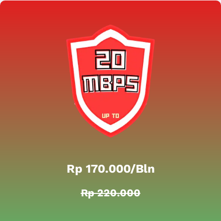
Rp 170.000/bln
Rp 220.000