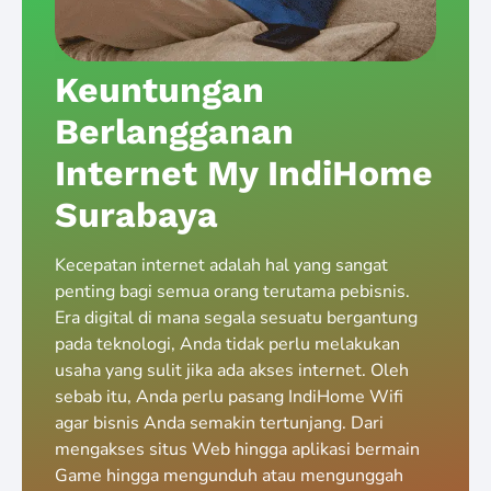
Keuntungan
Berlangganan
Internet My IndiHome
Surabaya
Kecepatan internet adalah hal yang sangat
penting bagi semua orang terutama pebisnis.
Era digital di mana segala sesuatu bergantung
pada teknologi, Anda tidak perlu melakukan
usaha yang sulit jika ada akses internet. Oleh
sebab itu, Anda perlu pasang IndiHome Wifi
agar bisnis Anda semakin tertunjang. Dari
mengakses situs Web hingga aplikasi bermain
Game hingga mengunduh atau mengunggah