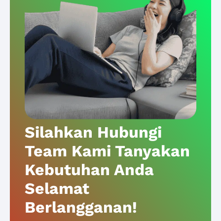
Silahkan Hubungi
Team Kami Tanyakan
Kebutuhan Anda
Selamat
Berlangganan!