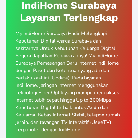
IndiHome Surabaya
Layanan Terlengkap
My IndiHome Surabaya Hadir Melengkapi
Kebutuhan Digital warga Surabaya dan
sekitarnya Untuk Kebutuhan Keluarga Digital
Segera dapatkan Penawarannya! My IndiHome
Surabaya Pemasangan Baru Internet IndiHome
dengan Paket dan Ketentuan yang ada dan
berlaku saat ini (Update). Pada layanan
IndiHome, jaringan Internet menggunakan
Teknologi Fiber Optik yang mampu mengakses
Internet lebih cepat hingga Up to 200Mbps.
Kebutuhan Digital terbaik untuk Anda dan
Keluarga. Bebas Internet Stabil, telepon rumah
jernih, dan tayangan TV Interaktif (UseeTV)
Terpopuler dengan IndiHome.