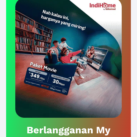
Berlangganan My