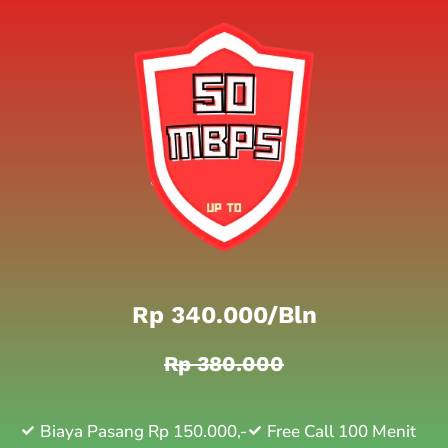
Rp 340.000/bln
Rp 380.000
Biaya Pasang Rp 150.000,-
Free Call 100 Menit