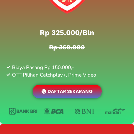
Rp 325.000/bln
Rp 360.000
Biaya Pasang Rp 150.000,-
OTT Pilihan Catchplay+, Prime Video
DAFTAR SEKARANG