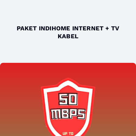
PAKET INDIHOME INTERNET + TV
KABEL