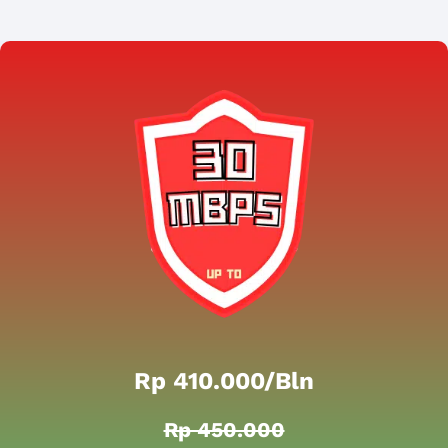
Rp 410.000/bln
Rp 450.000