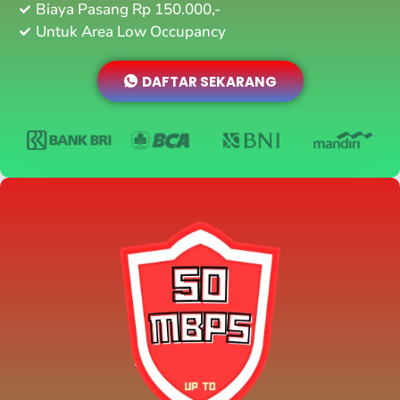
Biaya Pasang Rp 150.000,-
Untuk Area Low Occupancy
DAFTAR SEKARANG