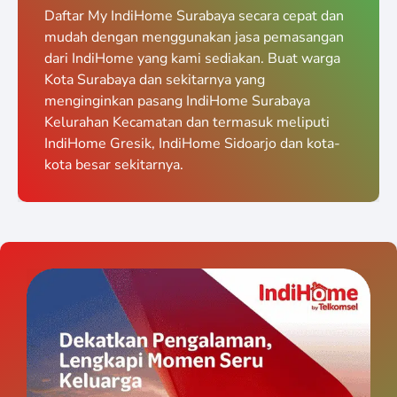
Daftar My IndiHome Surabaya secara cepat dan
mudah dengan menggunakan jasa pemasangan
dari IndiHome yang kami sediakan. Buat warga
Kota Surabaya dan sekitarnya yang
menginginkan pasang IndiHome Surabaya
Kelurahan Kecamatan dan termasuk meliputi
IndiHome Gresik, IndiHome Sidoarjo dan kota-
kota besar sekitarnya.