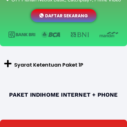
DAFTAR SEKARANG
Syarat Ketentuan Paket 1P
PAKET INDIHOME INTERNET + PHONE