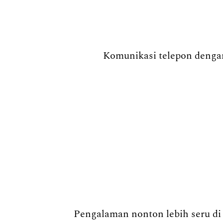
Komunikasi telepon dengan
Pengalaman nonton lebih seru di 