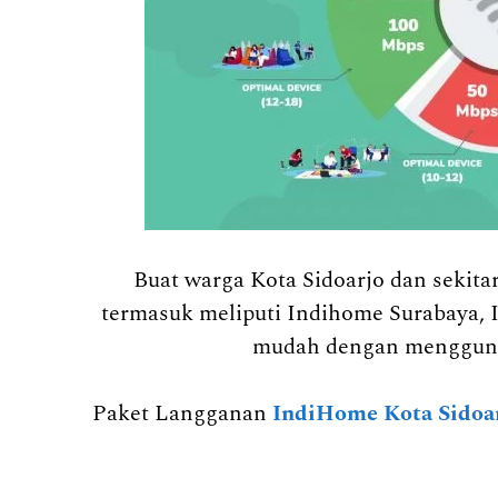
Buat warga Kota Sidoarjo dan seki
termasuk meliputi Indihome Surabaya, 
mudah dengan mengguna
Paket Langganan
IndiHome Kota Sidoa