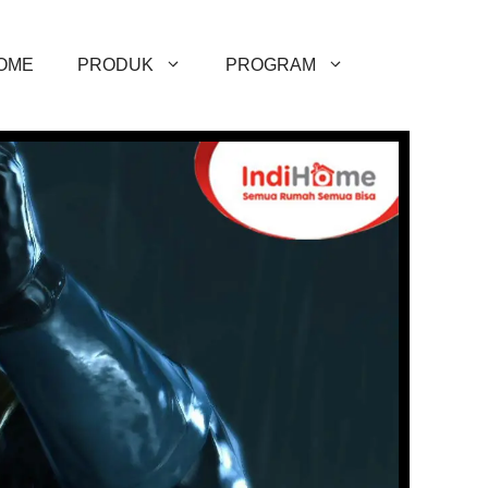
OME
PRODUK
PROGRAM