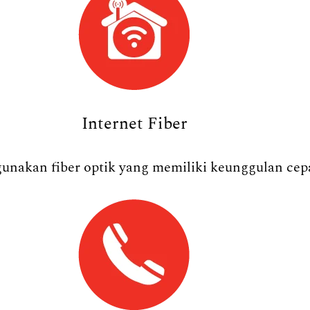
Internet Fiber
nakan fiber optik yang memiliki keunggulan cepat