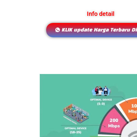
Info detail
KLIK update Harga Terbaru Di