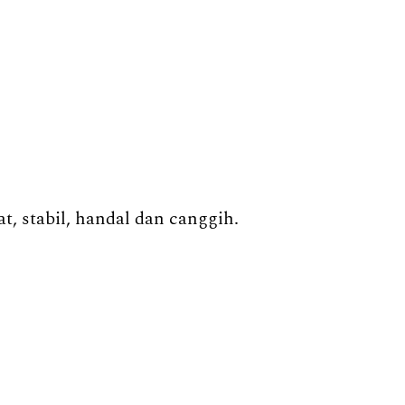
, stabil, handal dan canggih.