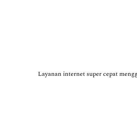
Layanan internet super cepat menggu