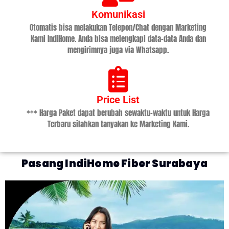
Komunikasi
Otomatis bisa melakukan Telepon/Chat dengan Marketing
Kami IndiHome. Anda bisa melengkapi data-data Anda dan
mengirimnya juga via Whatsapp.
Price List
*** Harga Paket dapat berubah sewaktu-waktu untuk Harga
Terbaru silahkan tanyakan ke Marketing Kami.
Pasang IndiHome Fiber Surabaya