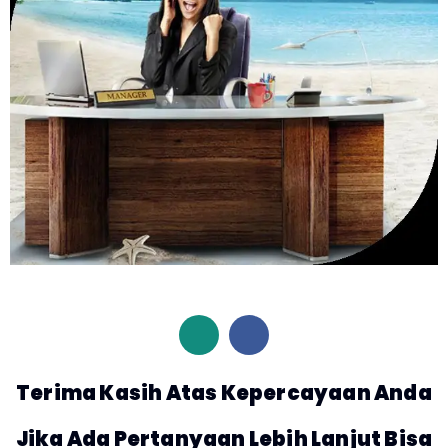
Terima Kasih Atas Kepercayaan Anda
Jika Ada Pertanyaan Lebih Lanjut Bisa