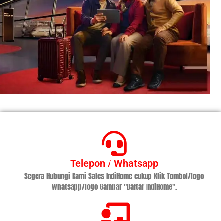
Telepon / Whatsapp
Segera Hubungi Kami Sales IndiHome cukup Klik Tombol/logo
Whatsapp/logo Gambar "Daftar IndiHome".