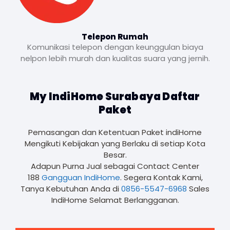
Telepon Rumah
Komunikasi telepon dengan keunggulan biaya
nelpon lebih murah dan kualitas suara yang jernih.
My IndiHome Surabaya Daftar
Paket
Pemasangan dan Ketentuan Paket indiHome
Mengikuti Kebijakan yang Berlaku di setiap Kota
Besar.
Adapun Purna Jual sebagai Contact Center
188
Gangguan IndiHome
. Segera Kontak Kami,
Tanya Kebutuhan Anda di
0856-5547-6968
Sales
IndiHome Selamat Berlangganan.