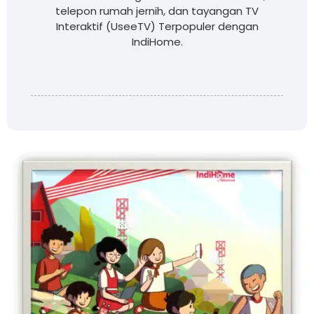
telepon rumah jernih, dan tayangan TV
Interaktif (UseeTV) Terpopuler dengan
IndiHome.