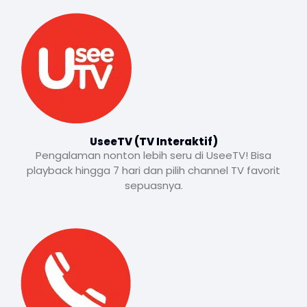
UseeTV (TV Interaktif)
Pengalaman nonton lebih seru di UseeTV! Bisa
playback hingga 7 hari dan pilih channel TV favorit
sepuasnya.