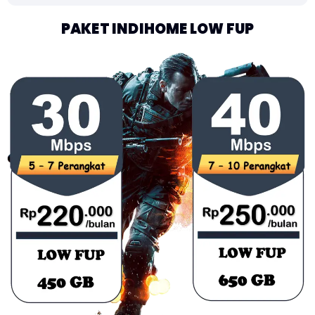
PAKET INDIHOME LOW FUP