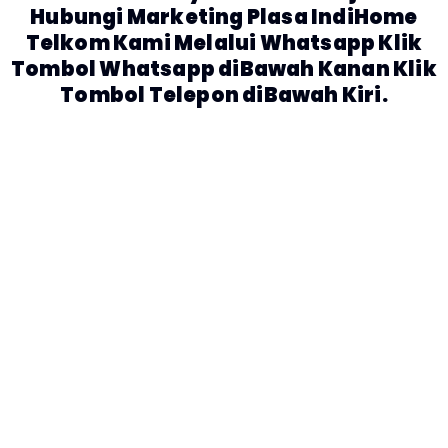
Hubungi Marketing Plasa IndiHome
Telkom Kami Melalui Whatsapp Klik
Tombol Whatsapp diBawah Kanan Klik
Tombol Telepon diBawah Kiri.