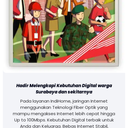
Hadir Melengkapi Kebutuhan Digital warga
Surabaya dan sekitarnya
Pada layanan IndiHome, jaringan Internet
menggunakan Teknologi Fiber Optik yang
mampu mengakses Internet lebih cepat hingga
Up to 100Mbps. Kebutuhan Digital terbaik untuk
Anda dan Keluarga. Bebas Internet Stabil,