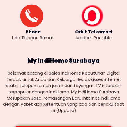
Phone
Orbit Telkomsel
Line Telepon Rumah
Modem Portable
My IndiHome Surabaya
Selamat datang di Sales IndiHome Kebutuhan Digital
Terbaik untuk Anda dan Keluarga Bebas akses internet
stabil, telepon rumah jernih dan tayangan TV interaktif
terpopuler dengan IndiHome. My IndiHome Surabaya
Merupakan Jasa Pemasangan Baru Internet IndiHome
dengan Paket dan Ketentuan yang ada dan berlaku saat
ini (Update)