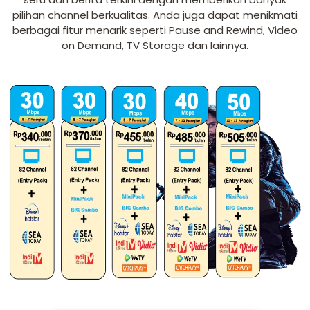
pilihan channel berkualitas. Anda juga dapat menikmati
berbagai fitur menarik seperti Pause and Rewind, Video
on Demand, TV Storage dan lainnya.