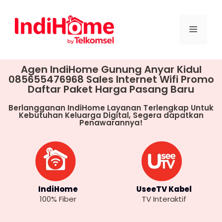
Agen IndiHome Gunung Anyar Kidul
085655476968 Sales Internet Wifi Promo
Daftar Paket Harga Pasang Baru
Berlangganan IndiHome Layanan Terlengkap Untuk
Kebutuhan Keluarga Digital, Segera dapatkan
Penawarannya!
IndiHome
UseeTV Kabel
100% Fiber
TV Interaktif