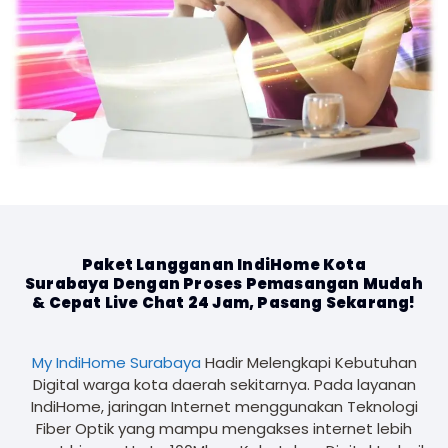
Paket Langganan IndiHome Kota
Surabaya Dengan Proses Pemasangan Mudah
& Cepat Live Chat 24 Jam, Pasang Sekarang!
My IndiHome Surabaya
Hadir Melengkapi Kebutuhan
Digital warga kota daerah sekitarnya. Pada layanan
IndiHome, jaringan Internet menggunakan Teknologi
Fiber Optik yang mampu mengakses internet lebih