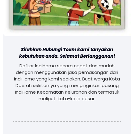
Silahkan Hubungi Team kami tanyakan
kebutuhan anda. Selamat Berlangganan!
Daftar IndiHome secara cepat dan mudah
dengan menggunakan jasa pemasangan dari
IndiHome yang kami sediakan. Buat warga Kota
Daerah sekitarnya yang menginginkan pasang
IndiHome Kecamatan Kelurahan dan termasuk
meliputi kota-kota besar.