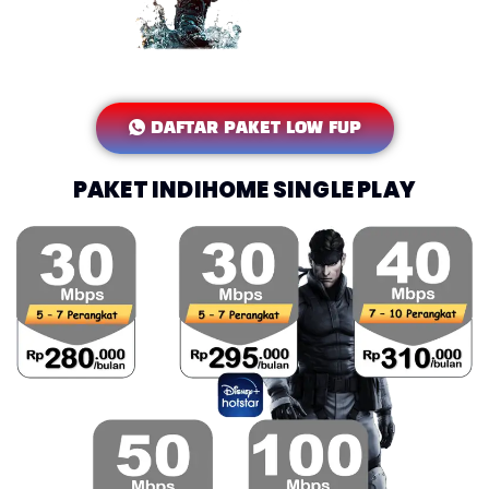
DAFTAR PAKET LOW FUP
PAKET INDIHOME SINGLE PLAY