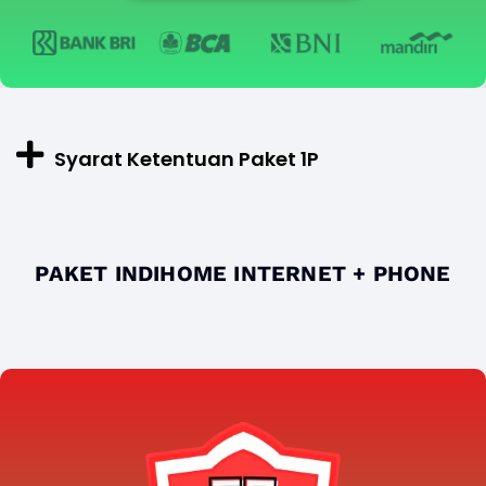
Syarat Ketentuan Paket 1P
PAKET INDIHOME INTERNET + PHONE