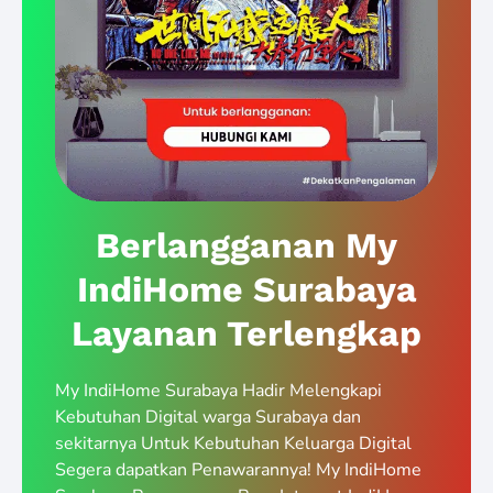
Berlangganan My
IndiHome Surabaya
Layanan Terlengkap
My IndiHome Surabaya Hadir Melengkapi
Kebutuhan Digital warga Surabaya dan
sekitarnya Untuk Kebutuhan Keluarga Digital
Segera dapatkan Penawarannya! My IndiHome