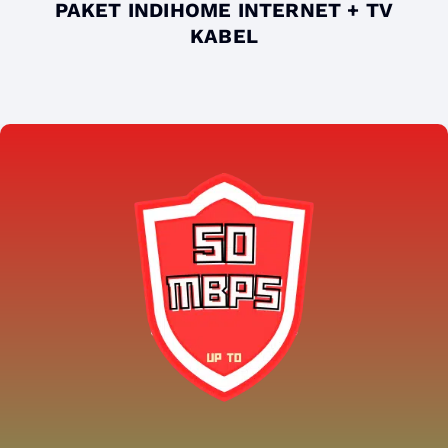
PAKET INDIHOME INTERNET + TV
KABEL