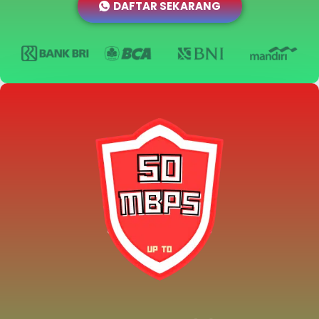
DAFTAR SEKARANG