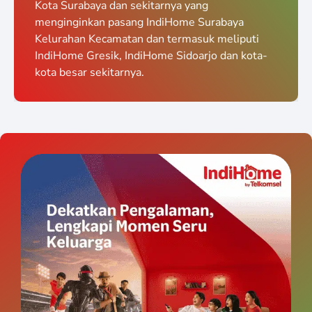
Kota Surabaya dan sekitarnya yang
menginginkan pasang IndiHome Surabaya
Kelurahan Kecamatan dan termasuk meliputi
IndiHome Gresik, IndiHome Sidoarjo dan kota-
kota besar sekitarnya.