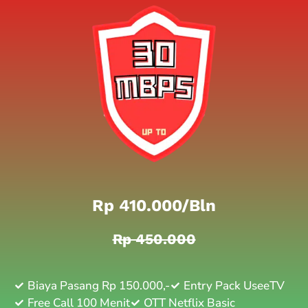
Rp 410.000/bln
Rp 450.000
Biaya Pasang Rp 150.000,-
Entry Pack UseeTV
Free Call 100 Menit
OTT Netflix Basic