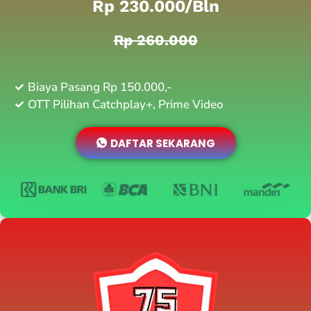
Rp 230.000/bln
Rp 260.000
Biaya Pasang Rp 150.000,-
OTT Pilihan Catchplay+, Prime Video
DAFTAR SEKARANG