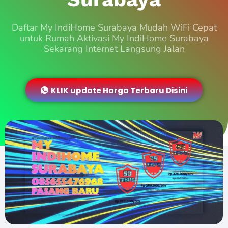
Daftar My IndiHome Surabaya Mudah WiFi Cepat
untuk Rumah Aktivasi My IndiHome Surabaya
Sekarang Internet Langsung Jalan
KLIK update Harga Terbaru Disini