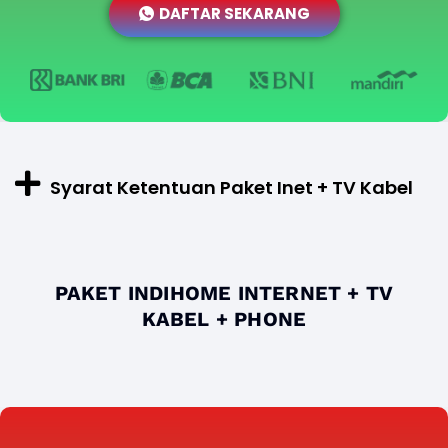
DAFTAR SEKARANG
Syarat Ketentuan Paket Inet + TV Kabel
PAKET INDIHOME INTERNET + TV
KABEL + PHONE