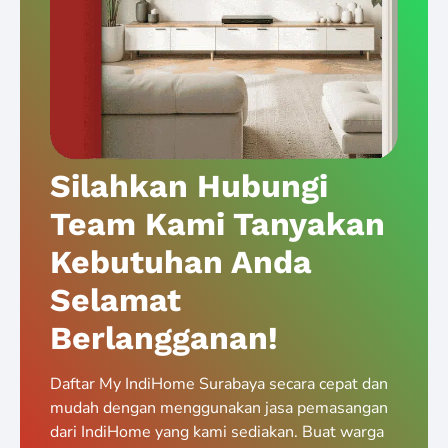
Silahkan Hubungi
Team Kami Tanyakan
Kebutuhan Anda
Selamat
Berlangganan!
Daftar My IndiHome Surabaya secara cepat dan
mudah dengan menggunakan jasa pemasangan
dari IndiHome yang kami sediakan. Buat warga