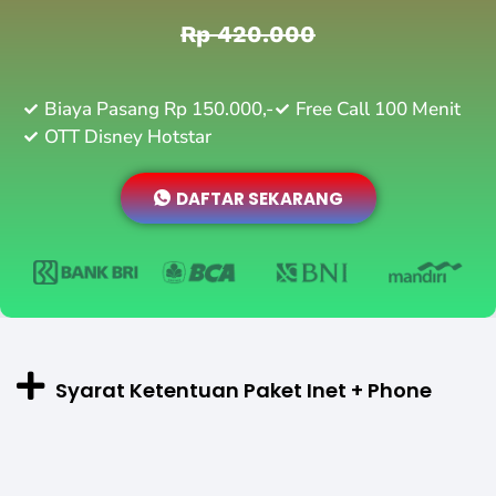
Rp 420.000
Biaya Pasang Rp 150.000,-
Free Call 100 Menit
OTT Disney Hotstar
DAFTAR SEKARANG
Syarat Ketentuan Paket Inet + Phone