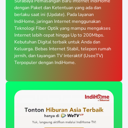
Surabaya Pemasangan Baru Internet IndiHome
dengan Paket dan Ketentuan yang ada dan
berlaku saat ini (Update). Pada layanan
IndiHome, jaringan Internet menggunakan
Teknologi Fiber Optik yang mampu mengakses
Internet lebih cepat hingga Up to 200Mbps.
Kebutuhan Digital terbaik untuk Anda dan
Keluarga. Bebas Internet Stabil, telepon rumah
jernih, dan tayangan TV Interaktif (UseeTV)
Terpopuler dengan IndiHome.