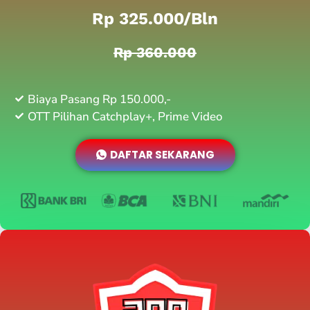
Rp 325.000/bln
Rp 360.000
Biaya Pasang Rp 150.000,-
OTT Pilihan Catchplay+, Prime Video
DAFTAR SEKARANG