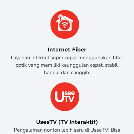
Internet Fiber
Layanan internet super cepat menggunakan fiber
optik yang memiliki keunggulan cepat, stabil,
handal dan canggih.
UseeTV (TV Interaktif)
Pengalaman nonton lebih seru di UseeTV! Bisa