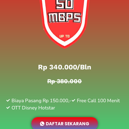
Rp 340.000/bln
Rp 380.000
Biaya Pasang Rp 150.000,-
Free Call 100 Menit
OTT Disney Hotstar
DAFTAR SEKARANG