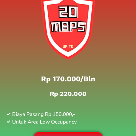
Rp 170.000/bln
Rp 220.000
Biaya Pasang Rp 150.000,-
Untuk Area Low Occupancy