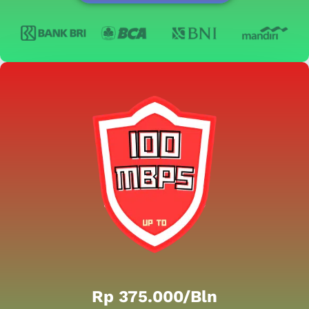
Rp 375.000/bln