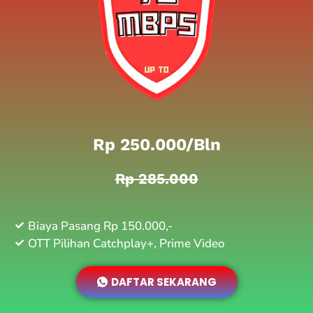
Rp 250.000/bln
Rp 285.000
Biaya Pasang Rp 150.000,-
OTT Pilihan Catchplay+, Prime Video
DAFTAR SEKARANG