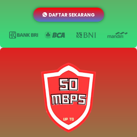
DAFTAR SEKARANG