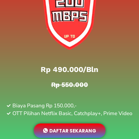
Rp 490.000/bln
Rp 550.000
Biaya Pasang Rp 150.000,-
OTT Pilihan Netflix Basic, Catchplay+, Prime Video
DAFTAR SEKARANG