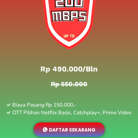
Rp 490.000/bln
Rp 550.000
Biaya Pasang Rp 150.000,-
OTT Pilihan Netflix Basic, Catchplay+, Prime Video
DAFTAR SEKARANG