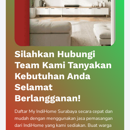
Silahkan Hubungi
Team Kami Tanyakan
Kebutuhan Anda
Selamat
Berlangganan!
Daftar My IndiHome Surabaya secara cepat dan
mudah dengan menggunakan jasa pemasangan
dari IndiHome yang kami sediakan. Buat warga