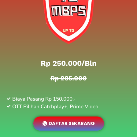
Rp 250.000/bln
Rp 285.000
Biaya Pasang Rp 150.000,-
OTT Pilihan Catchplay+, Prime Video
DAFTAR SEKARANG