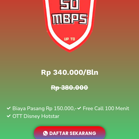
Rp 340.000/bln
Rp 380.000
Biaya Pasang Rp 150.000,-
Free Call 100 Menit
OTT Disney Hotstar
DAFTAR SEKARANG