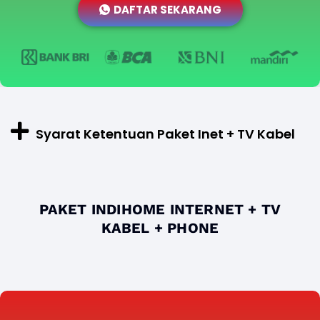
DAFTAR SEKARANG
Syarat Ketentuan Paket Inet + TV Kabel
PAKET INDIHOME INTERNET + TV
KABEL + PHONE