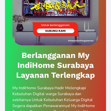
Berlangganan My
IndiHome Surabaya
Layanan Terlengkap
My IndiHome Surabaya Hadir Melengkapi
Kebutuhan Digital warga Surabaya dan
sekitarnya Untuk Kebutuhan Keluarga Digital
Segera dapatkan Penawarannya! My IndiHome