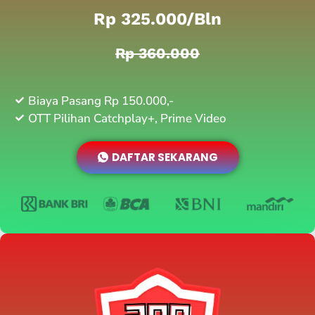
Rp 325.000/bln
Rp 360.000
Biaya Pasang Rp 150.000,-
OTT Pilihan Catchplay+, Prime Video
DAFTAR SEKARANG