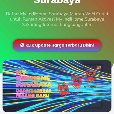
Daftar My IndiHome Surabaya Mudah WiFi Cepat
untuk Rumah Aktivasi My IndiHome Surabaya
Sekarang Internet Langsung Jalan
KLIK update Harga Terbaru Disini