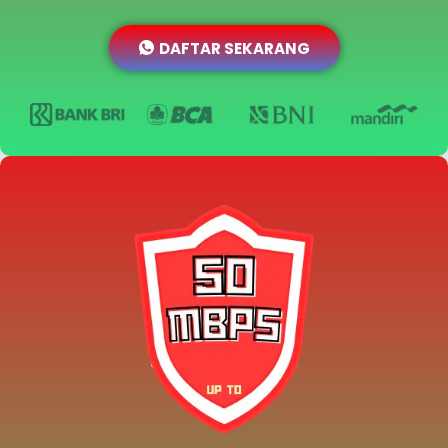
DAFTAR SEKARANG