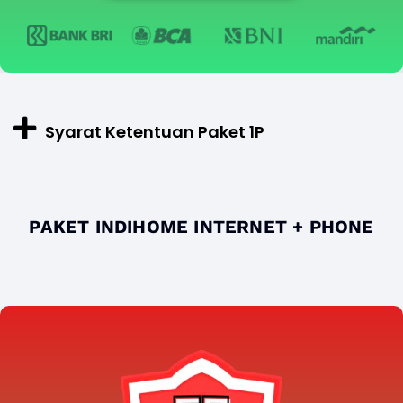
Syarat Ketentuan Paket 1P
PAKET INDIHOME INTERNET + PHONE