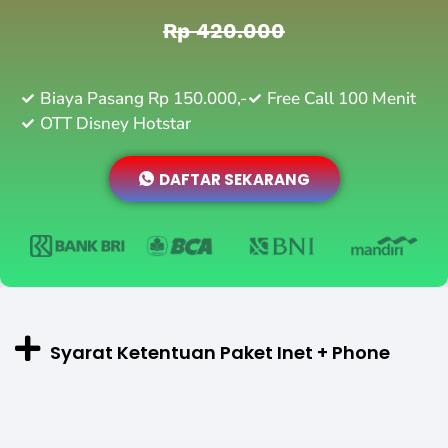
Rp 420.000
Biaya Pasang Rp 150.000,-
Free Call 100 Menit
OTT Disney Hotstar
DAFTAR SEKARANG
Syarat Ketentuan Paket Inet + Phone