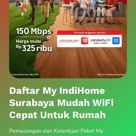
Daftar My IndiHome
Surabaya Mudah WiFi
Cepat Untuk Rumah
Pemasangan dan Ketentuan Paket My