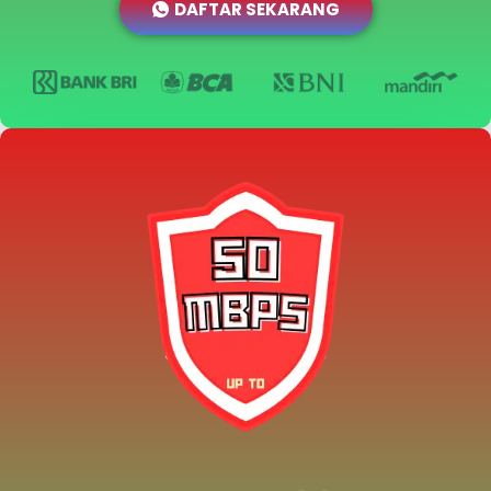
DAFTAR SEKARANG