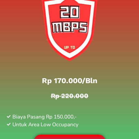
Rp 170.000/bln
Rp 220.000
Biaya Pasang Rp 150.000,-
Untuk Area Low Occupancy