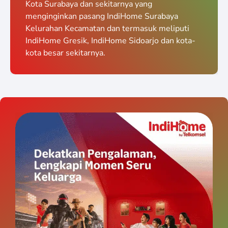
Kota Surabaya dan sekitarnya yang
menginginkan pasang IndiHome Surabaya
Kelurahan Kecamatan dan termasuk meliputi
IndiHome Gresik, IndiHome Sidoarjo dan kota-
kota besar sekitarnya.