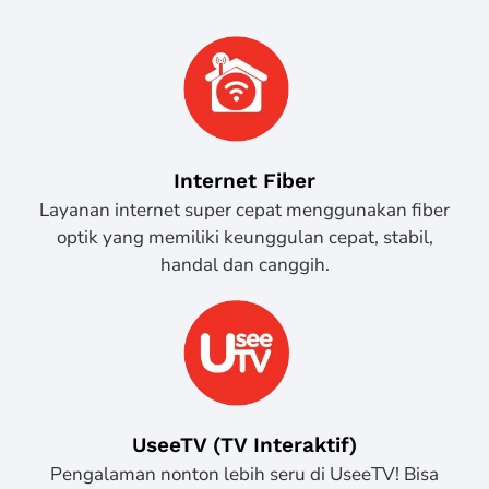
Internet Fiber
Layanan internet super cepat menggunakan fiber
optik yang memiliki keunggulan cepat, stabil,
handal dan canggih.
UseeTV (TV Interaktif)
Pengalaman nonton lebih seru di UseeTV! Bisa