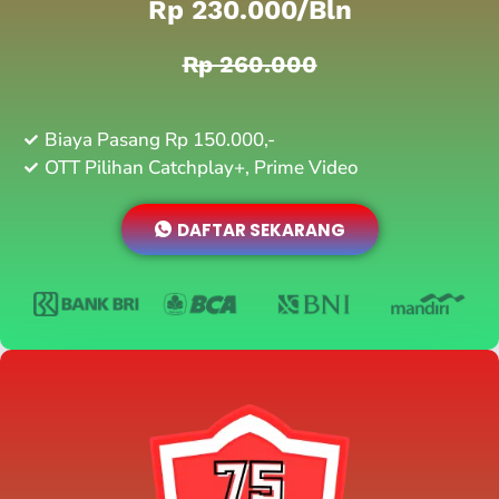
Rp 230.000/bln
Rp 260.000
Biaya Pasang Rp 150.000,-
OTT Pilihan Catchplay+, Prime Video
DAFTAR SEKARANG