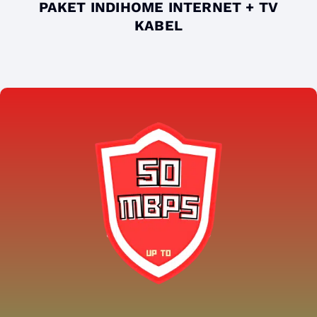
PAKET INDIHOME INTERNET + TV
KABEL