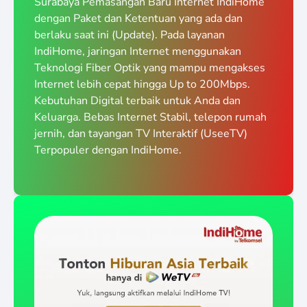
Surabaya Pemasangan Baru Internet IndiHome
dengan Paket dan Ketentuan yang ada dan
berlaku saat ini (Update). Pada layanan
IndiHome, jaringan Internet menggunakan
Teknologi Fiber Optik yang mampu mengakses
Internet lebih cepat hingga Up to 200Mbps.
Kebutuhan Digital terbaik untuk Anda dan
Keluarga. Bebas Internet Stabil, telepon rumah
jernih, dan tayangan TV Interaktif (UseeTV)
Terpopuler dengan IndiHome.