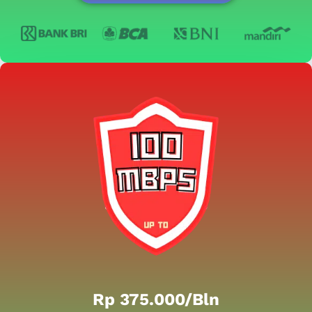
Rp 375.000/bln