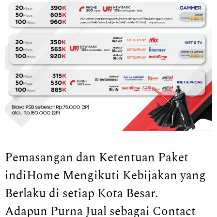
Pemasangan dan Ketentuan Paket
indiHome Mengikuti Kebijakan yang
Berlaku di setiap Kota Besar.
Adapun Purna Jual sebagai Contact