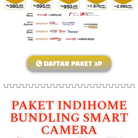
DAFTAR PAKET 3P
PAKET INDIHOME
BUNDLING SMART
CAMERA