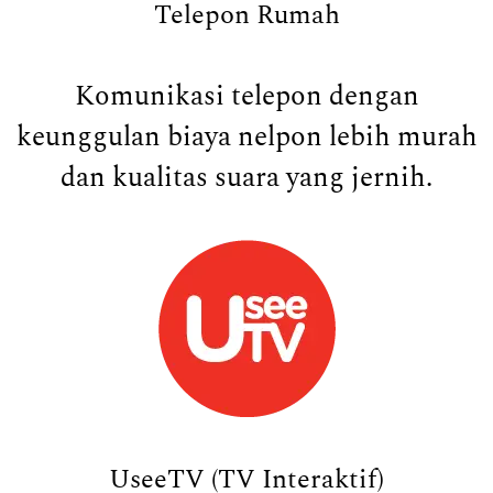
Telepon Rumah
Komunikasi telepon dengan
keunggulan biaya nelpon lebih murah
dan kualitas suara yang jernih.
UseeTV (TV Interaktif)