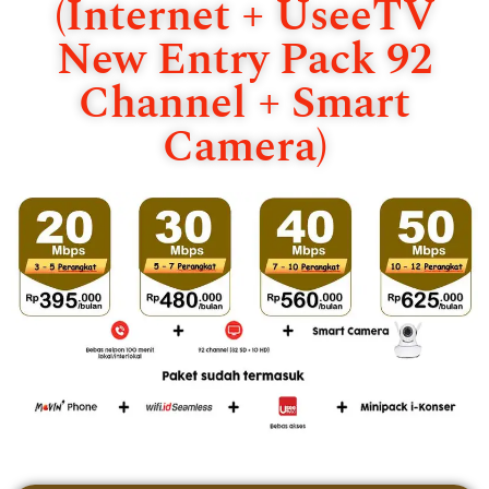
(Internet + UseeTV
New Entry Pack 92
Channel + Smart
Camera)