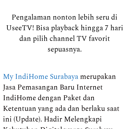
Pengalaman nonton lebih seru di
UseeTV! Bisa playback hingga 7 hari
dan pilih channel TV favorit
sepuasnya.
My IndiHome Surabaya
merupakan
Jasa Pemasangan Baru Internet
IndiHome dengan Paket dan
Ketentuan yang ada dan berlaku saat
ini (Update). Hadir Melengkapi