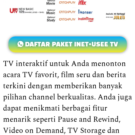
DAFTAR PAKET INET+USEE TV
TV interaktif untuk Anda menonton
acara TV favorit, film seru dan berita
terkini dengan memberikan banyak
pilihan channel berkualitas. Anda juga
dapat menikmati berbagai fitur
menarik seperti Pause and Rewind,
Video on Demand, TV Storage dan