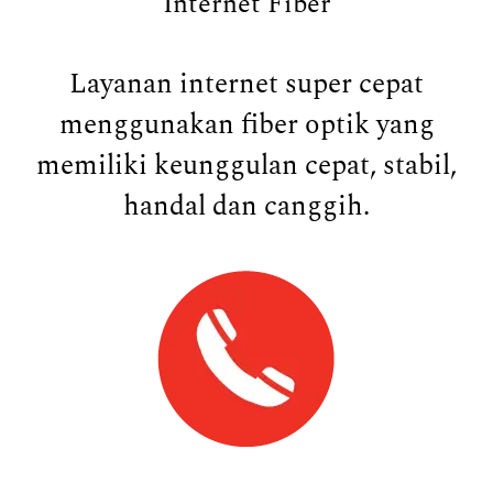
Internet Fiber
Layanan internet super cepat
menggunakan fiber optik yang
memiliki keunggulan cepat, stabil,
handal dan canggih.