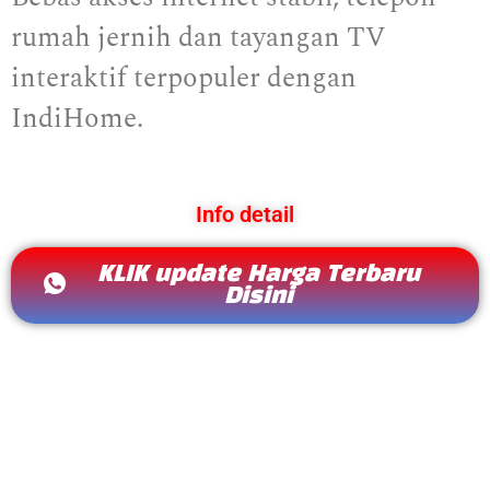
rumah jernih dan tayangan TV
interaktif terpopuler dengan
IndiHome.
Info detail
KLIK update Harga Terbaru
Disini