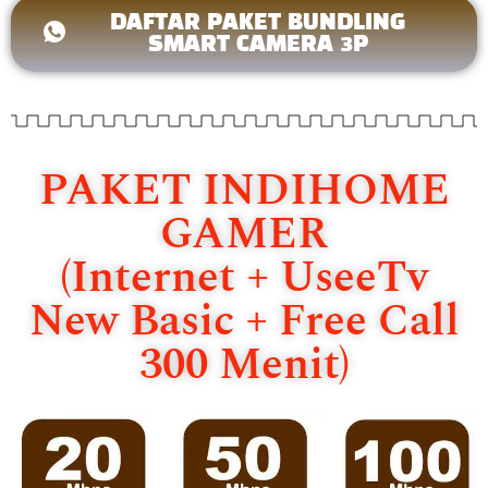
DAFTAR PAKET BUNDLING
SMART CAMERA 3P
PAKET INDIHOME
GAMER
(Internet + UseeTv
New Basic + Free Call
300 Menit)