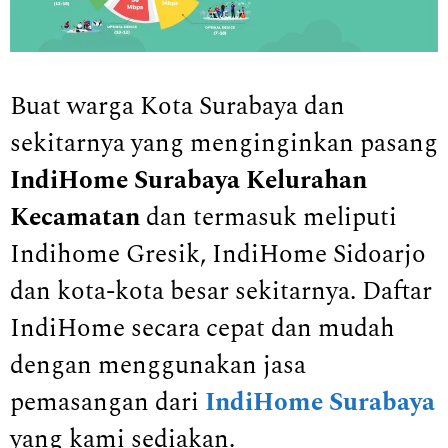
Buat warga Kota Surabaya dan
sekitarnya yang menginginkan pasang
IndiHome Surabaya Kelurahan
Kecamatan
dan termasuk meliputi
Indihome Gresik, IndiHome Sidoarjo
dan kota-kota besar sekitarnya. Daftar
IndiHome secara cepat dan mudah
dengan menggunakan jasa
pemasangan dari
IndiHome Surabaya
yang kami sediakan.