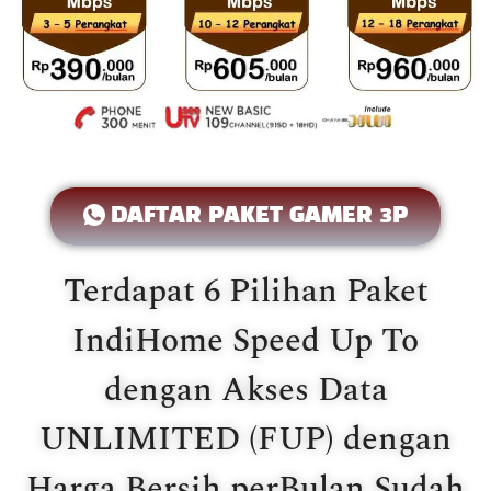
DAFTAR PAKET GAMER 3P
Terdapat 6 Pilihan Paket
IndiHome Speed Up To
dengan Akses Data
UNLIMITED (FUP) dengan
Harga Bersih perBulan Sudah