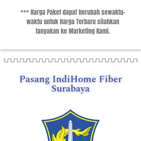
*** Harga Paket dapat berubah sewaktu-
waktu untuk Harga Terbaru silahkan
tanyakan ke Marketing Kami.
Pasang IndiHome Fiber
Surabaya