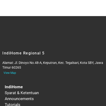
IndiHome Regional 5
Alamat:
Jl. Dinoyo No.48-A, Keputran, Kec. Tegalsari, Kota SBY, Jawa
Timur 60265
View Map
IndiHome
Syarat & Ketentuan
Announcements
Tutorials