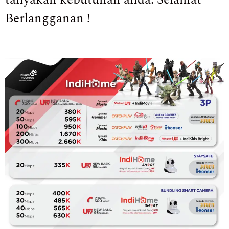
Berlangganan !