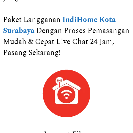
Paket Langganan
IndiHome Kota
Surabaya
Dengan Proses Pemasangan
Mudah & Cepat Live Chat 24 Jam,
Pasang Sekarang!