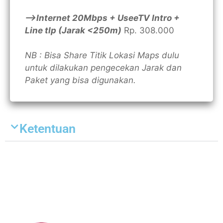
—>Internet 20Mbps + UseeTV Intro +
Line tlp (Jarak <250m)
Rp. 308.000
NB : Bisa Share Titik Lokasi Maps dulu
untuk dilakukan pengecekan Jarak dan
Paket yang bisa digunakan.
Ketentuan