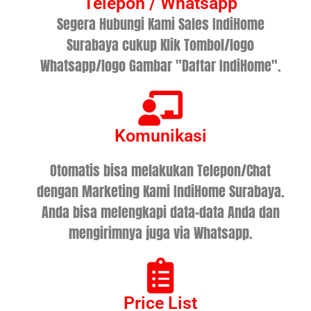
Telepon / Whatsapp
Segera Hubungi Kami Sales IndiHome
Surabaya cukup Klik Tombol/logo
Whatsapp/logo Gambar "Daftar IndiHome".
Komunikasi
Otomatis bisa melakukan Telepon/Chat
dengan Marketing Kami IndiHome Surabaya.
Anda bisa melengkapi data-data Anda dan
mengirimnya juga via Whatsapp.
Price List