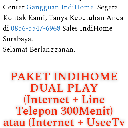
Center
Gangguan IndiHome
. Segera
Kontak Kami, Tanya Kebutuhan Anda
di
0856-5547-6968
Sales IndiHome
Surabaya.
Selamat Berlangganan.
PAKET INDIHOME
DUAL PLAY
(Internet + Line
Telepon 300Menit)
atau (Internet + UseeTv