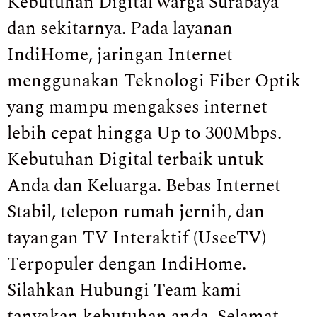
Kebutuhan Digital warga Surabaya
dan sekitarnya. Pada layanan
IndiHome, jaringan Internet
menggunakan Teknologi Fiber Optik
yang mampu mengakses internet
lebih cepat hingga Up to 300Mbps.
Kebutuhan Digital terbaik untuk
Anda dan Keluarga. Bebas Internet
Stabil, telepon rumah jernih, dan
tayangan TV Interaktif (UseeTV)
Terpopuler dengan IndiHome.
Silahkan Hubungi Team kami
tanyakan kebutuhan anda. Selamat