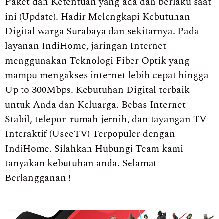
Paket dan Ketentuan yang ada dan berlaku saat
ini (Update). Hadir Melengkapi Kebutuhan
Digital warga Surabaya dan sekitarnya. Pada
layanan IndiHome, jaringan Internet
menggunakan Teknologi Fiber Optik yang
mampu mengakses internet lebih cepat hingga
Up to 300Mbps. Kebutuhan Digital terbaik
untuk Anda dan Keluarga. Bebas Internet
Stabil, telepon rumah jernih, dan tayangan TV
Interaktif (UseeTV) Terpopuler dengan
IndiHome. Silahkan Hubungi Team kami
tanyakan kebutuhan anda. Selamat
Berlangganan !