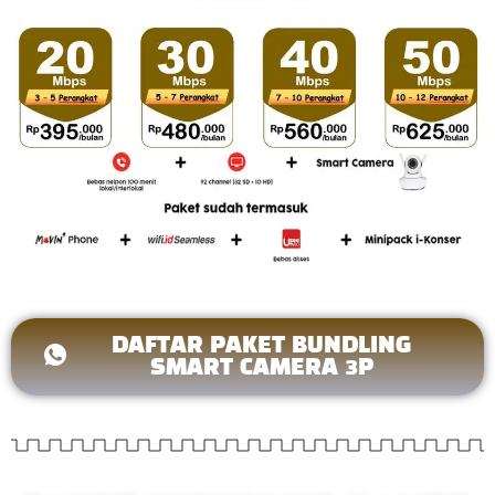
DAFTAR PAKET BUNDLING
SMART CAMERA 3P