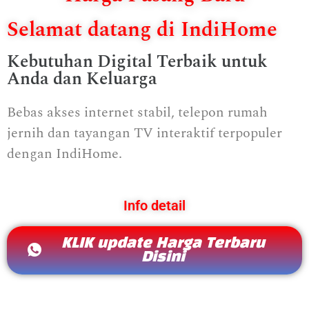
Selamat datang di IndiHome
Kebutuhan Digital Terbaik untuk
Anda dan Keluarga
Bebas akses internet stabil, telepon rumah
jernih dan tayangan TV interaktif terpopuler
dengan IndiHome.
Info detail
KLIK update Harga Terbaru
Disini