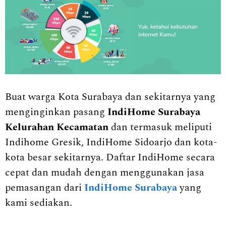
Buat warga Kota Surabaya dan sekitarnya yang
menginginkan pasang
IndiHome Surabaya
Kelurahan Kecamatan
dan termasuk meliputi
Indihome Gresik, IndiHome Sidoarjo dan kota-
kota besar sekitarnya. Daftar IndiHome secara
cepat dan mudah dengan menggunakan jasa
pemasangan dari
IndiHome Surabaya
yang
kami sediakan.