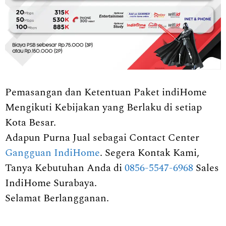
Pemasangan dan Ketentuan Paket indiHome
Mengikuti Kebijakan yang Berlaku di setiap
Kota Besar.
Adapun Purna Jual sebagai Contact Center
Gangguan IndiHome
. Segera Kontak Kami,
Tanya Kebutuhan Anda di
0856-5547-6968
Sales
IndiHome Surabaya.
Selamat Berlangganan.