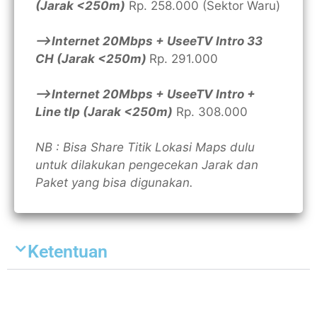
(Jarak <250m)
Rp. 258.000 (Sektor Waru)
—>Internet 20Mbps + UseeTV Intro 33
CH (Jarak <250m)
Rp. 291.000
—>Internet 20Mbps + UseeTV Intro +
Line tlp (Jarak <250m)
Rp. 308.000
NB : Bisa Share Titik Lokasi Maps dulu
untuk dilakukan pengecekan Jarak dan
Paket yang bisa digunakan.
Ketentuan