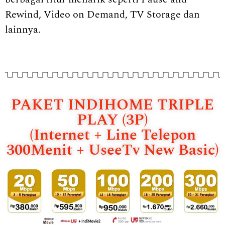
Rewind, Video on Demand, TV Storage dan
lainnya.
PAKET INDIHOME TRIPLE
PLAY (3P)
(Internet + Line Telepon
300Menit + UseeTv New Basic)