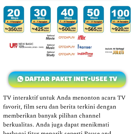
DAFTAR PAKET INET+USEE TV
TV interaktif untuk Anda menonton acara TV
favorit, film seru dan berita terkini dengan
memberikan banyak pilihan channel
berkualitas. Anda juga dapat menikmati
berbagai fitur menarik seperti Pause and