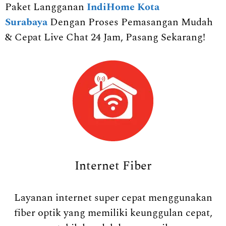
Paket Langganan
IndiHome Kota
Surabaya
Dengan Proses Pemasangan Mudah
& Cepat Live Chat 24 Jam, Pasang Sekarang!
Internet Fiber
Layanan internet super cepat menggunakan
fiber optik yang memiliki keunggulan cepat,