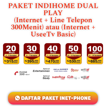
PAKET INDIHOME DUAL
PLAY
(Internet + Line Telepon
300Menit) atau (Internet +
UseeTv Basic)
DAFTAR PAKET INET+PHONE