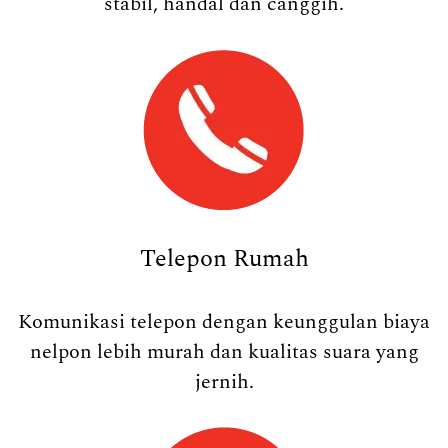
stabil, handal dan canggih.
Telepon Rumah
Komunikasi telepon dengan keunggulan biaya
nelpon lebih murah dan kualitas suara yang
jernih.