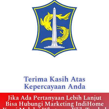
Terima Kasih Atas
Kepercayaan Anda
Jika Ada Pertanyaan Lebih Lanjut
Bisa Hubungi Marketing IndiHome