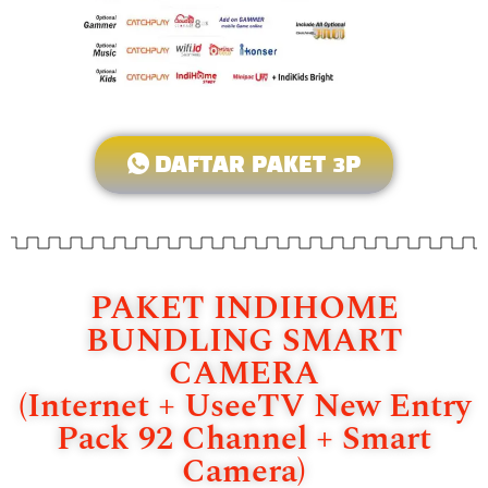
DAFTAR PAKET 3P
PAKET INDIHOME
BUNDLING SMART
CAMERA
(Internet + UseeTV New Entry
Pack 92 Channel + Smart
Camera)