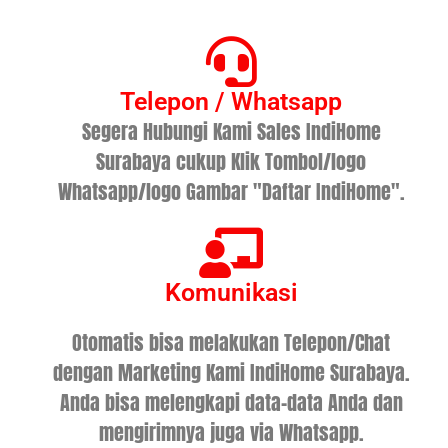
Telepon / Whatsapp
Segera Hubungi Kami Sales IndiHome
Surabaya cukup Klik Tombol/logo
Whatsapp/logo Gambar "Daftar IndiHome".
Komunikasi
Otomatis bisa melakukan Telepon/Chat
dengan Marketing Kami IndiHome Surabaya.
Anda bisa melengkapi data-data Anda dan
mengirimnya juga via Whatsapp.