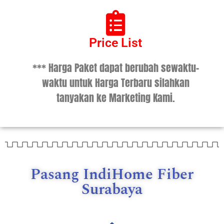
Price List
*** Harga Paket dapat berubah sewaktu-
waktu untuk Harga Terbaru silahkan
tanyakan ke Marketing Kami.
Pasang IndiHome Fiber
Surabaya