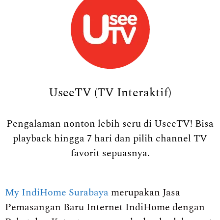
UseeTV (TV Interaktif)
Pengalaman nonton lebih seru di UseeTV! Bisa
playback hingga 7 hari dan pilih channel TV
favorit sepuasnya.
My IndiHome Surabaya
merupakan Jasa
Pemasangan Baru Internet IndiHome dengan