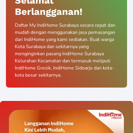
Selamat
Berlangganan!
Daftar My IndiHome Surabaya secara cepat dan
mudah dengan menggunakan jasa pemasangan
dari IndiHome yang kami sediakan. Buat warga
Kota Surabaya dan sekitarnya yang
menginginkan pasang IndiHome Surabaya
Kelurahan Kecamatan dan termasuk meliputi
IndiHome Gresik, IndiHome Sidoarjo dan kota-
kota besar sekitarnya.