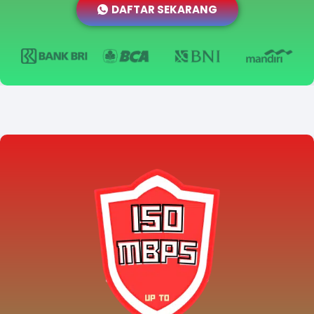
DAFTAR SEKARANG