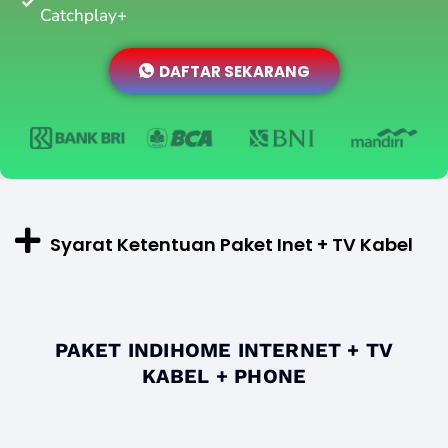
Catchplay+
DAFTAR SEKARANG
Syarat Ketentuan Paket Inet + TV Kabel
PAKET INDIHOME INTERNET + TV
KABEL + PHONE