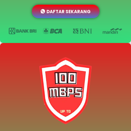
DAFTAR SEKARANG