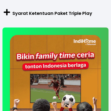
Syarat Ketentuan Paket Triple Play