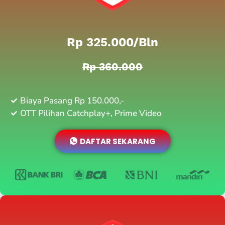
Rp 325.000/bln
Rp 360.000
Biaya Pasang Rp 150.000,-
OTT Pilihan Catchplay+, Prime Video
DAFTAR SEKARANG