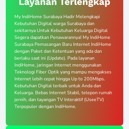
Layanan Terlengkap
My IndiHome Surabaya Hadir Melengkapi
Kebutuhan Digital warga Surabaya dan
sekitarnya Untuk Kebutuhan Keluarga Digital
Segera dapatkan Penawarannya! My IndiHome
Surabaya Pemasangan Baru Internet IndiHome
dengan Paket dan Ketentuan yang ada dan
berlaku saat ini (Update). Pada layanan
IndiHome, jaringan Internet menggunakan
Teknologi Fiber Optik yang mampu mengakses
Internet lebih cepat hingga Up to 200Mbps.
Kebutuhan Digital terbaik untuk Anda dan
Keluarga. Bebas Internet Stabil, telepon rumah
jernih, dan tayangan TV Interaktif (UseeTV)
Terpopuler dengan IndiHome.