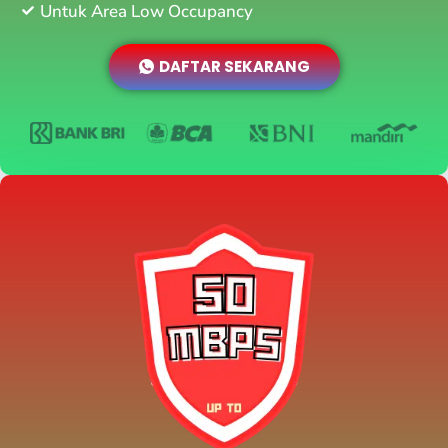
Untuk Area Low Occupancy
DAFTAR SEKARANG