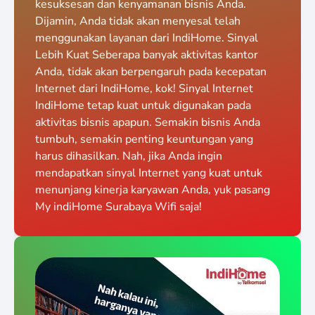
kesuksesan dan kenyamanan bisnis Anda.
Dijamin, Anda tidak akan menyesal telah
menggunakan layanan dari IndiHome. Sinyal
Lebih Kuat Seberapa banyak aktivitas kantor
Anda, tidak akan berpengaruh pada kecepatan
Internet dari IndiHome, kok! Sinyal Internet
IndiHome tetap kuat untuk digunakan pada
aktivitas bisnis apapun. Semakin bisnis Anda
tumbuh, semakin penting keuntungan yang
harus dihasilkan. Nah, jika Anda ingin
mendapatkan sinyal Internet yang kuat untuk
menunjang kinerja karyawan Anda, yuk pasang
My indiHome Surabaya Wifi saja!