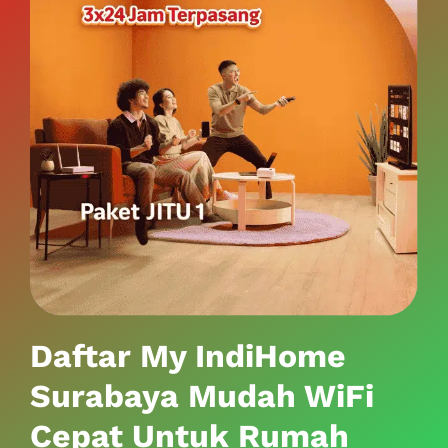
Daftar My IndiHome
Surabaya Mudah WiFi
Cepat Untuk Rumah