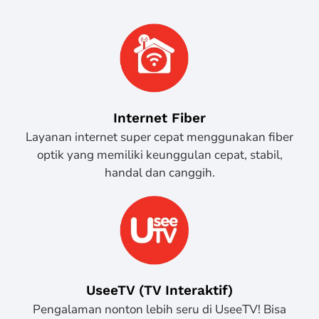
Internet Fiber
Layanan internet super cepat menggunakan fiber
optik yang memiliki keunggulan cepat, stabil,
handal dan canggih.
UseeTV (TV Interaktif)
Pengalaman nonton lebih seru di UseeTV! Bisa