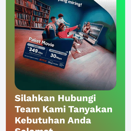
Silahkan Hubungi
Team Kami Tanyakan
Kebutuhan Anda