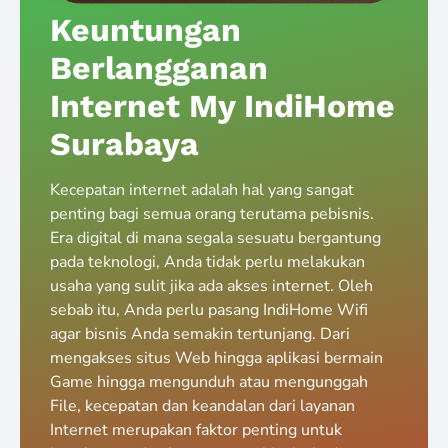
Keuntungan
Berlangganan
Internet My IndiHome
Surabaya
Kecepatan internet adalah hal yang sangat
penting bagi semua orang terutama pebisnis.
Era digital di mana segala sesuatu bergantung
pada teknologi, Anda tidak perlu melakukan
usaha yang sulit jika ada akses internet. Oleh
sebab itu, Anda perlu pasang IndiHome Wifi
agar bisnis Anda semakin tertunjang. Dari
mengakses situs Web hingga aplikasi bermain
Game hingga mengunduh atau mengunggah
File, kecepatan dan keandalan dari layanan
Internet merupakan faktor penting untuk