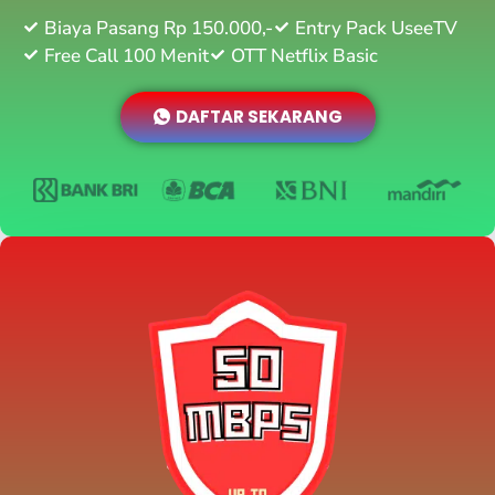
Biaya Pasang Rp 150.000,-
Entry Pack UseeTV
Free Call 100 Menit
OTT Netflix Basic
DAFTAR SEKARANG