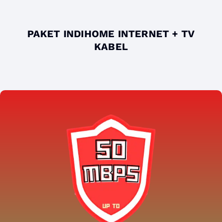
PAKET INDIHOME INTERNET + TV
KABEL