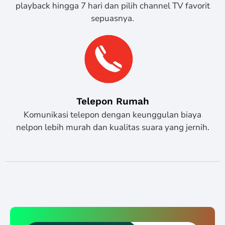
playback hingga 7 hari dan pilih channel TV favorit
sepuasnya.
Telepon Rumah
Komunikasi telepon dengan keunggulan biaya
nelpon lebih murah dan kualitas suara yang jernih.