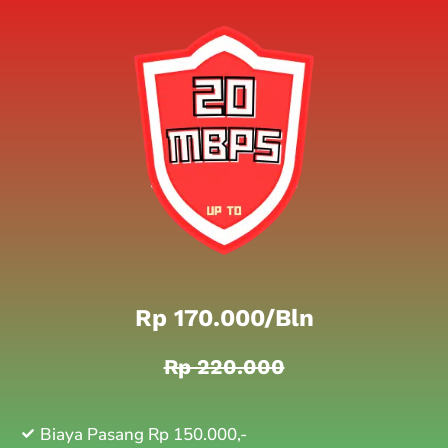
Rp 170.000/bln
Rp 220.000
Biaya Pasang Rp 150.000,-