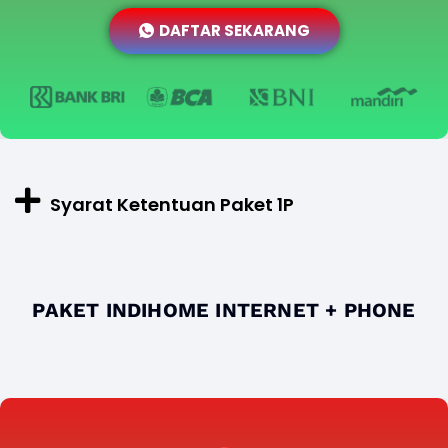
DAFTAR SEKARANG
Syarat Ketentuan Paket 1P
PAKET INDIHOME INTERNET + PHONE