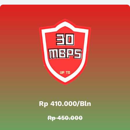
Rp 410.000/bln
Rp 450.000