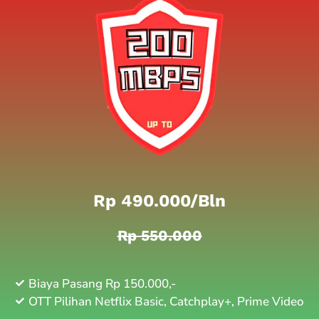
Rp 490.000/bln
Rp 550.000
Biaya Pasang Rp 150.000,-
OTT Pilihan Netflix Basic, Catchplay+, Prime Video