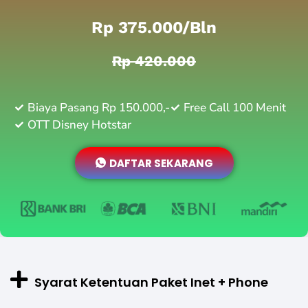
Rp 375.000/bln
Rp 420.000
Biaya Pasang Rp 150.000,-
Free Call 100 Menit
OTT Disney Hotstar
DAFTAR SEKARANG
Syarat Ketentuan Paket Inet + Phone